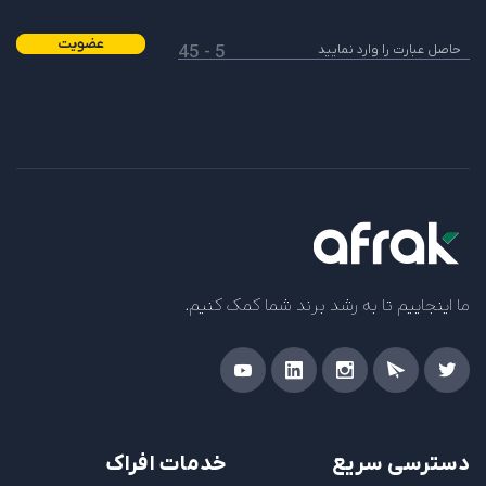
عضویت
5 - 45
ما اینجاییم تا به رشد برند شما کمک کنیم.
دسترسی سریع
خدمات افراک