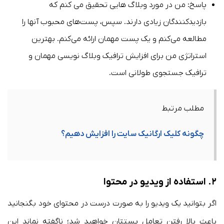
پاسخ: من در مورد وبلاگ هایی تحقیق می کنم که
بازدیدکنندگان زیادی دارند. سپس، پست‌های محبوب آنها را
مطالعه می‌کنم و یک پست مهمان ارائه می‌کنم. بهترین
استراتژی من برای افزایش ترافیک وبلاگ نویسی مهمان و
ترافیک جستجوی طولانی است.
مطلب مرتبط
چگونه کلیک ارگانیک سایت را افزایش دهیم؟
۲. استفاده از ویدیو در محتوا
اگر بتوانید یک ویدیو را به صورت درست در محتوای خود بگنجانید
باعث بالا رفتن تعامل پستتان خواهید شد؛ ناگفته نماند این