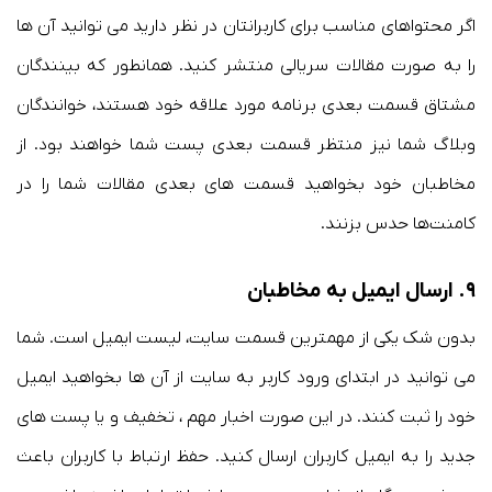
اگر محتواهای مناسب برای کاربرانتان در نظر دارید می توانید آن ها
را به صورت مقالات سریالی منتشر کنید. همانطور که بینندگان
مشتاق قسمت بعدی برنامه مورد علاقه خود هستند، خوانندگان
وبلاگ شما نیز منتظر قسمت بعدی پست شما خواهند بود. از
مخاطبان خود بخواهید قسمت های بعدی مقالات شما را در
کامنت‌ها حدس بزنند.
۹. ارسال ایمیل به مخاطبان
بدون شک یکی از مهمترین قسمت سایت، لیست ایمیل است. شما
می توانید در ابتدای ورود کاربر به سایت از آن ها بخواهید ایمیل
خود را ثبت کنند. در این صورت اخبار مهم ، تخفیف و یا پست های
جدید را به ایمیل کاربران ارسال کنید. حفظ ارتباط با کاربران باعث