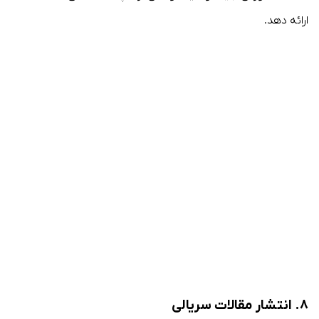
ارائه دهد.
۸. انتشار مقالات سریالی