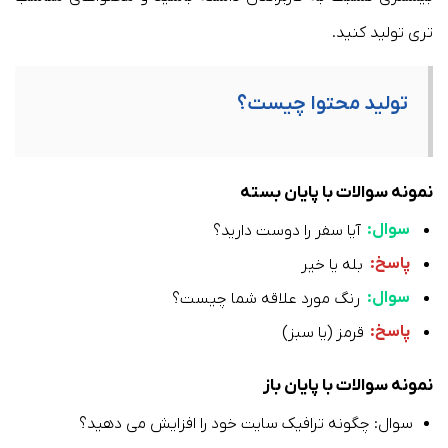
تری تولید کنید.
تولید محتوا چیست؟
نمونه سوالات با پایان بسته
سوال:
آیا سفر را دوست دارید؟
پاسخ:
بله یا خیر
سوال:
رنگ مورد علاقه شما چیست؟
پاسخ:
قرمز (یا سبز)
نمونه سوالات با پایان باز
سوال: چگونه ترافیک سایت خود را افزایش می دهید؟