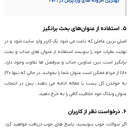
بهترین افزونه های وردپرس در ۲۰۲۱
۵. استفاده از عنوان‌های بحث برانگیز
اصلی ترین عاملی که باعث می شود یک کاربر وارد سایت شود و در
نهایت نظرات خود را بنویسد استفاده از عنوان های جذاب و بحث
برانگیز است. بین عناوین جذاب و سرفصل ها تفاوت وجود دارد.
۸۰٪ از مردم ممکن است عنوان شما را بخوانند، در حالی که تنها ۲۰٪
به خواندن کل پست یا مقاله ادامه می دهند. پس در انتخاب
عنوان وبلاگ خود خلاقیت کافی را به خرج دهید.
۶. درخواست نظر از کاربران
اگر سوالات خوب بنویسید‌، پاسخ های خوب دریافت خواهید کرد.