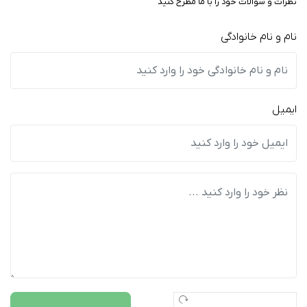
نظرات و سوالات خود را با ما مطرح کنید
نام و نام خانوادگی
ایمیل