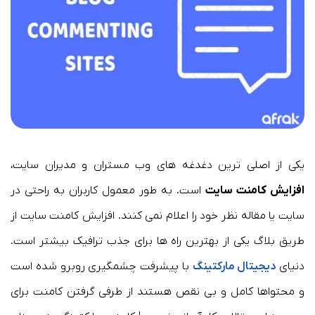
یکی از اصلی ترین دغدغه های وب مستران و مدیران سایت،
افزایش کامنت سایت
است. به طور معمول کاربران به راحتی در
سایت یا مقاله نظر خود را اعلام نمی کنند. افزایش کامنت سایت از
طریق بلاگ یکی از بهترین راه ها برای جذب ترافیک بیشتر است.
دنیای
دیجیتال مارکتینگ
با پیشرفت چشمگیری روبرو شده است
و محتواها کامل و بی نقص هستند از طرفی گرفتن کامنت برای