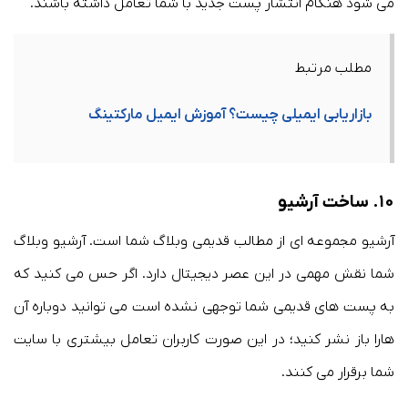
می شود هنگام انتشار پست جدید با شما تعامل داشته باشند.
مطلب مرتبط
بازاریابی ایمیلی چیست؟ آموزش ایمیل مارکتینگ
۱۰. ساخت آرشیو
آرشیو مجموعه ای از مطالب قدیمی وبلاگ شما است. آرشیو وبلاگ
شما نقش مهمی در این عصر دیجیتال دارد. اگر حس می کنید که
به پست های قدیمی شما توجهی نشده است می توانید دوباره آن
هارا باز نشر کنید؛ در این صورت کاربران تعامل بیشتری با سایت
شما برقرار می کنند.