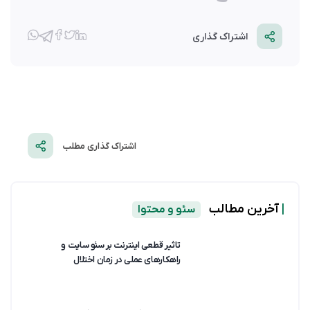
اشتراک گذاری
اشتراک گذاری مطلب
|
آخرین مطالب
سئو و محتوا
تاثیر قطعی اینترنت بر سئو سایت و
راهکارهای عملی در زمان اختلال