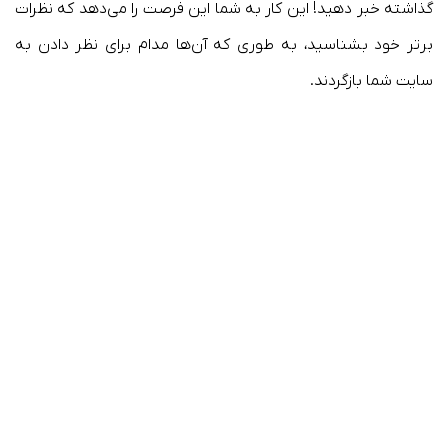
گذاشته خبر دهید! این کار به شما این فرصت را می‌دهد که نظرات
برتر خود بشناسید، به طوری که آن‌ها مدام برای نظر دادن به
سایت شما بازگردند.