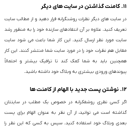
۱۱. کامنت گذاشتن در سایت های دیگر
در سایت های دیگر نظرات روشنگرانه قرار دهید و از مطالب سایت
تعریف کنید. علاوه بر آن انتقادهای سازنده خود را به منظور رشد
سایت مورد نظر ارسال کنید. این کار شما باعث می شود سایت
مقابل هم نظرات خود را در مورد سایت شما منتشر کنند. این کار
همچنین باید به شما کمک کند تا ترافیک بیشتر و احتمالاً
پیوندهای ورودی بیشتری به وبلاگ خود داشته باشید.
۱۲. نوشتن پست جدید با الهام از کامنت ها
اگر کسی نظری روشفکرانه در خصوص یک مطلب در سایتتان
گذاشته است می توانید، از آن نظر به عنوان الهام برای پست
بعدی وبلاگ خود استفاده کنید. سپس به کسی که این نظر را