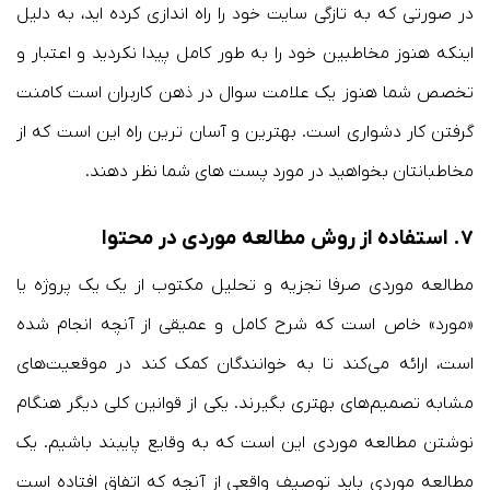
در صورتی که به تازگی سایت خود را راه اندازی کرده اید، به دلیل
اینکه هنوز مخاطبین خود را به طور کامل پیدا نکردید و اعتبار و
تخصص شما هنوز یک علامت سوال در ذهن کاربران است کامنت
گرفتن کار دشواری است. بهترین و آسان ترین راه این است که از
مخاطبانتان بخواهید در مورد پست های شما نظر دهند.
۷. استفاده از روش مطالعه موردی در محتوا
مطالعه موردی صرفا تجزیه و تحلیل مکتوب از یک یک پروژه یا
«مورد» خاص است که شرح کامل و عمیقی از آنچه انجام شده
است، ارائه می‌کند تا به خوانندگان کمک کند در موقعیت‌های
مشابه تصمیم‌های بهتری بگیرند. یکی از قوانین کلی دیگر هنگام
نوشتن مطالعه موردی این است که به وقایع پایبند باشیم. یک
مطالعه موردی باید توصیف واقعی از آنچه که اتفاق افتاده است