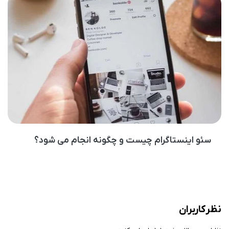
سئو اینستاگرام چیست و چگونه انجام می شود؟
نظر کاربران