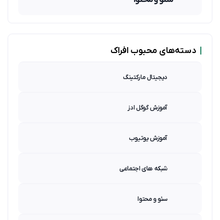
|
دسته‌های محبوب افراک
دیجیتال مارکتینگ
آموزش گوگل ادز
آموزش یوتیوب
شبکه های اجتماعی
سئو و محتوا