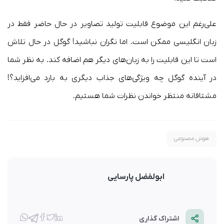
علی‌رغم این موضوع قابلیت تولید تصاویر در حال حاضر فقط در
زبان انگلیسی ممکن است. اما نگران نباشید! گوگل در حال تلاش
است تا این قابلیت را به زبان‌های دیگر هم اضافه کند. به نظر شما
در آینده گوگل چه ویژگی‌های جذاب دیگری به بارد می‌افزاید؟!
مشتاقانه منتظر خواندن نظرات شما هستیم.
هوش مصنوعی
ابولفضل پارسایی
اشتراک گذاری