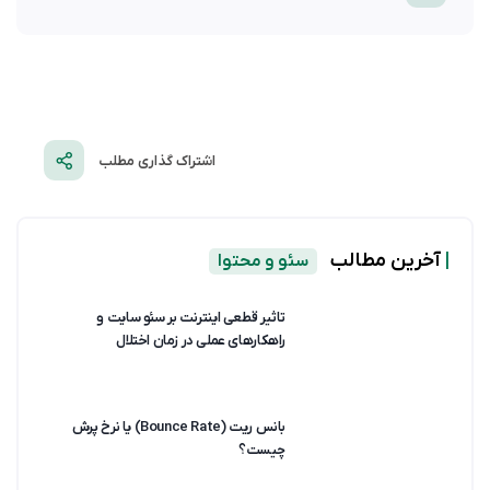
اشتراک گذاری مطلب
|
آخرین مطالب
سئو و محتوا
تاثیر قطعی اینترنت بر سئو سایت و
راهکارهای عملی در زمان اختلال
بانس ریت (Bounce Rate) یا نرخ پرش
چیست؟