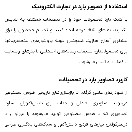
استفاده از تصویر بارد در تجارت الکترونیک
با کمک بارد محصولات خود را در تنظیمات مختلف به نمایش
بگذارید، نماهای 360 درجه ایجاد کنید و تجسم محصول را برای
مشتری آسان سازید. همچنین تهیه بروشورهای منحصربه‌فرد
برای محصولاتتان، تبلیغات رسانه‌های اجتماعی یا بنرهای وبسایت
با کمک بارد آسان می‌شود.
کاربرد تصاویر بارد در تحصیلات
از نمودارهای علمی گرفته تا بازسازی‌های تاریخی، هوش مصنوعی
می‌تواند تصاویری تعاملی و جذاب برای دانش‌آموزان بسازد.
تصاویری که با هوش مصنوعی تولید می‌شوند را می‌توان با
درنظرگرفتن نیازهای فردی دانش‌آموز و سبک‌های یادگیری طراحی