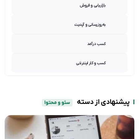
بازاریابی و فروش
به‌روزرسانی و آپدیت
کسب درآمد
کسب و کار اینترنتی
پیشنهادی از دسته
سئو و محتوا