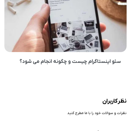
سئو اینستاگرام چیست و چگونه انجام می شود؟
نظر کاربران
نظرات و سوالات خود را با ما مطرح کنید