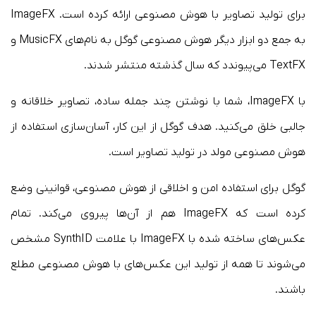
برای تولید تصاویر با هوش مصنوعی ارائه کرده است. ImageFX
به جمع دو ابزار دیگر هوش مصنوعی گوگل به نام‌های MusicFX و
TextFX می‌پیوندد که سال گذشته منتشر شدند.
با ImageFX، شما با نوشتن چند جمله ساده، تصاویر خلاقانه و
جالبی خلق می‌کنید. هدف گوگل از این کار، آسان‌سازی استفاده از
هوش مصنوعی مولد در تولید تصاویر است.
گوگل برای استفاده امن و اخلاقی از هوش مصنوعی، قوانینی وضع
کرده است که ImageFX هم از آن‌ها پیروی می‌کند. تمام
عکس‌های ساخته شده با ImageFX با علامت SynthID مشخص
می‌شوند تا همه از تولید این عکس‌های با هوش مصنوعی مطلع
باشند.