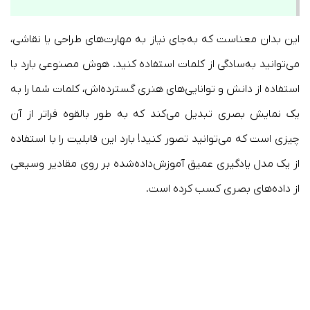
این بدان معناست که به‌جای نیاز به مهارت‌های طراحی یا نقاشی،
می‌توانید به‌سادگی از کلمات استفاده کنید. هوش مصنوعی بارد با
استفاده از دانش و توانایی‌های هنری گسترده‌اش، کلمات شما را به
یک نمایش بصری تبدیل می‌کند که به طور بالقوه فراتر از آن
چیزی است که می‌توانید تصور کنید! بارد این قابلیت را با استفاده
از یک مدل یادگیری عمیق آموزش‌داده‌شده بر روی مقادیر وسیعی
از داده‌های بصری کسب کرده است.