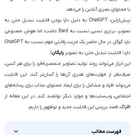
با محتوای بصری آنلاین را می‌دهد.
پیش‌ازاین، ChatGPT به دلیل دارا بودن قابلیت تبدیل متن به
تصویر، برتری نسبی نسبت به Bard داشت؛ اما هوش مصنوعی
بارد گوگل در حال حاضر یک مزیت رقابتی مهم نسبت به ChatGPT
دارد: قابلیت تبدیل متن به تصویر
رایگان
!
این ابزار می‌تواند روند تولید تصاویر منحصربه‌فرد را برای هر کسی،
صرف‌نظر از مهارت‌های هنری آن‌ها را آسان‌تر کند. این قابلیت
می‌تواند افراد و مشاغل را برای ایجاد محتوای جذاب برای رسانه‌های
اجتماعی، وب‌سایت‌ها و موارد دیگر توانمند کند. در این مقاله از
افراک
، قصد بررسی این قابلیت جدید و نوظهور را داریم.
فهرست مطالب