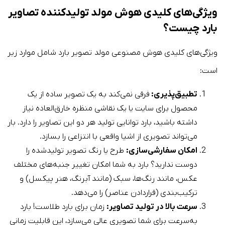
ویژگی‌های کلیدی هوش مولد تولیدکننده تصاویر
بارد چیست؟
ویژگی‌های کلیدی هوش مصنوعی مولد تصویر بارد شامل موارد زیر
است:
تطبیق‌پذیری:
فرقی نمی‌کند به یک تصویر ساده از یک
محصول برای سایت یا یک نقاشی منظره خارق‌العاده نیاز
داشته باشید، بارد توانایی تولید هر دو این تصاویر را دارد. بار
می‌تواند تصویری از اشیا واقعی با انتزاعی را بسازد.
امکان سفارشی‌سازی:
طرح یا رنگ تصویر تولیدشده را
دوست ندارید؟ بارد به شما امکان تغییر جنبه‌های مختلف
عکس، مانند رنگ‌ها، سبک (مانند آبرنگ، هنر پیکسل) و
ترکیب‌بندی (قراردادن عناصر) را می‌دهد.
سرعت بالا در تولید تصاویر:
زمان برای بارد طلاست! بارد
به‌سرعت برای شما تصویری عالی می‌سازد، این قابلیت زمانی