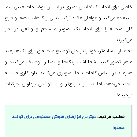
خاصی برای ایجاد یک نمایش بصری بر اساس توضیحات متنی شما
استفاده می‌کند و عواملی مانند ترکیب شی، رنگ‌ها، بافت‌ها و طرح
کلی صحنه را برای ایجاد یک تصویر منسجم و واقعی در نظر
می‌گیرند.
به عبارت ساده‌تر، خود را در حال توضیح صحنه‌ای برای یک هنرمند
ماهر تصور کنید. شما اشیا، رنگ‌ها و فضا را توصیف می‌کنید و
هنرمند بر اساس کلمات شما تصویری می‌کشد. بارد کاری مشابه
انجام می‌دهد، اما بسیار سریع‌تر و با توانایی پردازش جزئیات
پیچیده!
مطلب مرتبط:
بهترین ابزارهای هوش مصنوعی برای تولید
محتوا