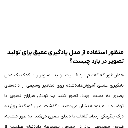
منظور استفاده از مدل یادگیری عمیق برای تولید
تصویر در بارد چیست؟
همان‌طور که گفتیم بارد قابلیت تولید تصاویر را با کمک یک مدل
یادگیری عمیق آموزش‌داده‌شده روی مقادیر وسیعی از داده‌های
بصری به دست آورده. تصور کنید به کودکی هزاران تصویر با
توضیحات مربوطه نشان می‌دهید. باگذشت زمان، کودک شروع به
درک چگونگی ارتباط کلمات با دنیای بصری می‌کند. به طور مشابه،
هوش مصنوعی بارد در معرض مجموعه ‌داده‌های عظیمی از