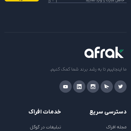
1 - 5
ما اینجاییم تا به رشد برند شما کمک کنیم.
دسترسی سریع
خدمات افراک
مجله افراک
تبلیغات در گوگل