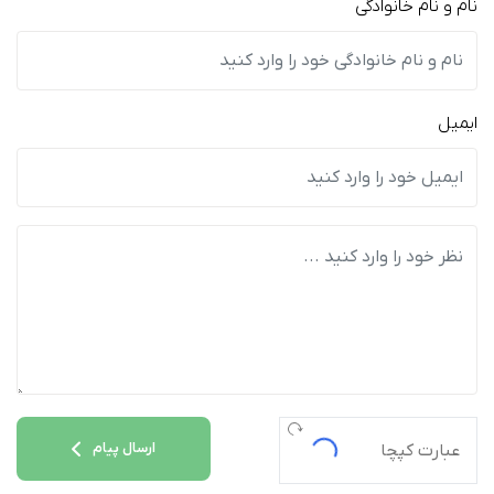
نام و نام خانوادگی
ایمیل
ارسال پیام