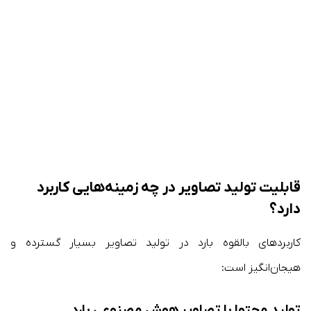
قابلیت تولید تصاویر در چه زمینه‌هایی کاربرد
دارد؟
کاربردهای بالقوه بارد در تولید تصاویر بسیار گسترده و
هیجان‌انگیز است:
تولید محتوا با تصاویر هوش مصنوعی بارد