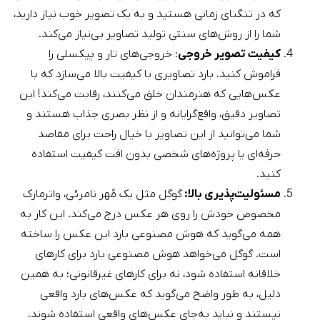
که در تنگنای زمانی هستید و به یک تصویر خوب نیاز دارید،
شما را از روش‌های سنتی تولید تصاویر بی‌نیاز می‌کند.
کیفیت تصویر خروجی
: خروجی‌های تار و پیکسلی را
فراموش کنید. بارد تصاویری با کیفیت بالا می‌سازد که با
عکس‌هایی که هنرمندان خلق می‌کنند، رقابت می‌کند! این
تصاویر دقیق، واقع‌گرایانه و از نظر بصری جذاب هستند و
شما می‌توانید از این تصاویر با خیال راحت برای مقاصد
حرفه‌ای یا پروژه‌های شخصی بدون افت کیفیت استفاده
کنید.
مسئولیت‌پذیری بالا:
گوگل مثل یک مُهر نامرئی، واترمارک
مخصوص خودش را روی هر عکس درج می‌کند. این کار به
همه می‌گوید که هوش مصنوعی بارد این عکس را ساخته
است. گوگل می‌خواهد هوش مصنوعی بارد برای کارهای
خلاقانه استفاده شود، نه برای کارهای غیرقانونی؛ به همین
دلیل، به طور واضح می‌گوید که عکس‌های بارد واقعی
نیستند و نباید به‌جای عکس‌های واقعی استفاده شوند.