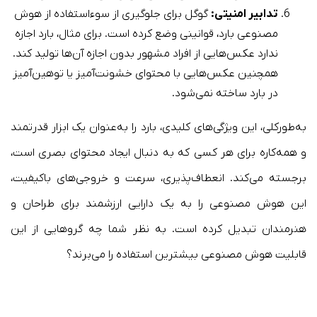
تدابیر امنیتی:
گوگل برای جلوگیری از سوءاستفاده از هوش
مصنوعی بارد، قوانینی وضع کرده است. برای مثال، بارد اجازه
ندارد عکس‌هایی از افراد مشهور بدون اجازه آن‌ها تولید کند.
همچنین عکس‌هایی با محتوای خشونت‌آمیز یا توهین‌آمیز
در بارد ساخته نمی‌شود.
به‌طورکلی، این ویژگی‌های کلیدی، بارد را به‌عنوان یک ابزار قدرتمند
و همه‌کاره برای هر کسی که به دنبال ایجاد محتوای بصری است،
برجسته می‌کند. انعطاف‌پذیری، سرعت و خروجی‌های باکیفیت،
این هوش مصنوعی را به یک دارایی ارزشمند برای طراحان و
هنرمندان تبدیل کرده است. به نظر شما چه گروهایی از این
قابلیت هوش مصنوعی بیشترین استفاده را می‌برند؟