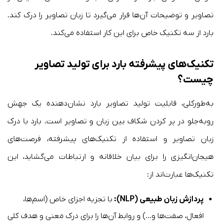
تصاویر و توضیحات آن‌ها قرار می‌گیرد تا زبان تصاویر را درک کند.
بارد از سه تکنیک خاص برای این کار استفاده می‌کند.
تکنیک‌های پیشرفته بارد برای تولید تصاویر
چیست؟
به‌طورکلی، قابلیت تولید تصاویر بارد نشان‌دهنده یک جهش
روبه‌جلو در پر کردن شکاف بین زبان و تصاویر است. بارد با درک
زبان تصاویر و استفاده از تکنیک‌های پیشرفته، فرصت‌های
هیجان‌انگیزی را برای بیان خلاقانه و ارتباطات می‌گشاید، این
تکنیک‌ها عبارت‌اند از:
پردازش زبان طبیعی (NLP):
با تجزیه اجزای خاص (اسم‌ها،
افعال، صفت‌ها و…) و روابط آن‌ها را برای درک معنی و هدف کلی