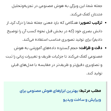
جمله شما، این ویژگی به هوش مصنوعی در تجزیه‌وتحلیل
متنتان کمک می‌کند.
ترکیب تصویر:
هنگامی که بارد معنی جمله شما را درک کرد، از
دانش بصری خود (که در بخش قبل نحوه کسب آن را توضیح
دادیم) برای تولید تصویری مناسب استفاده می‌کند.
دقت و ظرافت:
حجم گسترده داده‌های آموزشی به هوش
مصنوعی کمک می‌کند تا جزئیات ظریف و تغییرات زبانی را ثبت
و تصاویری دقیق‌تر و ظریف‌تر در مقایسه با مدل‌های قبلی
تولید کند.
مطلب مرتبط:
بهترین ابزارهای هوش مصنوعی برای
ویرایش و ساخت ویدیو