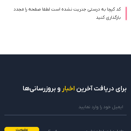
کد کپچا به درستی جنریت نشده است لطفا صفحه را مجدد
بارگذاری کنید
برای دریافت
آخرین
اخبار
و بروزرسانی‌ها
عضویت