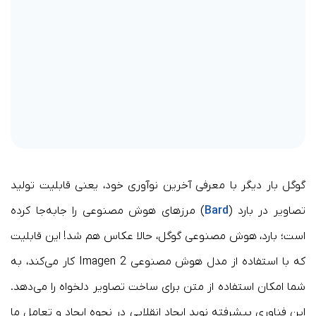
گوگل بار دیگر با معرفی آخرین نوآوری خود، یعنی قابلیت تولید
تصاویر در بارد (
Bard
) مرزهای هوش مصنوعی را جابه‌جا کرده
است؛ بارد، هوش مصنوعی گوگل، حالا عکاس هم شد! این قابلیت
که با استفاده از مدل هوش مصنوعی Imagen 2 کار می‌کند، به
شما امکان استفاده از متن برای ساخت تصاویر دلخواه را می‌دهد.
این فناوری پیشرفته نوید ایجاد انقلابی در نحوه ایجاد و تعامل ما