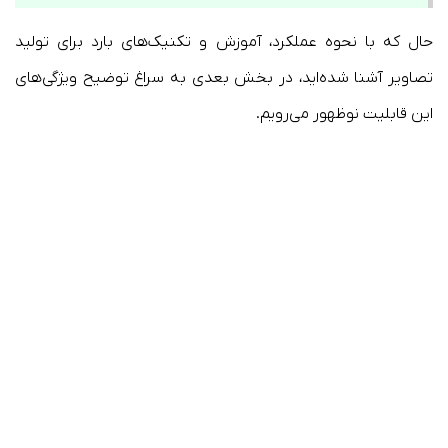
حال که با نحوه عملکرد، آموزش و تکنیک‌های بارد برای تولید
تصاویر آشنا شده‌اید، در بخش بعدی به سراغ توضیح ویژگی‌های
این قابلیت نوظهور می‌رویم.