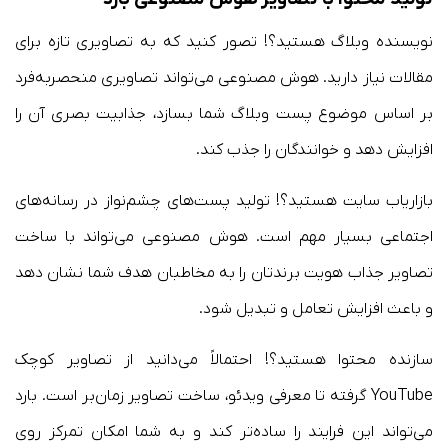
نویسنده وبلاگ هستید؟! تصور کنید که به تصاویری تازه برای
مقالات نیاز دارید. هوش مصنوعی می‌تواند تصاویری منحصربه‌فرد
بر اساس موضوع پست وبلاگ شما بسازد، جذابیت بصری آن را
افزایش دهد و خوانندگان را جذب کند.
بازاریاب سایت هستید؟! تولید پست‌های چشم‌نواز در رسانه‌های
اجتماعی بسیار مهم است. هوش مصنوعی می‌تواند با ساخت
تصاویر جذاب هویت برندتان را به مخاطبان هدف شما نشان دهد
و باعث افزایش تعامل و تبدیل شود.
سازنده محتوا هستید؟! احتمالاً می‌دانید از تصاویر کوچک
YouTube گرفته تا معرفی ویدئو، ساخت تصاویر زمان‌بر است. بارد
می‌تواند این فرایند را ساده‌تر کند و به شما امکان تمرکز روی