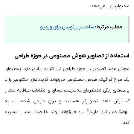
محتوایتان را می‌دهد.
مطلب مرتبط:
ساخت زیرنویس برای ویدیو
استفاده از تصاویر هوش مصنوعی در حوزه طراحی
هوش مولد تصاویر در حوزه طراحی نیز کاربرد زیادی دارد. به‌عنوان
یک طراح گرافیک، هوش مصنوعی می‌تواند گزینه‌های متنوعی را با
پالت‌های رنگی مدنظرتان به‌سرعت بسازد و امکانات خلاقانه شما را
گسترش دهد. تصویرگر هستید و برای طراحی شخصیت به
الهام‌گرفتن نیاز دارید؟ بارد می‌تواند روند خلاقیت شما را تسریع
کند.