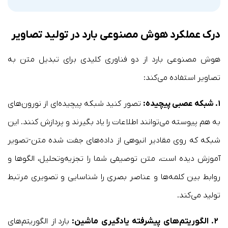
درک عملکرد هوش مصنوعی بارد در تولید تصاویر
هوش مصنوعی بارد از دو فناوری کلیدی برای تبدیل متن به
تصاویر استفاده می‌کند:
۱. شبکه عصبی پیچیده:
تصور کنید شبکه پیچیده‌ای از نورون‌های
به هم پیوسته می‌توانند اطلاعات را یاد بگیرند و پردازش کنند. این
شبکه که روی مقادیر انبوهی از داده‌های جفت شده متن-تصویر
آموزش دیده است، متن توصیفی شما را تجزیه‌وتحلیل، الگوها و
روابط بین کلمه‌ها و عناصر بصری را شناسایی و تصویری مرتبط
تولید می‌کند.
۲. الگوریتم‌های پیشرفته یادگیری ماشین:
بارد از الگوریتم‌های