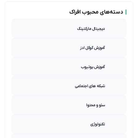
|
دسته‌های محبوب افراک
دیجیتال مارکتینگ
آموزش گوگل ادز
آموزش یوتیوب
شبکه های اجتماعی
سئو و محتوا
تکنولوژی