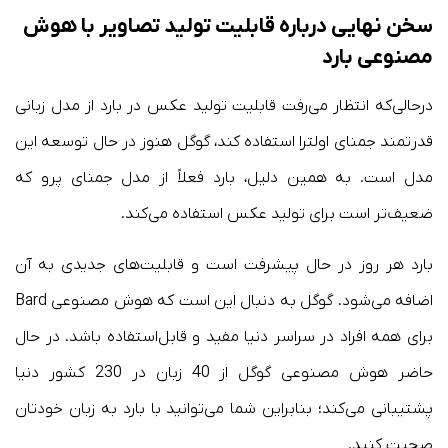
سخن نهایی درباره قابلیت تولید تصاویر با هوش
مصنوعی بارد
درحالی‌که انتظار می‌رفت قابلیت تولید عکس در بارد از مدل زبانی
قدرتمند جمنای اولترا استفاده کند، گوگل هنوز در حال توسعه این
مدل است. به همین دلیل، بارد فعلاً از مدل جمنای پرو که
ضعیف‌تر است برای تولید عکس استفاده می‌کند.
بارد هر روز در حال پیشرفت است و قابلیت‌های جدیدی به آن
اضافه می‌شود. گوگل به دنبال این است که هوش مصنوعی Bard
برای همه افراد در سراسر دنیا مفید و قابل‌استفاده باشد. در حال
حاضر هوش مصنوعی گوگل از 40 زبان در 230 کشور دنیا
پشتیبانی می‌کند؛ بنابراین شما می‌توانید با بارد به زبان خودتان
صحبت کنید.