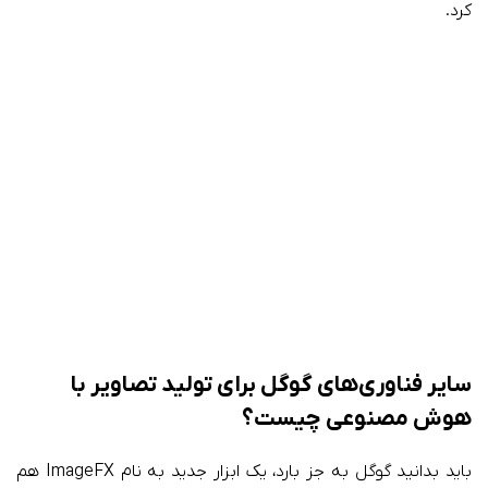
کرد.
سایر فناوری‌های گوگل برای تولید تصاویر با
هوش مصنوعی چیست؟
باید بدانید گوگل به جز بارد، یک ابزار جدید به نام ImageFX هم