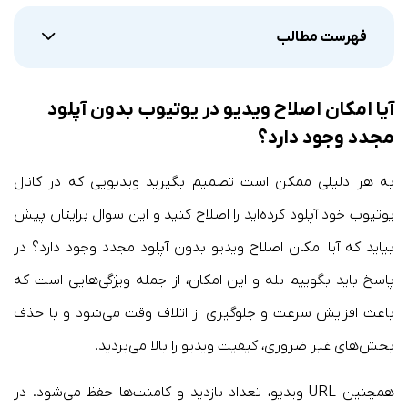
فهرست مطالب
آیا امکان اصلاح ویدیو در یوتیوب بدون آپلود
مجدد وجود دارد؟
به هر دلیلی ممکن است تصمیم بگیرید ویدیویی که در کانال
یوتیوب خود آپلود کرده‌اید را اصلاح کنید و این سوال برایتان پیش
بیاید که آیا امکان اصلاح ویدیو بدون آپلود مجدد وجود دارد؟ در
پاسخ باید بگوییم بله و این امکان، از جمله ویژگی‌هایی است که
باعث افزایش سرعت و جلوگیری از اتلاف وقت می‌شود و با حذف
بخش‌های غیر ضروری، کیفیت ویدیو را بالا می‌بردید.
همچنین URL ویدیو، تعداد بازدید و کامنت‌ها حفظ می‌شود. در