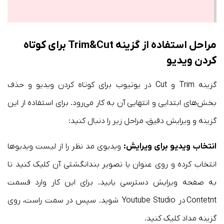
مراحل استفاده از گزینه Trim&Cut برای کوتاه
کردن ویدیو
گزینه Trim و Cut در یوتیوب برای کوتاه کردن ویدیو و حذف
بخش‌های ابتدایی و انتهایی آن به کار می‌رود. برای استفاده از این
گزینه و ویرایش دقیق، مراحل زیر را دنبال کنید:
انتخاب ویدیو برای ویرایش:
ویدیوی مد نظر را از لیست ویدیوها
انتخاب کرده و روی عنوان یا تصویر بندانگشتی آن کلیک کنید تا
به صفحه ویرایش دسترسی یابید. برای این کار وارد قسمت
Contetnt در Youtube Studio شوید. سپس در سمت راست، روی
گزینه مداد کلیک کنید.