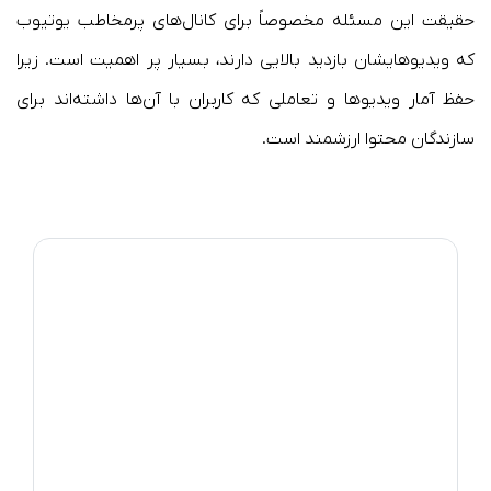
حقیقت این مسئله مخصوصاً برای کانال‌های پرمخاطب یوتیوب
که ویدیوهایشان بازدید بالایی دارند، بسیار پر اهمیت است. زیرا
حفظ آمار ویدیوها و تعاملی که کاربران با آن‌ها داشته‌اند برای
سازندگان محتوا ارزشمند است.