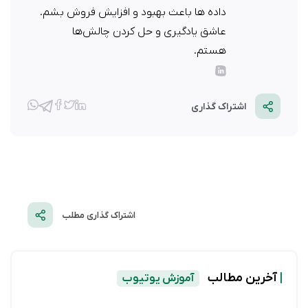
داده ها باعث بهبود و افزایش فروش بشم.
عاشق یادگیری و حل کردن چالش‌ها
هستم.
اشتراک گذاری
اشتراک گذاری مطلب
|
آخرین مطالب
آموزش یوتیوب