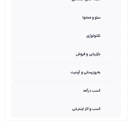
سئو و محتوا
تکنولوژی
بازاریابی و فروش
به‌روزرسانی و آپدیت
کسب درآمد
کسب و کار اینترنتی