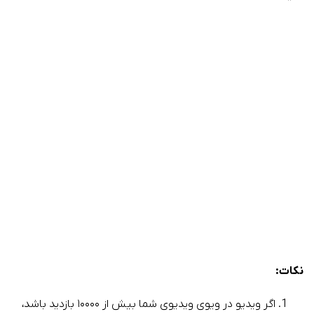
نکات:
اگر ویدیو در ویوی ویدیوی شما بیش از ۱۰۰۰۰ بازدید باشد،