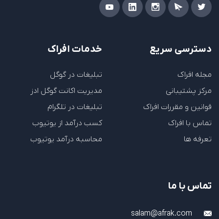
دسترسی سریع
خدمات افراک
مجله افراک
تبلیغات در گوگل
مرکز پشتیبانی
مدیریت اکانت گوگل ادز
قوانین و مقررات افراک
تبلیغات در تلگرام
تماس با افراک
کسب درآمد از یوتیوب
تعرفه ها
محاسبه درآمد یوتیوب
تماس با ما
salam@afrak.com