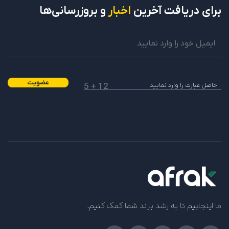
برای دریافت
آخرین
اخبار
و بروزرسانی‌ها
عضویت
12 + 5
ما اینجاییم تا به رشد برند شما کمک کنیم.