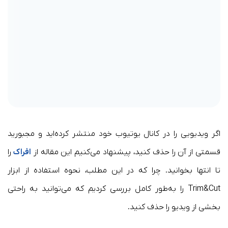
اگر ویدیویی را در کانال یوتیوب خود منتشر کرده‌اید و مجبورید
قسمتی از آن را حذف کنید، پیشنهاد می‌کنیم این مقاله از
افراک
را
تا انتها بخوانید. چرا که در این مطلب، نحوه استفاده از ابزار
Trim&Cut را به‌طور کامل بررسی کردیم که می‌توانید به راحتی
بخشی از ویدیو را حذف کنید.