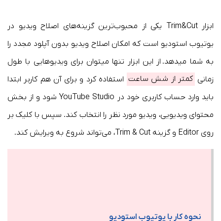
ابزار Trim&Cut یکی از محبوب‌ترین گزینه‌های اصلاح ویدیو در
یوتیوب استودیو است که امکان اصلاح ویدیو بدون آپلود مجدد را
به شما میدهد. از این ابزار تنها میتوان برای ویدیوهایی با طول
زمانی
کمتر از شش ساعت
استفاده کرد و برای آن هم کاربر ابتدا
باید وارد حساب کاربری خود در YouTube Studio شود و از بخش
محتوای ویدیویی، ویدیو مورد نظر را انتخاب کند. سپس با کلیک بر
روی Editor و گزینه Trim & Cut، می‌تواند شروع به ویرایش کند.
نحوه کار با یوتیوب استودیو