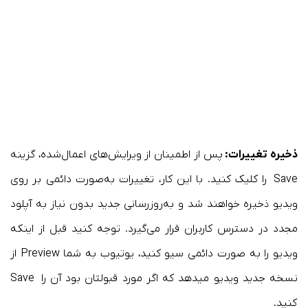
ذخیره تغییرات:
پس از اطمینان از ویرایش‌های اعمال‌شده، گزینه
Save را کلیک کنید. با این کار، تغییرات به‌صورت دائمی بر روی
ویدیو ذخیره خواهند شد و به‌روزرسانی جدید بدون نیاز به آپلود
مجدد در دسترس کاربران قرار می‌گیرد. توجه کنید قبل از اینکه
ویدیو را به صورت دائمی سیو کنید، یوتیوب به شما Preview از
نسخه جدید ویدیو میدهد که اگر مورد قبولتان بود آن را Save
کنید.