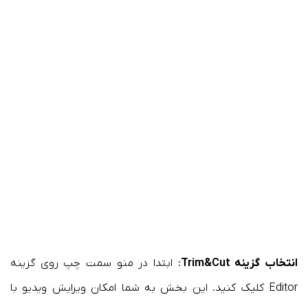
انتخاب گزینه Trim&Cut
: ابتدا در منو سمت چپ روی گزینه
Editor کلیک کنید. این بخش به شما امکان ویرایش ویدیو با