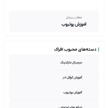
مطالب بیشتر
آموزش یوتیوب
|
دسته‌های محبوب افراک
دیجیتال مارکتینگ
آموزش گوگل ادز
آموزش یوتیوب
شبکه های اجتماعی