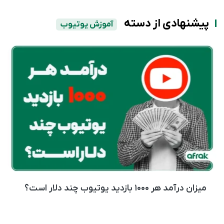
پیشنهادی از دسته
آموزش یوتیوب
میزان درآمد هر ۱۰۰۰ بازدید یوتیوب چند دلار است؟