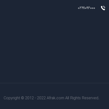
02191092000
Copyright © 2012 - 2022 Afrak.com All Rights Reserved.