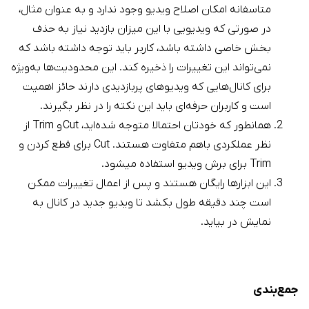
متاسفانه امکان اصلاح ویدیو وجود ندارد و به عنوان مثال،
در صورتی که ویدیویی با این میزان بازدید نیاز به حذف
بخش خاصی داشته باشد، کاربر باید توجه داشته باشد که
نمی‌تواند این تغییرات را ذخیره کند. این محدودیت‌ها به‌ویژه
برای کانال‌هایی که ویدیوهای پربازدیدی دارند حائز اهمیت
است و کاربران حرفه‌ای باید این نکته را در نظر بگیرند.
همانطور که خودتان احتمالا متوجه شده‌اید، Cut و Trim از
نظر عملکردی باهم متفاوت هستند. Cut برای قطع کردن و
Trim برای برش ویدیو استفاده میشود.
این ابزارها رایگان هستند و پس از اعمال تغییرات ممکن
است چند دقیقه طول بکشد تا ویدیو جدید در کانال به
نمایش در بیاید.
جمع‌بندی