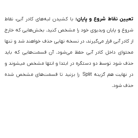
تعیین نقاط شروع و پایان:
با کشیدن لبه‌های کادر آبی، نقاط
شروع و پایان ویدیوی خود را مشخص کنید. بخش‌هایی که خارج
از کادر آبی قرار می‌گیرند، در نسخه نهایی حذف خواهند شد و تنها
محتوای داخل کادر آبی حفظ می‌شود. آن قسمت‌هایی که باید
حذف شود توسط دو دستگره در ابتدا و انتها مشخص میشوند و
در نهایت هم گزینه Split را بزنید تا قسمت‌های مشخص شده
حذف شود.