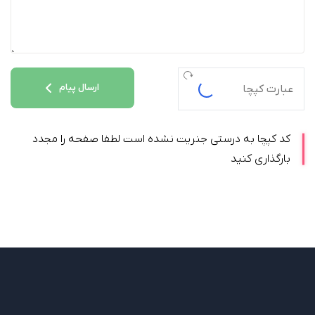
ارسال پیام
کد کپچا به درستی جنریت نشده است لطفا صفحه را مجدد
بارگذاری کنید