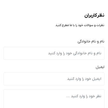
نظر کاربران
نظرات و سوالات خود را با ما مطرح کنید
نام و نام خانوادگی
ایمیل