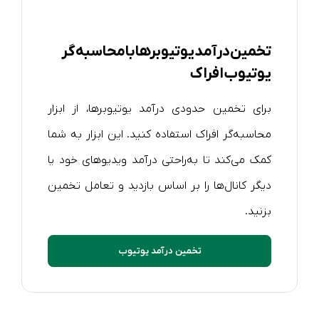
تخمین درآمد یوتیوبرها با محاسبه گر
یوتیوب افراک
برای تخمین حدودی درآمد یوتیوبرها، از ابزار
محاسبه‌گر افراک استفاده کنید. این ابزار به شما
کمک می‌کند تا به‌راحتی درآمد ویدیوهای خود یا
دیگر کانال‌ها را بر اساس بازدید و تعامل تخمین
بزنید.
تخمین درآمد یوتیوب