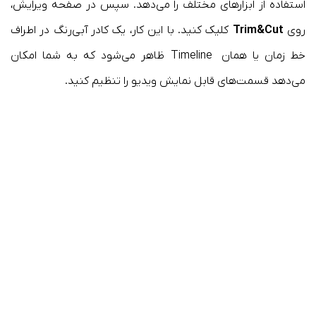
استفاده از ابزارهای مختلف را می‌دهد. سپس در صفحه ویرایش،
روی
Trim&Cut
کلیک کنید. با این کار، یک کادر آبی‌رنگ در اطراف
خط زمان یا همان Timeline ظاهر می‌شود که به شما امکان
می‌دهد قسمت‌های قابل نمایش ویدیو را تنظیم کنید.