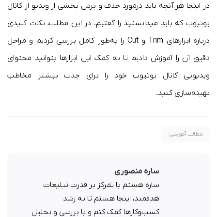
در اینجا هر آنچه باید درمورد حذف و برش بخشی از ویدیو از کانال
یوتیوب که باید میدانستید را گفتیم. در این مطلب، نکات کلیدی
درباره ابزارهای Trim و Cut را به‌طور کامل بررسی کردیم و مراحل
دقیق آن را آموزش دادیم تا به کمک این ابزارها بتوانید محتوای
ویدیویی کانال یوتیوب خود را برای جذب بیشتر مخاطب
بهینه‌سازی کنید.
مطالب آموزشی
ساره منصوری
ساره هستم با تمرکز بر قدرت تبلیغات
هدفمند، اینجا هستم تا به رشد
کسب‌وکارها کمک کنم و با بررسی و تحلیل