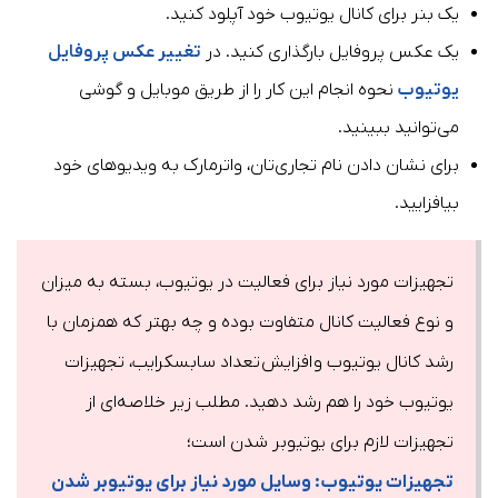
یک بنر برای کانال یوتیوب خود آپلود کنید.
یک عکس پروفایل بارگذاری کنید. در
تغییر عکس پروفایل
یوتیوب
نحوه انجام این کار را از طریق موبایل و گوشی
می‌توانید ببینید.
برای نشان دادن نام تجاری‌تان، واترمارک به ویدیوهای خود
بیافزایید.
تجهیزات مورد نیاز برای فعالیت در یوتیوب، بسته به میزان
و نوع فعالیت کانال متفاوت بوده و چه بهتر که همزمان با
رشد کانال یوتیوب و افزایش تعداد سابسکرایب، تجهیزات
یوتیوب خود را هم رشد دهید. مطلب زیر خلاصه‌ای از
تجهیزات لازم برای یوتیوبر شدن است؛
تجهیزات یوتیوب: وسایل مورد نیاز برای یوتیوبر شدن