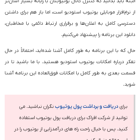
البته باید بدانید که کنترل کانال یوتیوبتان با رایانه بسیار آسان‌تر
از نرم‌افزار موبایلی یوتیوب استودیو است، اما باز هم برای داشتن
دسترسی کامل به اعلان‌ها و برقراری ارتباط دائمی با مخاطبان،
دانلود این برنامه را پیشنهاد می‌کنیم.
حال که با این برنامه به طور کامل آشنا شده‌اید، احتمالاً در حال
تفکر درباره امکانات یوتیوب استودیو هستید. با ما باشید تا در
قسمت بعدی به طور کامل با امکانات فوق‌العاده این برنامه آشنا
شوید.
برای
دریافت و برداشت پول یوتیوب
نگران نباشید. می
توانید از شرکت افراک برای دریافت پول یوتیوب استفاده
کنید. پس با خیال راحت راه های درآمدزایی از یوتیوب را در