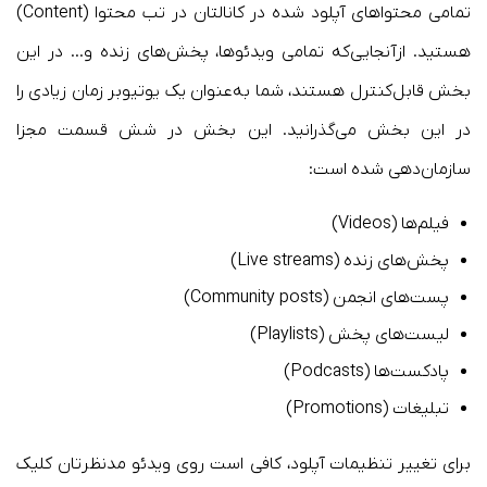
تمامی محتواهای آپلود شده در کانالتان در تب محتوا (Content)
هستید. ازآنجایی‌که تمامی ویدئوها، پخش‌های زنده و… در این
بخش قابل‌کنترل هستند، شما به‌عنوان یک یوتیوبر زمان زیادی را
در این بخش می‌گذرانید. این بخش در شش قسمت مجزا
سازمان‌دهی شده است:
فیلم‌ها (Videos)
پخش‌های زنده (Live streams)
پست‌های انجمن (Community posts)
لیست‌های پخش (Playlists)
پادکست‌ها (Podcasts)
تبلیغات (Promotions)
برای تغییر تنظیمات آپلود، کافی است روی ویدئو مدنظرتان کلیک