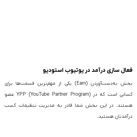
فعال سازی درآمد در یوتیوب استودیو
بخش به‌دست‌آوردن (Earn) یکی از مهم‌ترین قسمت‌ها برای
کسانی‌ است که در YPP (YouTube Partner Program) عضو
هستند. در این بخش شما قادر به مدیریت تنظیمات کسب
درآمدتان هستید.