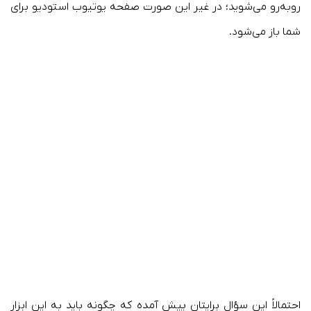
روبه‌رو می‌شوید؛ در غیر این صورت صفحه یوتیوب استودیو برای
شما باز می‌شود.
احتمالاً این سؤال برایتان پیش آمده که چگونه باید به این ابزار