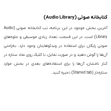
کتابخانه صوتی (Audio Library)
آخرین بخش موجود در این برنامه، تب کتابخانه صوتی (Audio
Library) است. در این قسمت تعداد زیادی موسیقی و جلوه‌های
صوتی رایگان برای استفاده در ویدئوهایتان وجود دارد. به‌راحتی
آن‌ها را گوش دهید و در صورت تمایل، با کلیک روی نماد ستاره در
کنار نامشان، آن‌ها را برای استفاده‌های بعدی در بخش موارد
ستاره‌دار (Starred tab) ذخیره کنید.