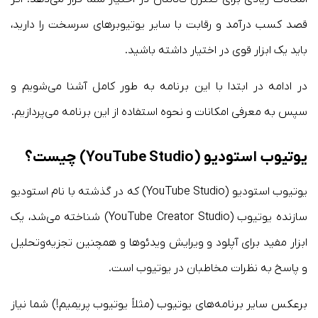
قصد کسب درآمد و رقابت با سایر یوتیوبرهای سرسخت را دارید،
باید یک ابزار قوی در اختیار داشته باشید.
در ادامه در ابتدا با این برنامه به طور کامل آشنا می‌شویم و
سپس به معرفی امکانات و نحوه استفاده از این برنامه می‌پردازیم.
یوتیوب استودیو (YouTube Studio) چیست؟
یوتیوب استودیو (YouTube Studio) که در گذشته با نام استودیو
سازنده یوتیوب (YouTube Creator Studio) شناخته می‌شد، یک
ابزار مفید برای آپلود و ویرایش ویدئوها و همچنین تجزیه‌وتحلیل
و پاسخ به نظرات مخاطبان در یوتیوب است.
برعکس سایر برنامه‌های یوتیوب (مثلاً یوتیوب پریمیم!) شما نیاز