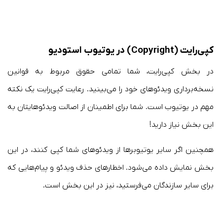
کپی‌رایت (Copyright) در یوتیوب استودیو
در بخش کپی‌رایت، شما تمامی حقوق مربوط به قوانین
نسخه‌برداری ویدئوهای خود را می‌بینید. رعایت کپی‌رایت یک نکته
مهم در یوتیوب است. شما برای اطمینان از اصالت ویدئو‌هایتان به
این بخش نیاز دارید!
همچنین اگر سایر یوتیوبرها از ویدئوهای شما کپی کنند، در این
بخش نمایش داده می‌شود. اخطارهای حذف ویدئو و پیام‌هایی که
برای سایر سازندگان می‌فرستید، نیز در این بخش است.