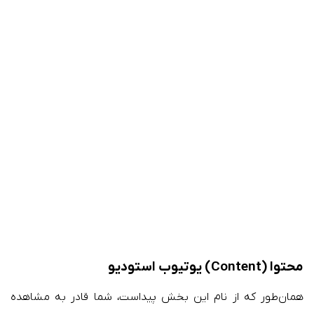
محتوا (Content) یوتیوب استودیو
همان‌طور که از نام این بخش پیداست، شما قادر به مشاهده