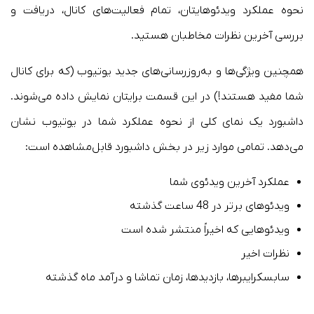
نحوه عملکرد ویدئوهایتان، تمام فعالیت‌های کانال، دریافت و
بررسی آخرین نظرات مخاطبان هستید.
همچنین ویژگی‌ها و به‌روزرسانی‌های جدید یوتیوب (که برای کانال
شما مفید هستند!) در این قسمت برایتان نمایش داده می‌شوند.
داشبورد یک نمای کلی از نحوه عملکرد شما در یوتیوب نشان
می‌دهد. تمامی موارد زیر در بخش داشبورد قابل‌مشاهده است:
عملکرد آخرین ویدئوی شما
ویدئوهای برتر در 48 ساعت گذشته
ویدئوهایی که اخیراً منتشر شده است
نظرات اخیر
سابسکرایبرها، بازدیدها، زمان تماشا و درآمد ماه گذشته