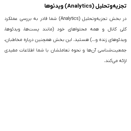
تجزیه‌وتحلیل (Analytics) ویدئوها
در بخش تجزیه‌وتحلیل (Analytics) شما قادر به بررسی عملکرد
کلی کانال و همه محتواهای خود (مانند پست‌ها، ویدئوها،
ویدئوهای زنده و…) هستید. این بخش همچنین درباره مخاطبان،
جمعیت‌شناسی آن‌ها و نحوه تعاملشان با شما اطلاعات مفیدی
ارائه می‌کند.