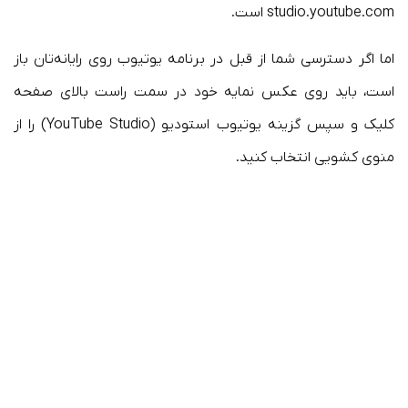
studio.youtube.com است.
اما اگر دسترسی شما از قبل در برنامه یوتیوب روی رایانه‌تان باز
است، باید روی عکس نمایه خود در سمت راست بالای صفحه
کلیک و سپس گزینه یوتیوب استودیو (YouTube Studio) را از
منوی کشویی انتخاب کنید.