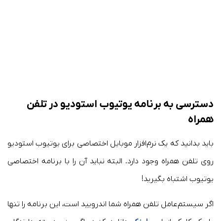
دسترسی به برنامه یوتیوب استودیو در تلفن
همراه
باید بدانید که یک نرم‌افزار موبایل اختصاصی برای یوتیوب استودیو
روی تلفن همراه وجود دارد. البته نباید آن را با برنامه اختصاصی
یوتیوب اشتباه بگیرید!
اگر سیستم‌عامل تلفن همراه شما اندرویید است، این برنامه را تنها