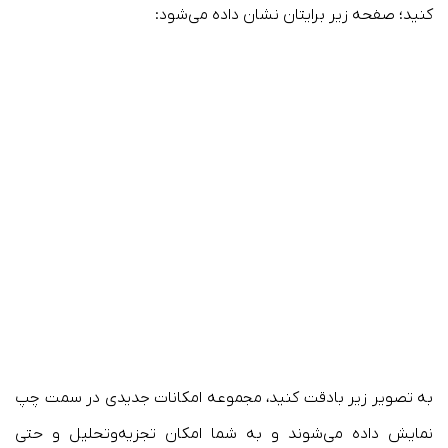
کنید؛ صفحه زیر برایتان نشان داده می‌شود:
به تصویر زیر بادقت کنید، مجموعه امکانات جدیدی در سمت چپ
نمایش داده می‌شوند و به شما امکان تجزیه‌وتحلیل و حتی