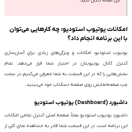
این مقاله دنبال کنید.
امکانات یوتیوب استودیو: چه کارهایی می‌توان
با این برنامه انجام داد؟
یوتیوب استودیو، امکانات و ویژگی‌های زیادی برای آسان‌سازی
کنترل کانال یوتیوبتان در اختیار شما قرار می‌دهد. تمام
بخش‌هایی را که در این قسمت به شما معرفی می‌کنیم، در سمت
چپ صفحه‌نمایش روی صفحه دسکتاپ خود می‌بینید.
داشبورد (Dashboard) یوتیوب استودیو
داشبورد یوتیوب استودیو عملاً صفحه اصلی کنترل تمامی امکانات
این برنامه است. در این قسمت شما قادر به مشاهده نمای کلی از