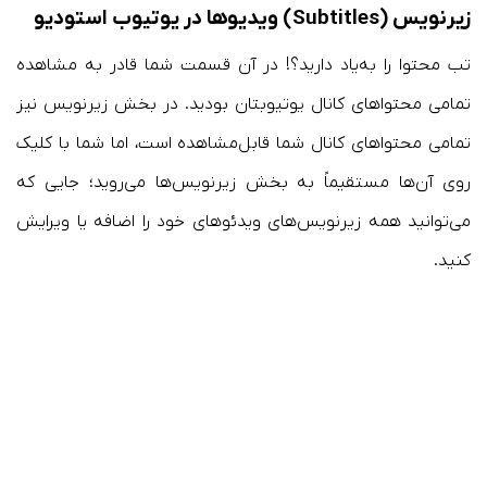
زیرنویس (Subtitles) ویدیوها در یوتیوب استودیو
تب محتوا را به‌یاد دارید؟! در آن قسمت شما قادر به مشاهده
تمامی محتواهای کانال یوتیوبتان بودید. در بخش زیرنویس نیز
تمامی محتواهای کانال شما قابل‌مشاهده است، اما شما با کلیک
روی آن‌ها مستقیماً به بخش زیرنویس‌ها می‌روید؛ جایی که
می‌توانید همه زیرنویس‌های ویدئوهای خود را اضافه یا ویرایش
کنید.