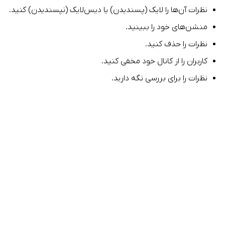
نظرات آن‌ها را لایک (پسندیدن) یا دیس‌لایک (نپسندیدن) کنید.
منشن‌های خود را ببینید.
نظرات را حذف کنید.
کاربران را از کانال خود مخفی کنید.
نظرات را برای بررسی نگه دارید.