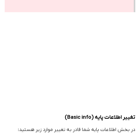
تغییر اطلاعات پایه (Basic info)
در بخش اطلاعات پایه شما قادر به تغییر موارد زیر هستید: