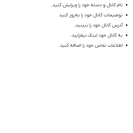
نام کانال و دسته خود را ویرایش کنید.
توضیحات کانال خود را به‌روز کنید
آدرس کانال خود را ببینید.
به کانال خود لینک بیفزایید.
اطلاعات تماس خود را اضافه کنید.