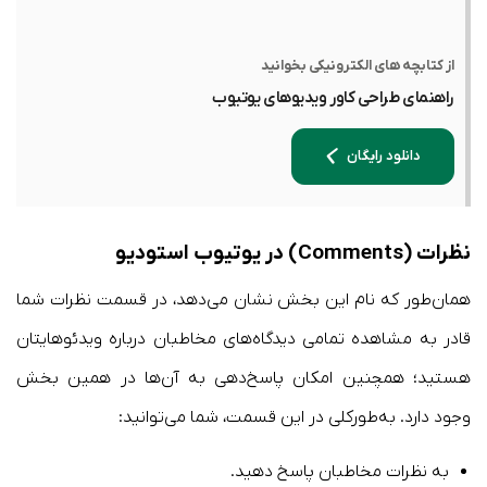
از کتابچه های الکترونیکی بخوانید
راهنمای طراحی کاور ویدیوهای یوتیوب
دانلود رایگان
نظرات (Comments) در یوتیوب استودیو
همان‌طور که نام این بخش نشان می‌دهد، در قسمت نظرات شما
قادر به مشاهده تمامی دیدگاه‌های مخاطبان درباره ویدئوهایتان
هستید؛ همچنین امکان پاسخ‌دهی به آن‌ها در همین بخش
وجود دارد. به‌طورکلی در این قسمت، شما می‌توانید:
به نظرات مخاطبان پاسخ دهید.