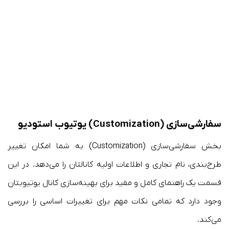
سفارشی‌سازی (Customization) یوتیوب استودیو
بخش سفارشی‌سازی (Customization) به شما امکان تغییر
طرح‌بندی، نام تجاری و اطلاعات اولیه کانالتان را می‌دهد. در این
قسمت یک راهنمای کامل و مفید برای بهینه‌سازی کانال یوتیوبتان
وجود دارد که تمامی نکات مهم برای تغییرات اساسی را بررسی
می‌کند.