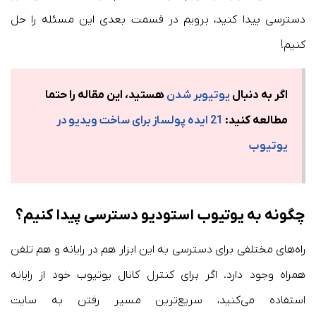
دسترسی پیدا کنید، برویم در قسمت بعدی این مسئله را حل
کنیم!
اگر به دنبال
یوتیوبر شدن
هستید، این مقاله را حتما
مطالعه کنید:
21 ایده پولساز برای ساخت ویدیو در
یوتیوب
چگونه به یوتیوب استودیو دسترسی پیدا کنیم؟
راه‌های مختلفی برای دسترسی به این ابزار هم در رایانه و هم تلفن
همراه وجود دارد. اگر برای کنترل کانال یوتیوب خود از رایانه
استفاده می‌کنید، سریع‌ترین مسیر رفتن به سایت