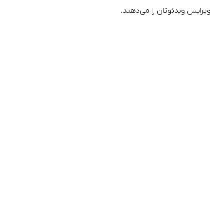
ویرایش ویدئوتان را می‌دهند.