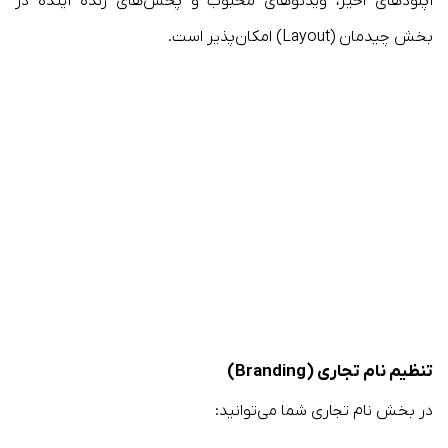
آپلودهای اخیر، ویدئوهای محبوب و پخش‌های زنده آینده در
بخش چیدمان (Layout) امکان‌پذیر است.
تنظیم نام تجاری (Branding)
در بخش نام تجاری شما می‌توانید: