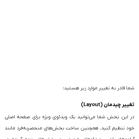
شما قادر به تغییر موارد زیر هستید:
تغییر چیدمان (Layout)
در این بخش شما می‌توانید یک ویدئوی ویژه برای صفحه اصلی
خود تنظیم کنید. همچنین ساخت بخش‌های منحصربه‌فرد مانند