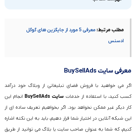
مطلب مرتبط:
معرفی 5 مورد از جایگزین های گوگل
ادسنس
معرفی سایت BuySellAds
اگر می خواهید با فروش فضای تبلیغاتی از وبلاگ خود درآمد
کسب کنید، با استفاده از خدمات
سایت BuySellAds
انجام این
کار دیگر غیر ممکن نخواهد بود. اگر بخواهیم تعریف ساده ای از
این شبکه آنلاین در اختیار شما قرار دهیم، باید به این نکته اشاره
کنیم، که شما به عنوان صاحب سایت یا بلاگ می توانید از طریق