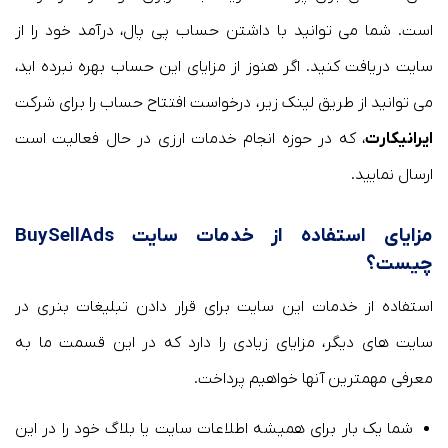
است. شما می توانید با داشتن حساب پی پال، درآمد خود را از
سایت دریافت کنید. اگر هنوز از مزایای این حساب بهره نبرده اید،
می توانید از طریق لینک زیر، درخواست افتتاح حساب را برای شرکت
ایرانیکارت
، که در حوزه انجام خدمات ارزی در حال فعالیت است
ارسال نمایید.
مزایای استفاده از خدمات سایت BuySellAds
چیست؟
استفاده از خدمات این سایت برای قرار دادن تبلیغات بنری در
سایت های دیگر، مزایای زیادی را دارد که در این قسمت ما به
معرفی مهمترین آنها خواهیم پرداخت.
شما یک بار برای همیشه اطلاعات سایت یا بلاگ خود را در این