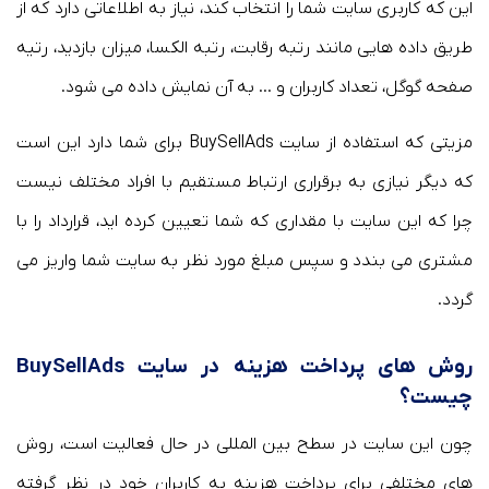
این که کاربری سایت شما را انتخاب کند، نیاز به اطلاعاتی دارد که از
طریق داده هایی مانند رتبه رقابت، رتبه الکسا، میزان بازدید، رتیه
صفحه گوگل، تعداد کاربران و … به آن نمایش داده می شود.
مزیتی که استفاده از سایت BuySellAds برای شما دارد این است
که دیگر نیازی به برقراری ارتباط مستقیم با افراد مختلف نیست
چرا که این سایت با مقداری که شما تعیین کرده اید، قرارداد را با
مشتری می بندد و سپس مبلغ مورد نظر به سایت شما واریز می
گردد.
روش های پرداخت هزینه در سایت BuySellAds
چیست؟
چون این سایت در سطح بین المللی در حال فعالیت است، روش
های مختلفی برای پرداخت هزینه به کاربران خود در نظر گرفته