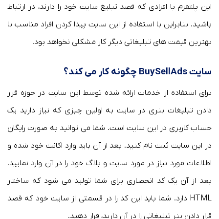
این پلتفرم با افرادی که قصد تبلیغ سایت خود را دارند، در ارتباط
باشید. بنابراین با استفاده از این سایت پیدا کردن افراد مناسب با
بهترین قیمت های تبلیغاتی دیگر کار مشکلی نخواهد بود.
سایت BuySellAds چگونه کار می کند؟
برای استفاده از خدمات ارائه شده توسط این سایت در حوزه قرار
دادن تبلیغات بنری در سایت به اولین چیزی که نیاز دارید یک
حساب کاربری در این سایت است. شما می توانید به صورت رایگان
در این سایت ثبت نام کنید. بعد از آن باید وارد اکانت خود شده و
اطلاعات مورد نیاز در مورد سایت و بلاگ خود را در آن وارد نمایید.
بعد از آن یک کد انحصاری برای شما تولید می شود که ساختار
HTML دارد. شما باید این کد را در قسمتی از سایت خود که قصد
قرار دادن بنر تبلیغاتی را در آن دارید، قرار دهید.