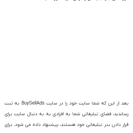
بعد از این که شما سایت خود را در سایت BuySellAds به ثبت
رساندید، فضای تبلیغاتی شما به افرادی به به دنبال سایت برای
قرار دادن بنر تبلیغاتی خود هستند، پیشنهاد داده می شود. برای