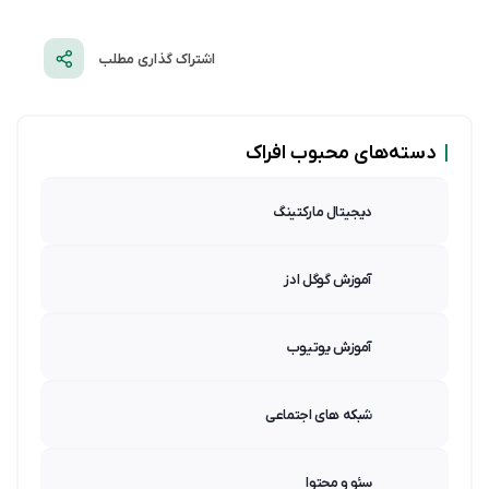
اشتراک گذاری مطلب
|
دسته‌های محبوب افراک
دیجیتال مارکتینگ
آموزش گوگل ادز
آموزش یوتیوب
شبکه های اجتماعی
سئو و محتوا