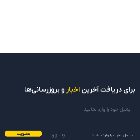
برای دریافت
آخرین
اخبار
و بروزرسانی‌ها
عضویت
9 - 59