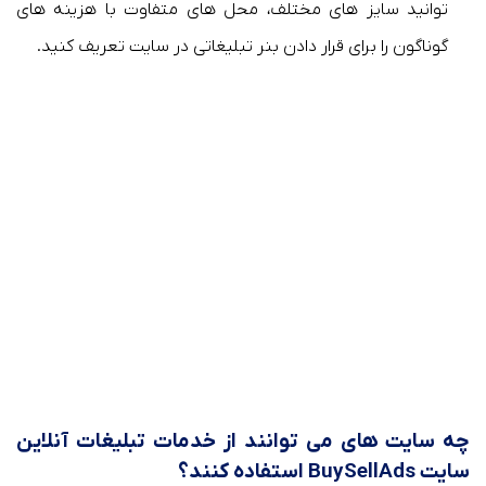
توانید سایز های مختلف، محل های متفاوت با هزینه های
گوناگون را برای قرار دادن بنر تبلیغاتی در سایت تعریف کنید.
چه سایت های می توانند از خدمات تبلیغات آنلاین
سایت BuySellAds استفاده کنند؟