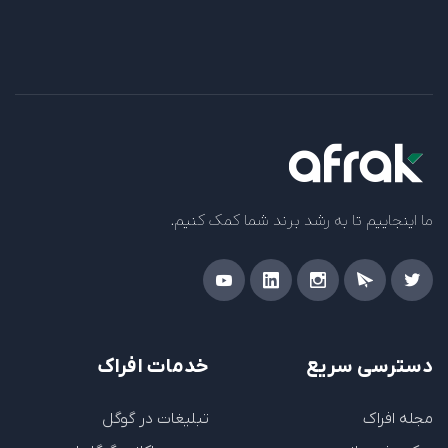
ما اینجاییم تا به رشد برند شما کمک کنیم.
دسترسی سریع
خدمات افراک
مجله افراک
تبلیغات در گوگل