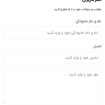
نظرات و سوالات خود را با ما مطرح کنید
نام و نام خانوادگی
ایمیل