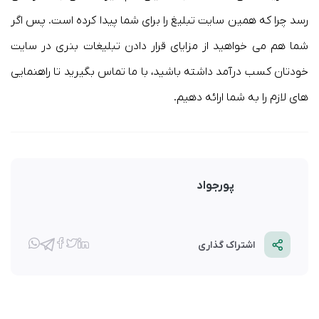
رسد چرا که همین سایت تبلیغ را برای شما پیدا کرده است. پس اگر
شما هم می خواهید از مزایای قرار دادن تبلیغات بنری در سایت
خودتان کسب درآمد داشته باشید، با ما تماس بگیرید تا راهنمایی
های لازم را به شما ارائه دهیم.
پورجواد
اشتراک گذاری