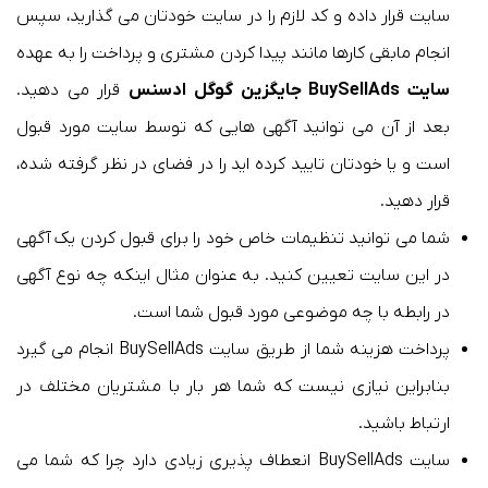
سایت قرار داده و کد لازم را در سایت خودتان می گذارید، سپس
انجام مابقی کارها مانند پیدا کردن مشتری و پرداخت را به عهده
سایت BuySellAds جایگزین گوگل ادسنس
قرار می دهید.
بعد از آن می توانید آگهی هایی که توسط سایت مورد قبول
است و یا خودتان تایید کرده اید را در فضای در نظر گرفته شده،
قرار دهید.
شما می توانید تنظیمات خاص خود را برای قبول کردن یک آگهی
در این سایت تعیین کنید. به عنوان مثال اینکه چه نوع آگهی
در رابطه با چه موضوعی مورد قبول شما است.
پرداخت هزینه شما از طریق سایت BuySellAds انجام می گیرد
بنابراین نیازی نیست که شما هر بار با مشتریان مختلف در
ارتباط باشید.
سایت BuySellAds انعطاف پذیری زیادی دارد چرا که شما می