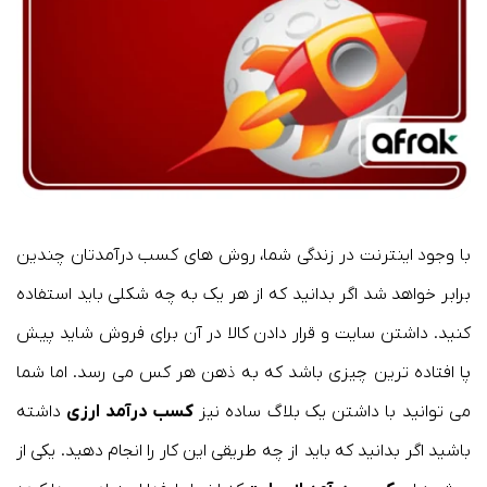
با وجود اینترنت در زندگی شما، روش های کسب درآمدتان چندین
برابر خواهد شد اگر بدانید که از هر یک به چه شکلی باید استفاده
کنید. داشتن سایت و قرار دادن کالا در آن برای فروش شاید پیش
پا افتاده ترین چیزی باشد که به ذهن هر کس می رسد. اما شما
می توانید با داشتن یک بلاگ ساده نیز
کسب درآمد ارزی
داشته
باشید اگر بدانید که باید از چه طریقی این کار را انجام دهید. یکی از