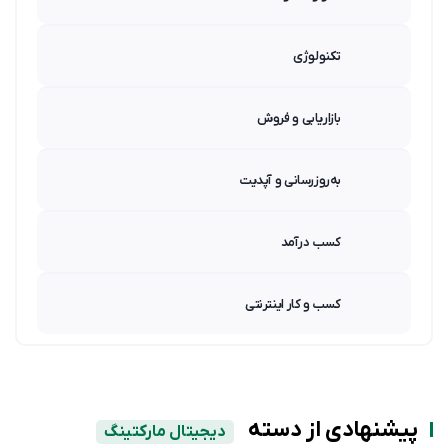
تکنولوژی
بازاریابی و فروش
به‌روزرسانی و آپدیت
کسب درآمد
کسب و کار اینترنتی
پیشنهادی از دسته
دیجیتال مارکتینگ