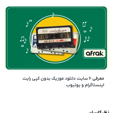
معرفی ۶ سایت دانلود موزیک بدون کپی رایت
اینستاگرام و یوتیوب
نظر کاربران