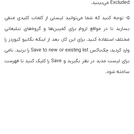
Excluded می‌بینید.
۵- توجه کنید که شما می‌توانید لیستی از کلمات کلیدی منفی
بسازید تا در مواقع لزوم برای کمپین‌ها و گروه‌های تبلیغاتی
مختلف استفاده کنید. برای این کار، بعد از اینکه نگاتیو کیوردز را
وارد کردید، چک‌باکس Save to new or existing list را بزنید. نامی
برای لیست جدید در نظر بگیرید و Save را کلیک کنید تا فهرست
ساخته شود.