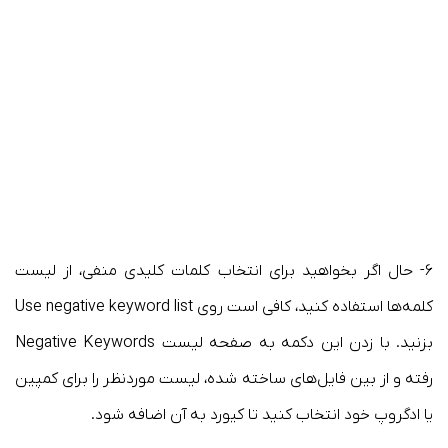
۶- حال اگر بخواهید برای انتخاب کلمات کلیدی منفی، از لیست
کلمه‌ها استفاده کنید، کافی است روی Use negative keyword list
بزنید. با زدن این دکمه به صفحه لیست Negative Keywords
رفته و از بین فایل‌های ساخته شده، لیست موردنظر را برای کمپین
یا ادگروپ خود انتخاب کنید تا کیورد به آن اضافه شود.