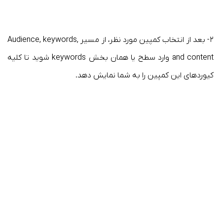
۲- بعد از انتخاب کمپین مورد نظر، از مسیر Audience, keywords,
and content وارد سطح یا همان بخش keywords شوید تا کلیه
کیوردهای این کمپین را به شما نمایش دهد.