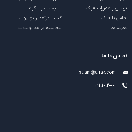
قوانین و مقررات افراک
تبلیغات در تلگرام
تماس با افراک
کسب درآمد از یوتیوب
تعرفه ها
محاسبه درآمد یوتیوب
تماس با ما
salam@afrak.com
02191092000