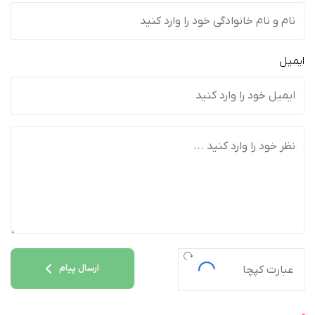
ایمیل
ارسال پیام