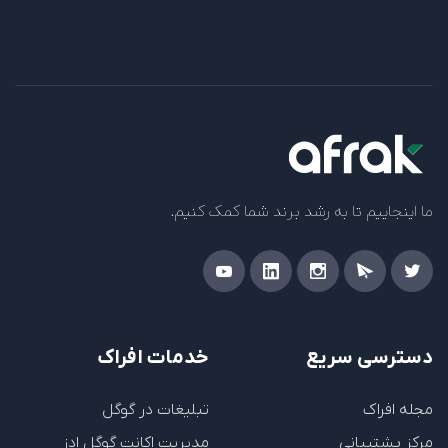
ما اینجاییم تا به رشد برند شما کمک کنیم.
دسترسی سریع
خدمات افراک
مجله افراک
تبلیغات در گوگل
مرکز پشتیبانی
مدیریت اکانت گوگل ادز