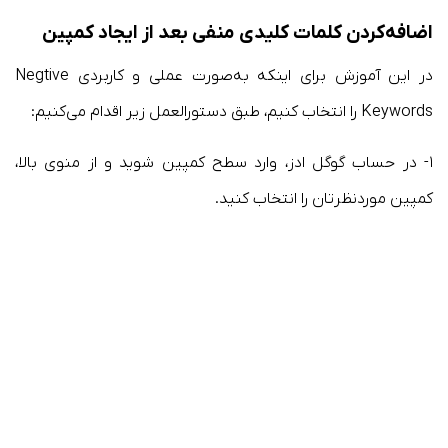
اضافه‌کردن کلمات کلیدی منفی بعد از ایجاد کمپین
در این آموزش برای اینکه به‌صورت عملی و کاربردی Negtive
Keywords را انتخاب کنیم، طبق دستورالعمل زیر اقدام می‌کنیم:
۱- در حساب گوگل ادز، وارد سطح کمپین شوید و از منوی بالا،
کمپین موردنظرتان را انتخاب کنید.