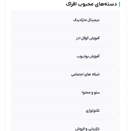
|
دسته‌های محبوب افراک
دیجیتال مارکتینگ
آموزش گوگل ادز
آموزش یوتیوب
شبکه های اجتماعی
سئو و محتوا
تکنولوژی
بازاریابی و فروش