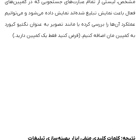
مشخص، لیستی از تمام عبارت‌های جستجویی که در کمپین‌های
فعال باعث نمایش تبلیغ شده‌اند نمایش داده می‌شود و می‌توانیم
عملکرد آن‌ها را بررسی کرده یا مانند تصویر به عنوان نگتیو کیورد
به کمپین مان اضافه کنیم. (فرض کنید فقط یک کمپین دارید.)
نتیجه؛ کلمات کلیدی منفی ابزار بهینه‌سازی تبلیغات