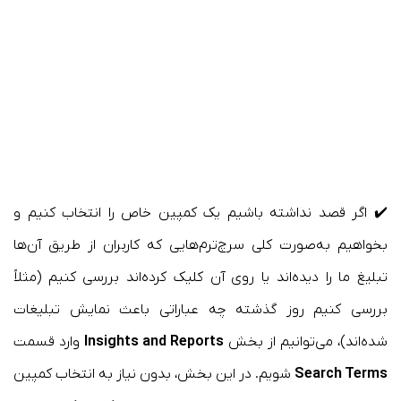
✔️ اگر قصد نداشته باشیم یک کمپین خاص را انتخاب کنیم و
بخواهیم به‌صورت کلی سرچ‌ترم‌هایی که کاربران از طریق آن‌ها
تبلیغ ما را دیده‌اند یا روی آن کلیک کرده‌اند بررسی کنیم (مثلاً
بررسی کنیم روز گذشته چه عباراتی باعث نمایش تبلیغات
شده‌اند)، می‌توانیم از بخش
Insights and Reports
وارد قسمت
Search Terms
شویم. در این بخش، بدون نیاز به انتخاب کمپین