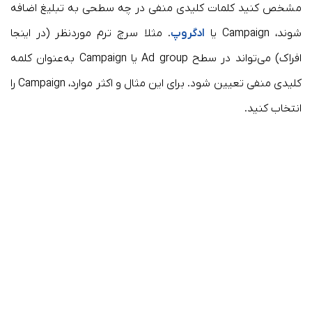
مشخص کنید کلمات کلیدی منفی در چه سطحی به تبلیغ اضافه
شوند، Campaign یا
ادگروپ
. مثلا سرچ ترم موردنظر (در اینجا
افراک) می‌تواند در سطح Ad group یا Campaign به‌عنوان کلمه
کلیدی منفی تعیین شود. برای این مثال و اکثر موارد، Campaign را
انتخاب کنید.