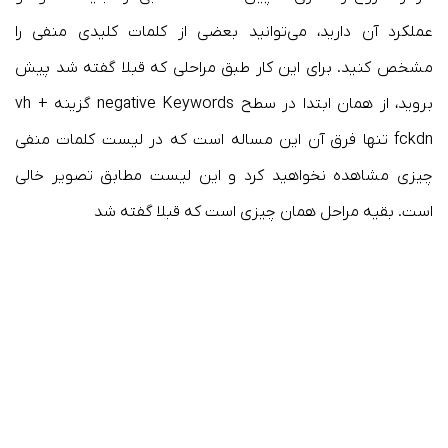
عملکرد آن دارید، می‌توانید بعضی از کلمات کلیدی منفی را
مشخص کنید. برای این کار طبق مراحلی که قبلا گفته شد پیش
بروید، از همان ابتدا در سطح negative Keywords گزینه + vh
fckdn تنها فرق آن این مساله است که در لیست کلمات منفی
چیزی مشاهده نخواهید کرد و این لیست مطابق تصویر خالی
است. بقیه مراحل همان چیزی است که قبلا گفته شد