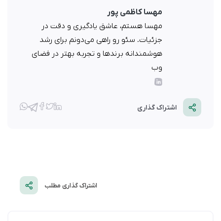
مهسا کاظمی پور
مهسا هستم، عاشق یادگیری و دقت در
جزئیات. سئو رو راهی می‌دونم برای رشد
هوشمندانه برندها و تجربه بهتر در فضای
وب
اشتراک گذاری
اشتراک گذاری مطلب