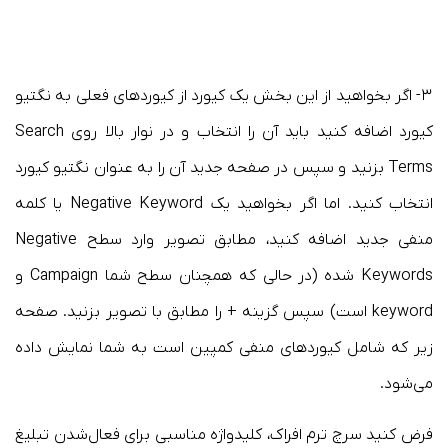
۳- اگر بخواهید از این بخش یک کیورد از کیوردهای فعلی به نگتیو
کیورد اضافه کنید باید آن را انتخاب و در نوار بالا روی Search
Terms بزنید و سپس در صفحه جدید آن را به عنوان نگتیو کیورد
انتخاب کنید. اما اگر بخواهید یک Negative Keyword یا کلمه
منفی جدید اضافه کنید، مطابق تصویر وارد سطح Negative
Keywords شده (در حالی که همچنان سطح شما Campaign و
keyword است) سپس گزینه + را مطابق با تصویر بزنید. صفحه
زیر که شامل کیوردهای منفی کمپین است به شما نمایش داده
می‌شود.
فرض کنید سرچ ترم افراک، کلیدواژه مناسبی برای فعال‌شدن تبلیغ