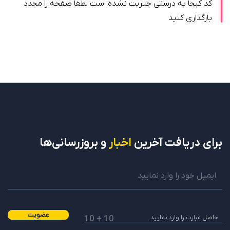
کد کپچا به درستی جنریت نشده است لطفا صفحه را مجدد
بارگذاری کنید
برای دریافت
آخرین
اخبار
و بروزرسانی‌ها
عضویت
10 + 10