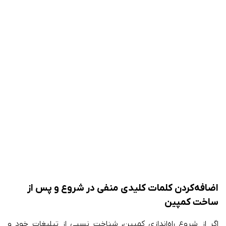
اضافه‌کردن کلمات کلیدی منفی در شروع و پس از
ساخت کمپین
اگر از شروع راه‌اندازی کمپین، شناخت نسبی از تبلیغات خود و