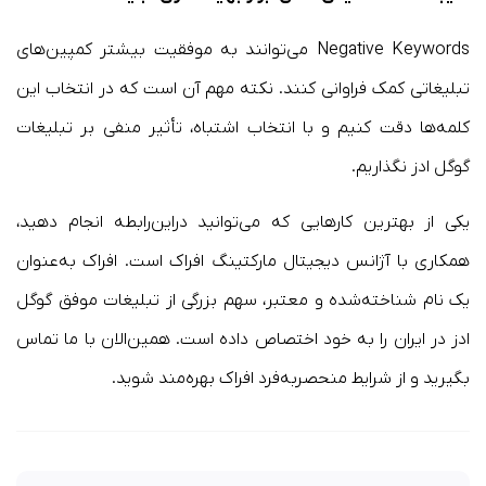
Negative Keywords می‌توانند به موفقیت بیشتر کمپین‌های
تبلیغاتی کمک فراوانی کنند. نکته مهم آن است که در انتخاب این
کلمه‌ها دقت کنیم و با انتخاب اشتباه، تأثیر منفی بر تبلیغات
گوگل ادز نگذاریم.
یکی از بهترین کارهایی که می‌توانید دراین‌رابطه انجام دهید،
همکاری با آژانس دیجیتال مارکتینگ افراک است. افراک به‌عنوان
یک نام شناخته‌شده و معتبر، سهم بزرگی از تبلیغات موفق گوگل
ادز در ایران را به خود اختصاص داده است. همین‌الان با ما تماس
بگیرید و از شرایط منحصربه‌فرد افراک بهره‌مند شوید.