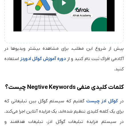
Play
پیش از شروع این مطلب، برای مشاهده بیشتر ویدیوها در
آکادمی افراک ثبت نام کنید و از
دوره آموزش گوگل ادوردز
استفاده
کنید.
کلمات کلیدی منفی Negtive Keywords چیست؟
در
گوگل ادز چیست
گفتیم که سیستم گوگل بین تبلیغاتی که
برای یک کلمه کلیدی تنظیم شده‌اند، یک مزایده آنلاین اجرا می‌کند.
در سیستم مزایده تبلیغات گوگل ادز، تبلیغات هدفمند و