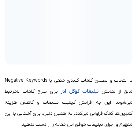
با انتخاب و تعیین کلمات کلیدی منفی یا Negative Keywords
مانع از نمایش
تبلیغات گوگل ادز
برای سرچ کلمات نامرتبط
می‌شوید. این به افزایش کیفیت تبلیغات و کاهش هزینه
کمپین‌ها کمک فراوانی می‌کند. به همین دلیل، برای آشنایی با این
مفهوم و اجرای تبلیغات موفق این مقاله را از دست ندهید.