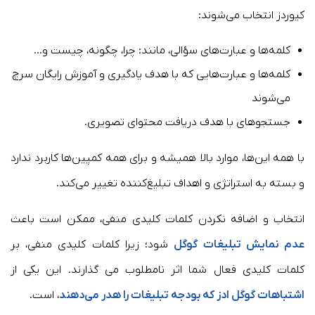
کیوردز انتخاب می‌شوند:
کلمه‌ها و عبارت‌های سؤالی، مانند: چرا، چگونه، چیست و…
کلمه‌ها و عبارت‌هایی که با هدف یادگیری و آموزش رایگان سرچ
می‌شوند
جستجوهای با هدف دریافت محتوای تصویری.
با همه این‌ها، موارد بالا همیشه و برای همه کمپین‌ها کاربرد ندارد
و بسته به استراتژی و اهداف تبلیغ‌کننده تغییر می‌کند.
انتخاب و اضافه نکردن کلمات کلیدی منفی، ممکن است باعث
عدم نمایش تبلیغات گوگل
شود؛ زیرا کلمات کلیدی منفی، بر
کلمات کلیدی فعال شما اثر نامطلوب می گذارند. این یکی از
اشتباهات گوگل ادز که بودجه تبلیغات را هدر می‌دهند
، است.