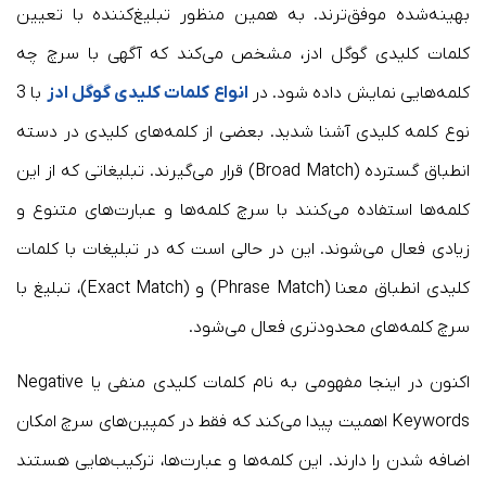
بهینه‌شده موفق‌ترند. به همین منظور تبلیغ‌کننده با تعیین
کلمات کلیدی گوگل ادز، مشخص می‌کند که آگهی با سرچ چه
کلمه‌هایی نمایش داده شود. در
انواع کلمات کلیدی گوگل ادز
با 3
نوع کلمه کلیدی آشنا شدید. بعضی از کلمه‌های کلیدی در دسته
انطباق گسترده (Broad Match) قرار می‌گیرند. تبلیغاتی که از این
کلمه‌ها استفاده می‌کنند با سرچ کلمه‌ها و عبارت‌های متنوع و
زیادی فعال می‌شوند. این در حالی است که در تبلیغات با کلمات
کلیدی انطباق معنا (Phrase Match) و (Exact Match)، تبلیغ با
سرچ کلمه‌های محدودتری فعال می‌شود.
اکنون در اینجا مفهومی به نام کلمات کلیدی منفی یا Negative
Keywords اهمیت پیدا می‌کند که فقط در کمپین‌های سرچ امکان
اضافه شدن را دارند. این کلمه‌ها و عبارت‌ها، ترکیب‌هایی هستند