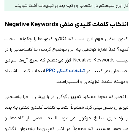
کار این سیستم در انتخاب و رتبه بندی تبلیغات آشنا شوید..
انتخاب کلمات کلیدی منفی Negative Keywords
اکنون سؤال مهم این است که نگاتیو کیوردها را چگونه انتخاب
کنیم؟ قبلاً اشاره کوتاهی به این موضوع کردیم؛ ما کلمه‌هایی را در
لیست Negative Keywords قرار می‌دهیم که سرچ آن‌ها سودی
نصیبمان نمی‌کنند. در
تبلیغات کلیکی PPC
انتخاب کلمات اشتباه
و بهینه نشده، هزینه‌بر و آسیب‌زاست.
ازآنجایی‌که نحوه عملکرد کمپین گوگل ادز را پیش از اجرا به‌سختی
می‌توان پیش‌بینی کرد، معمولاً انتخاب کلمات کلیدی منفی به بعد
از راه‌اندازی تبلیغ موکول می‌شود. البته بعضی از کلمه‌ها و
عبارت‌ها هستند که معمولاً در اکثر کمپین‌ها به‌عنوان نگاتیو