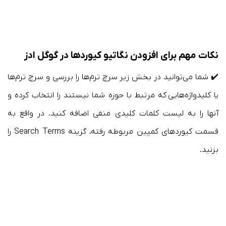
نکات مهم برای افزودن نگاتیو کیوردها در گوگل ادز
✔️ شما می‌توانید در بخش زیر سرچ ترم‌ها را بررسی و سرچ ترم‌ها
یا کلیدواژه‌هایی که مرتبط با حوزه شما نیستند را انتخاب کرده و
آنها را به لیست کلمات کلیدی منفی اضافه کنید. در واقع به
قسمت کیوردهای کمپین مربوطه رفته، گزینه Search Terms را
بزنید.