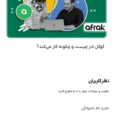
گوگل ادز چیست و چگونه کار می‌کند؟
نظر کاربران
نظرات و سوالات خود را با ما مطرح کنید
نام و نام خانوادگی