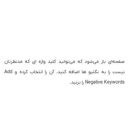
صفحه‌ای باز می‌شود که می‌توانید کلید واژه ای که مدنظرتان
نیست را به نگتیو ها اضافه کنید. آن را انتخاب کرده و Add
Negative Keywords را بزنید.