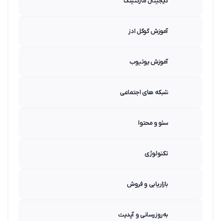
دیجیتال مارکتینگ
آموزش گوگل ادز
آموزش یوتیوب
شبکه های اجتماعی
سئو و محتوا
تکنولوژی
بازاریابی و فروش
به‌روزرسانی و آپدیت