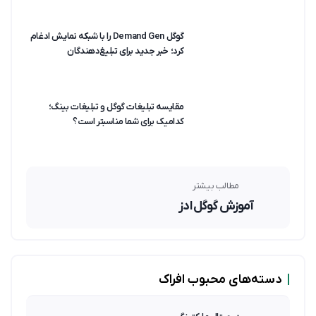
گوگل Demand Gen را با شبکه نمایش ادغام
کرد؛ خبر جدید برای تبلیغ‌دهندگان
مقایسه تبلیغات گوگل و تبلیغات بینگ؛
کدامیک برای شما مناسبتر است؟
مطالب بیشتر
آموزش گوگل ادز
|
دسته‌های محبوب افراک