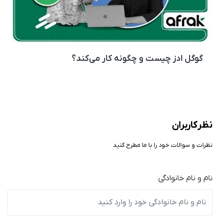
گوگل ادز چیست و چگونه کار می‌کند؟
نظر کاربران
نظرات و سوالات خود را با ما مطرح کنید
نام و نام خانوادگی