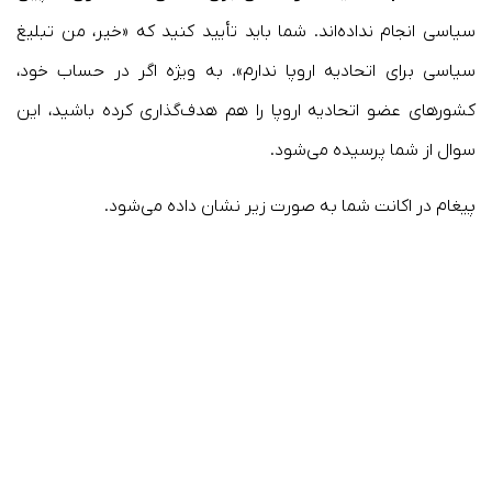
سیاسی انجام نداده‌اند. شما باید تأیید کنید که «خیر، من تبلیغ
سیاسی برای اتحادیه اروپا ندارم». به ویژه اگر در حساب خود،
کشورهای عضو اتحادیه اروپا را هم هدف‌گذاری کرده باشید، این
سوال از شما پرسیده می‌شود.
پیغام در اکانت شما به صورت زیر نشان داده می‌شود.