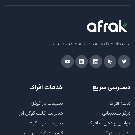
ما اینجاییم تا به رشد برند شما کمک کنیم.
دسترسی سریع
خدمات افراک
مجله افراک
تبلیغات در گوگل
مرکز پشتیبانی
مدیریت اکانت گوگل ادز
قوانین و مقررات افراک
تبلیغات در تلگرام
تماس با افراک
کسب درآمد از یوتیوب