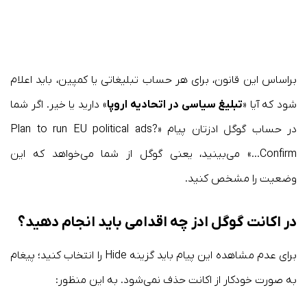
براساس این قانون، برای هر حساب تبلیغاتی یا کمپین، باید اعلام
شود که آیا «
تبلیغ سیاسی در اتحادیه اروپا
» دارید یا خیر. اگر شما
در حساب گوگل ادزتان پیام «Plan to run EU political ads?
Confirm…» می‌بینید، یعنی گوگل از شما می‌خواهد که این
وضعیت را مشخص کنید.
در اکانت گوگل ادز چه اقدامی باید انجام دهید؟
برای عدم مشاهده این پیام باید گزینه Hide را انتخاب کنید؛ پیغام
به صورت خودکار از اکانت حذف نمی‌شود. به این منظور: