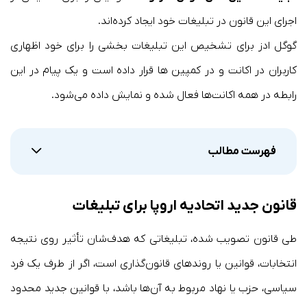
اجرای این قانون در تبلیغات خود ایجاد کرده‌اند.
گوگل ادز برای تشخیص این تبلیغات بخشی را برای خود اظهاری
کاربران در اکانت و در کمپین ها قرار داده است و یک پیام در این
رابطه در همه اکانت‌ها فعال شده و نمایش داده می‌شود.
فهرست مطالب
قانون جدید اتحادیه اروپا برای تبلیغات
طی قانون تصویب شده، تبلیغاتی که هدف‌شان تأثیر روی نتیجه
انتخابات، قوانین یا روندهای قانون‌گذاری است، اگر از طرف یک فرد
سیاسی، حزب یا نهاد مربوط به آن‌ها باشد، با قوانین جدید محدود