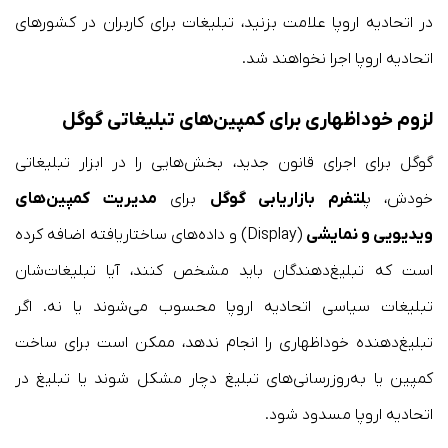
در اتحادیه اروپا علامت بزنید، تبلیغات برای کاربران در کشورهای
اتحادیه اروپا اجرا نخواهند شد.
لزوم خوداظهاری برای کمپین‌های تبلیغاتی گوگل
گوگل برای اجرای قانون جدید، بخش‌هایی را در ابزار تبلیغاتی
خودش، پ
لتفرم بازاریابی گوگل
برای
مدیریت کمپین‌های
ویدیویی و نمایشی
(Display) و داده‌های ساختاریافته اضافه کرده
است که تبلیغ‌دهندگان باید مشخص کنند، آیا تبلیغات‌شان
تبلیغات سیاسی اتحادیه اروپا محسوب می‌شوند یا نه. اگر
تبلیغ‌دهنده خوداظهاری را انجام ندهد، ممکن است برای ساخت
کمپین یا به‌روزرسانی‌های تبلیغ دچار مشکل شوند یا تبلیغ در
اتحادیه اروپا مسدود شود.