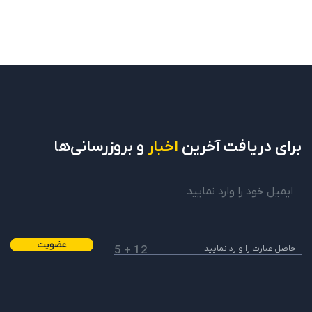
برای دریافت
آخرین
اخبار
و بروزرسانی‌ها
عضویت
12 + 5