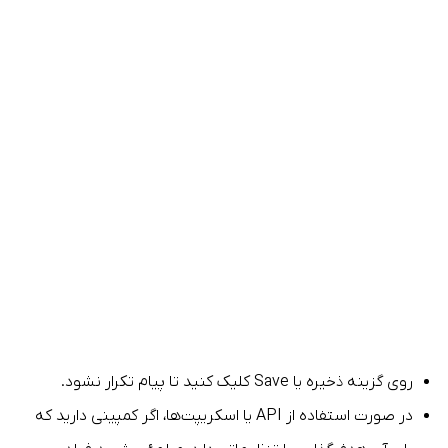
روی گزینه ذخیره یا Save کلیک کنید تا پیام تکرار نشود.
در صورت استفاده از API یا اسکریپت‌ها، اگر کمپینی دارید که