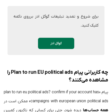
برای شروع و تمدید تبلیغات گوگل ادز برروی دکمه
کلیک کنید.
گوگل ادز
چه کاربرانی پیام Plan to run EU political ads را
مشاهده می‌کنند؟
پیام «plan to run eu political ads? confirm if your account has
campaigns with european union political ads» ممکن است در
همه حساب‌ها
دیده شود، حتی برای کسانی که تاکنون کمپین