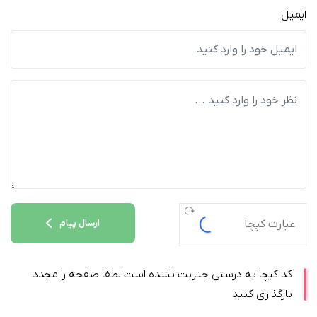
ایمیل
ارسال پیام
کد کپچا به درستی جنریت نشده است لطفا صفحه را مجدد
بارگذاری کنید