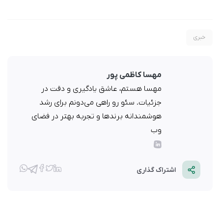
خبری
مهسا کاظمی پور
مهسا هستم، عاشق یادگیری و دقت در
جزئیات. سئو رو راهی می‌دونم برای رشد
هوشمندانه برندها و تجربه بهتر در فضای
وب
اشتراک گذاری