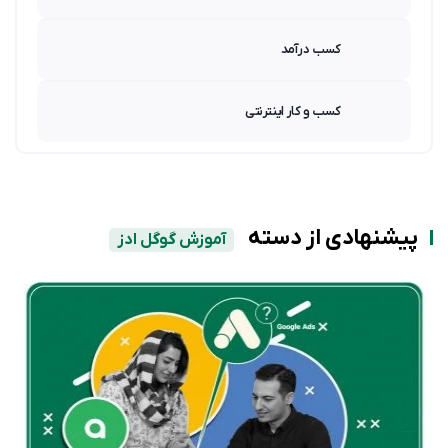
کسب درآمد
کسب و کار اینترنتی
پیشنهادی از دسته
آموزش گوگل ادز