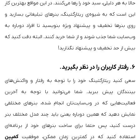
حالا به هر دلیلی، سبد خود را رها می‌کنند. در این مواقع بهترین کار
این است که به شیوه‌ی ریتارگتینگ، بنرهای تبلیغاتی بسازید و
روی بنرها تخفیف و پیشنهاد ویژه بنویسید تا افراد دوباره به
وب‌سایت شما جذب شوند و از شما خرید کنند. البته دقت کنید که
بیش از حد تخفیف‌ و پیشنهاد نگذارید‌!
۶.
رفتار
کاربران را در نظر بگیرید.
سعی کنید ریتارگتینگ خود را با توجه به رفتار و واکنش‌های
بینندگان پیش ببرید. شما می‌توانید با توجه به آخرین
فعالیت‌هایی که در وب‌سایت‌تان انجام شده، بنرهای مختلفی
نمایش دهید که همین دوباره یعنی باید چند مدل مختلف بنر
درست کنید، پس حتما برای ساخت بنرهای خود از برنامه‌ای
استفاده کنید که در کمترین زمان ممکن، موفقیت
کمپین