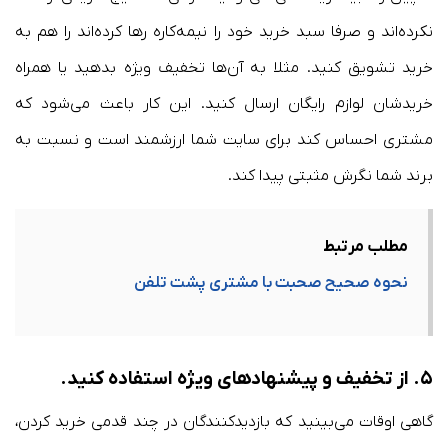
نکرده‌اند و صرفا سبد خرید خود را نیمه‌کاره رها کرده‌اند را هم به
خرید تشویق کنید. مثلا به آن‌ها تخفیف ویژه بدهید یا همراه
خریدشان لوازم رایگان ارسال کنید. این کار باعث می‌شود که
مشتری احساس کند برای سایت شما ارزشمند است و نسبت به
برند شما نگرش مثبتی پیدا کند.
مطلب مرتبط
نحوه صحیح صحبت با مشتری پشت تلفن
۵.
از تخفیف و پیشنهادهای ویژه
استفاده
کنید.
گاهی اوقات می‌بینید که بازدیدکنندگان در چند قدمی خرید کردن،