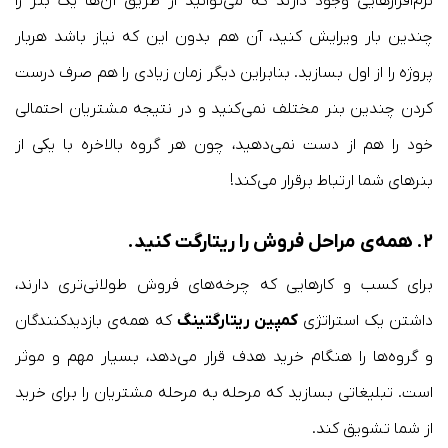
نرم‌افزارهایی وجود دارند که می‌توانید از طریق آن‌ها یک بنر را
چندین بار ویرایش کنید، آن هم بدون این که نیاز باشد هربار
پروژه را از اول بسازید. بنابراین دیگر زمان زیادی را هم صرف درست
کردن چندین بنر مختلف نمی‌کنید و در نتیجه مشتریان احتمالی
خود را هم از دست نمی‌دهید، چون هر گروه بالاخره با یکی از
بنرهای شما ارتباط برقرار می‌کند!
۲.
همه‌ی مراحل فروش را ریتارگت کنید
.
برای کسب و کارهایی که چرخه‌های فروش طولانی‌تری دارند،
داشتن یک استراتژی
کمپین ریتارگتینگ
که همه‌ی بازدیدکنندگان
و گروه‌ها را هنگام خرید هدف قرار می‌دهد، بسیار مهم و موثر
است. تبلیغاتی بسازید که مرحله به مرحله مشتریان را برای خرید
از شما تشویق کند.