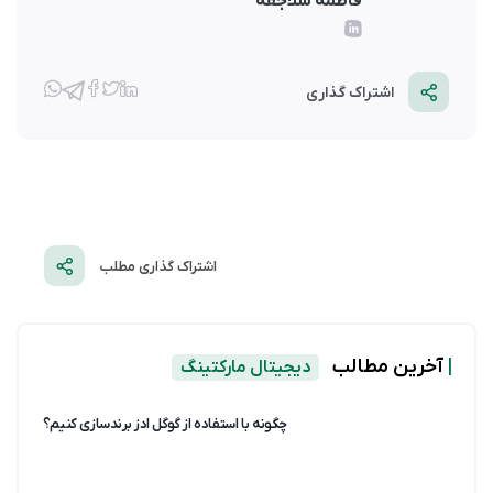
فاطمه سلاجقه
اشتراک گذاری
اشتراک گذاری مطلب
|
آخرین مطالب
دیجیتال مارکتینگ
چگونه با استفاده از گوگل ادز برندسازی کنیم؟