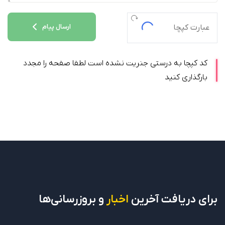
ارسال پیام
کد کپچا به درستی جنریت نشده است لطفا صفحه را مجدد
بارگذاری کنید
برای دریافت
آخرین
اخبار
و بروزرسانی‌ها