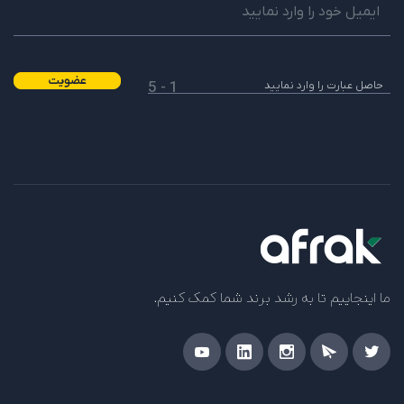
عضویت
1 - 5
ما اینجاییم تا به رشد برند شما کمک کنیم.