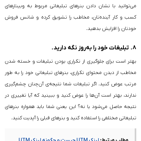
می‌توانید با نشان دادن بنرهای تبلیغاتی مربوط به وبینارهای
کسب و کار آینده‌تان‌، مخاطب را تشویق کرده و شانس فروش
خودتان را افزایش بدهید.
۸.
تبلیغات خود را به‌روز نگه دارید
.
بهتر است برای جلوگیری از تکراری بودن تبلیغات‌ و خسته شدن
مخاطب از دیدن محتوای تکراری، بنرهای تبلیغاتی خود را به طور
مرتب عوض کنید. اگر تبلیغات شما نتیجه‌ی آن‌چنان چشم‌گیری
ندارند‌، بهتر است آن‌ها را عوض کنید و ببینید که آیا تغییری در
نتیجه حاصل می‌شود یا نه؟ این یعنی شما باید همواره بنرهای
تبلیغاتی مختلفی را استفاده کنید و بنرهای قبلی را آپدیت کنید.
مطلب مرتبط:
لینک UTM چیست و چگونه لینک UTM