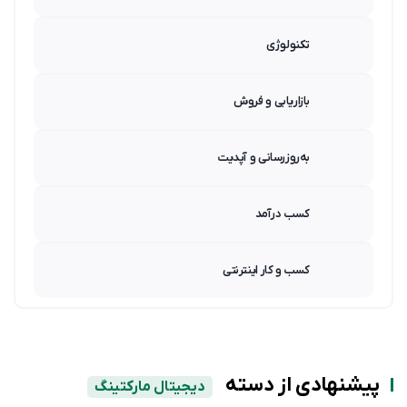
تکنولوژی
بازاریابی و فروش
به‌روزرسانی و آپدیت
کسب درآمد
کسب و کار اینترنتی
پیشنهادی از دسته
دیجیتال مارکتینگ