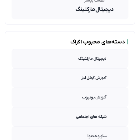
مطالب بیشتر
دیجیتال مارکتینگ
|
دسته‌های محبوب افراک
دیجیتال مارکتینگ
آموزش گوگل ادز
آموزش یوتیوب
شبکه های اجتماعی
سئو و محتوا