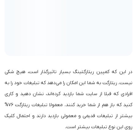
در این که کمپین ریتارگتینگ بسیار تاثیرگذار است، هیچ شکی
نیست. ریتارگت به شما این امکان را می‌دهد که تبلیغات خود را به
افرادی که قبلا از سایت شما بازدید کرده‌اند، نشان دهید و کاری
کنید که باز هم از شما خرید کنند. معمولا تبلیغات ریتارگت ۷۶%
بیشتر از تبلیغات قدیمی و معمولی بازدید دارند و احتمال کلیک
روی این نوع تبلیغات بیشتر است.