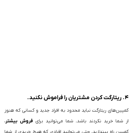
۴.
ریتارگت کردن مشتریان را فراموش نکنید
.
کمپین‌های ریتارگت نباید محدود به افراد جدید و کسانی که هنوز
از شما خرید نکردند باشد. شما می‌توانید برای
فروش‌ بیشتر
،
کمپین راه بیندازید. حتی می‌توانید افرادی که هیچ خریدی از شما