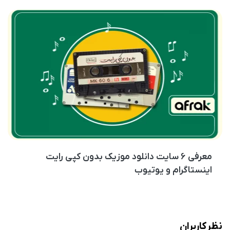
معرفی ۶ سایت دانلود موزیک بدون کپی رایت
اینستاگرام و یوتیوب
نظر کاربران