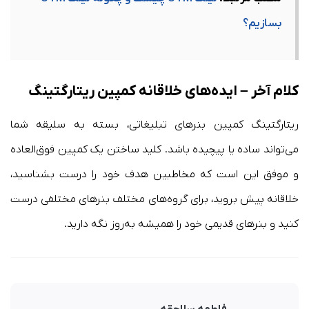
بسازیم؟
کلام آخر – ایده‌های خلاقانه کمپین ریتارگتینگ
ریتارگتینگ کمپین‌ بنرهای تبلیغاتی، بسته به سلیقه شما
می‌تواند ساده یا پیچیده باشد. کلید ساختن یک کمپین فوق‌العاده
و موفق این است که مخاطبین هدف خود را درست بشناسید،
خلاقانه پیش بروید، برای گروه‌های مختلف بنرهای مختلفی درست
کنید و بنرهای قدیمی خود را همیشه به‌روز نگه دارید.