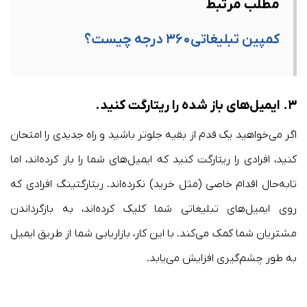
مطلب مرتبط
کمپین تبلیغاتی۳۶۰ درجه چیست؟
۳.
ایمیل‌های باز شده را ریتارگت کنید
.
اگر می‌خواهید یک قدم از بقیه جلوتر باشید و راه جدیدی را امتحان
کنید، افرادی را ریتارگت کنید که ایمیل‌های شما را باز کرده‌اند، اما
تابه‌حال اقدام خاصی (مثل خرید) نکرده‌اند. ریتارگتینگ افرادی که
روی ایمیل‌های تبلیغاتی شما کلیک کرده‌اند، به بازگرداندن
مشتریان شما کمک می‌کند. با این کار، بازاریابی شما از طریق ایمیل
به طور چشم‌گیری افزایش می‌یابد.