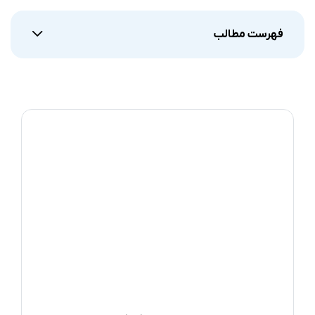
فهرست مطالب