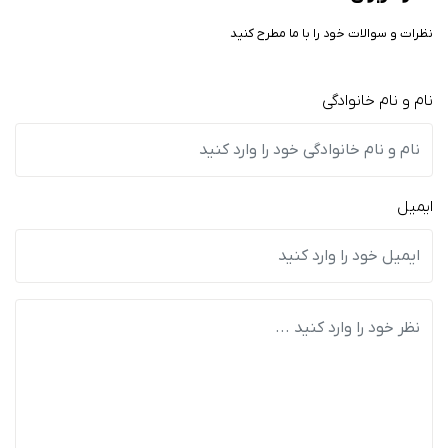
نظرات و سوالات خود را با ما مطرح کنید
نام و نام خانوادگی
ایمیل