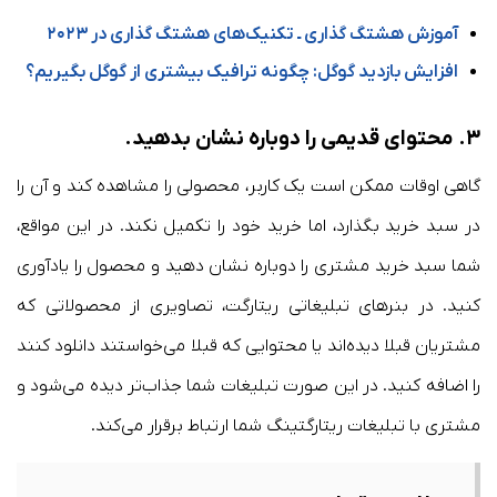
آموزش هشتگ گذاری ـ تکنیک‌های هشتگ گذاری در ۲۰۲۳
افزایش بازدید گوگل: چگونه ترافیک بیشتری از گوگل بگیریم؟
۳.
محتوای قدیمی را دوباره نشان بدهید
.
گاهی اوقات ممکن است یک کاربر، محصولی را مشاهده کند و آن را
در سبد خرید بگذارد، اما خرید خود را تکمیل نکند. در این مواقع،
شما سبد خرید مشتری را دوباره نشان دهید و محصول را یادآوری
کنید. در بنرهای تبلیغاتی ریتارگت، تصاویری از محصولاتی که
مشتریان قبلا دیده‌اند یا محتوایی که قبلا می‌خواستند دانلود کنند
را اضافه کنید. در این صورت تبلیغات شما جذاب‌تر دیده می‌شود و
مشتری با تبلیغات ریتارگتینگ شما ارتباط برقرار می‌کند.