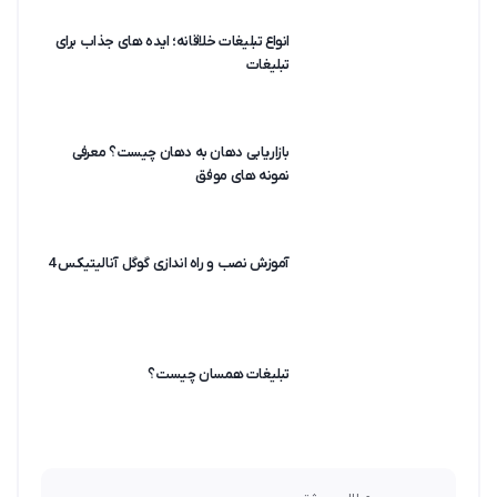
انواع تبلیغات خلاقانه؛ ایده های جذاب برای
تبلیغات
بازاریابی دهان به دهان چیست؟ معرفی
نمونه های موفق
آموزش نصب و راه اندازی گوگل آنالیتیکس 4
تبلیغات همسان چیست؟