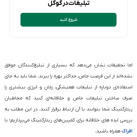
تبلیغات در گوگل
شروع کنید
اما تحقیقات نشان می‌دهد که بسیاری از تبلیغ‌کنندگان موفق
نشده‌اند از این فرصت خاص، حداکثر بهره را ببرند. شما باید به جای
استفاده‌ی دوباره از تبلیغات همیشگی‌، زمان و انرژی بیشتری را
صرف ساختن تبلیغات خاص و خلاقانه‌ای کنید که مخاطبان
ریتارگتینگ شما بتوانند با آن ارتباط برقرار کنند. در این مطلب به
بررسی ایده های خلاقانه برای کمپین‌های ریتارگتینگ می‌پردازیم؛ با
افراک
همراه باشید.