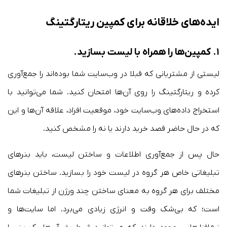
ایده‌های خلاقانه برای کمپین ریتارگتینگ
۱.
کمپین‌ها را همراه با لیست بسازید
.
لیستی از مشتریانی که قبلا در وب‌سایت شما بوده‌اند را جمع‌آوری
کرده و ریتارگتینگ را روی آن‌ها امتحان کنید. شما می‌توانید با
استخراج داده‌های وب‌سایت خود‌، موقعیت افراد، علاقه آن‌ها و این
که در حال حاضر قصد خرید دارند یا نه را مشخص کنید.
حال پس از جمع‌آوری اطلاعات و ساختن لیست، باید بنرهای
تبلیغاتی خاص هر گروه در لیست خود را بسازید. ساختن بنرهای
مختلف برای هر گروه به معنای ساختن چند ورژن از تبلیغات شما
است؛ که بی‌شک وقت و انرژی زیادی می‌برد. اما سایت‌ها و