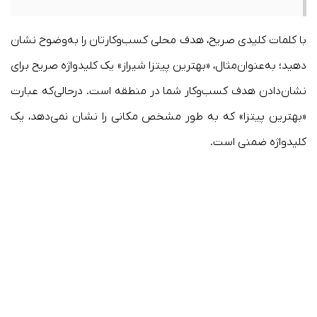
با کلمات کلیدی صریح، هدف محلی کسب‌وکارتان را به‌وضوح نشان
دهید؛ به‌عنوان‌مثال، «بهترین پیتزا شیراز» یک کلیدواژه صریح برای
نشان‌دادن هدف کسب‌وکار شما در منطقه است. درحالی‌که عبارت
«بهترین پیتزا» که به طور مشخص مکانی را نشان نمی‌دهد، یک
کلیدواژه ضمنی است.