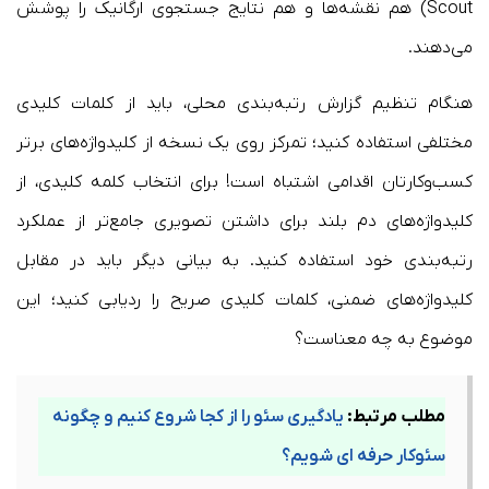
Scout) هم نقشه‌ها و هم نتایج جستجوی ارگانیک را پوشش
می‌دهند.
هنگام تنظیم گزارش رتبه‌بندی محلی، باید از کلمات کلیدی
مختلفی استفاده کنید؛ تمرکز روی یک نسخه از کلیدواژه‌های برتر
کسب‌وکارتان اقدامی اشتباه است! برای انتخاب کلمه کلیدی، از
کلیدواژه‌های دم بلند برای داشتن تصویری جامع‌تر از عملکرد
رتبه‌بندی خود استفاده کنید. به بیانی دیگر باید در مقابل
کلیدواژه‌های ضمنی، کلمات کلیدی صریح را ردیابی کنید؛ این
موضوع به چه معناست؟
مطلب مرتبط:
یادگیری سئو را از کجا شروع کنیم و چگونه
سئوکار حرفه ای شویم؟