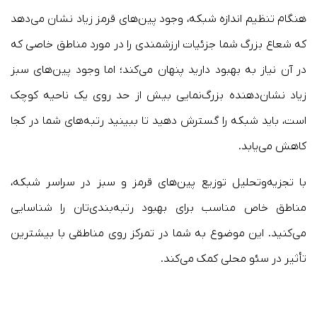
هنگام تنظیم اندازه شبکه، وجود پین‌های قرمز زیاد نشان‌ می‌دهد
که شعاع بزرگ شما جزئیات ارزشمندی را در مورد مناطق خاصی که
در آن نیاز به بهبود دارید پنهان می‌کند؛ اما وجود پین‌های سبز
زیاد نشان‌دهنده بزرگ‌نمایی بیش از حد روی یک ناحیه کوچک
است، باید شبکه را گسترش دهید تا ببینید رتبه‌های شما در کجا
کاهش می‌یابد.
با تجزیه‌وتحلیل توزیع پین‌های قرمز و سبز در سراسر شبکه،
مناطق خاص مناسب برای بهبود رتبه‌بندی‌تان را شناسایی
می‌کنید. این موضوع به شما در تمرکز روی مناطقی با بیشترین
تأثیر در سئو محلی کمک می‌کند.