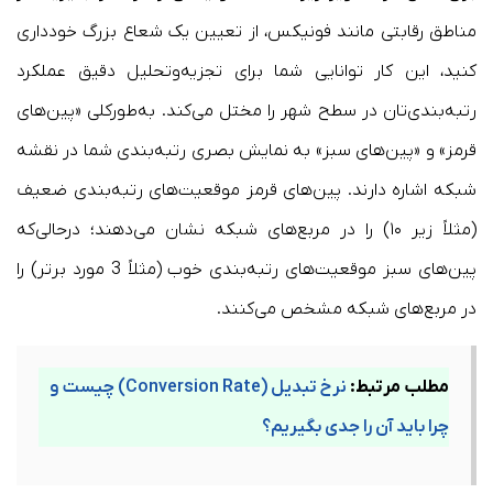
مناطق رقابتی مانند فونیکس، از تعیین یک شعاع بزرگ خودداری
کنید، این کار توانایی شما برای تجزیه‌وتحلیل دقیق عملکرد
رتبه‌بندی‌تان در سطح شهر را مختل می‌کند. به‌طورکلی «پین‌های
قرمز» و «پین‌های سبز» به نمایش بصری رتبه‌بندی شما در نقشه
شبکه اشاره دارند. پین‌های قرمز موقعیت‌های رتبه‌بندی ضعیف
(مثلاً زیر ۱۰) را در مربع‌های شبکه نشان می‌دهند؛ درحالی‌که
پین‌های سبز موقعیت‌های رتبه‌بندی خوب (مثلاً 3 مورد برتر) را
در مربع‌های شبکه مشخص می‌کنند.
مطلب مرتبط:
نرخ تبدیل (Conversion Rate) چیست و
چرا باید آن را جدی بگیریم؟