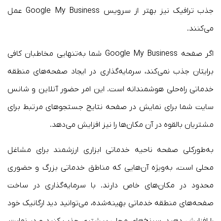
جذب ترافیک نیز بهتر از سرویس Google My Business عمل
می‌کنند.
اگر صفحه Google My Business شما به‌تنهایی مخاطبان کافی
برایتان جذب نمی‌کند، سرمایه‌گذاری در ایجاد صفحه‌های منطقه
خدماتی راه‌حلی هوشمندانه است. این امر حضور آنلاین و شانس
سایت شما برای نمایش در صفحه نتایج جستجوهای مرتبط برای
مشتریان بالقوه در آن مکان‌ها را نیز افزایش می‌دهد.
به‌طورکلی صفحه‌ ناحیه خدماتی ابزاری ارزشمند برای مشاغل
محلی است، به‌ویژه آن‌هایی که مناطق خدماتی بزرگ و حضوری
محدود در مکان‌های خاص دارند. با سرمایه‌گذاری در ساخت
صفحه‌های منطقه خدماتی بهینه‌شده، می‌توانید دید ارگانیک خود
را افزایش دهید، سرنخ‌های محلی بیشتری جذب کنید و در نهایت،