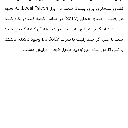
فضای بیشتری برای بهبود است. در ابزار Local Falcon، به سهم
هر رقیب از صدای محلی (SoLV) بر اساس کلمه کلیدی نگاه کنید
تا ببینید آیا کسی موفق به تسلط بر منطقه آن کلمه کلیدی شده
است یا خیر! اگر چند رقیب با نمرات SoLV بالا وجود داشته باشند،
با کمی تلاش سئو، می‌توانید امتیاز خود را افزایش دهید.