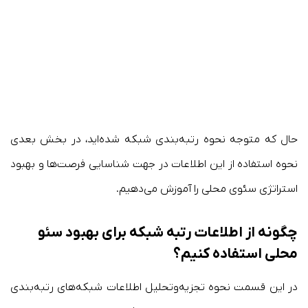
حال که متوجه نحوه رتبه‌بندی شبکه شده‌اید، در بخش بعدی
نحوه استفاده از این اطلاعات در جهت شناسایی فرصت‌ها و بهبود
استراتژی سئوی محلی را آموزش می‌دهیم.
چگونه از اطلاعات رتبه شبکه برای بهبود سئو
محلی استفاده کنیم؟
در این قسمت نحوه تجزیه‌وتحلیل اطلاعات شبکه‌های رتبه‌بندی