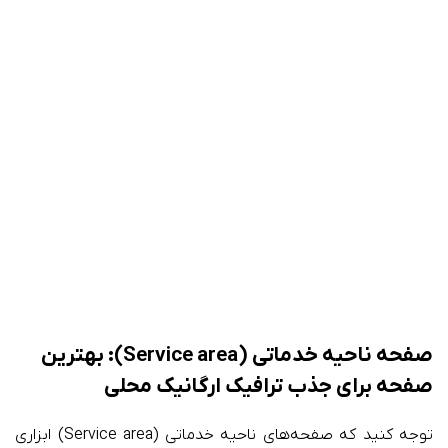
صفحه ناحیه خدماتی (Service area): بهترین
صفحه‌ برای جذب ترافیک ارگانیک محلی
توجه کنید که صفحه‌های ناحیه خدماتی (Service area) ابزاری