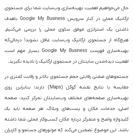
حال می‌خواهیم اهمیت بهینه‌سازی وب‌سایت شما برای جستجوی
ارگانیک محلی در کنار سرویس Google My Business باهدف
داشتن یک استراتژی موفق سئوی محلی را بررسی می‌کنیم.
هیچ‌گاه از جستجوی ارگانیک وب‌سایت غافل نشوید! درحالی‌که
بهینه‌سازی فهرست Google My Business بسیار مهم است،
اهمیت دیده‌شدن سایتتان در جستجوی ارگانیک را نادیده نگیرید.
جستجوهای ضمنی رقابتی حجم جستجوی بالاتر و رقابت کمتری در
مقایسه با نتایج نقشه گوگل (Maps) دارند؛ بنابراین روی
بهینه‌سازی صفحه‌های مختلف وب‌سایتتان تمرکز کنید: صفحه
اصلی، خدمات، مکان و پست‌های وبلاگ. هر صفحه باید یک
کلیدواژه واضح و متمرکز درباره مکان کسب‌وکار محلی شما داشته
باشد. این موضوع تضمین می‌کند که موتورهای جستجو و کاربران