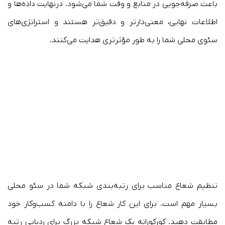
باعث صرفه‌جویی در منابع و وقت شما می‌شود. درنهایت داده‌ها و
اطلاعات نهایی، معنی‌دارتر و دقیق‌تر هستند و استراتژی‌های
سئوی محلی شما را به طور مؤثرتری هدایت می‌کنند.
تنظیم شعاع مناسب برای رتبه‌بندی شبکه شما در سئو محلی
بسیار مهم است. برای این کار شعاع را با دامنه کسب‌وکار خود
مطابقت دهید. کورکورانه یک شعاع شبکه بزرگ برای ردیابی رتبه