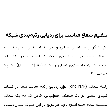
تنظیم شعاع مناسب برای ردیابی رتبه‌بندی شبکه
یکی دیگر از جنبه‌های حیاتی ردیابی رتبه سئوی محلی، تنظیم
شعاع مناسب برای رتبه‌بندی شبکه شماست. اما در ابتدا باید
بدانید در زمینه سئوی محلی، رتبه شبکه (grid rank) به چه
معناست؟
رتبه شبکه (grid rank) برای ردیابی رتبه سایت شما در کلمات
کلیدی محلی در یک منطقه جغرافیایی خاص که به یک شبکه
تقسیم شده است اشاره دارد. هر مربع در این شبکه نشان‌دهنده