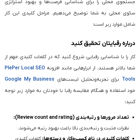
جستجوی محلی را برای شناسایی فرصت‌ها و بهبود استراتژی
سئوی محلی به شما توضیح می‌دهیم. مراحل کلیدی این کار
شامل موارد زیر است:
درباره رقبایتان تحقیق کنید
کار را با شناسایی رقبایی شروع کنید که در کلمات کلیدی مهم از
شما بالاتر هستند. از ابزارهایی مانند افزونه
PlePer Local SEO
Tools
برای تجزیه‌وتحلیل لیست‌های
Google My Business
خود استفاده و هنگام مقایسه رقبا با خودتان به موارد زیر توجه
کنید:
تعداد مرورها و رتبه‌بندی (Review count and rating):
نظرات مثبت و رتبه‌بندی بالا باعث بهبود رتبه می‌شوند.
کلمات کلیدی در نام کسب‌وکار و دسته‌ها:
کلمات کلیدی