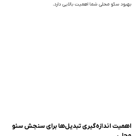
بهبود سئو محلی شما اهمیت بالایی دارد.
اهمیت اندازه‌گیری تبدیل‌ها برای سنجش سئو
محلی