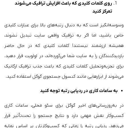
روی کلمات کلیدی که باعث افزایش ترافیک می‌شوند
تمرکز کنید
وسوسه‌انگیز است که به دنبال رتبه‌های بالا برای عبارات کلیدی
خاص باشید، اما اگر به ترافیک واقعی سایت تبدیل نشوند،
همیشه ارزشمند نیستند! کلمات کلیدی که در حال حاضر
بازدیدکنندگان را به سایت شما می‌آورده‌اند، در اولویت قرار دهید.
برای تجزیه‌وتحلیل کلمات کلیدی که باعث جذب ترافیک ارگانیک
می‌شوند از ابزارهایی مانند کنسول جستجوی گوگل استفاده کنید.
به ساعات کاری در ردیابی رتبه توجه کنید
در به‌روزرسانی‌های اخیر گوگل برای سئو محلی، ساعات کاری
کسب‌وکار نقش مهمی دارد و نتایج جستجو را تحت‌تأثیر قرار
می‌دهد. ردیابی رتبه را زمانی که کسب‌وکارتان بر اساس نمایه