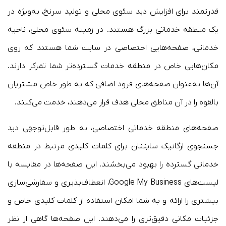
قدرتمند برای افزایش دید سئوی محلی و تولید سرنخ، به‌ویژه در
یک منطقه خدماتی بزرگ هستند. در زمینه سئوی محلی، ناحیه
خدماتی، صفحه‌هایی اختصاصی در سایت شما هستند که روی
مکان‌هایی خاص در منطقه خدمات گسترده‌تر شما تمرکز دارند.
آن‌ها به‌عنوان صفحه‌های فرود اضافی که به طور خاص مشتریان
بالقوه را در آن مناطق محلی هدف قرار می‌دهند، خدمت می‌کنند.
صفحه‌های منطقه خدماتی اختصاصی، به طور قابل‌توجهی دید
جستجوی ارگانیک سایتتان برای کلمات کلیدی مرتبط در منطقه
خدماتی گسترده را‌ بهبود می‌بخشند. این صفحه‌ها در مقایسه با
لیست‌های Google My Business، انعطاف‌پذیری و سفارشی‌سازی
بیشتری را ارائه و به شما امکان استفاده از کلمات کلیدی خاص و
جزئیات مکانی دقیق‌تری را می‌دهند. این صفحه‌ها گاهی از نظر