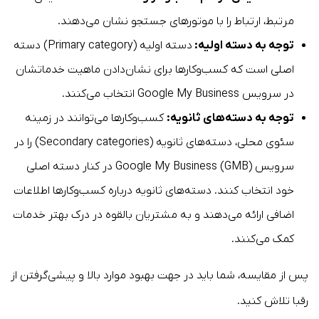
مرتبط، ارتباط را با موتورهای جستجو نشان می‌دهند.
توجه به دسته اولیه:
دسته اولیه (Primary category) دسته
اصلی است که کسب‌وکارها برای نشان‌دادن ماهیت خدماتشان
در سرویس Google My Business انتخاب می‌کنند.
توجه به دسته‌های ثانویه:
کسب‌وکارها می‌توانند در زمینه
سئوی محلی، دسته‌های ثانویه (Secondary categories) را در
سرویس Google My Business (GMB) در کنار دسته اصلی
خود انتخاب کنند. دسته‌های ثانویه درباره کسب‌وکارها اطلاعات
اضافی ارائه می‌دهند و به مشتریان بالقوه در درک بهتر خدمات
کمک می‌کنند.
پس از مقایسه، شما باید در جهت بهبود موارد بالا و پیشی‌گرفتن از
رقبا تلاش کنید.