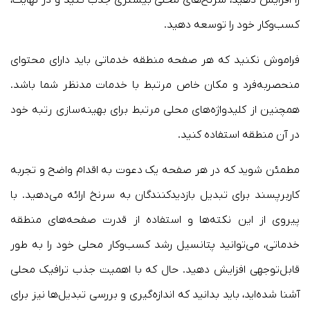
کسب‌وکار خود را توسعه دهید.
فراموش نکنید که هر صفحه منطقه خدماتی باید دارای محتوای
منحصربه‌فرد و مکان خاص مرتبط با خدمات مدنظر شما باشد.
همچنین از کلیدواژه‌های محلی مرتبط برای بهینه‌سازی رتبه خود
در آن منطقه استفاده کنید.
مطمئن شوید که در هر صفحه یک دعوت به اقدام واضح و تجربه
کاربرپسند برای تبدیل بازدیدکنندگان به سرنخ ارائه می‌دهید. با
پیروی از این نکته‌ها و استفاده از قدرت صفحه‌های منطقه
خدماتی، می‌توانید پتانسیل رشد کسب‌وکار محلی خود را به طور
قابل‌توجهی افزایش دهید. حال که با اهمیت جذب ترافیک محلی
آشنا شده‌اید، باید بدانید که اندازه‌گیری و بررسی تبدیل‌ها نیز برای