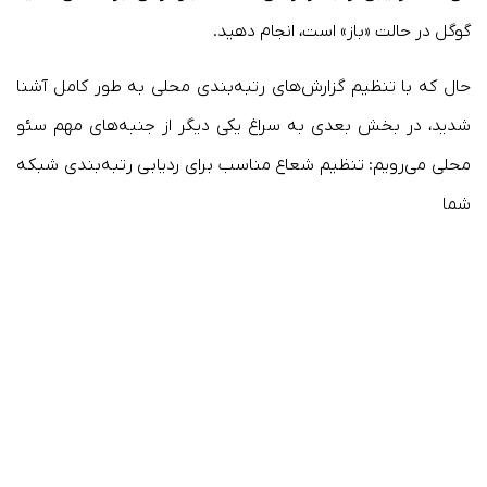
گوگل در حالت «باز» است، انجام دهید.
حال که با تنظیم گزارش‌های رتبه‌بندی محلی به طور کامل آشنا
شدید، در بخش بعدی به سراغ یکی دیگر از جنبه‌های مهم سئو
محلی می‌رویم: تنظیم شعاع مناسب برای ردیابی رتبه‌بندی شبکه
شما