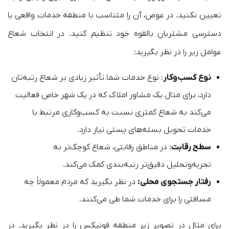
تعیین نکنید. در عوض، آن را متناسب با منطقه خدمات واقعی یا
دسترسی مشتریان بالقوه خود تنظیم کنید. در انتخاب شعاع
عوامل زیر را در نظر بگیرید:
نوع کسب‌وکار
: نوع خدمات شما تأثیر زیادی بر شعاع رتبه‌تان
دارد، برای مثال یک مشاور املاک که در یک شهر خاص فعالیت
می‌کند به شعاع کمتری نسبت به کسب‌وکاری مرتبط با
خدمات تحویل بسته‌های پستی نیاز دارد.
سطح رقابت
: در مناطق رقابتی، شعاع کوچک‌تر به
تجزیه‌وتحلیل دقیق‌تر رتبه‌بندی کمک می‌کند.
رفتار جستجوی محلی:
در نظر بگیرید که مردم معمولاً چه
مسافتی را برای خدمات شما طی می‌کنند.
برای مثال در تصویر زیر منطقه فونیکس را در نظر بگیرید. در