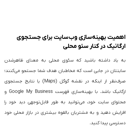
اهمیت بهینه‌سازی وب‌سایت برای جستجوی
ارگانیک در کنار سئو محلی
به یاد داشته باشید که سئوی محلی به معنای ظاهرشدن
سایتتان در جایی است که مخاطبان هدف شما جستجو می‌کنند؛
صرف‌نظر از اینکه در نقشه گوگل (Maps) یا نتایج جستجوی
ارگانیک باشد. با بهینه‌سازی فهرست Google My Business و
محتوای سایت خود، می‌توانید به طور قابل‌توجهی دید خود را
افزایش دهید و به مشتریان بالقوه بیشتری در بازار محلی خود
دسترسی پیدا کنید.