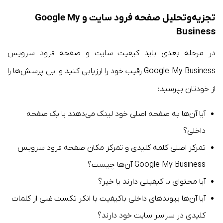
تجزیه‌وتحلیل صفحه فرود سایت و Google My
Business
در مرحله بعدی باید کیفیت سایت و صفحه فرود سرویس
Google My Business رقیب خود را ارزیابی کنید و این پرسش‌ها را
از خودتان بپرسید:
آیا آن‌ها به صفحه اصلی خود لینک می‌دهند یا یک صفحه
داخلی؟
تمرکز اصلی کلمه کلیدی و تمرکز مکان صفحه فرود سرویس
Google My Business آن‌ها چیست؟
آیا محتوای با کیفیتی دارند یا خیر؟
آیا آن‌ها پیوندهای داخلی باکیفیت با انکر تکست غنی از کلمات
کلیدی در سراسر سایت خود دارند؟