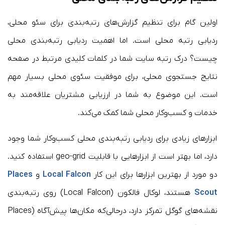
اولین گام برای تنظیم گزارش‌های رتبه‌بندی برای سئو محلی،
ردیابی رتبه محلی است. اما اهمیت ردیابی رتبه‌بندی محلی
چیست؟ درک رتبه سایت شما در کلمات کلیدی مرتبط در صفحه
نتایج جستجوی محلی، برای موفقیت سئوی محلی بسیار مهم
است. این موضوع به شما در ارزیابی مشتریان علاقه‌مند به
خدمات و کسب‌وکار محلی شما کمک می‌کند.
ابزارهای زیادی برای ردیابی رتبه‌بندی محلی کسب‌وکار شما وجود
دارد، اما بهتر است از ابزارهایی با قابلیت geo-grid استفاده کنید.
دو مورد از بهترین ابزارها برای این کار
Local Falcon
و
Places
Scout
هستند، لوکال فالکون (Local Falcon) روی رتبه‌بندی
نقشه‌های گوگل تمرکز دارد، درحالی‌که مکان‌ها پیش‌آگاه (Places