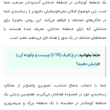
یک منطقه کوچک‌تر در منطقه خدماتی گسترده‌تر صنعت شما
است. این موضوع امکان تجزیه‌وتحلیلی دقیق‌تر از رتبه‌بندی شما
در مکان‌های مختلف را فراهم می‌کند. این روش به‌ویژه برای
مشاغلی که دارای منطقه خدماتی تعریف شده هستند یا
محله‌های مختلف در یک شهر را هدف قرار می‌دهند مفید است.
حتما بخوانید:
نرخ کلیک (CTR) چیست و چگونه آن را
افزایش دهیم؟
شما با انتخاب شعاع مناسب، تصویری واضح‌تر از عملکرد
رتبه‌بندی خود در محدوده هدفتان می‌گیرید. همچنین ردیابی یک
منطقه کوچک‌تر در مقایسه با یک منطقه بزرگ و غیرضروری،