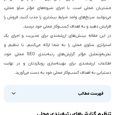
مشتریان محلی است. با اجرای شیوه‌های مؤثر سئو محلی،
می‌توانید سرنخ‌های واجد شرایط بیشتری را جذب کنید، فروش را
افزایش دهید و به اهداف کسب‌وکار محلی خود برسید.
در این مقاله بینش‌های ارزشمندی برای مدیریت و اجرای یک
استراتژی سئوی محلی را به شما ارائه می‌کنیم. با تنظیم و
تجزیه‌وتحلیل مؤثر گزارش‌های رتبه‌بندی SEO محلی خود،
اطلاعات ارزشمندی برای بهینه‌سازی رویکردتان و در نهایت
دستیابی به اهداف کسب‌وکار محلی خود به دست می‌آورید.
فهرست مطالب
تنظیم گزارش‌های رتبه‌بندی محلی