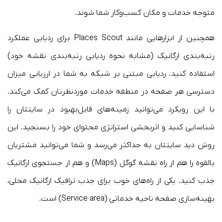
متوجه خدمات و مکان کسب‌وکار شما شوند.
همچنین از ابزارهایی مانند Places Scout برای ردیابی عملکرد
رتبه‌بندی ارگانیک (مشابه نحوه ردیابی رتبه‌بندی نقشه خود)
استفاده کنید. ردیابی مبتنی بر شبکه به شما در ارزیابی میزان
دسترسی هر صفحه در منطقه خدمات موردنظرتان کمک می‌کند.
با این رویکرد می‌توانید زمینه‌های قابل‌بهبود در سایتتان را
شناسایی کنید و اثربخشی استراتژی محتوای خود را بسنجید. این
روش دید سایتتان به حداکثر می‌رسد و شما می‌توانید مشتریان
بالقوه را هم از راه نقشه گوگل (Maps) و هم از جستجوی ارگانیک
جذب ‌کنید. یکی از را‌ه‌های خوب برای جذب ترافیک ارگانیک محلی،
بهینه‌سازی صفحه ناحیه خدماتی (Service area) است.