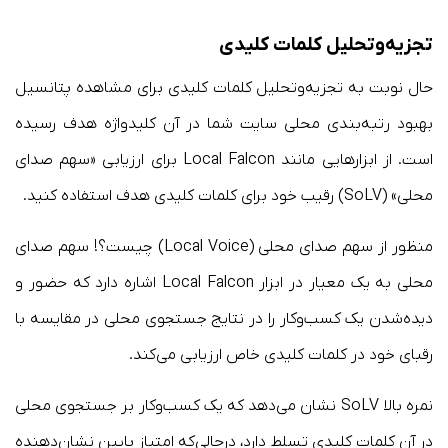
تجزیه‌وتحلیل کلمات کلیدی
حال نوبت به تجزیه‌وتحلیل کلمات کلیدی برای مشاهده پتانسیل
بهبود رتبه‌بندی محلی سایت شما در آن کلیدواژه هدف رسیده
است. از ابزارهایی مانند Local Falcon برای ارزیابی «سهم صدای
محلی» (SoLV) رقیب خود برای کلمات کلیدی هدف استفاده کنید.
منظور از سهم صدای محلی (Local Voice) چیست؟! سهم صدای
محلی به یک معیار در ابزار Local Falcon اشاره دارد که حضور و
دیده‌شدن یک کسب‌وکار را در نتایج جستجوی محلی در مقایسه با
رقبای خود در کلمات کلیدی خاص ارزیابی می‌کند.
نمره بالا SoLV نشان می‌دهد که یک کسب‌وکار بر جستجوی محلی
در آن کلمات کلیدی تسلط دارد، درحالی‌که امتیاز پایین نشان‌دهنده