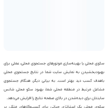
سئوی محلی یا بهینه‌سازی موتورهای جستجوی محلی، عملی برای
بهبودبخشیدن به نمایش سایت شما در نتایج جستجوی محلی
باهدف کسب دید بهتر است. به بیانی دیگر، هنگام جستجوی
مشاغل مرتبط در منطقه محلی شما، بهبود سئو محلی شانس
سایتتان برای دیده‌شدن در بالای صفحه نتایج را افزایش می‌دهد.
سئوی محلی یک استراتژی حیاتی برای کسب‌وکارهای متکی بر