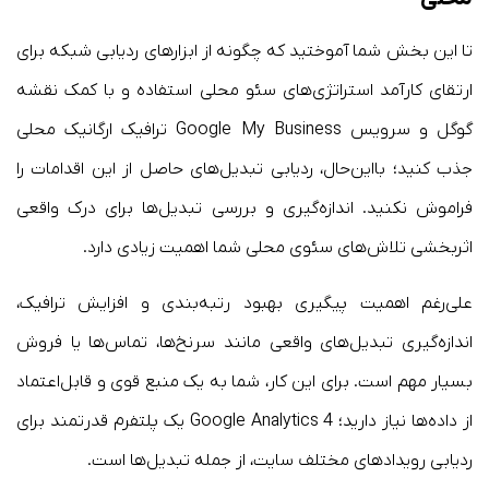
تا این بخش شما آموختید که چگونه از ابزارهای ردیابی شبکه برای
ارتقای کارآمد استراتژی‌های سئو محلی استفاده و با کمک نقشه‌
گوگل و سرویس Google My Business ترافیک ارگانیک محلی
جذب کنید؛ بااین‌حال، ردیابی تبدیل‌های حاصل از این اقدامات را
فراموش نکنید. اندازه‌گیری و بررسی تبدیل‌ها برای درک واقعی
اثربخشی تلاش‌های سئوی محلی شما اهمیت زیادی دارد.
علی‌رغم اهمیت پیگیری بهبود رتبه‌بندی و افزایش ترافیک،
اندازه‌گیری تبدیل‌های واقعی مانند سرنخ‌ها، تماس‌ها یا فروش
بسیار مهم است. برای این کار، شما به یک منبع قوی و قابل‌اعتماد
از داده‌ها نیاز دارید؛ Google Analytics 4 یک پلتفرم قدرتمند برای
ردیابی رویدادهای مختلف سایت، از جمله تبدیل‌ها است.