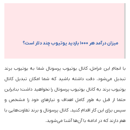
میزان درآمد هر ۱۰۰۰ بازدید یوتیوب چند دلار است؟
با انجام این مراحل، کانال یوتیوب پرسونال شما به یوتیوب برند
تبدیل می‌شود. دقت داشته باشید که شما امکان تبدیل کانال
یوتیوب برند به کانال یوتیوب پرسونال را نخواهید داشت؛ بنابراین
حتما از قبل به طور کامل اهداف و نیازهای خود را مشخص و
سپس برای این کار اقدام کنید. کانال پرسونال و برند تفاوت‌هایی با
هم دارند که در ادامه با آن‌ها آشنا می‌شوید.