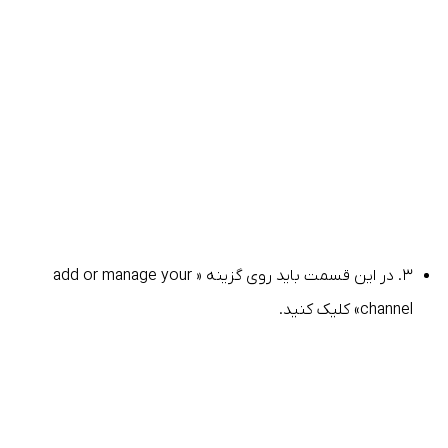
۳. در این قسمت باید روی گزینه « add or manage your
channel» کلیک کنید.