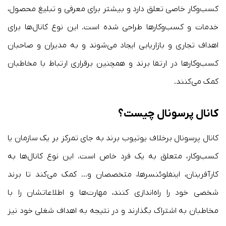
کسب‌وکار خاصی تعلق دارد و بیشتر برای معرفی و تبلیغ محصول،
خدمات و کسب‌وکارها طراحی شده است. این نوع کانال‌ها برای
اهداف تجاری و بازاریابی ایجاد می‌شوند و به مدیران و صاحبان
کسب‌وکارها در ارتقا برند و همچنین برقراری ارتباط با مخاطبان
کمک می‌کنند.
کانال پرسونال چیست؟
کانال پرسونال برخلاف یوتیوب برند به جای تمرکز بر یک سازمان یا
کسب‌وکار، متعلق به یک فرد خاص است. این نوع کانال‌ها به
کارآفرینان، اینفلوئنسرها، متخصصان و… کمک می‌کند تا برند
شخصی خود را راه‌اندازی کنند، مهارت‌ها و اطلاعاتشان را با
مخاطبان به اشتراک بگذارند و در نتیجه به اهداف شغلی خود نیز