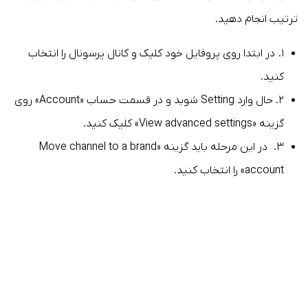
ترتیب انجام دهید.
۱. در ابتدا روی پروفایل خود کلیک و کانال پرسونال را انتخاب
کنید.
۲. حال وارد Setting شوید و در قسمت حساب «Account» روی
گزینه «View advanced settings» کلیک کنید.
۳. در این مرحله باید گزینه «Move channel to a brand
account» را انتخاب کنید.