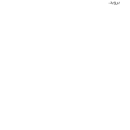
بروید.