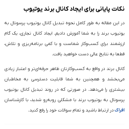
نکات پایانی برای ایجاد کانال برند یوتیوب
در این مقاله به طور کامل نحوه تبدیل کانال یوتیوب پرسونال به
یوتیوب برند را به شما آموزش دادیم. ایجاد کانال تجاری، یک گام
ارزشمند برای کسب‌وکار شماست و با کمی برنامه‌ریزی و تلاش،
قطعا به نتایج عالی دست خواهید یافت.
کانال برند در واقع به کسب‌وکارتان ظاهر حرفه‌ای‌تر و اعتبار زیادی
می‌بخشد و همچنین به شما قابلیت دسترسی به مخاطبان
بیشتری را می‌دهد. در صورتی که در روند تبدیل کانال یوتیوب
پرسونال به یوتیوب برند با مشکلی روبه‌رو شدید، با کارشناسان
افراک
در ارتباط باشید و تمام سوالات خود را رفع کنید.