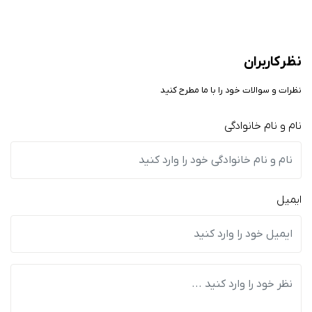
نظر کاربران
نظرات و سوالات خود را با ما مطرح کنید
نام و نام خانوادگی
ایمیل