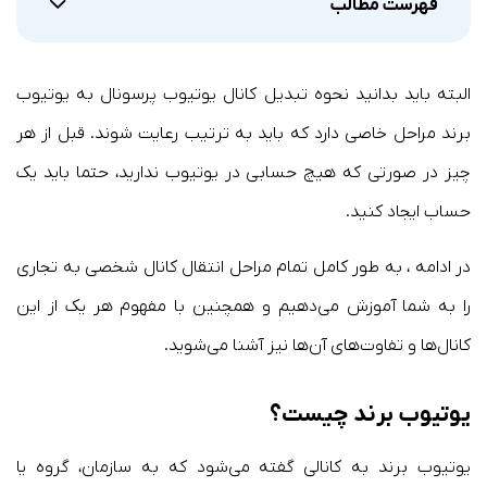
فهرست مطالب
البته باید بدانید نحوه تبدیل کانال یوتیوب پرسونال به یوتیوب
برند مراحل خاصی دارد که باید به ترتیب رعایت شوند. قبل از هر
چیز در صورتی که هیچ حسابی در یوتیوب ندارید، حتما باید یک
حساب ایجاد کنید.
در ادامه ، به طور کامل تمام مراحل انتقال کانال شخصی به تجاری
را به شما آموزش می‌دهیم و همچنین با مفهوم هر یک از این
کانال‌ها و تفاوت‌های آن‌ها نیز آشنا می‌شوید.
یوتیوب برند چیست؟
یوتیوب برند به کانالی گفته می‌شود که به سازمان، گروه یا