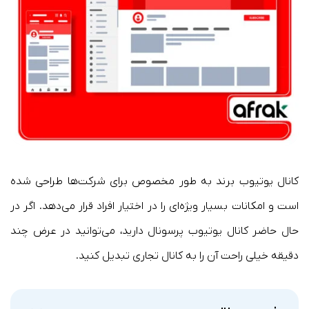
کانال یوتیوب برند به طور مخصوص برای شرکت‌ها طراحی شده
است و امکانات بسیار ویژه‌ای را در اختیار افراد قرار می‌دهد. اگر در
حال حاضر کانال یوتیوب پرسونال دارید، می‌توانید در عرض چند
دقیقه خیلی راحت آن را به کانال تجاری تبدیل کنید.