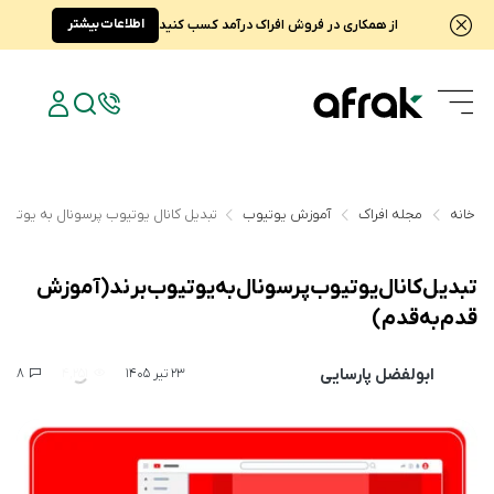
اطلاعات بیشتر
از همکاری در فروش افراک درآمد کسب کنید
خانه
مجله افراک
آموزش یوتیوب
تبدیل کانال یوتیوب پرسونال به یوتیو
تبدیل کانال یوتیوب پرسونال به یوتیوب برند (آموزش
قدم به قدم)
ابولفضل پارسایی
8
4,251
23 تیر 1405