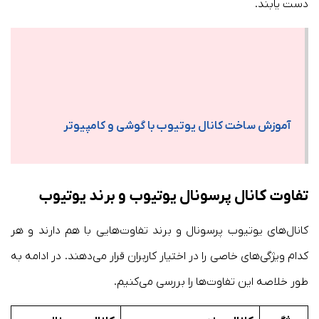
دست یابند.
آموزش ساخت کانال یوتیوب با گوشی و کامپیوتر
تفاوت کانال پرسونال یوتیوب و برند یوتیوب
کانال‌های یوتیوب پرسونال و برند تفاوت‌هایی با هم دارند و هر
کدام ویژگی‌های خاصی را در اختیار کاربران قرار می‌دهند. در ادامه به
طور خلاصه این تفاوت‌ها را بررسی می‌کنیم.