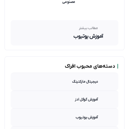
مصنوعی
مطالب بیشتر
آموزش یوتیوب
|
دسته‌های محبوب افراک
دیجیتال مارکتینگ
آموزش گوگل ادز
آموزش یوتیوب