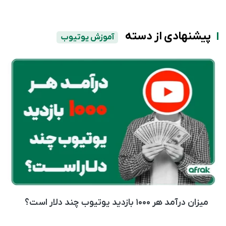
پیشنهادی از دسته
آموزش یوتیوب
میزان درآمد هر ۱۰۰۰ بازدید یوتیوب چند دلار است؟