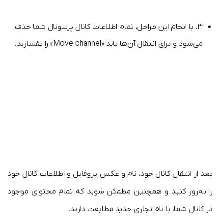
۳. با انجام این مراحل، تمام اطلاعات کانال پرسونال شما حذف
می‌شود و برای انتقال آن‌ها باید «Move channel» را بفشارید.
بعد از انتقال کانال خود، نام و عکس پروفایل و اطلاعات کانال خود
را به‌روز کنید و همچنین مطمئن شوید که تمام محتوای موجود
در کانال شما، با نام تجاری جدید مطابقت دارند.