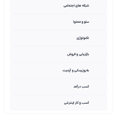
شبکه های اجتماعی
سئو و محتوا
تکنولوژی
بازاریابی و فروش
به‌روزرسانی و آپدیت
کسب درآمد
کسب و کار اینترنتی