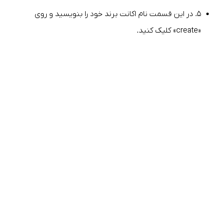
۵. در این قسمت نام اکانت برند خود را بنویسید و روی
«create» کلیک کنید.