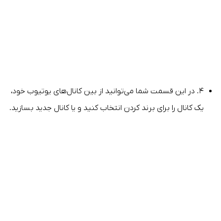
۴. در این قسمت شما می‌توانید از بین کانال‌های یوتیوب خود،
یک کانال را برای برند کردن انتخاب کنید و یا کانال جدید بسازید.