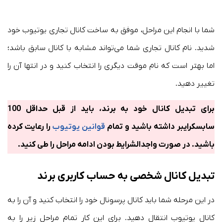
شما با انجام این مراحل، موفق به ساخت کانال تجاری یوتیوب خود
شدید. نام کانال تجاری شما می‌تواند مشابه با کانال سابق باشد؛
اما بهتر است که نام موقت دیگری را انتخاب کنید و در انتها آن را
تغییر دهید.
برای تبدیل کانال خود به برند، باید از قبل حداقل 100
سابسکرایبر داشته باشید و تمام
قوانین یوتیوب
را رعایت کرده
باشید. در صورت واجدالشرایط بودن ادامه مراحل را طی کنید.
تبدیل کانال شخصی به حساب کاربری برند
در این مرحله شما باید کانال پرسونال خود را انتخاب کنید و آن را به
کانال یوتیوب انتقال دهید. برای این کار تمام مراحل زیر را به