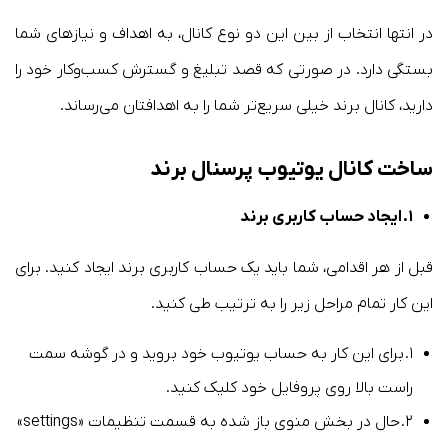
در انتها انتخاب از بین این دو نوع کانال، به اهداف و نیازهای شما
بستگی دارد. در صورتی که قصد تبلیغ و گسترش کسب‌وکار خود را
دارید، کانال برند خیلی سریع‌تر شما را به اهدافتان می‌رساند.
ساخت کانال یوتیوب پرسنال برند
۱.
ایجاد حساب کاربری برند
قبل از هر اقدامی، شما باید یک حساب کاربری برند ایجاد کنید. برای
این کار تمام مراحل زیر را به ترتیب طی کنید.
۱. برای این کار به حساب یوتیوب خود بروید و در گوشه سمت
راست بالا روی پروفایل خود کلیک کنید.
۲. حال در بخش منوی باز شده به قسمت تنظیمات «settings»