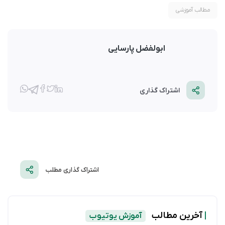
مطالب آموزشی
ابولفضل پارسایی
اشتراک گذاری
اشتراک گذاری مطلب
|
آخرین مطالب
آموزش یوتیوب