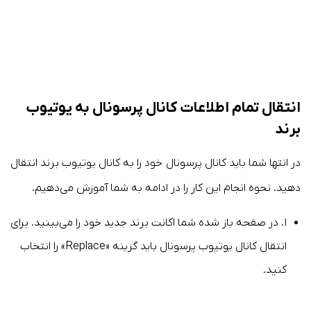
انتقال تمام اطلاعات کانال پرسونال به یوتیوب
برند
در انتها شما باید کانال پرسونال خود را به کانال یوتیوب برند انتقال
دهید. نحوه انجام این کار را در ادامه به شما آموزش می‌دهیم.
۱. در صفحه باز شده شما اکانت برند جدید خود را می‌بینید. برای
انتقال کانال یوتیوب پرسونال باید گزینه «Replace» را انتخاب
کنید.