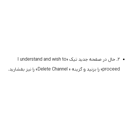
۲. حال در صفحه جدید تیک «I understand and wish to
proceed» را بزنید و گزینه « Delete Channel» را نیز بفشارید.