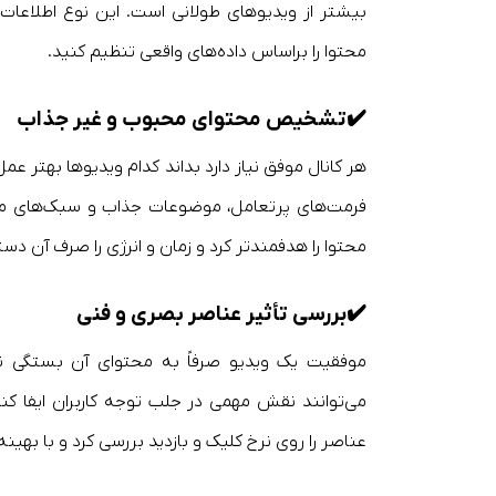
بیشتر از ویدیوهای طولانی است. این نوع اطلاعات 
محتوا را براساس داده‌های واقعی تنظیم کنید.
✔️
تشخیص محتوای محبوب و غیر جذاب
هر کانال موفق نیاز دارد بداند کدام ویدیوها بهتر عمل
فرمت‌های پرتعامل، موضوعات جذاب و سبک‌های محب
محتوا را هدفمندتر کرد و زمان و انرژی را صرف آن دسته
✔️
بررسی تأثیر عناصر بصری و فنی
می‌توانند نقش مهمی در جلب توجه کاربران ایفا کنند.
عناصر را روی نرخ کلیک و بازدید بررسی کرد و با بهینه‌