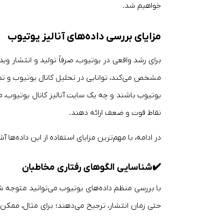
خواهیم شد.
مزایای بررسی داده‌های آنالیز یوتیوب
برای رشد واقعی در یوتیوب، صرفاً تولید و انتشار وی
مشخص می‌کند، توانایی در تحلیل کانال یوتیوب و تصمی
یوتیوب باشند و چه یک سایت آنالیز کانال یوتیوب، می
نقاط قوت و ضعف ارائه دهند.
در ادامه، با مهم‌ترین مزایای استفاده از این داده‌ها آ
✔️
شناسایی الگوهای رفتاری مخاطبان
با بررسی منظم داده‌های یوتیوب می‌توانید متوجه شو
حتی زمان انتشار، ترجیح می‌دهند؛ برای مثال، ممک