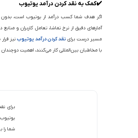
✔️
کمک به نقد کردن درآمد یوتیوب
اگر هدف شما کسب درآمد از یوتیوب است، بدون تحلی
آمارهای دقیق از نرخ تماشا، تعامل کاربران و منابع 
مسیر درست برای
نقد کردن درآمد یوتیوب
نیز قرار 
با مخاطبان بین‌المللی کار می‌کنند، اهمیت دوچندان د
برای نق
یوتیوب، 
شما را ب