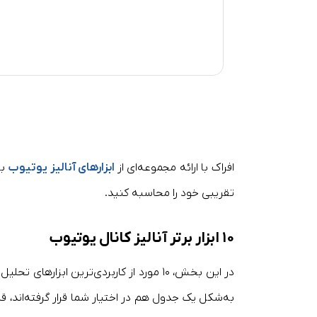
افراک با ارائه مجموعه‌ای از
ابزارهای آنالیز یوتیوب
به
تقریبی خود را محاسبه کنید.
۱۰ ابزار برتر آنالیز کانال یوتیوب
در این بخش، ۱۰ مورد از کاربردی‌ترین ابزار
به‌شکل یک جدول هم در اختیار شما قرار گرفته‌اند، ق