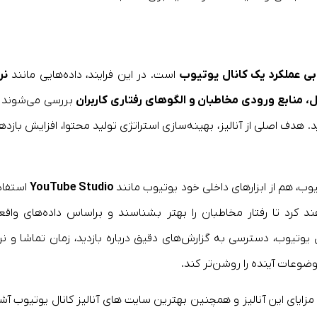
بی عملکرد یک کانال یوتیوب
است. در این فرایند، داده‌هایی مانند
نر
بررسی می‌شوند ت
هدف اصلی از آنالیز، بهینه‌سازی استراتژی تولید محتوا، افزایش بازده
وتیوب، هم از ابزارهای داخلی خود یوتیوب مانند
YouTube Studio
استفاد
هند کرد تا رفتار مخاطبان را بهتر بشناسند و براساس داده‌های واقع
یوتیوب، دسترسی به گزارش‌های دقیق درباره بازدید، زمان تماشا و نر
ضوعات آینده را روشن‌تر کند.
 مزایای این آنالیز و همچنین بهترین سایت های آنالیز کانال یوتیوب آشن