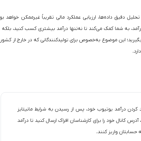
ل دقیق داده‌ها، ارزیابی عملکرد مالی تقریباً غیرممکن خواهد بود
درآمد، به شما کمک می‌کند تا نه‌تنها درآمد بیشتری کسب کنید، بلکه د
بگیرید؛ این موضوع به‌خصوص برای تولیدکنندگانی که در خارج از کشور ی
ارد.
د کردن درآمد یوتیوب خود، پس از رسیدن به شرایط مانیتایز
آدرس کانال خود را برای کارشناسان افراک ارسال کنید تا درآمد
ه حسابتان واریز کنند.