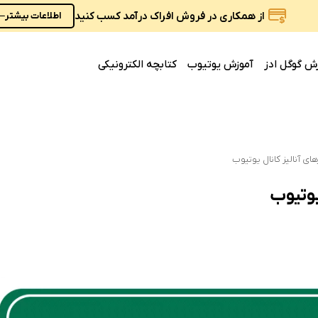
از همکاری در فروش افراک درآمد کسب کنید
اطلاعات بیشتر
ش گوگل ادز
آموزش یوتیوب
کتابچه الکترونیکی
ای آنالیز کانال یوتیوب
یوتیوب