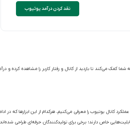
نقد کردن درآمد یوتیوب
 شما کمک می‌کند تا بازدید از کانال و رفتار کاربر را مشاهده کرده و درآ
های تحلیل عملکرد کانال یوتیوب را معرفی می‌کنیم. هرکدام از این ابزارها که در ادا
ابلیت‌هایی خاص دارند؛ برخی برای تولیدکنندگان حرفه‌ای طراحی شده‌اند 