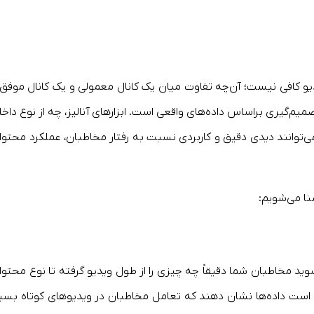
دیو کافی نیست؛ آن‌چه تفاوت میان یک کانال معمولی و یک کانال موفق ر
م‌گیری براساس داده‌های واقعی است. ابزارهای آنالیز، چه از نوع داخل
‌توانند دیدی دقیق و کاربردی نسبت‌ به رفتار مخاطبان، عملکرد محتوا 
شنا می‌شویم:
ید مخاطبان شما دقیقاً چه چیزی را از طول ویدیو گرفته تا نوع محتوا 
ن است داده‌ها نشان دهند که تعامل مخاطبان در ویدیوهای کوتاه بسیا