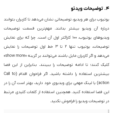
۴. توضیحات ویدئو
یوتیوب برای هر ویدیو، توضیحاتی نشان می‌دهد تا کاربران بتوانند
درباره آن ویدیو بیشتر بدانند. مهم‌ترین قسمت توضیحات
ویدیوهای یوتیوب، ۱۰۰ کاراکتر اول آن است. چرا که برای نمایش
توضیحات، یوتیوب تنها ۲ تا ۳ خط اول توضیحات را نمایش
می‌دهد و اگر کاربران مایل باشند می‌توانند بر گزینه «show more»
کلیک کنند؛ تا ادامه توضیحات را ببینند. بنابراین از این فضا
بیشترین استفاده را داشته باشید. اگر فراخوان اقدام (Call to
action) یا لینک مهمی برای ویدیوی خود دارید، بهتر است آن را در
این فضا استفاده کنید. همچنین استفاده از کلمات کلیدی مرتبط
در توضیحات ویدیو را فراموش نکنید.