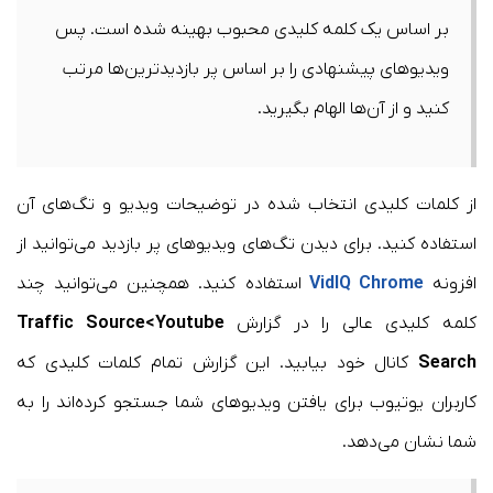
بر اساس یک کلمه کلیدی محبوب بهینه شده است. پس
ویدیوهای پیشنهادی را بر اساس پر بازدیدترین‌ها مرتب
کنید و از آن‌ها الهام بگیرید.
از کلمات کلیدی انتخاب شده در توضیحات ویدیو و تگ‌های آن
استفاده کنید. برای دیدن تگ‌‌های ویدیوهای پر بازدید می‌توانید از
افزونه
VidIQ Chrome
استفاده کنید. همچنین می‌توانید چند
کلمه کلیدی عالی را در گزارش
Traffic Source<Youtube
Search
کانال خود بیابید. این گزارش تمام کلمات کلیدی که
کاربران یوتیوب برای یافتن ویدیوهای شما جستجو کرده‌اند را به
شما نشان می‌دهد.