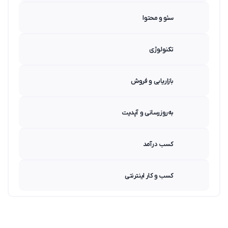
سئو و محتوا
تکنولوژی
بازاریابی و فروش
به‌روزرسانی و آپدیت
کسب درآمد
کسب و کار اینترنتی