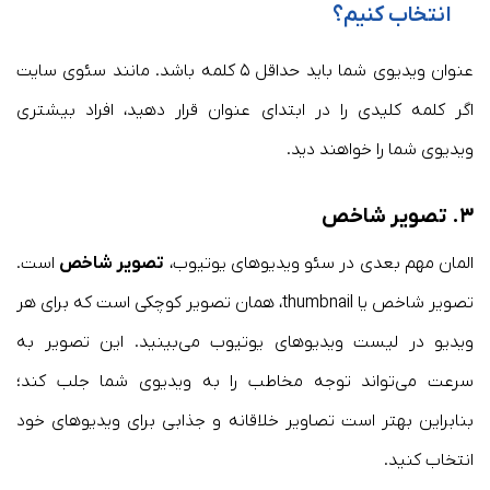
انتخاب کنیم؟
عنوان ویدیوی شما باید حداقل ۵ کلمه باشد. مانند سئوی سایت
اگر کلمه کلیدی را در ابتدای عنوان قرار دهید، افراد بیشتری
ویدیوی شما را خواهند دید.
۳. تصویر شاخص
المان مهم بعدی در سئو ویدیوهای یوتیوب،
تصویر شاخص
است.
تصویر شاخص یا thumbnail، همان تصویر کوچکی است که برای هر
ویدیو در لیست ویدیوهای یوتیوب می‌بینید. این تصویر به
سرعت می‌تواند توجه مخاطب را به ویدیوی شما جلب کند؛
بنابراین بهتر است تصاویر خلاقانه و جذابی برای ویدیوهای خود
انتخاب کنید.