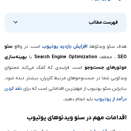
فهرست مطالب
هدف سئو ویدئوها،
افزایش بازدید
یوتیوب
است. در واقع
سئو
SEO
، مخفف
Search Engine Optimization
یا
بهینه‌سازی
موتورهای جست‌وجو
است. فرایندی که کمک می‌کند محتوای
ویدئویی شما در جست‌وجوهای مرتبط کاربران، بیشتر دیده شود.
بنابراین سئو یوتیوب از مهم‌ترین اقداماتی است که برای
نقد کردن
درآمد از یوتیوب
، باید انجام دهید.
اقدامات مهم در سئو ویدئوهای یوتیوب