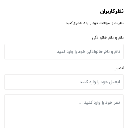
نظر کاربران
نظرات و سوالات خود را با ما مطرح کنید
نام و نام خانوادگی
ایمیل