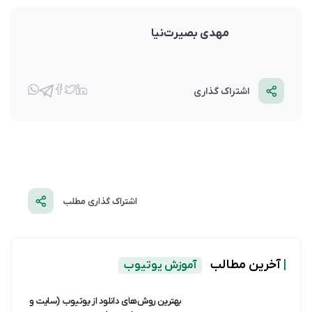
مهدی بصیرت‌نیا
اشتراک گذاری
اشتراک گذاری مطلب
|
آخرین مطالب
آموزش یوتیوب
بهترین روش‌های دانلود از یوتیوب (سایت و