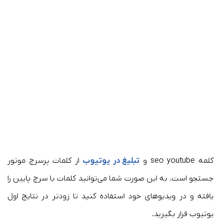
کلمه seo youtube و
تبلیغ در یوتیوب
از کلمات پرسرچ موتور
جستجو است. به این صورت شما می‌توانید کلمات با سرچ پایین را
یافته و در ویدیوهای خود استفاده کنید تا زودتر در نتایج اول
یوتیوب قرار بگیرید.