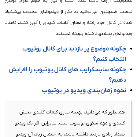
محبوبیت آن‌ها ثابت شده است و نیاز به حجم سرچ گرفتن
نیست. همچنین می‌توانید به یکی از ویدیوهای محبوب پیشنهاد
شده در کانال خود رفته و همان کلمات کلیدی را کپی کنید، قاعدتا
ویدیوهای پیشنهاد شده بهینه هستند.
چگونه موضوع پر بازدید برای کانال یوتیوب
انتخاب کنیم؟
چگونه سابسکرایب‌ های کانال یوتیوب را افزایش
دهیم؟
نحوه زمان‌بندی ویدیو در یوتیوب
همانطور که می‌دانید، بهینه سازی کلمات کلیدی بخش
کلیدی و مهم سئوی یوتیوب است. بنابراین، اگر یک ویدیو
تعداد زیادی بازدید داشته باشد، به احتمال زیاد، آن ویدیو