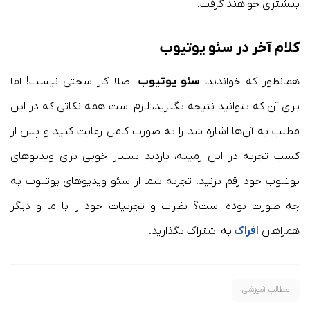
بیشتری خواهند گرفت.
کلام آخر در سئو یوتیوب
همانطور که خواندید،
سئو یوتیوب
اصلا کار سختی نیست! اما
برای آن که بتوانید نتیجه بگیرید، لازم است همه نکاتی که در این
مطلب به آن‌ها اشاره شد را به صورت کامل رعایت کنید و پس از
کسب تجربه در این زمینه، بازدید بسیار خوبی برای ویدیوهای
یوتیوب خود رقم بزنید. تجربه شما از سئو ویدیوهای یوتیوب به
چه صورت بوده است؟ نظرات و تجربیات خود را با ما و دیگر
همراهان
افراک
به اشتراک بگذارید.
مطالب آموزشی