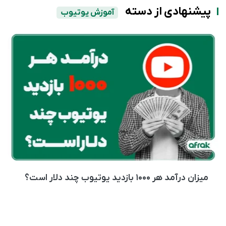
پیشنهادی از دسته
آموزش یوتیوب
میزان درآمد هر ۱۰۰۰ بازدید یوتیوب چند دلار است؟