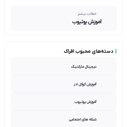
مطالب بیشتر
آموزش یوتیوب
|
دسته‌های محبوب افراک
دیجیتال مارکتینگ
آموزش گوگل ادز
آموزش یوتیوب
شبکه های اجتماعی