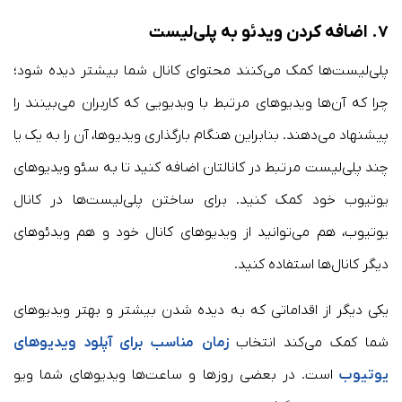
۷. اضافه کردن ویدئو به پلی‌لیست
پلی‌لیست‌ها کمک می‌کنند محتوای کانال شما بیشتر دیده شود؛
چرا که آن‌ها ویدیوهای مرتبط با ویدیویی که کاربران می‌بینند را
پیشنهاد می‌دهند. بنابراین هنگام بارگذاری ویدیوها، آن را به یک یا
چند پلی‌لیست مرتبط در کانالتان اضافه کنید تا به سئو ویدیوهای
یوتیوب خود کمک کنید. برای ساختن پلی‌لیست‌ها در کانال
یوتیوب، هم می‌توانید از ویدیوهای کانال خود و هم ویدئوهای
دیگر کانال‌ها استفاده کنید.
یکی دیگر از اقداماتی که به دیده شدن بیشتر و بهتر ویدیوهای
شما کمک می‌کند انتخاب
زمان مناسب برای آپلود ویدیوهای
یوتیوب
است. در بعضی روزها و ساعت‌ها ویدیوهای شما ویو