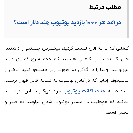
مطلب مرتبط
درآمد هر ۱۰۰۰ بازدید یوتیوب چند دلار است؟
کلماتی که تا به الان لیست کردید، بیشترین جستجو را داشتند.
حال اگر به دنبال کلماتی هستید که حجم سرچ کمتری دارند
می‌توانید آن‌ها را در گوگل به صورت زیر جستجو کنید. برخی از
یوتیوبرها، زمانی که در کانال یوتیوب به نتیجه قابل قبول نرسند،
تصمیم به
حذف اکانت یوتیوب
خود می‌گیرند. این افراد باید
بدانند که موفقیت در مسیر یوتیوبر شدن نیازمند به صبر و
تحمل است.