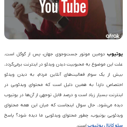
یوتیوب
دومین موتور جست‌وجوی جهان، پس از گوگل است.
علت این موضوع به محبوبیت دیدن ویدئو در اینترنت برمی‌گردد.
بیش از یک سوم فعالیت‌های آنلاین مردم، به دیدن ویدئو
اختصاص دارد! به همین دلیل است که محتوای ویدئویی در
اینترنت بسیار زیاد است و درصد قابل توجهی از آن‌ها در یوتیوب
دیده می‌شود. حال سوال اینجاست که میان این همه محتوای
ویدئویی یوتیوب، چطور محتوای ویدئویی ما دیده شود؟ پاسخ
سئو کانال یوتیوب
است.