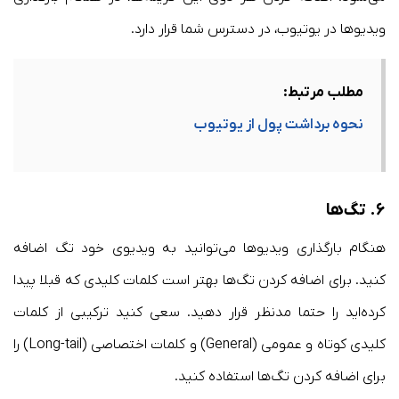
ویدیوها در یوتیوب، در دسترس شما قرار دارد.
مطلب مرتبط:
نحوه برداشت پول از یوتیوب
۶. تگ‌ها
هنگام بارگذاری ویدیوها می‌توانید به ویدیوی خود تگ اضافه
کنید. برای اضافه کردن تگ‌ها بهتر است کلمات کلیدی که قبلا پیدا
کرده‌اید را حتما مدنظر قرار دهید. سعی کنید ترکیبی از کلمات
کلیدی کوتاه و عمومی (General) و کلمات اختصاصی (Long-tail) را
برای اضافه کردن تگ‌ها استفاده کنید.