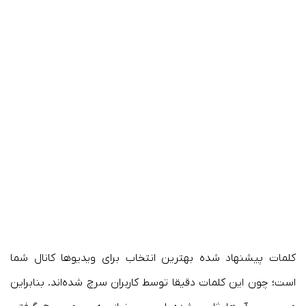
کلمات پیشنهاد شده بهترین انتخاب برای ویدیوها کانال شما
است؛ چون این کلمات دقیقا توسط کاربران سرچ شده‌اند. بنابراین