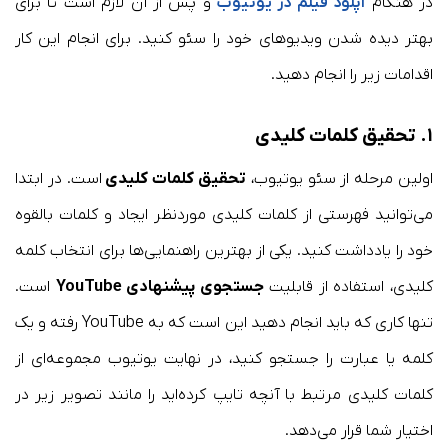
در هنگام
آپلود فیلم در یوتیوب
و پس از آن لازم است تا برای
بهتر دیده شدن ویدیوهای خود را سئو کنید. برای انجام این کار
اقدامات زیر را انجام دهید.
۱. تحقیق کلمات کلید
ی
اولین مرحله از سئو یوتیوب،
تحقیق کلمات کلیدی
است. در ابتدا
می‌توانید فهرستی از کلمات کلیدی موردنظر ایجاد و کلمات بالقوه
خود را یادداشت کنید. یکی از بهترین راهنمایی‌‌ها برای انتخاب کلمه
کلیدی، استفاده از قابلیت
جستجوی پیشنهادی YouTube
است.
تنها کاری که باید انجام دهید این است که به YouTube رفته و یک
کلمه یا عبارت را جستجو کنید، در نهایت یوتیوب مجموعه‌ای از
کلمات کلیدی مرتبط با آنچه تایپ کرده‌اید را مانند تصویر زیر در
اختیار شما قرار می‌دهد.