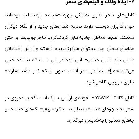
۲- ایده ولاگ و فیلم‌های سفر
کانال‌های سفر بدون نمایش چهره همیشه پرمخاطب بوده‌اند،
چون کاربران دوست دارند تجربه مکان‌های جدید را از نگاه دیگران
ببینند. ضبط مناظر، جاذبه‌های گردشگری، ماجراجویی‌ها و حتی
غذاهای محلی و… محتوای سرگرم‌کننده داشته و ارزش اطلاعاتی
بالایی دارد. دلیل جذابیت این ایده در این است که بیننده حس
می‌کند همراه شما در سفر است، بدون اینکه نیاز باشد سازنده
جلوی دوربین ظاهر شود.
کانال Prowalk Tours نمونه‌ای از این سبک است که پیاده‌روی در
سفر به شهرهای مختلف دنیا را ضبط کرده و فرهنگ‌های مختلف و
جاهای دیدنی را به‌نمایش می‌گذارد.