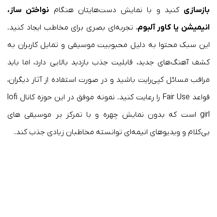
بازسازی
کنید و با نمایش دست‌هایتان هنگام
نواختن ساز،
انیمیشن یا کاور آلبوم
، تجربه‌ای بصری برای مخاطب ایجاد کنید.
این سبک محتوا به دلیل محبوبیت موسیقی و تمایل کاربران به
کشف آهنگ‌های جدید، قابلیت جذب بازدید بالایی دارد، اما باید
مراقب مسائل کپی‌رایت باشید و در صورت استفاده از آثار دیگران،
قواعد Fair Use را رعایت کنید. نمونه موفق در این حوزه کانال lofi
girl است که بدون نمایش چهره و با تمرکز بر موسیقی ‌های
بی‌کلام و ویدیوهای انیمه‌ای توانسته مخاطبان زیادی جذب کند.