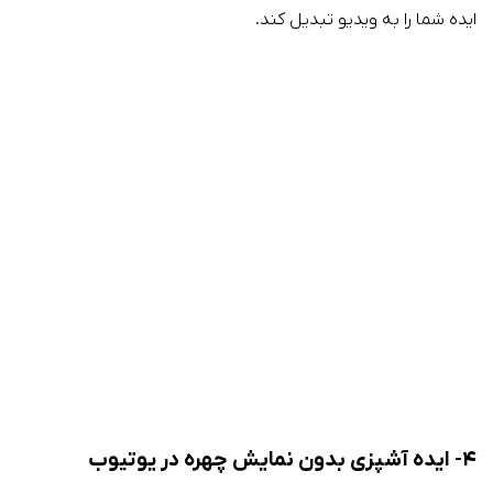
ایده شما را به ویدیو تبدیل کند.
۴- ایده آشپزی
بدون نمایش چهره در یوتیوب