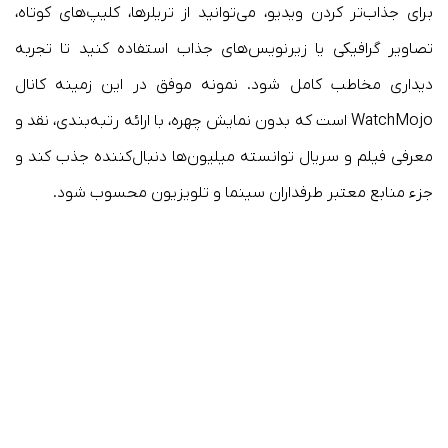
برای جذاب‌تر کردن ویدیو، می‌توانید از تریلرها، کلیپ‌های کوتاه،
تصاویر گرافیکی یا زیرنویس‌های جذاب استفاده کنید تا تجربه
دیداری مخاطب کامل شود. نمونه موفق در این زمینه کانال
WatchMojo است که بدون نمایش چهره، با ارائه رتبه‌بندی، نقد و
معرفی فیلم و سریال توانسته میلیون‌ها دنبال‌کننده جذب کند و
جزء منابع معتبر طرفداران سینما و تلویزیون محسوب شود.