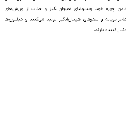
دادن چهره خود، ویدیوهای هیجان‌انگیز و جذاب از ورزش‌های
ماجراجویانه و سفرهای هیجان‌انگیز تولید می‌کنند و میلیون‌ها
دنبال‌کننده دارند.