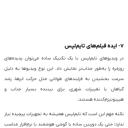
۷- ایده فیلم‌های تایم‌لپس
در ویدیوهای تایم‌لپس با یک تکنیک ساده می‌توان پدیده‌های
روزمره را به‌طور جذاب‌تر نمایش داد. این نوع ویدیوها به دلیل
سرعت بخشیدن به فرایندهای طولانی مثل حرکت ابرها، رشد
گیاهان یا تغییرات شهری، برای بیننده بسیار جذاب و
هیپنوتیزم‌کننده هستند.
نکته مهم این است که تایم‌لپس همیشه به تجهیزات پیچیده نیاز
ندارد؛ حتی یک دوربین ساده یا گوشی هوشمند با نرم‌افزار مناسب