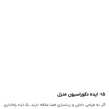
۱۵- ایده دکوراسیون منزل
اگر به طراحی داخلی و زیباسازی فضا علاقه دارید، یک ایده راه‌اندازی