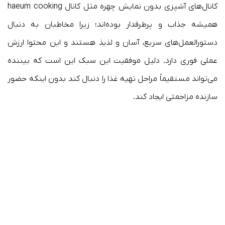
کانال‌های آشپزی بدون نمایش چهره مثل کانال haeum cooking
همیشه جذاب و پرطرفدار بوده‌اند؛ زیرا مخاطبان به دنبال
دستورالعمل‌های سریع، آسان و لذیذ هستند و این محتوا ارزش
عملی فوری دارد. دلیل موفقیت این سبک این است که بیننده
می‌تواند مستقیماً مراحل تهیه غذا را دنبال کند بدون اینکه حضور
سازنده مزاحمتی ایجاد کند.