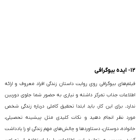
۱۲- ایده بیوگرافی
فیلم‌های بیوگرافی روی روایت داستان زندگی افراد معروف و ارائه
اطلاعات جذاب تمرکز داشته و نیازی به حضور شما جلوی دوربین
ندارد. برای این کار، باید ابتدا تحقیق کاملی درباره زندگی شخص
مورد نظر انجام دهید و نکات کلیدی مثل پیشینه تحصیلی،
خانواده، دوستان، دستاوردها و چالش‌های مهم زندگی او را یادداشت
کنید. سپس می‌توانید این اطلاعات را با استفاده از تصاویر