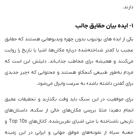
دارند.
۱- ایده بیان حقایق جالب
یکی از ایده های یوتیوب بدون چهره ویدیوهایی هستند که حقایق
عجیب یا کمتر شناخته‌شده درباره مکان‌ها، اشیا یا تاریخ را روایت
می‌کنند و همیشه برای مخاطب جذاب‌اند. دلیلش این است که
مردم به‌طور طبیعی کنجکاو هستند و محتوایی که «چیز جدیدی
برای گفتن داشته باشد» به سرعت وایرال می‌شود.
برای موفقیت در این سبک باید وقت بگذارید و تحقیقات عمیق
انجام دهید؛ مثلا بررسی مکان‌های خالی از سکنه، داستان‌های
تاریخی ناشناخته یا حتی اشیای نفرین‌شده. کانال‌های Top 10s و
جعبه سیاه از نمونه‌های موفق جهانی و ایرانی در این زمینه