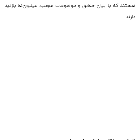
هستند که با بیان حقایق و موضوعات عجیب، میلیون‌ها بازدید
دارند.