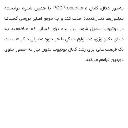
به‌طور مثال، کانال POGProductionz با همین شیوه توانسته
میلیون‌ها دنبال‌کننده جذب کند و به مرجع اصلی بررسی گجت‌ها
در یوتیوب تبدیل شود. این ایده برای کسانی که علاقه‌مند به
دنیای تکنولوژی، مد، لوازم خانگی یا هر حوزه مصرفی دیگر هستند،
یک فرصت عالی برای رشد کانال یوتیوب بدون نیاز به حضور جلوی
دوربین فراهم می‌کند.