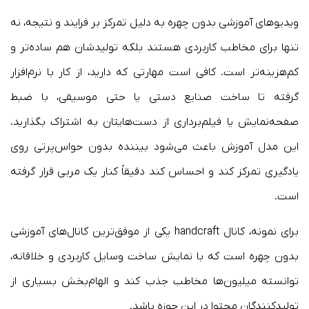
ویدیوهای آموزشی بدون چهره به دلیل تمرکز بر فرایند و نتیجه، نه
تنها برای مخاطب کاربردی‌ هستند بلکه تولیدشان هم ساده‌تر و
کم‌هزینه‌تر است. کافی است مهارتی که دارید، از کار با نرم‌افزار
گرفته تا ساخت صنایع دستی یا حتی موسیقی، با ضبط
صفحه‌نمایش یا فیلم‌برداری از دست‌هایتان به اشتراک بگذارید.
این مدل آموزش باعث می‌شود بیننده بدون حواس‌پرتی روی
یادگیری تمرکز کند و احساس کند دقیقاً کنار یک مربی قرار گرفته
است.
برای نمونه، کانال handcraft یکی از موفق‌ترین کانال‌های آموزشی
بدون چهره است که با نمایش ساخت وسایل کاربردی و خلاقانه،
توانسته میلیون‌ها مخاطب جذب کند و الهام‌بخش بسیاری از
تولیدکنندگان محتوا در این حوزه باشد.