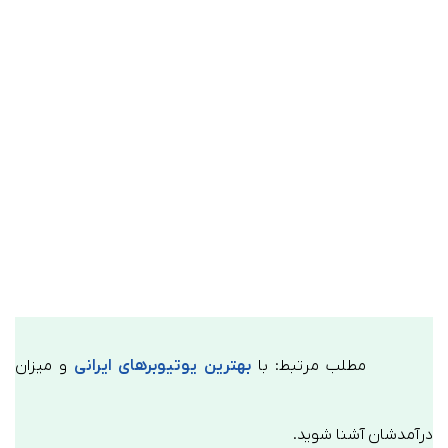
مطلب مرتبط: با
بهترین یوتیوبرهای ایرانی
و میزان
درآمدشان آشنا شوید.