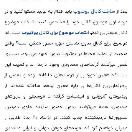
بعد از
ساخت کانال یوتیوب
باید اقدام به تولید محتوا کنید و در
درجه اول موضوع کانال خود را مشخص کنید. انتخاب موضوع
کانال مهم‌ترین قدم،
انتخاب موضوع برای کانال یوتیوب
است. اما
موضوع برای کانال بدون نمایش چهره چطور ممکن است؟ وقتی
صحبت از تولید محتوا در یوتیوب بدون چهره می‌شود، بسیاری
تصور می‌کنند گزینه‌های محدودی وجود دارند؛ اما واقعیت این
است که همین حوزه پر از فرصت‌های خلاقانه بوده و بعضی از
پرطرفدارترین کانال‌ها بر پایه همین ایده‌ها ساخته شده‌اند. از
ویدیوهای آموزشی و انیمیشن گرفته تا موسیقی و بازی‌های
ویدیویی، همه می‌توانند بدون حضور سازنده جلوی دوربین،
میلیون‌ها بازدیدکننده جذب کنند. در ادامه، ۲۰ ایده طلایی را
معرفی خواهیم کرد که نمونه‌های موفق جهانی و ایرانی متعددی