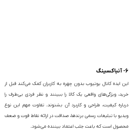
۶- آنباکسینگ
این ایده کانال یوتیوب بدون چهره به کاربران کمک می‌کند قبل از
خرید، ویژگی‌های واقعی یک کالا را ببینند و نظر فردی بی‌طرف را
درباره کیفیت، طراحی و کاربرد آن بشنوند. تفاوت مهم این نوع
ویدیو با تبلیغات رسمی برندها، صداقت در ارائه نقاط قوت و ضعف
محصول است که باعث جلب اعتماد بیننده می‌شود.