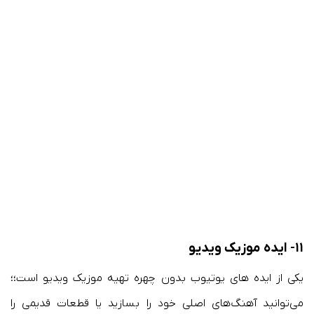
۱۱- ایده موزیک ویدیو
یکی از ایده های یوتیوب بدون چهره تهیه موزیک ویدیو است؛؛
می‌توانید آهنگ‌های اصلی خود را بسازید یا قطعات قدیمی را