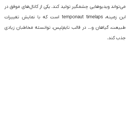
می‌تواند ویدیوهایی چشمگیر تولید کند. یکی از کانال‌های موفق در
این زمینه،
temponaut timelaps است که با نمایش تغییرات
طبیعت، گیاهان و… در قالب تایم‌لپس، توانسته مخاطبان زیادی
جذب کند.