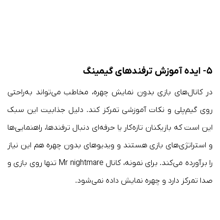
۵- ایده آموزش ترفندهای گیمینگ
در کانال‌های بازی بدون نمایش چهره، مخاطب می‌تواند به‌راحتی
روی گیم‌پلی و نکات آموزشی تمرکز کند. دلیل جذابیت این سبک
این است که بازیکنان تازه‌کار یا حرفه‌ای دنبال ترفندها، راهنمایی‌ها
و استراتژی‌های بازی هستند و ویدیوهای بدون چهره هم این نیاز
را برآورده می‌کند. برای نمونه، کانال Mr nightmare تنها روی بازی و
صدا تمرکز دارد و چهره نمایش داده نمی‌شود.