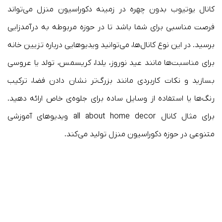
کانال یوتیوب بدون چهره در زمینه دکوراسیون منزل می‌تواند
فرصت مناسبی برای شما باشد تا در حوزه مربوطه به درآمدزایی
برسید. در این نوع کانال‌ها، می‌توانید ویدیوهایی درباره تزیین خانه
برای مناسبت‌ها مانند عید نوروز، یلدا، کریسمس، تولد یا عروسی
بسازید و نکات کاربردی مانند بزرگ‌تر نشان دادن فضا، ترکیب
رنگ‌ها یا استفاده از وسایل ساده برای جلوه‌ی خاص ارائه دهید.
برای مثال کانال all about home decor ویدیوهای آموزشی
متنوعی در حوزه دکوراسیون منزل تولید می‌کند.