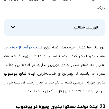
دارند.
فهرست مطالب
این مثال‌ها نشان می‌دهند آنچه برای
کسب درآمد از یوتیوب
اهمیت دارد ایده و کیفیت محتواست، نه نمایش چهره. اگر شما هم
تمایلی به ظاهر شدن جلوی دوربین ندارید، در ادامه‌ این مطلب
همراه ما باشید تا بهترین و خلاقانه‌ترین ا
یده‌ های یوتیوب
بدون چهره
را بررسی کنیم تا بتوانید با خیال راحت فعالیت خود را
شروع کرده و شاهد رشد روزافزون کانال خود باشید.
20
ایده تولید محتوا بدون چهره در یوتیوب