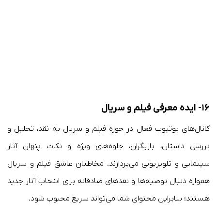
۱۶- ایده معرفی فیلم و سریال
کانال‌های یوتیوب فعال در حوزه فیلم و سریال به نقد، تحلیل و
بررسی داستان، بازیگران، جلوه‌های ویژه و نکات پنهان آثار
سینمایی و تلویزیونی می‌پردازند. مخاطبان عاشق فیلم و سریال
همواره دنبال توصیه‌ها و نقدهای صادقانه برای انتخاب آثار جدید
هستند؛ بنابراین محتوای شما می‌تواند سریع محبوب شود.