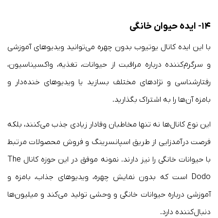
۱۴- ایده حیوان خانگی
با این ایده کانال یوتیوب بدون چهره می‌توانید ویدیوهای آموزشی
و سرگرم‌کننده درباره مراقبت از حیوانات، تغذیه، واکسیناسیون،
رفتارشناسی و نژادهای مختلف بسازید یا ویدیوهای خنده‌دار و
بامزه آن‌ها را به اشتراک بگذارید.
این نوع کانال‌ها نه تنها مخاطبان وفادار زیادی جذب می‌کنند، بلکه
فرصت درآمدزایی از طریق اسپانسرینگ و فروش محصولات مرتبط
با حیوانات خانگی را نیز دارند. نمونه موفق در این حوزه کانال The
Dodo است که بدون نمایش چهره، ویدیوهای جذاب، بامزه و
آموزشی درباره حیوانات خانگی و وحشی تولید می‌کند و میلیون‌ها
دنبال‌کننده دارد.