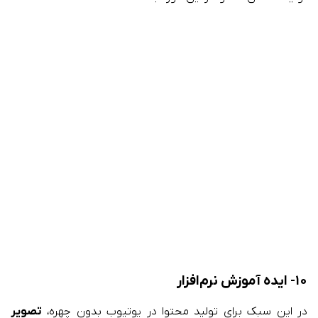
۱۰- ایده آموزش نرم‌افزار
در این سبک برای تولید محتوا در یوتیوب بدون چهره،
تصویر