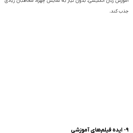
آموزش زبان انگلیسی، بدون نیاز به نمایش چهره، مخاطبان زیادی
جذب کند.
۹- ایده فیلم‌های آموزشی