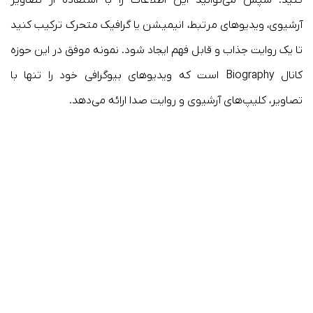
آرشیوی، ویدیوهای مرتبط، انیمیشن یا گرافیک متحرک ترکیب کنید
تا یک روایت جذاب و قابل فهم ایجاد شود. نمونه موفق در این حوزه
کانال Biography است که ویدیوهای بیوگرافی خود را تنها با
تصاویر، کلیپ‌های آرشیوی و روایت صدا ارائه می‌دهد.