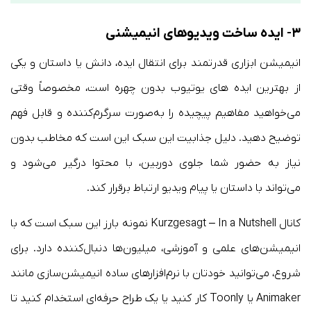
۳- ایده ساخت ویدیوهای انیمیشنی
انیمیشن ابزاری قدرتمند برای انتقال ایده، دانش یا داستان و یکی
از بهترین ایده های یوتیوب بدون چهره است، مخصوصاً وقتی
می‌خواهید مفاهیم پیچیده را به‌صورت سرگرم‌کننده و قابل فهم
توضیح دهید. دلیل جذابیت این سبک این است که مخاطب بدون
نیاز به حضور شما جلوی دوربین، با محتوا درگیر می‌شود و
می‌تواند با داستان یا پیام ویدیو ارتباط برقرار کند.
کانال‌ Kurzgesagt – In a Nutshell نمونه بارز این سبک است که با
انیمیشن‌های علمی و آموزشی، میلیون‌ها دنبال‌کننده دارد. برای
شروع، می‌توانید خودتان با نرم‌افزارهای ساده انیمیشن‌سازی مانند
Animaker یا Toonly کار کنید یا یک طراح حرفه‌ای استخدام کنید تا