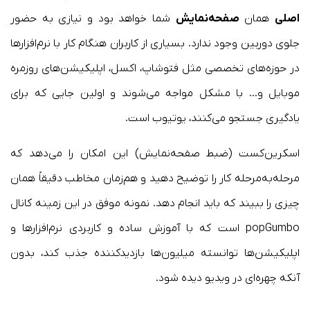
اصلی
همان
صفحه‌نمایش
شما خواهد بود و نیازی به حضور
جلوی دوربین وجود ندارد. بسیاری از کاربران هنگام کار با نرم‌افزارها
در حوزه‌های تخصصی مثل فتوشاپ، اکسل، اپلیکیشن‌های روزمره
موبایل و… با مشکل مواجه می‌شوند و اولین جایی که برای
یادگیری جستجو می‌کنند، یوتیوب است.
اسکرین‌کست (ضبط صفحه‌نمایش) این امکان را می‌دهد که
مرحله‌به‌مرحله کار را توضیح دهید و هم‌زمان مخاطب دقیقاً همان
چیزی را ببیند که باید انجام دهد. نمونه موفق در این زمینه کانال
popGumbo است که با آموزش ساده و کاربردی نرم‌افزارها و
اپلیکیشن‌ها توانسته میلیون‌ها بازدیدکننده جذب کند، بدون
آنکه چهره‌ای در ویدیو دیده شود.