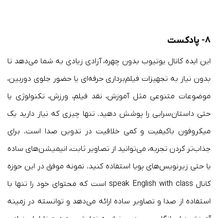
۸- پادکست
این ایده کانال یوتیوب بدون چهره، آزادی زیادی به شما می‌دهد تا
بدون نیاز به تجهیزات فیلم‌برداری حرفه‌ای یا حضور جلوی دوربین،
موضوعات متنوعی مثل آموزش، نقد فیلم، ورزش، تکنولوژی یا
حتی داستان‌سرایی را پوشش دهید. تنها چیزی که نیاز دارید یک
میکروفون باکیفیت و کمی خلاقیت در تدوین صدا است. برای
جذاب‌تر کردن تجربه، می‌توانید از تصاویر ثابت، انیمیشن‌های ساده
یا حتی زیرنویس‌های پویا استفاده کنید. نمونه موفق در این حوزه
کانال
speak English with class است که محتوای خود را تنها با
استفاده از صدا و تصاویر ساده ارائه می‌دهد و توانسته در زمینه