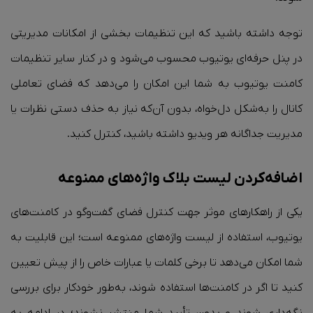
توجه داشته باشید که این تنظیمات بخشی از امکانات مدیریتی
در پنل حرفه‌ای یوتیوب محسوب می‌شود و در کنار سایر تنظیمات
کامنت یوتیوب به شما این امکان را می‌دهد که فضای تعاملی
کانال را به‌شکل دل‌خواه، بدون آن‌که نیاز به حذف دستی نظرات یا
مدیریت جداگانه هر ویدیو داشته باشید، کنترل کنید.
اضافه‌کردن لیست بلاک واژه‌های ممنوعه
یکی از راهکارهای موثر جهت کنترل فضای گفت‌وگو در کامنت‌های
یوتیوب، استفاده از لیست واژه‌های ممنوعه است؛ این قابلیت به
شما امکان می‌دهد تا برخی کلمات یا عبارات خاص را از پیش تعیین
کنید تا اگر در کامنت‌ها استفاده شوند، به‌طور خودکار برای بررسی