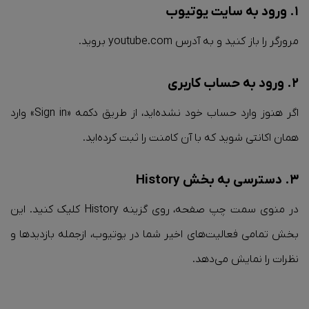
۱. ورود به سایت یوتیوب
مرورگر را باز کنید و به آدرس youtube.com بروید.
۲. ورود به حساب کاربری
اگر هنوز وارد حساب خود نشده‌اید، از طریق دکمه «Sign in» وارد
همان اکانتی شوید که با آن کامنت را ثبت کرده‌اید.
۳. دسترسی به بخش History
در منوی سمت چپ صفحه، روی گزینه History کلیک کنید. این
بخش تمامی فعالیت‌های اخیر شما در یوتیوب، ازجمله بازدیدها و
نظرات را نمایش می‌دهد.