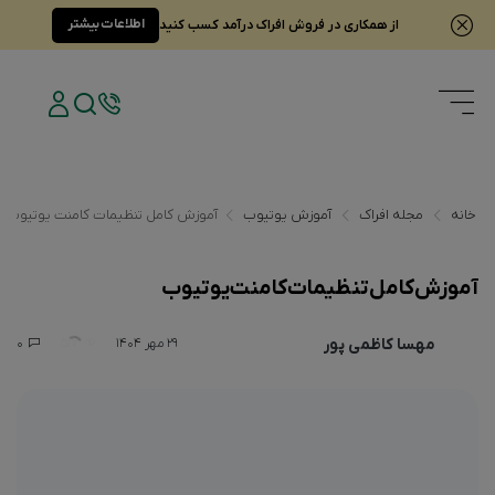
اطلاعات بیشتر
از همکاری در فروش افراک درآمد کسب کنید
خانه
مجله افراک
آموزش یوتیوب
آموزش کامل تنظیمات کامنت یوتیوب
آموزش کامل تنظیمات کامنت یوتیوب
مهسا کاظمی پور
0
517
29 مهر 1404