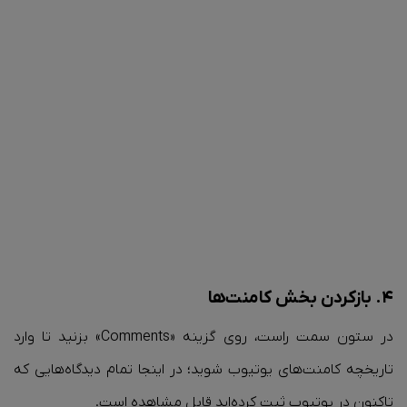
۴. بازکردن بخش کامنت‌ها
در ستون سمت راست، روی گزینه «Comments» بزنید تا وارد
تاریخچه کامنت‌های یوتیوب شوید؛ در اینجا تمام دیدگاه‌هایی که
تاکنون در یوتیوب ثبت کرده‌اید قابل مشاهده است.