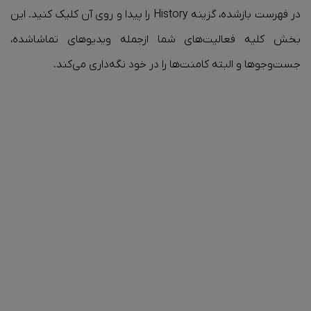
در فهرست بازشده، گزینه History را پیدا و روی آن کلیک کنید. این
بخش کلیه فعالیت‌های شما ازجمله ویدیوهای تماشا‌شده،
جست‌وجوها و البته کامنت‌ها را در خود نگه‌داری می‌کند.