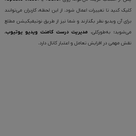
کلیک کنید تا تغییرات اعمال شود. از این لحظه، کاربران می‌توانند
برای آن ویدیو نظر بگذارند و شما نیز از طریق نوتیفیکیشن مطلع
می‌شوید؛ به‌طور‌کلی،
مدیریت درست کامنت ویدیو یوتیوب
،
نقش مهمی در افزایش تعامل و اعتبار کانال دارد.