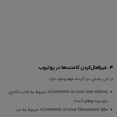
۴. غیرفعال‌کردن کامنت‌ها در یوتیوب
در این بخش، دو گزینه مهم وجود دارد:
«Comments on your new videos»: مربوط به کامنت‌گذاری
برای ویدیوهای آینده
«Comments on your Discussions tab»: مربوط به تب