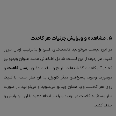
۵. مشاهده و ویرایش جزئیات هر کامنت
در این لیست می‌توانید کامنت‌های قبلی را به‌ترتیب زمان مرور
کنید. هر ردیف از این لیست شامل اطلاعاتی مانند عنوان ویدیویی
که در آن کامنت گذاشته‌اید، تاریخ و ساعت دقیق
ارسال کامنت
و
درصورت وجود، پاسخ‌های دیگر کاربران به آن نظر است؛ با کلیک
روی هر کامنت، وارد همان ویدیو می‌شوید و می‌توانید در صورت
نیاز پاسخ به کامنت در یوتیوب را نیز انجام دهید یا آن را ویرایش و
حذف کنید.