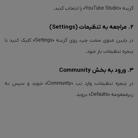
گزینه «YouTube Studio» را انتخاب کنید.
۲. مراجعه به تنظیمات (Settings)
در پایین منوی سمت چپ، روی گزینه «Settings» کلیک کنید تا
پنجره تنظیمات باز شود.
۳. ورود به بخش Community
در پنجره تنظیمات، وارد تب «Community» شوید و سپس به
زیرمجموعه‌ «Defaults» بروید.