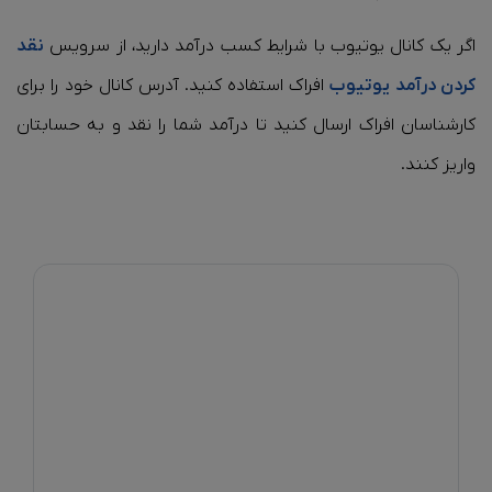
اگر یک کانال یوتیوب با شرایط کسب درآمد دارید، از سرویس
نقد
کردن درآمد یوتیوب
افراک استفاده کنید. آدرس کانال خود را برای
کارشناسان افراک ارسال کنید تا درآمد شما را نقد و به حسابتان
واریز کنند.