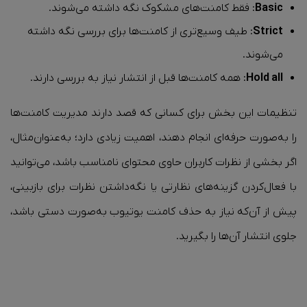
Basic
: فقط کامنت‌های مشکوک نگه‌ داشته می‌شوند.
Strict
: طیف وسیع‌تری از کامنت‌ها برای بررسی نگه‌ داشته
می‌شوند.
Hold all
: همه کامنت‌ها قبل از انتشار نیاز به بررسی دارند.
تنظیمات این بخش برای کسانی که قصد دارند مدیریت کامنت‌ها
را به‌صورت حرفه‌ای انجام دهند، اهمیت زیادی دارد؛ به‌عنوان‌مثال،
اگر بخشی از نظرات کاربران حاوی محتوای نامناسب باشد، می‌توانید
با فعال‌کردن گزینه‌های نظارتی یا نگه‌داشتن نظرات برای بازبینی،
پیش از آن‌که نیاز به حذف کامنت یوتیوب به‌صورت دستی باشد،
جلوی انتشار آن‌ها را بگیرید.