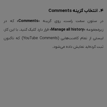
۴. انتخاب گزینه Comments
در ستون سمت راست، روی گزینه «
Comments
» که در
زیرمجموعه «
Manage all history
» قرار دارد کلیک کنید. با این کار،
لیستی از تمام کامنت‌هایی (YouTube Comments‌) که تاکنون
ثبت کرده‌اید نمایش داده می‌شود.