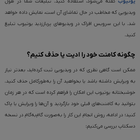
یوتیوب
گفته می‌شود، استفاده کنید. تبلیغات شما در طول
ویدیویی که مخاطب در حال تماشای آن است، نمایش داده خواهد
شد. با این سرویس افراک در ویدیوهای پرباززدید یوتیوب تبلیغ
کنید.
چگونه کامنت خود را ادیت یا حذف کنیم؟
ممکن است گاهی نظری که در ویدیویی ثبت کرده‌اید، بعدتر نیاز
به ویرایش داشته باشد یا بخواهید آن را به‌طورکامل حذف کنید.
خوشبختانه یوتیوب این امکان را فراهم کرده است که در هر زمان
بتوانید به کامنت‌های قبلی خود بازگردید و آن‌ها را ویرایش یا پاک
کنید؛ در ادامه، روش انجام این کار را به‌صورت گام‌به‌گام در نسخه
دسکتاپ بررسی می‌کنیم: