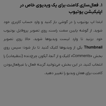
۱. فعال‌سازی کامنت برای یک ویدیوی خاص در
اپلیکیشن یوتیوب
ابتدا اپ یوتیوب را در گوشی باز کنید و وارد حساب کاربری خود
شوید. از گوشه پایین سمت راست، روی تصویر پروفایل یوتیوب
خود بزنید تا وارد لیست ویدیوها شوید. حالا روی تصویر
Thumbnail
یکی از ویدیوها کلیک کنید تا باز شود؛ سپس روی
بخش «Comments» کلیک و از آنجا، آیکون چرخ‌دنده (تنظیمات) را
انتخاب کنید. در این بخش، می‌توانید گزینه فعال یا غیرفعال‌بودن
کامنت برای همان ویدیو را تغییر دهید.