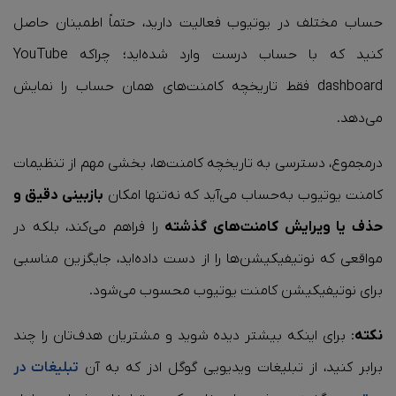
حساب مختلف در یوتیوب فعالیت دارید، حتماً اطمینان حاصل
کنید که با حساب درست وارد شده‌اید؛ چراکه YouTube
dashboard فقط تاریخچه کامنت‌های همان حساب را نمایش
می‌دهد.
در‌مجموع، دسترسی به تاریخچه کامنت‌ها، بخشی مهم از تنظیمات
کامنت یوتیوب به‌حساب می‌آید که نه‌تنها امکان
بازبینی دقیق و
حذف یا ویرایش کامنت‌های گذشته
را فراهم می‌کند، بلکه در
مواقعی که نوتیفیکیشن‌ها را از دست داده‌اید، جایگزین مناسبی
برای نوتیفیکیشن کامنت یوتیوب محسوب می‌شود.
نکته
: برای اینکه بیشتر دیده شوید و مشتریان هدف‌تان را چند
برابر کنید، از تبلیغات ویدیویی گوگل ادز که به آن
تبلیغات در