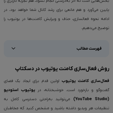
بخش‌هایی است که اگر به‌درستی انجام نشود، هم تجربه کاربری را
پایین می‌آورد و هم مانعی برای رشد کانال شما خواهد بود. در
ادامه نحوه فعالسازی، حذف و ویرایش کامنت‌ها در یوتیوب را
توضیح می‌دهیم.
فهرست مطالب
روش فعال‌سازی کامنت یوتیوب در دسکتاپ
فعال‌سازی کامنت یوتیوب
اولین قدم برای ایجاد یک فضای
گفت‌وگو و بازخورد است. خوشبختانه، در
یوتیوب استودیو
(YouTube
Studio)
می‌توانید به‌راحتی دسترسی کامل به
تنظیمات هر ویدیو داشته باشید و مشخص کنید که مخاطبان