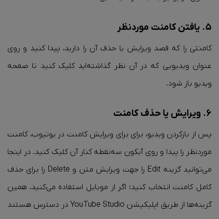
۵. یافتن کامنت موردنظر
کامنتی را که قصد ویرایش یا حذف آن را دارید، پیدا کنید و روی
عنوان ویدیویی که در آن نظر گذاشته‌اید کلیک کنید تا صفحه
ویدیو باز شود.
۶. ویرایش یا حذف کامنت
پس از بازکردن ویدیو، برای برای ویرایش کامنت در یوتیوب، کامنت
موردنظر را پیدا و روی آیکون سه‌نقطه کنار آن کلیک کنید. در اینجا
می‌توانید گزینه Edit را جهت ویرایش متن و Delete را برای حذف
کامل کامنت انتخاب کنید؛‌ اگر از موبایل استفاده می‌کنید، همین
گزینه‌ها از طریق اپلیکیشن YouTube Studio در دسترس هستند