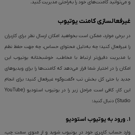
و می‌توانید کامنت‌های خود را به‌راحتی مدیریت کنید.
غیرفعالسازی کامنت یوتیوب
در برخی موارد، ممکن است بخواهید امکان ارسال نظر برای کاربران
را غیرفعال کنید؛ چه به‌دلیل محتوای حساس، چه جهت حفظ نظم
یا مدیریت دقیق‌تر ارتباط با مخاطب. خوشبختانه یوتیوب این
امکان را در اختیار شما قرار می‌دهد که کامنت‌ها را برای ویدیوهای
جدید یا حتی کل بخش تب «گفت‌وگو» غیرفعال کنید؛ برای انجام
این کار، کافی است مراحل زیر را در یوتیوب استودیو (YouTube
Studio) دنبال کنید:
۱. ورود به یوتیوب استودیو
وارد حساب کاربری خود در یوتیوب شوید و از منوی سمت چپ،