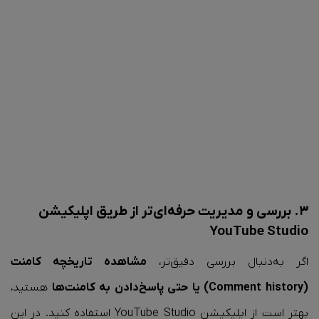
۳. بررسی و مدیریت حرفه‌ای‌تر از طریق اپلیکیشن
YouTube Studio
اگر به‌دنبال بررسی دقیق‌تر،
مشاهده تاریخچه کامنت
(Comment history) یا حتی پاسخ‌دادن به کامنت‌ها
هستید،
بهتر است از اپلیکیشن YouTube Studio استفاده کنید. در این