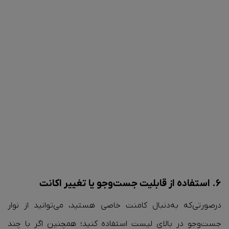
۶. استفاده از قابلیت جست‌وجو یا تغییر اکانت
درصورتی‌که به‌دنبال کامنت خاصی هستید، می‌توانید از نوار
جست‌وجو در بالای لیست استفاده کنید؛ همچنین اگر با چند