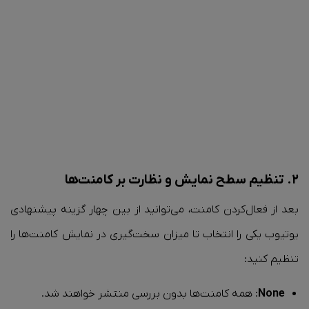
۲. تنظیم سطح نمایش و نظارت بر کامنت‌ها
بعد از فعال‌کردن کامنت، می‌توانید از بین چهار گزینه پیشنهادی
یوتیوب یکی را انتخاب تا میزان سخت‌گیری در نمایش کامنت‌ها را
تنظیم کنید:
None
: همه کامنت‌ها بدون بررسی منتشر خواهند شد.