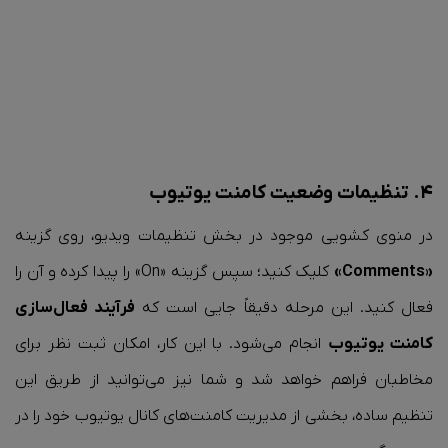
۴. تنظیمات وضعیت کامنت یوتیوب
در منوی کشویی موجود در بخش تنظیمات ویدیو، روی گزینه
«Comments»
کلیک کنید؛ سپس گزینه «On» را پیدا کرده و آن را
فعال کنید. این مرحله دقیقاً جایی است که
فرآیند فعال‌سازی
کامنت یوتیوب
انجام می‌شود. با این کار، امکان ثبت نظر برای
مخاطبان فراهم خواهد شد و شما نیز می‌توانید از طریق این
تنظیم ساده، بخشی از مدیریت کامنت‌های کانال یوتیوب خود را در