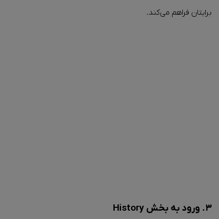
برایتان فراهم می‌کند.
۳. ورود به بخش History