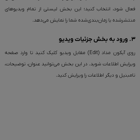
فعال شود، انتخاب کنید؛ این بخش لیستی از تمام ویدیوهای
منتشرشده یا زمان‌بندی‌شده شما را نمایش می‌دهد.
۳. ورود به بخش جزئیات ویدیو
روی آیکون مداد (Edit) مقابل ویدیو کلیک کنید تا وارد صفحه
ویرایش اطلاعات شوید. در این بخش می‌توانید عنوان، توضیحات،
تامبنیل و دیگر اطلاعات را ویرایش کنید.