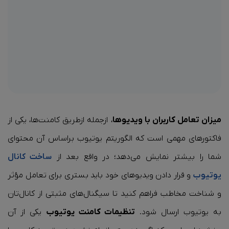
میزان تعامل کاربران با ویدیوها
، ازجمله ازطریق کامنت‌ها، یکی از
فاکتورهای مهمی است که الگوریتم یوتیوب براساس آن محتوای
شما را بیشتر نمایش می‌دهد؛ در واقع بعد از
ساخت کانال
یوتیوب
و قرار دادن ویدیوهای خود باید بستری برای تعامل مؤثر
و شناخت مخاطب فراهم کنید تا سیگنال‌های مثبتی از کانال‌تان
به یوتیوب ارسال شود.
تنظیمات کامنت یوتیوب
یکی از آن