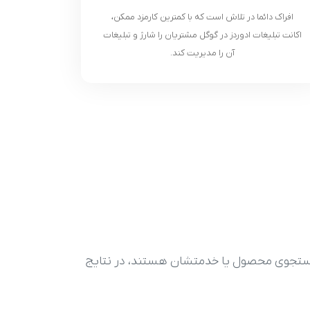
افراک دائما در تلاش است که با کمترین کارمزد ممکن،
اکانت تبلیغات ادوردز در گوگل مشتریان را شارژ و تبلیغات
آن را مدیریت کند.
ربران در جستجوی محصول یا خدمتشان هستند، در نتایج