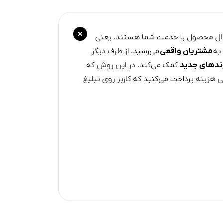
 دنبال محصول یا خدمت شما هستند. یعنی
 به
مشتریان واقعی
می‌رسید. از طرف دیگر
ندهای جدید
کمک می‌کند. در این روش که
مانی هزینه پرداخت می‌کنید که کاربر روی تبلیغ
ئو