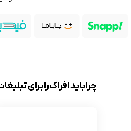
چرا باید افراک را برای تبلیغ