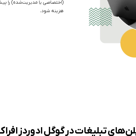
(اختصاصی یا مدیریت‌شده) را پیش
هزینه شود.
لن‌‌های تبلیغات در گوگل ادوردز افراک