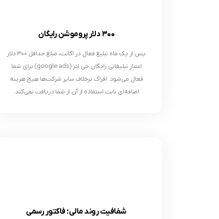
۳۰۰ دلار پروموشن رایگان
پس از یک ماه تبلیغ فعال در اکانت، مبلغ حداقل ۳۰۰ دلار
اعتبار تبلیغاتی رایگان جی ادز (google ads) برای شما
فعال می‌شود. افراک برخلاف سایر شرکت‌ها هیچ هزینه‌
اضافه‌ای بابت استفاده از آن از شما دریافت نمی‌کند.
شفافیت روند مالی؛ فاکتور رسمی