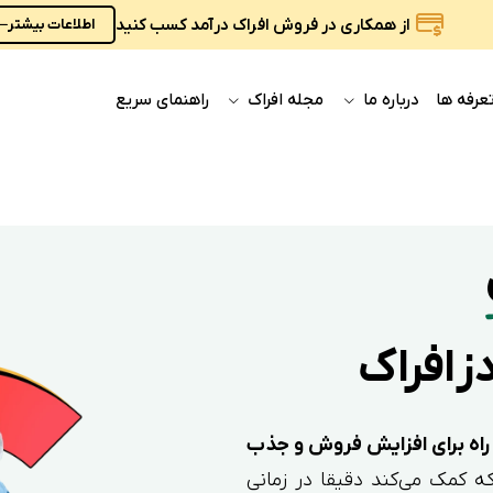
از همکاری در فروش افراک درآمد کسب کنید
اطلاعات بیشتر
عرفه ها
درباره ما
مجله افراک
راهنمای سریع
دز افراک
راه برای افزایش فروش و جذب
 کمک می‌کند دقیقا در زمانی