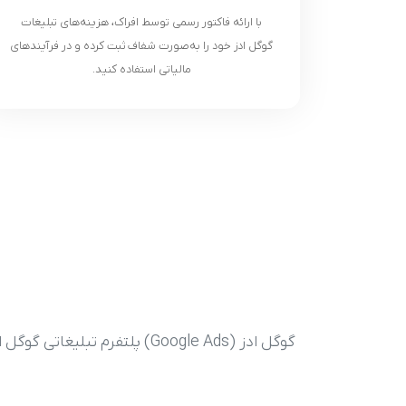
با ارائه فاکتور رسمی توسط افراک، هزینه‌های تبلیغات
گوگل ادز خود را به‌صورت شفاف ثبت کرده و در فرآیندهای
مالیاتی استفاده کنید.
گوگل ادز (Google Ads) پلت