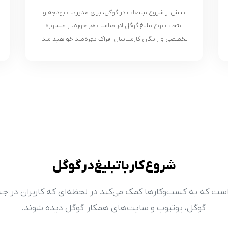
پیش از شروع تبلیغات در گوگل، برای مدیریت بودجه و
انتخاب نوع تبلیغ گوگل ادز مناسب هر حوزه، از مشاوره
تخصصی و رایگان کارشناسان افراک بهره‌مند خواهید شد.
شروع کار با تبلیغ در گوگل
فرم تبلیغاتی گوگل است که به کسب‌وکارها کمک می‌کند در لحظه‌ای که کا
گوگل، یوتیوب و سایت‌های همکار گوگل دیده شوند.