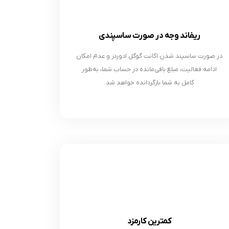
ریفاند وجه در صورت ساسپندی
در صورت ساسپند شدن اکانت گوگل ادوردز و عدم امکان
ادامه فعالیت، مبلغ باقی‌مانده در حساب شما، به‌طور
کامل به شما بازگردانده خواهد شد.
کمترین کارمزد