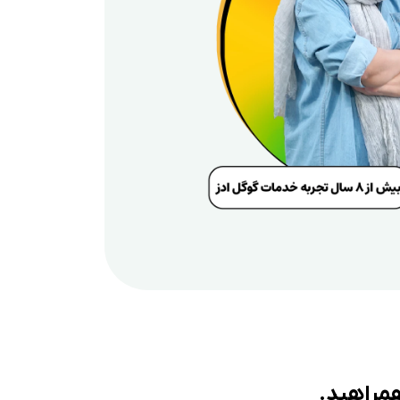
همراهید.