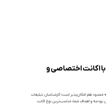
با اکانت اختصاصی و
 محدود هم امکان‌پذیر است؛ کارشناسان
تبلیغات
ن بودجه‌ و اهداف شما، مناسب‌ترین نوع اکانت