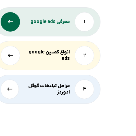
معرفی google ads
انواع کمپین google
ads
مراحل تبلیغات گوگل
ادوردز