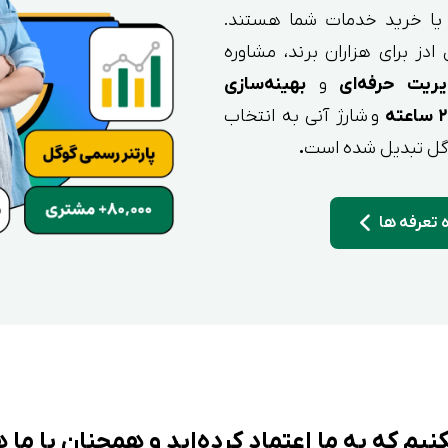
 یا خرید خدمات شما هستند.
ادز برای هزاران برند، مشاوره
ریت حرفه‌ای
و
بهینه‌سازی
و شارژ آنی به انتخاب
گوگل تبدیل شده است
.
تعرفه ها
کنیم که به ما اعتماد کرده‌اید و همچنان با ما 