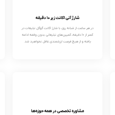
شارژ آنی اکانت زیر ۱۰ دقیقه
در هر ساعت از شبانه روز، با شارژ اکانت گوگل تبلیغات در
کمتر از ۱۰ دقیقه، کمپین‌های تبلیغاتی بدون وقفه ادامه
یافته و از هیچ فرصت ارزشمندی غافل نخواهید شد.
مشاوره تخصصی در همه حوزه‌ها