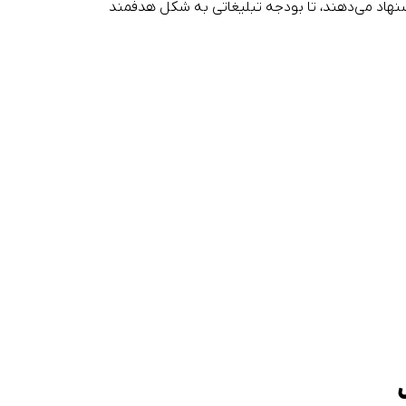
نهاد می‌دهند، تا بودجه تبلیغاتی به شکل هدفمند