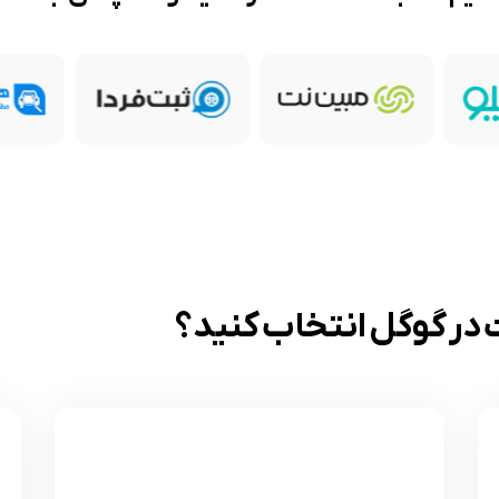
ات در گوگل انتخاب کنید؟