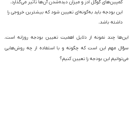
کمپین‌های گوگل ادز و میزان دیده‌شدن آن‌ها تأثیر می‌گذارد.
این بودجه باید به‌گونه‌ای تعیین شود که بیشترین خروجی را
داشته باشد.
این‌ها چند نمونه از دلایل اهمیت تعیین بودجه روزانه است.
سؤال مهم این است که چگونه و با استفاده از چه روش‌هایی
می‌توانیم این بودجه را تعیین کنیم؟