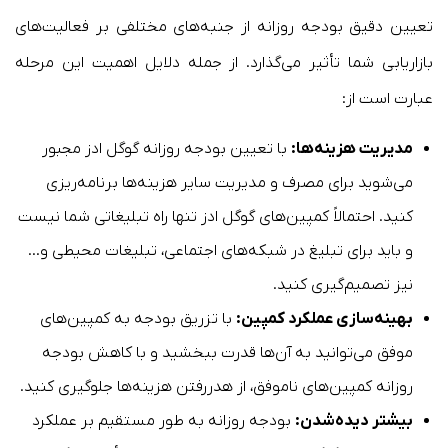
تعیین دقیق بودجه روزانه از جنبه‌های مختلفی بر فعالیت‌های
بازاریابی شما تأثیر می‌گذارد. از جمله دلایل اهمیت این مرحله
عبارت است از:
مدیریت هزینه‌ها:
با تعیین بودجه روزانه گوگل ادز مجبور
می‌شوید برای مصرف و مدیریت سایر هزینه‌ها برنامه‌ریزی
کنید. احتمالاً کمپین‌های گوگل ادز تنها راه تبلیغاتی شما نیست
و باید برای تبلیغ در شبکه‌های اجتماعی، تبلیغات محیطی و…
نیز تصمیم‌گیری کنید.
بهینه‌سازی عملکرد کمپین:
با تزریق بودجه به کمپین‌های
موفق می‌توانید به آن‌ها قدرت ببخشید و با کاهش بودجه
روزانه کمپین‌های ناموفق، از هدررفتن هزینه‌ها جلوگیری کنید.
بیشتر دیده‌شدن:
بودجه روزانه به طور مستقیم بر عملکرد