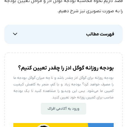
قصد داریم نحوه محاسبه بودجه گوگل ادز و مراحل تعیین بودجه
را به صورت تصویری نیز شرح دهیم.
فهرست مطالب
بودجه روزانه گوگل ادز را چقدر تعیین کنیم؟
بودجه روزانه برای گوگل ادز چقدر باشد و تا چه میزان گوگل بودجه ما
را مصرف خواهد کرد؟ بودجه زیاد و یا کم، منجر به کاهش کیفیت
کمپین ما می‌شود. پس این ویدیو را مشاهده کنید تا یک بودجه
مناسب برای کمپین روزانه خود تعیین کنید.
ورود به آکادمی افراک