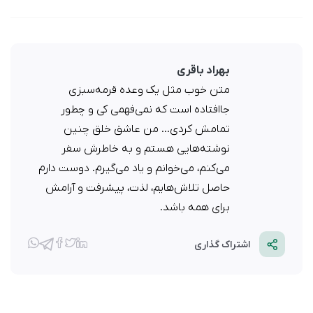
بهراد باقری
متن خوب مثل یک وعده قرمه‌سبزی
جاافتاده است که نمی‌فهمی کی و چطور
تمامش کردی... من عاشق خلق چنین
نوشته‌هایی هستم و به خاطرش سفر
می‌کنم، می‌خوانم و یاد می‌گیرم. دوست دارم
حاصل تلاش‌هایم، لذت، پیشرفت و آرامش
برای همه باشد.
اشتراک گذاری