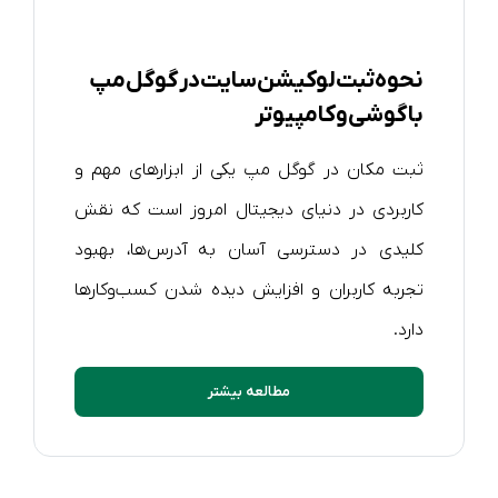
نحوه ثبت لوکیشن سایت در گوگل مپ
با گوشی و کامپیوتر
ثبت مکان در گوگل مپ یکی از ابزارهای مهم و
کاربردی در دنیای دیجیتال امروز است که نقش
کلیدی در دسترسی آسان به آدرس‌ها، بهبود
تجربه کاربران و افزایش دیده شدن کسب‌وکارها
دارد.
مطالعه بیشتر