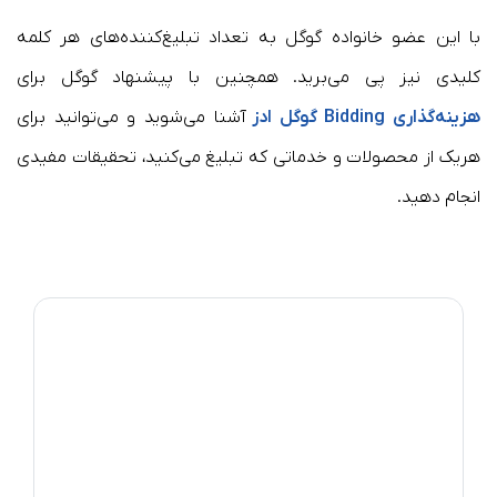
با این عضو خانواده گوگل به تعداد تبلیغ‌کننده‌های هر کلمه
کلیدی نیز پی می‌برید. همچنین با پیشنهاد گوگل برای
هزینه‌گذاری Bidding گوگل ادز
آشنا می‌شوید و می‌توانید برای
هریک از محصولات و خدماتی که تبلیغ می‌کنید، تحقیقات مفیدی
انجام دهید.