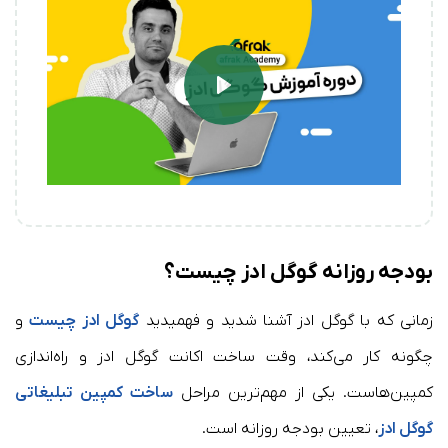
Play
بودجه روزانه گوگل ادز چیست؟
زمانی که با گوگل ادز آشنا شدید و فهمیدید
گوگل ادز چیست
و
چگونه کار می‌کند، وقت ساخت اکانت گوگل ادز و راه‌اندازی
کمپین‌هاست. یکی از مهم‌ترین مراحل
ساخت کمپین‌ تبلیغاتی
گوگل ادز
، تعیین بودجه روزانه است.