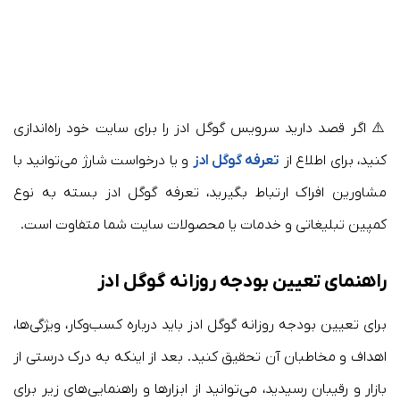
⚠️ اگر قصد دارید سرویس گوگل ادز را برای سایت خود راه‌اندازی
کنید، برای اطلاع از
تعرفه گوگل ادز
و یا درخواست شارژ می‌توانید با
مشاورین افراک ارتباط بگیرید، تعرفه گوگل ادز بسته به نوع
کمپین تبلیغاتی و خدمات یا محصولات سایت شما متفاوت است.
راهنمای تعیین بودجه روزانه گوگل ادز
برای تعیین بودجه روزانه گوگل ادز باید درباره کسب‌وکار، ویژگی‌ها،
اهداف و مخاطبان آن تحقیق کنید. بعد از اینکه به درک درستی از
بازار و رقیبان رسیدید، می‌توانید از ابزارها و راهنمایی‌های زیر برای