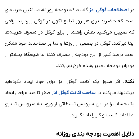
در
اصطلاحات گوگل ادز
گفتیم که بودجه روزانه، میانگین هزینه‌ای
است که حاضرید برای هر روز تبلیغ آگهی در گوگل بپردازید. رقمی
که تعیین می‌کنید نقش راهنما را برای گوگل در مصرف هزینه‌ها
ایفا می‌کند. گوگل در بعضی از روزها و بنا بر صلاحدید خود ممکن
است درصد کمی از این بودجه را مصرف کند؛ اما هیچگاه بیشتر از
دوبرابر بودجه تعیین‌شده خرج نمی‌کند.
نکته
: اگر هنوز یک اکانت گوگل ادز برای خود ایجاد نکرده‌اید
پیشنهاد می‌کنم در
ساخت اکانت گوگل ادز
صفر تا صد مراحل ایجاد
یک حساب را در این سرویس تبلیغاتی از ورود به سرویس تا درج
اطلاعات کسب و کار را یاد بگیرید.
دلایل اهمیت بودجه بندی روزانه