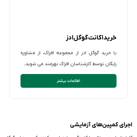
خرید اکانت گوگل ادز
با خرید گوگل ادز از مجموعه افراک، از مشاوره
رایگان توسط کارشناسان افراک بهرمند می شوید.
اطلاعات بیشتر
اجرای کمپین‌های آزمایشی