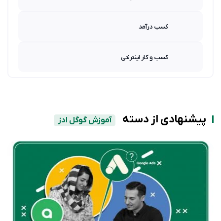
کسب درآمد
کسب و کار اینترنتی
پیشنهادی از دسته
آموزش گوگل ادز