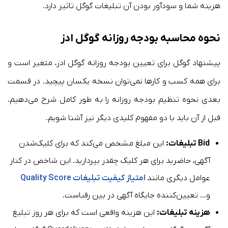
هزینه شما و سودآور بودن آن تبلیغات گوگل تاثیر دارد.
نحوه محاسبه بودجه روزانه گوگل ادز
پیشنهاد گوگل برای تعیین بودجه روزانه گوگل ادز، متغیر است و
برای همه کسب و کارها نمی‌توان نسخه یکسان پیچید. در قسمت
بعدی نحوه تنظیم بودجه روزانه را به طور کامل شرح می‌دهیم.
قبل از آن باید با دو مفهوم کلیدی دیگر نیز آشنا شویم.
Bid تبلیغات:
این مبلغ مشخص می‌کند که برای کلیک‌شدن
آگهی، حاضرید برای هر کلیک چقدر بپردازید. این شاخص در کنار
عوامل دیگری مانند
امتیاز کیفیت تبلیغات Quality Score
‌
و… تعیین‌کننده جایگاه آگهی در بین رقباست.
هزینه تبلیغات:
این هزینه واقعی است که برای هر روز تبلیغ