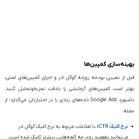
بهینه‌سازی کمپین‌ها
قبل از تعیین بودجه روزانه گوگل ادز و اجرای کمپین‌های اصلی،
بهتر است کمپین‌های آزمایشی را بادقت تجزیه‌وتحلیل کنید.
داشبورد Google Ads داده‌های زیادی را در اختیارتان می‌گذارد؛ از
جمله:
نرخ کلیک CTR
:
با اطلاعات مربوط به نرخ کلیک گوگل ادز
می‌توانید بفهمید روی چه کلمه‌هایی بیشتر کلیک شده است.