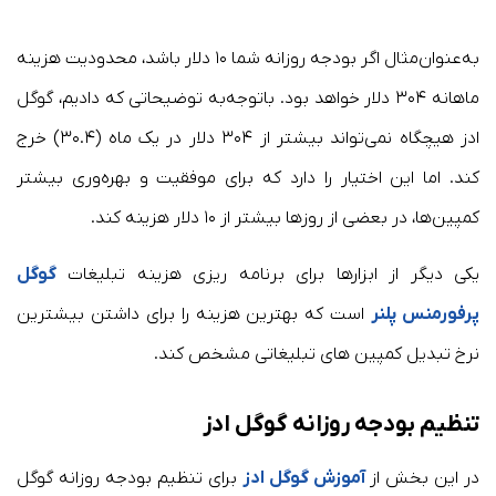
به‌عنوان‌مثال اگر بودجه روزانه شما ۱۰ دلار باشد، محدودیت هزینه
ماهانه ۳۰۴ دلار خواهد بود. باتوجه‌به توضیحاتی که دادیم، گوگل
ادز هیچگاه نمی‌تواند بیشتر از ۳۰۴ دلار در یک ماه (۳۰.۴) خرج
کند. اما این اختیار را دارد که برای موفقیت و بهره‌وری بیشتر
کمپین‌ها، در بعضی از روزها بیشتر از ۱۰ دلار هزینه کند.
یکی دیگر از ابزارها برای برنامه ریزی هزینه تبلیغات
گوگل
پرفورمنس پلنر
است که بهترین هزینه را برای داشتن بیشترین
نرخ تبدیل کمپین های تبلیغاتی مشخص کند.
تنظیم بودجه روزانه گوگل ادز
در این بخش از
آموزش گوگل ادز
برای تنظیم بودجه روزانه گوگل