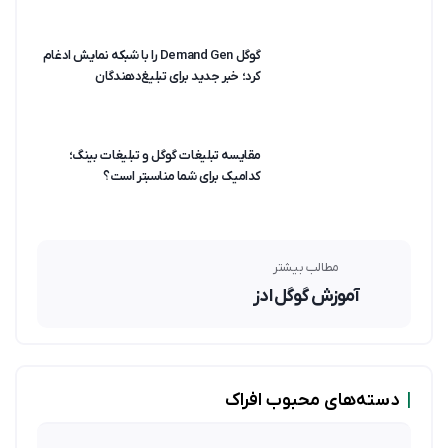
گوگل Demand Gen را با شبکه نمایش ادغام
کرد؛ خبر جدید برای تبلیغ‌دهندگان
مقایسه تبلیغات گوگل و تبلیغات بینگ؛
کدامیک برای شما مناسبتر است؟
مطالب بیشتر
آموزش گوگل ادز
|
دسته‌های محبوب افراک