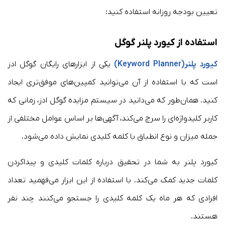
تعیین بودجه روزانه استفاده کنید:
استفاده از کیورد پلنر گوگل
کیورد پلنر(Keyword Planner)
یکی از ابزارهای رایگان گوگل ادز
است که با استفاده از آن می‌توانید کمپین‌های موفق‌تری ایجاد
کنید. همان‌طور که می‌دانید در سیستم مزایده گوگل ادز، زمانی که
کاربر کلیدواژه‌ای را سرچ می‌کند، آگهی‌ها بر اساس عوامل مختلفی از
جمله میزان و نوع انطباق با کلمه کلیدی نمایش داده می‌شود.
کیورد پلنر به شما در تحقیق درباره کلمات کلیدی و پیداکردن
کلمات جدید کمک می‌کند. با استفاده از این ابزار می‌فهمید تعداد
افرادی که هر ماه یک کلمه کلیدی را جستجو می‌کنند چند نفر
هستند.