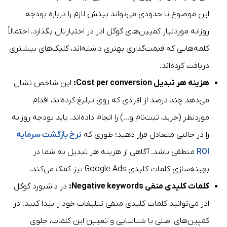
این موضوع تا حدودی می‌تواند بینش لازم را درباره بودجه
روزانه موردنیاز کمپین‌های گوگل ادز در اختیارتان بگذارد. احتمالاً
کلمه‌هایی که قیمت‌گذاری بهتری داشته‌اند، کلیک‌های بیشتری
دریافت کرده‌اند.
هزینه هر تبدیل Cost per conversion:
این شاخص نشان
می‌دهد چند درصد از افرادی که روی تبلیغ کرده‌اند، اقدام
موردنظر (خرید، ثبت‌نام و…) را انجام داده‌اند. باید بودجه روزانه
را در حالتی متعادل قرار دهید؛ طوری که
نرخ بازگشت سرمایه
ROI
منطقی باشد. آگاهی از هزینه هر تبدیل به شما در
بهینه‌سازی کلمات کلیدی Google Ads نیز کمک می‌کند.
کلمات کلیدی منفی
Negative keywords
:
در داشبورد گوگل
ادز می‌توانید کلمات کلیدی منفی تبلیغات خود را پیدا کنید. در
کمپین‌های اصلی با شناسایی و تعیین این کلمات، جلوی