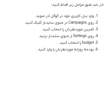
ادز باید طبق مراحل زیر اقدام کنید:
وارد پنل کاربری خود در گوگل ادز شوید.
روی Campaigns در منوی سایدبار کلیک کنید.
کمپین موردنظرتان را انتخاب کنید.
روی Settings از منوی سایدبار بزنید.
budget را انتخاب کنید.
بودجه روزانه موردنظرتان را وارد کنید.