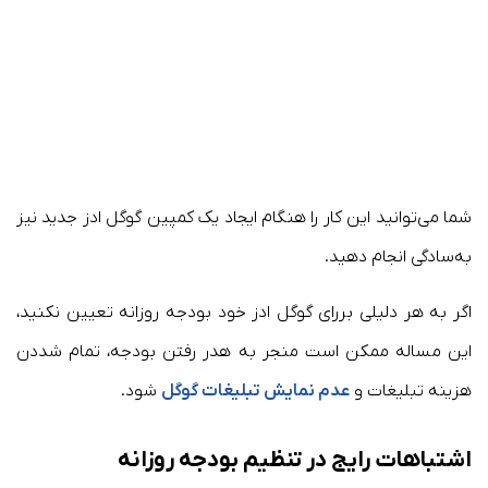
شما می‌توانید این کار را هنگام ایجاد یک کمپین گوگل ادز جدید نیز
به‌سادگی انجام دهید.
اگر به هر دلیلی بررای گوگل ادز خود بودجه روزانه تعیین نکنید،
این مساله ممکن است منجر به هدر رفتن بودجه، تمام شددن
هزینه تبلیغات و
عدم نمایش تبلیغات گوگل
شود.
اشتباهات رایج در تنظیم بودجه روزانه