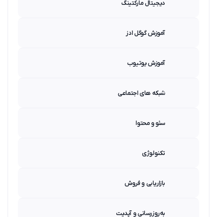
دیجیتال مارکتینگ
آموزش گوگل ادز
آموزش یوتیوب
شبکه های اجتماعی
سئو و محتوا
تکنولوژی
بازاریابی و فروش
به‌روزرسانی و آپدیت