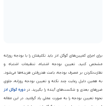
برای اجرای کمپین‌های گوگل ادز باید تکلیفتان را با بودجه روزانه
مشخص کنید. تعیین بودجه اشتباه، تنظیمات اشتباه و
نظارت‌نکردن بر مصرف بودجه، باعث هدررفتن هزینه‌ها می‌شود.
به همین دلیل رعایت چند نکته و تعیین بودجه روزانه، جلوی
ضررهای بعدی و شکست‌های آینده را بگیرید. در
دوره گوگل ادز
نحوه تعیین بودجه را به صورت عملی یاد گرفتید. در این مقاله