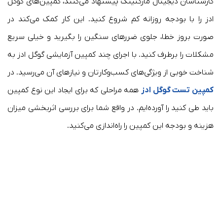
کارشناسان دیجیتال مارکتینگ پیشنهاد می‌کنند، کمپین‌های گوگل
ادز را با بودجه روزانه کم شروع کنید. این کار کمک می‌کند در
صورت بروز خطا، جلوی ضررهای سنگین را بگیرید و خیلی سریع
مشکلات را برطرف کنید. با اجرای چند کمپین آزمایشی گوگل ادز به
شناخت خوبی از ویژگی‌های کسب‌وکارتان و نیازهای آن می‌رسید. در
کمپین تست گوگل ادز
همه مراحلی که برای ایجاد این نوع کمپین
باید طی کنید را آورده‌ایم. در واقع شما برای بررسی اثربخشی میزان
هزینه و بودجه این کمپین را راه‌اندازی می‌کنید.