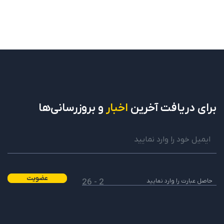
برای دریافت
آخرین
اخبار
و بروزرسانی‌ها
عضویت
2 - 26