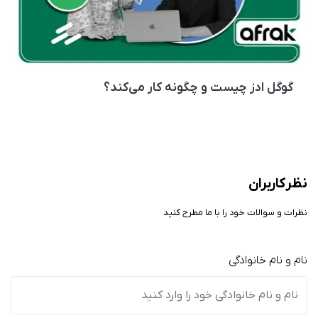
گوگل ادز چیست و چگونه کار می‌کند؟
نظر کاربران
نظرات و سوالات خود را با ما مطرح کنید
نام و نام خانوادگی