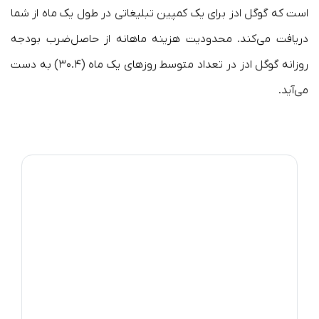
است که گوگل ادز برای یک کمپین تبلیغاتی در طول یک ماه از شما
دریافت می‌کند. محدودیت هزینه ماهانه از حاصل‌ضرب بودجه
روزانه گوگل ادز در تعداد متوسط روزهای یک ماه (۳۰.۴) به دست
می‌آید.