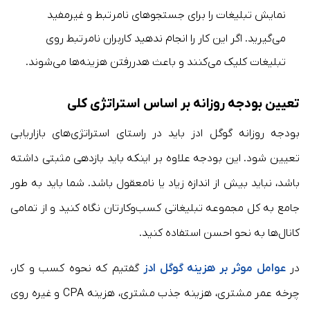
نمایش تبلیغات را برای جستجوهای نامرتبط و غیرمفید
می‌گیرید. اگر این کار را انجام ندهید کاربران نامرتبط روی
تبلیغات کلیک می‌کنند و باعث هدررفتن هزینه‌ها می‌شوند.
تعیین بودجه روزانه بر اساس استراتژی کلی
بودجه روزانه گوگل ادز باید در راستای استراتژی‌های بازاریابی
تعیین شود. این بودجه علاوه بر اینکه باید بازدهی مثبتی داشته
باشد، نباید بیش از اندازه زیاد یا نامعقول باشد. شما باید به طور
جامع به کل مجموعه تبلیغاتی کسب‌وکارتان نگاه کنید و از تمامی
کانال‌ها به نحو احسن استفاده کنید.
در
عوامل موثر بر هزینه گوگل ادز
گفتیم که نحوه کسب و کار،
چرخه عمر مشتری، هزینه جذب مشتری، هزینه CPA و غیره روی