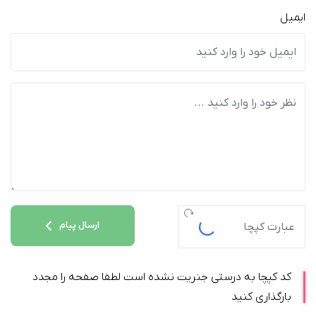
ایمیل
ارسال پیام
کد کپچا به درستی جنریت نشده است لطفا صفحه را مجدد
بارگذاری کنید