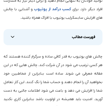
توانید خودتان به تنهایی انجام دهید و برخی دیگر نیاز به مشارکت
افراد دیگر دارد. برای
کسب درآمد از یوتیوب
و آشنایی با چالش
های افزایش سابسکرایب یوتیوب با افراک همراه باشید.
فهرست مطالب
چالش های یوتیوب به قدر کافی ساده و سرگرم کننده هستند که
هر کسی ترغیب می شود در آن شرکت کند. چالش هایی که در این
مقاله معرفی می شوند ساده است بنابراین از مخاطبین خود
بخواهید آن را انجام دهند و حساب شما را تگ کنند. این کار تعامل
شما را افزایش می دهد و باعث می شود اطلاعات جالبی به دست
آورید. امنیت باید همیشه در اولویت باشد بنابراین کاری نکنید