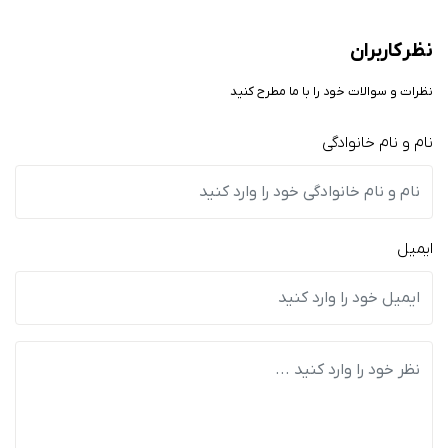
نظر کاربران
نظرات و سوالات خود را با ما مطرح کنید
نام و نام خانوادگی
ایمیل