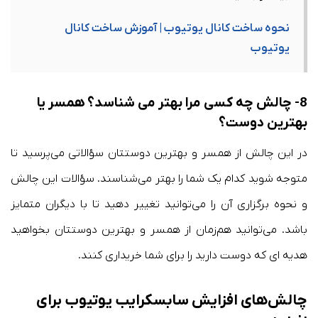
نحوه ساخت کانال یوتیوب | آموزش ساخت کانال
یوتیوب
8- چالش چه کسی مرا بهتر می شناسد؟ همسر یا
بهترین دوست؟
در این چالش از همسر و بهترین دوستتان سؤالاتی می‌پرسید تا
متوجه شوید کدام یک شما را بهتر می‌شناسند. سؤالات این چالش
و نحوه برگزاری آن را می‌توانید تغییر دهید تا با دیگران متمایز
باشد. می‌توانید هم‌زمان از همسر و بهترین دوستتان بخواهید
هدیه ای که دوست دارید را برای شما خریداری کنند.
چالش‌های افزایش سابسکرایب یوتیوب برای