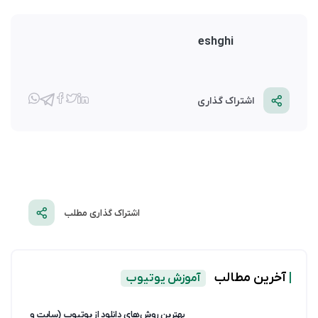
eshghi
اشتراک گذاری
اشتراک گذاری مطلب
|
آخرین مطالب
آموزش یوتیوب
بهترین روش‌های دانلود از یوتیوب (سایت و