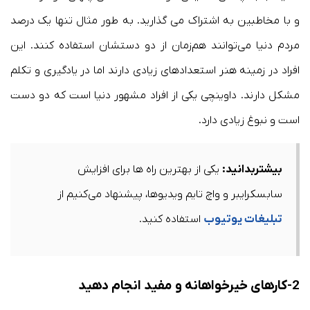
و با مخاطبین به اشتراک می گذارید. به طور مثال تنها یک درصد
مردم دنیا می‌توانند هم‌زمان از دو دستشان استفاده کنند. این
افراد در زمینه هنر استعداد‌های زیادی دارند اما در یادگیری و تکلم
مشکل دارند. داوینچی یکی از افراد مشهور دنیا است که دو دست
است و نبوغ زیادی دارد.
بیشتربدانید:
یکی از بهترین راه ها برای افزایش
سابسکرایبر و واچ تایم ویدیوها، پیشنهاد می‌کنیم از
تبلیغات یوتیوب
استفاده کنید.
2-کارهای خیرخواهانه و مفید انجام دهید