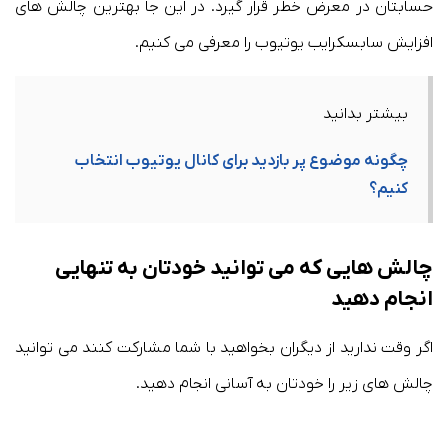
حسابتان در معرض خطر قرار گیرد. در این جا بهترین چالش های
افزایش سابسکرایب یوتیوب را معرفی می کنیم.
بیشتر بدانید
چگونه موضوع پر بازدید برای کانال یوتیوب انتخاب
کنیم؟
چالش هایی که می توانید خودتان به تنهایی
انجام دهید
اگر وقت ندارید از دیگران بخواهید با شما مشارکت کنند می توانید
چالش های زیر را خودتان به آسانی انجام دهید.