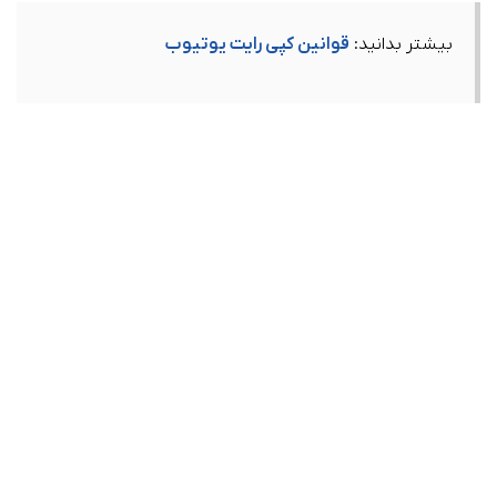
بیشتر بدانید:
قوانین کپی رایت یوتیوب