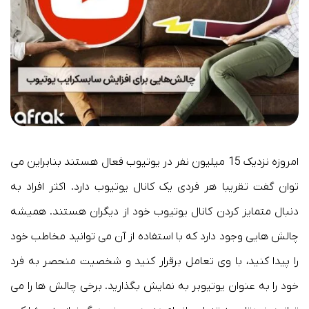
امروزه نزدیک 15 میلیون نفر در یوتیوب فعال هستند بنابراین می
توان گفت تقریبا هر فردی یک کانال یوتیوب دارد. اکثر افراد به
دنبال متمایز کردن کانال یوتیوب خود از دیگران هستند. همیشه
چالش هایی وجود دارد که با استفاده از آن می توانید مخاطب خود
را پیدا کنید، با وی تعامل برقرار کنید و شخصیت منحصر به فرد
خود را به عنوان یوتیوبر به نمایش بگذارید. برخی چالش ها را می