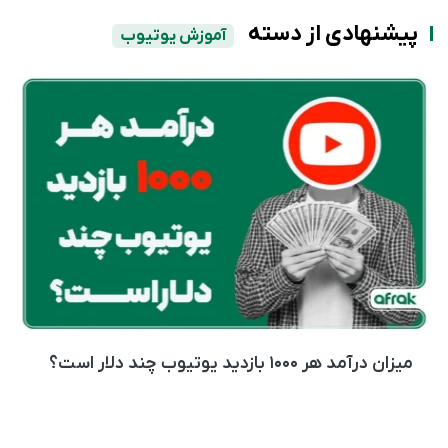
پیشنهادی از دسته
آموزش یوتیوب
میزان درآمد هر ۱۰۰۰ بازدید یوتیوب چند دلار است؟