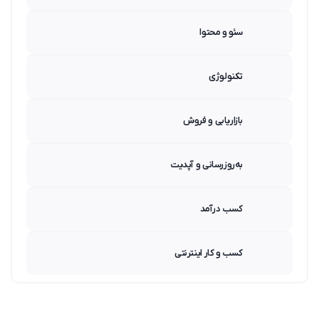
سئو و محتوا
تکنولوژی
بازاریابی و فروش
به‌روزرسانی و آپدیت
کسب درآمد
کسب و کار اینترنتی