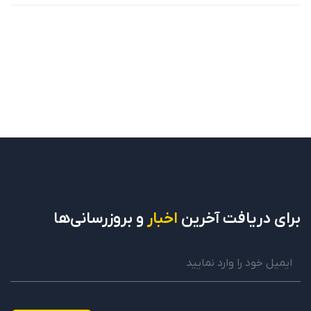
برای دریافت
آخرین
اخبار
و بروزرسانی‌ها