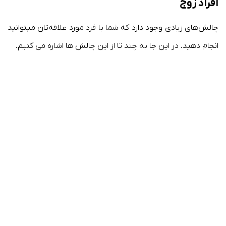
افراد زوج
چالش‌های زیادی وجود دارد که شما با فرد مورد علاقه‌تان میتوانید
انجام دهید. در این جا به چند تا از این چالش ها اشاره می کنیم.