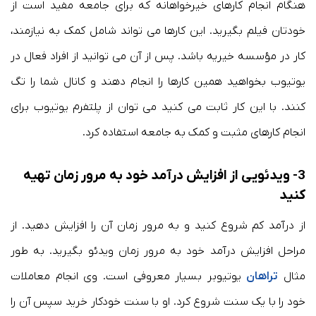
هنگام انجام کارهای خیرخواهانه که برای جامعه مفید است از
خودتان فیلم بگیرید. این کارها می تواند شامل کمک به نیازمند،
کار در مؤسسه خیریه باشد. پس از آن می توانید از افراد فعال در
یوتیوب بخواهید همین کارها را انجام دهند و کانال شما را تگ
کنند. با این کار ثابت می کنید می توان از پلتفرم یوتیوب برای
انجام کارهای مثبت و کمک به جامعه استفاده کرد.
3- ویدئویی از افزایش درآمد خود به مرور زمان تهیه
کنید
از درآمد کم شروع کنید و به مرور زمان آن را افزایش دهید. از
مراحل افزایش درآمد خود به مرور زمان ویدئو بگیرید. به طور
مثال
تراهان
یوتیوبر بسیار معروفی است. وی انجام معاملات
خود را با یک سنت شروع کرد. او با سنت خودکار خرید سپس آن را