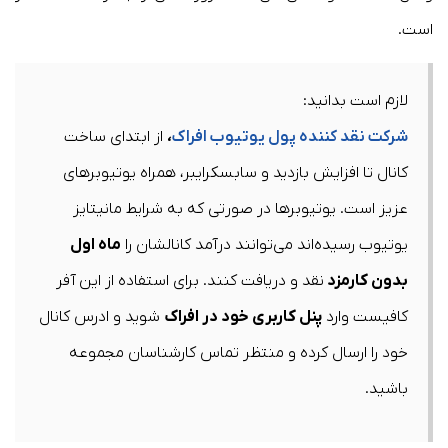
است.
لازم است بدانید:
شرکت نقد کننده پول یوتیوب افراک
،
از ابتدای ساخت
کانال تا افزایش بازدید و سابسکرایبر، همراه یوتیوبرهای
عزیز است. یوتیوبرها در صورتی که به شرایط مانیتایز
یوتیوب رسیده‌اند می‌توانند درآمد کانالشان را
ماه اول
بدون کارمزد
نقد و دریافت کنند. برای استفاده از این آفر
کافیست وارد
پنل کاربری خود در افراک
شوید و ادرس کانال
خود را ارسال کرده و منتظر تماس کارشناسان مجموعه
باشید.