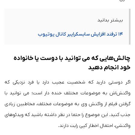
بیشتر بدانید
۱۴ ترفند افزایش سابسکرایبر کانال یوتیوب
چالش‌هایی که می توانید با دوست یا خانواده
خود انجام دهید
اگر دوستی دارید که شخصیت عجیب دارد یا فرد نزدیکی که
واکنش‌اش به موضوعات مختلف خنده دار است؛ می توانید با
گرفتن فیلم از واکنش وی به موضوعات مختلف، مخاطبین زیادی
جذب کنید. این موضوع را حتما در نظر داشته باشید که ویدئوهای
واکنشی، احتمال اخطار کپی رایت دارند.