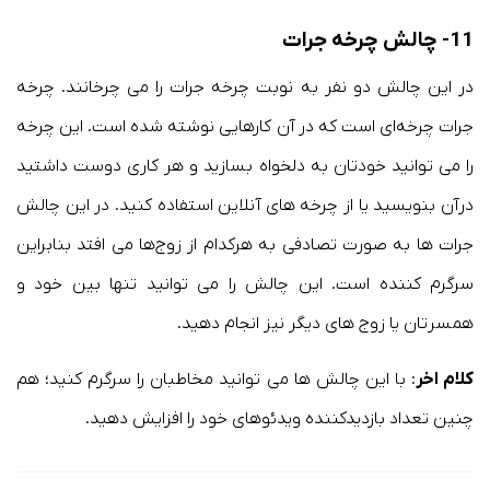
11- چالش چرخه جرات
در این چالش دو نفر به نوبت چرخه جرات را می چرخانند. چرخه
جرات چرخه‌ای است که در آن کارهایی نوشته شده است. این چرخه
را می توانید خودتان به دلخواه بسازید و هر کاری دوست داشتید
درآن بنویسید یا از چرخه های آنلاین استفاده کنید. در این چالش
جرات ها به صورت تصادفی به هرکدام از زوج‌ها می افتد بنابراین
سرگرم کننده است. این چالش را می توانید تنها بین خود و
همسرتان یا زوج های دیگر نیز انجام دهید.
کلام اخر
: با این چالش ها می توانید مخاطبان را سرگرم کنید؛ هم
چنین تعداد بازدیدکننده ویدئوهای خود را افزایش دهید.