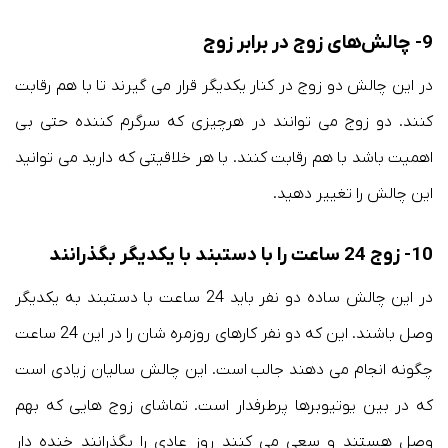
9- چالش‌های زوج در برابر زوج
در این چالش دو زوج در کنار یکدیگر قرار می گیرند تا با هم رقابت
کنند. دو زوج می توانند در هرچیزی که سرگرم کننده حتی بی
اهمیت باشد با هم رقابت کنند. با هر خلاقیتی که دارید می توانید
این چالش را تغییر دهید.
10- زوج 24 ساعت را با دستبند با یکدیگر بگذرانند
در این چالش ساده دو نفر باید 24 ساعت با دستبند به یکدیگر
وصل باشند. این که دو نفر کارهای روزمره شان را در این 24 ساعت
چگونه انجام می دهند جالب است. این چالش سالیان زیادی است
که در بین یوتیوبرها پرطرفدار است. تماشای زوج هایی که بهم
وصل هستند و سعی می کنند روز عادی را بگذرانند خنده دار