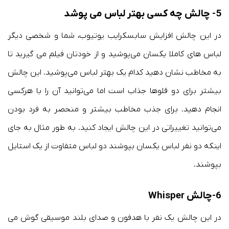
5- چالش چه کسی بهتر لباس می پوشد
در این چالش افزایش سابسکرایب یوتیوب، شما و شخصی دیگر
لباس های کاملا یکسان می‌پوشید و از خودتان فیلم می گیرید تا
به مخاطب نشان دهید کدام یک بهتر لباس می‌پوشید. این چالش
بیشتر برای دو قلوها جذاب است اما می‌توانید آن را با هر‌کسی
انجام دهید. برای جذب مخاطب بیشتر و منحصر به فرد بودن
می‌توانید تغییراتی در این چالش ایجاد کنید. به طور مثال به جای
اینکه دو نفر لباس یکسان بپوشند دو لباس متفاوت از یک استایل
بپوشند.
6-چالش Whisper
در این چالش یک نفر با هدفون و صدای بلند موسیقی گوش می