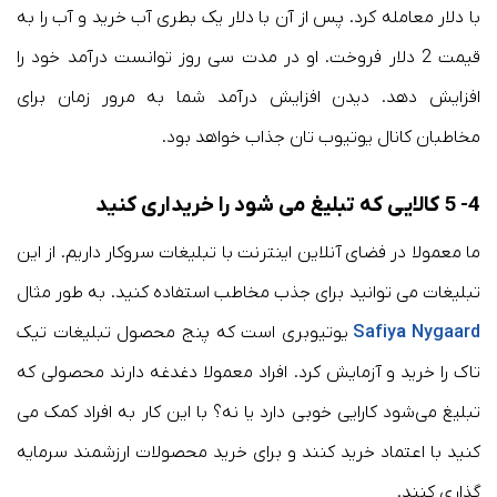
با دلار معامله کرد. پس از آن با دلار یک بطری آب خرید و آب را به
قیمت 2 دلار فروخت. او در مدت سی روز توانست درآمد خود را
افزایش دهد. دیدن افزایش درآمد شما به مرور زمان برای
مخاطبان کانال یوتیوب تان جذاب خواهد بود.
4- 5 کالایی که تبلیغ می شود را خریداری کنید
ما معمولا در فضای آنلاین اینترنت با تبلیغات سروکار داریم. از این
تبلیغات می توانید برای جذب مخاطب استفاده کنید. به طور مثال
Nygaard
a
Safiy
یوتیوبری است که پنج محصول تبلیغات تیک
تاک را خرید و آزمایش کرد. افراد معمولا دغدغه دارند محصولی که
تبلیغ می‌شود کارایی خوبی دارد یا نه؟ با این کار به افراد کمک می
کنید با اعتماد خرید کنند و برای خرید محصولات ارزشمند سرمایه
گذاری کنند.