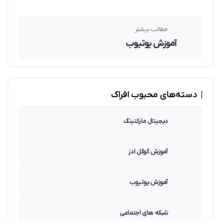
مطالب بیشتر
آموزش یوتیوب
|
دسته‌های محبوب افراک
دیجیتال مارکتینگ
آموزش گوگل ادز
آموزش یوتیوب
شبکه های اجتماعی