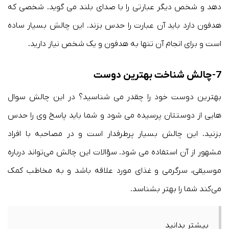
دهد و شخص دیگر عبارتی را با صدای بلند می گوید. شخصی که
هدفون دارد باید آن عبارت را حدس بزند. این چالش بسیار ساده
است و برای انجام آن تنها به هدفون و یک شخص نیاز دارید.
7-چالش شناخت بهترین دوست
بهترین دوست خود را چقدر می شناسید؟ در این چالش سوال
هایی از دوستتان پرسیده می شود و شما باید پاسخ وی را حدس
بزنید. این چالش بسیار پرطرفدار است و در مصاحبه با افراد
مشهور از آن استفاده می شود. سؤالات این چالش می‌تواند درباره
موسیقی، سرگرمی و غذای مورد علاقه باشد و به مخاطب کمک
می‌کند شما را بهتر بشناسد.
بیشتر بدانید