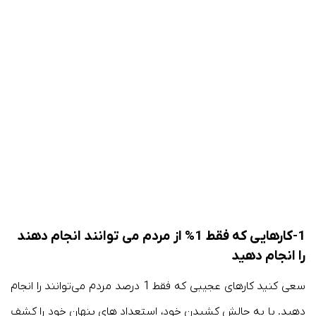
1-کارهایی که فقط 1% از مردم می توانند انجام دهند
را انجام دهید
سعی کنید کارهای عجیبی که فقط 1 درصد مردم می‌توانند را انجام
دهید. با به چالش کشیدن خود، استعداد های پنهان خود را کشف