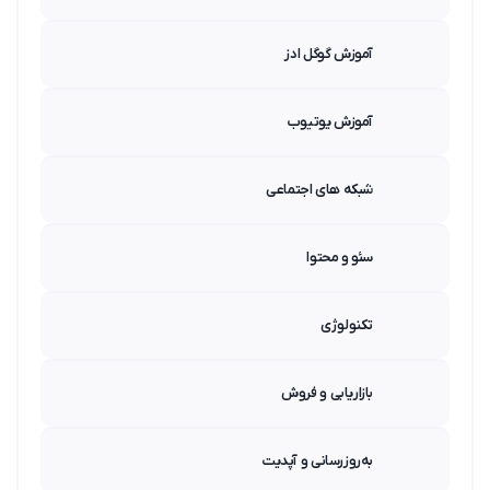
آموزش گوگل ادز
آموزش یوتیوب
شبکه های اجتماعی
سئو و محتوا
تکنولوژی
بازاریابی و فروش
به‌روزرسانی و آپدیت