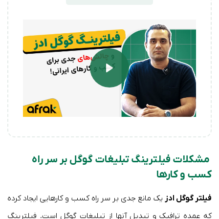
Play
مشکلات فیلترینگ تبلیغات گوگل بر سر راه
کسب و کارها
فیلتر گوگل ادز
یک مانع جدی بر سر راه کسب و کارهایی ایجاد کرده
که عمده ترافیک و تبدیل آنها از تبلیغات گوگل است. فیلترینگ