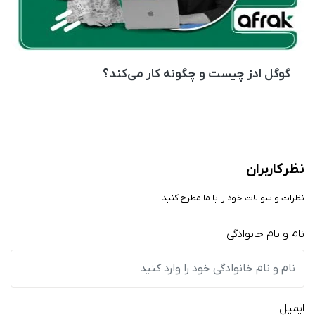
گوگل ادز چیست و چگونه کار می‌کند؟
نظر کاربران
نظرات و سوالات خود را با ما مطرح کنید
نام و نام خانوادگی
ایمیل