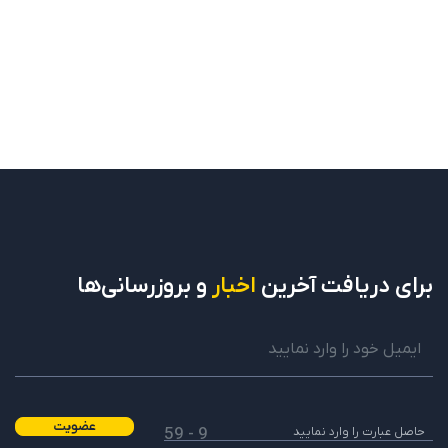
برای دریافت
آخرین
اخبار
و بروزرسانی‌ها
عضویت
9 - 59