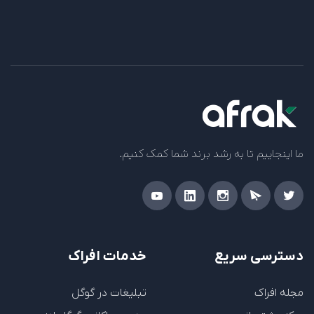
ما اینجاییم تا به رشد برند شما کمک کنیم.
دسترسی سریع
خدمات افراک
مجله افراک
تبلیغات در گوگل