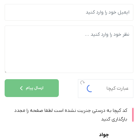
ارسال پیام
کد کپچا به درستی جنریت نشده است لطفا صفحه را مجدد
بارگذاری کنید
جواد