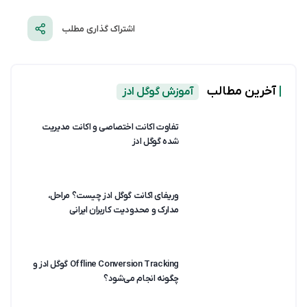
اشتراک گذاری مطلب
|
آخرین مطالب
آموزش گوگل ادز
تفاوت اکانت اختصاصی و اکانت مدیریت
شده گوگل ادز
وریفای اکانت گوگل ادز چیست؟ مراحل،
مدارک و محدودیت کاربران ایرانی
Offline Conversion Tracking گوگل ادز و
چگونه انجام می‌شود؟