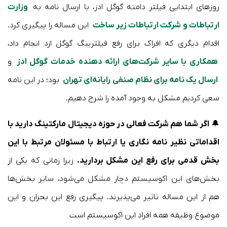
روزهای ابتدایی فیلتر دامنه گوگل ادز، با ارسال نامه به
وزارت
ارتباطات و شرکت ارتباطات زیر ساخت
این مساله را پیگیری کرد.
اقدام دیگری که افراک برای رفع فیلترینگ گوگل ازد انجام داد،
همکاری با سایر شرکت‌های ارائه دهنده خدمات گوگل ادز
و
ارسال یک نامه برای نظام صنفی رایانه‌ای تهران
بود؛ در این نامه
سعی کردیم مشکل به وجود آمده را شرح دهیم.
🔔
اگر شما هم شرکت فعالی در حوزه دیجیتال مارکتینگ دارید با
اقداماتی نظیر نامه نگاری یا ارتباط با مسئولان مرتبط با این
بخش قدمی برای رفع این مشکل بردارید.
زیرا زمانی که یکی از
بخش‌های این اکوسیستم دچار مشکل می‌شود، سایر بخش‌ها
هم از این مساله تاثیر می‌پذیرند. پیگیری رفع این بحران و این
موضوع وظیفه همه افراد این اکوسیستم است