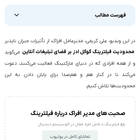
فهرست مطالب
در این ویدیو، علی کریمی، مدیرعامل افراک، از تأثیرات جبران ناپذیر
محدودیت‌ فیلترینگ گوگل ادز بر فضای تبلیغات آنلاین
می‌گوید
و از همه افرادی که در دنیای مارکتینگ فعالیت می‌کنند، دعوت
می‌کند تا در کنار هم و هم‌صدا برای پایان دادن به این
محدودیت‌ها تلاش کنیم.
صحبت های مدیر افراک درباره فیلترینگ
رفع فیلترینگ با تلاش افراد فعال در اکوسیستم دیجیتال
تماشای کامل در یوتیوب