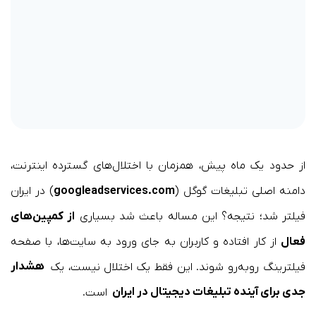
از حدود یک ماه پیش، همزمان با اختلال‌های گسترده اینترنت،
دامنه اصلی تبلیغات گوگل (
googleadservices.com
) در ایران
فیلتر شد؛ نتیجه؟ این مساله باعث شد بسیاری
از کمپین‌های
فعال
از کار افتاده و کاربران به جای ورود به سایت‌ها، با صفحه
فیلترینگ روبه‌رو شوند. این فقط یک اختلال نیست، یک
هشدار
جدی برای آینده تبلیغات دیجیتال در ایران
است.