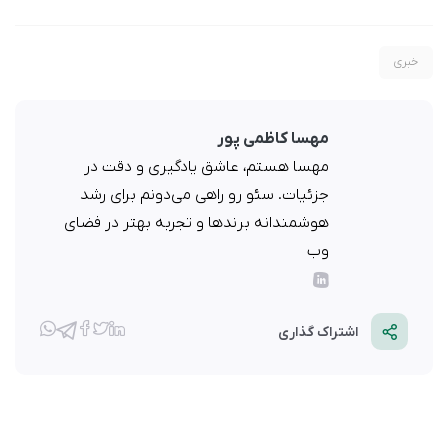
خبری
مهسا کاظمی پور
مهسا هستم، عاشق یادگیری و دقت در
جزئیات. سئو رو راهی می‌دونم برای رشد
هوشمندانه برندها و تجربه بهتر در فضای
وب
اشتراک گذاری