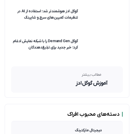
گوگل ادز هوشمندتر شد؛ استفاده از AI در
تنظیمات کمپین‌های سرچ و شاپینگ
گوگل Demand Gen را با شبکه نمایش ادغام
کرد؛ خبر جدید برای تبلیغ‌دهندگان
مطالب بیشتر
آموزش گوگل ادز
|
دسته‌های محبوب افراک
دیجیتال مارکتینگ