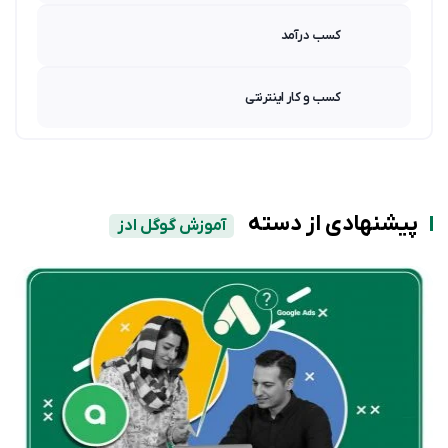
کسب درآمد
کسب و کار اینترنتی
پیشنهادی از دسته
آموزش گوگل ادز