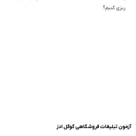
ریزی کنیم؟
آزمون تبلیغات فروشگاهی گوگل ادز