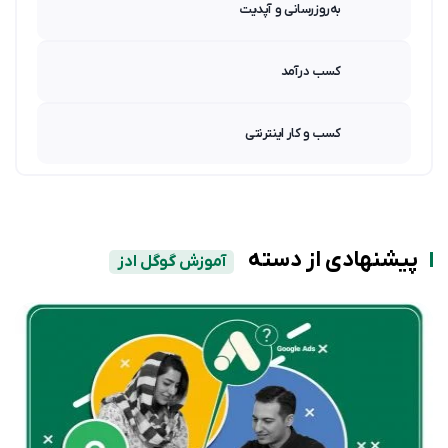
به‌روزرسانی و آپدیت
کسب درآمد
کسب و کار اینترنتی
پیشنهادی از دسته
آموزش گوگل ادز