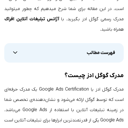
است. در این مقاله برای شما شرح میدهیم که چطور میتوانید
مدرک رسمی گوگل ادز بگیرید. با
آژانس تبلیغات آنلاین افراک
همراه باشید.
فهرست مطالب
مدرک گوگل ادز چیست؟
مدرک گوگل ادز یا Google Ads Certification یک مدرک حرفه‌ای
است که توسط گوگل ارائه می‌شود و نشان‌دهنده‌ی تخصص شما
در زمینه تبلیغات آنلاین با استفاده از Google Ads می‌باشد.
Google Ads یکی از قدرتمندترین ابزارها برای تبلیغات آنلاین است