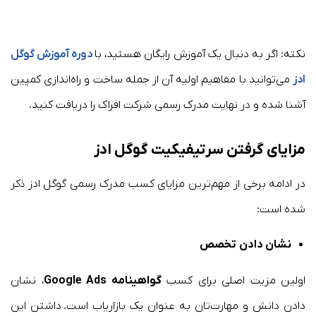
نکته: اگر به دنبال یک آموزش رایگان هستید، با
دوره آموزش گوگل
ادز
می‌توانید با مفاهیم اولیه آن از جمله ساخت و راه‌اندازی کمپین
آشنا شده و در نهایت مدرک رسمی شرکت افراک را دریافت کنید.
مزایای گرفتن سرتیفیکیت گوگل ادز
در ادامه برخی از مهم‌ترین مزایای کسب مدرک رسمی گوگل ادز ذکر
شده است:
نشان دادن
تخصص
اولین مزیت اصلی برای کسب
گواهینامه
Google Ads
، نشان
دادن دانش و مهارت‌تان به عنوان یک بازاریاب است. داشتن این