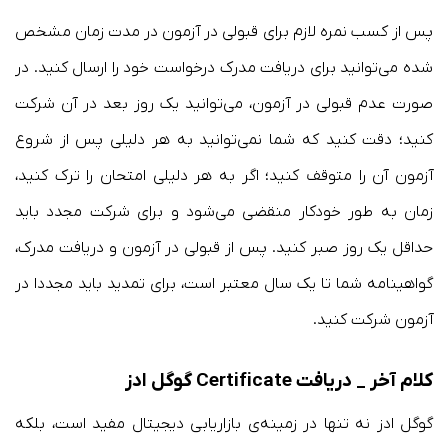
پس از کسب نمره لازم برای قبولی در آزمون در مدت زمان مشخص
شده می‌توانید برای دریافت مدرک درخواست خود را ارسال کنید. در
صورت عدم قبولی در آزمون، می‌توانید یک روز بعد در آن شرکت
کنید؛ دقت کنید که شما نمی‌توانید به هر دلیلی پس از شروع
آزمون آن را متوقف کنید؛ اگر به هر دلیلی امتحان را ترک کنید،
زمان به طور خودکار منقضی می‌شود و برای شرکت مجدد باید
حداقل یک روز صبر کنید. پس از قبولی در آزمون و دریافت مدرک،
گواهینامه شما تا یک سال معتبر است، برای تمدید باید مجددا در
آزمون شرکت کنید.
کلام آخر _ دریافت
e گوگل ادز
Certificat
گوگل ادز نه تنها در زمینه‌ی بازاریابی دیجیتال مفید است، بلکه