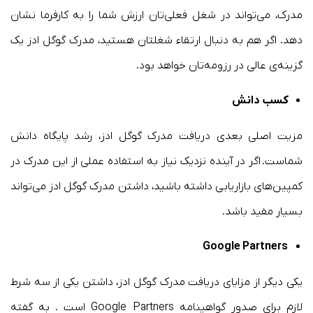
مدرک، می‌تواند در شغل فعلی‌تان ارزش شما را به کارفرما نشان
دهد. اگر هم به دنبال ارتقاء شغلتان هستید، مدرک گوگل ادز یک
گزینه‌ی عالی در رزومه‌تان خواهد بود.
کسب دانش
مزیت اصلی بعدی دریافت مدرک گوگل ادز، رشد پایگاه دانش
شماست. اگر در آینده نزدیک نیاز به استفاده عملی از این مدرک در
کمپین‌های بازاریابی داشته باشید، داشتن مدرک گوگل ادز می‌تواند
بسیار مفید باشد.
Google Partners
یکی دیگر از مزایای دریافت مدرک گوگل ادز، داشتن یکی از سه شرط
لازم برای صدور گواهینامه Google Partners است . به گفته