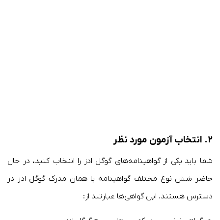
۲. انتخاب آزمون مورد نظر
شما باید
یکی از
گواهینامه‌های گوگل ادز
را انتخاب کنید
.
در حال
حاضر شش نوع مختلف گواهینامه یا همان مدرک گوگل ادز در
دسترس هستند. این گواهی‌ها عبارتند از: