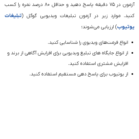
آزمون در ۷۵ دقیقه پاسخ دهید و حداقل ۸۰ درصد نمره را کسب
کنید. موارد زیر در آزمون تبلیغات ویدیویی گوگل (
تبلیغات
یوتیوب
) ارزیابی می‌شوند؛
انواع فرمت‌های ویدیوی را شناسایی کنید.
از انواع جایگاه‌ های تبلیغ ویدیویی برای افزایش آگاهی از برند و
افزایش مشتری استفاده کنید.
از یوتیوب برای پاسخ دهی مستقیم استفاده کنید.