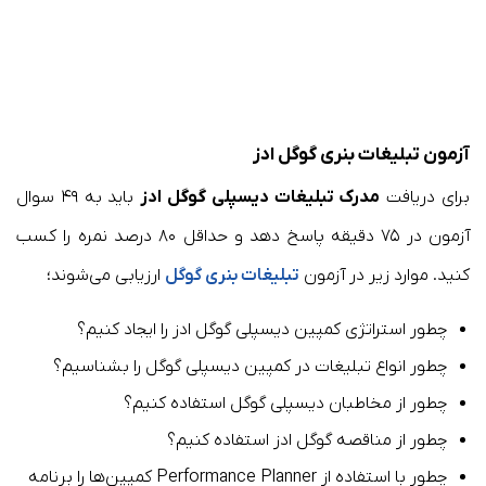
آزمون تبلیغات بنری گوگل ادز
برای دریافت
مدرک تبلیغات دیسپلی گوگل ادز
باید به ۴۹ سوال
آزمون در ۷۵ دقیقه پاسخ دهد و حداقل ۸۰ درصد نمره را کسب
کنید. موارد زیر در آزمون
تبلیغات بنری گوگل
ارزیابی می‌شوند؛
چطور استراتژی کمپین دیسپلی گوگل ادز را ایجاد کنیم؟
چطور انواع تبلیغات در کمپین دیسپلی گوگل را بشناسیم؟
چطور از مخاطبان دیسپلی گوگل استفاده کنیم؟
چطور از مناقصه گوگل ادز استفاده کنیم؟
چطور با استفاده از Performance Planner کمپین‌ها را برنامه