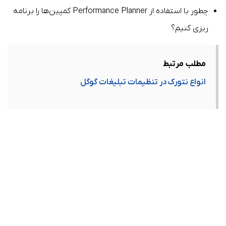
چطور با استفاده از Performance Planner کمپین‌ها را برنامه
ریزی کنیم؟
مطلب مرتبط
انواع نتورک در تنظیمات تبلیغات گوگل