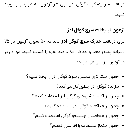
دریافت سرتیفیکیت گوگل ادز برای هر آزمون به موارد زیر توجه
کنید.
آزمون تبلیغات سرچ گوگل ادز
برای دریافت
مدرک سرچ گوگل ادز
باید به ۵۰ سوال آزمون در ۷۵
دقیقه پاسخ دهد و حداقل ۸۰ درصد نمره را کسب کنید. موارد زیر
در آزمون ارزیابی می‌شوند؛
چطور استراتژی کمپین سرچ گوگل ادز را ایجاد کنیم؟
مزایده گوگل ادز چطور کار می کند؟
چطور از اکستنشن‌های گوگل ادز استفاده کنیم؟
چطور از مناقصه گوگل ادز استفاده کنیم؟
چطور از مخاطبان جستجو گوگل استفاده کنیم؟
چطور امتیاز تبلیغات را افزایش دهیم؟