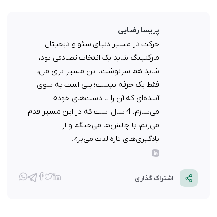
پریسا رضایی
حرکت در مسیر دنیای سئو و دیجیتال
مارکتینگ شاید یک انتخاب تصادفی بود،
شاید هم سرنوشت. این مسیر برای من،
فقط یک حرفه نیست؛ پلی است به سوی
آینده‌ای که آن را با دست‌های خودم
می‌سازم. 4 سال است که در این مسیر قدم
می‌زنم، با چالش‌ها می‌جنگم و از
یادگیری‌های تازه لذت می‌برم.
اشتراک گذاری