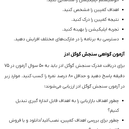
اهداف کمپین را مشخص کنید.
نتیجه کمپین را درک کنید.
تجربه اپلیکیشن را بهینه کنید.
دسترسی به برنامه را در مارکت‌های مختلف افزایش دهید.
آزمون گواهی سنجش گوگل ادز
برای دریافت مدرک سنجش گوگل ادز باید به ۵۰ سوال آزمون در ۷۵
دقیقه پاسخ دهید و حداقل ۸۰ درصد نمره را کسب کنید. موارد زیر
در آزمون سنجش گوگل ادز ارزیابی می‌شوند؛
چطور اهداف بازاریابی را به اهداف قابل اندازه گیری تبدیل
کنیم؟
چطور برای بررسی اهداف کمپین، نصب/لید/دانلود و یا فروش