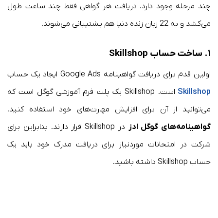
چند مرحله وجود دارد. دریافت هر گواهی فقط چند ساعت طول
می‌کشد و به 22 زبان زنده دنیا هم پشتیبانی می‌شوند.
۱. ساخت حساب Skillshop
اولین قدم برای دریافت گواهینامه Google Ads ایجاد یک حساب
Skillshop
است. Skillshop یک پلت فرم آموزشی گوگل است که
می‌توانید از آن برای افزایش مهارت‌های خود استفاده کنید.
گواهینامه‌های گوگل ادز
در Skillshop قرار دارند. بنابراین برای
شرکت در امتحانات موردنیاز برای دریافت مدرک خود باید یک
حساب Skillshop داشته باشید.