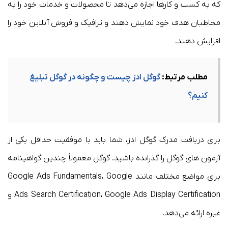
که به کسب و کارها اجازه می‌دهد تا محصولات و خدمات خود را به
مخاطبان هدف خود نمایش دهند و ترافیک و فروش آنلاین خود را
افزایش دهند.
مطلب مرتبط:
گوگل ادز چیست و چگونه در گوگل تبلیغ
کنیم؟
برای دریافت مدرک گوگل ادز، شما باید با موفقیت حداقل یکی از
آزمون های گوگل را گذرانده باشید. گوگل معمولاً چندین گواهینامه
برای مواضع مختلف مانند Google Ads Fundamentals، Google
Ads Search Certification، Google Ads Display Certification و
غیره ارائه می‌دهد.