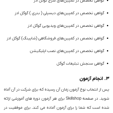
گواهی تخصص در کمپین‌های سرچ گوگل ادز
گواهی تخصص در کمپین‌های دیسپلی ( بنری ) گوگل ادز
گواهی تخصص در کمپین‌های ویدیویی گوگل ادز
گواهی تخصص در کمپین‌های فروشگاهی (شاپینگ) گوگل ادز
گواهی تخصص در کمپین‌های نصب اپلیکیشن
گواهی سنجش تبلیغات گوگل
۳. انجام آزمون
پس از انتخاب نوع آزمون زمان آن رسیده که برای شرکت در آن آماه
شوید. در صفحه Skillshop برای هر آزمون دوره های آموزشی ارائه
شده است که شما را برای آزمون آماده می کند. برای موفقیت در