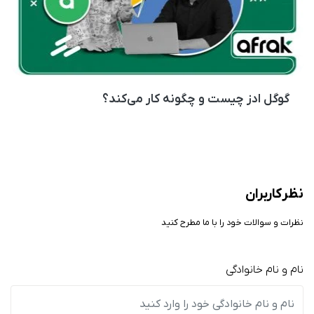
گوگل ادز چیست و چگونه کار می‌کند؟
نظر کاربران
نظرات و سوالات خود را با ما مطرح کنید
نام و نام خانوادگی