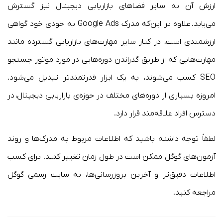
ارزش آن به سایر فضاهای بازاریابی دیجیتال نیز گسترش
می‌یابد. علاوه بر این‌که مدرک Google Ads به خودی خود گواهی
ارزشمندی است، در کنار سایر مهارت‌های بازاریابی گسترده مانند
مهارت‌هایی که از طریق گذراندن دوره‌هایی در مورد موتور جستجو
SEO کسب می‌شوند، به یک ابزار قدرتمندتر تبدیل می‌شود.
امروزه بسیاری از دوره‌های مختلف در حوزه‌ی بازاریابی دیجیتال، در
دسترس افراد علاقه‌مند قرار دارد.
لطفاً توجه داشته باشید که اطلاعات مربوط به مدرک‌ها و روند
آزمون‌های گوگل ممکن است در طول زمان تغییر کنند. برای کسب
اطلاعات دقیق‌تر و آخرین بروزرسانی‌ها، به سایت رسمی گوگل
مراجعه کنید.