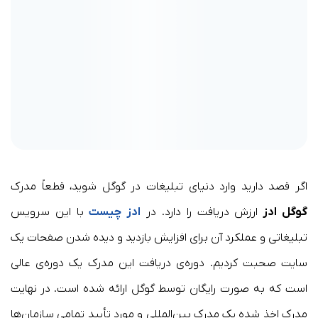
اگر قصد دارید وارد دنیای تبلیغات در گوگل شوید، قطعاً مدرک
گوگل ادز
ارزش دریافت را دارد. در
ادز چیست
با این سرویس
تبلیغاتی و عملکرد آن برای افزایش بازدید و دیده شدن صفحات‌ یک
سایت صحبت کردیم. دوره‌ی دریافت این مدرک یک دوره‌ی عالی
است که به صورت رایگان توسط گوگل ارائه شده است.
در
نهایت
مدرک اخذ شده یک مدرک بین‌المللی و مورد تأیید تمامی سازمان‌ها