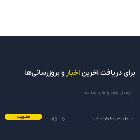
برای دریافت
آخرین
اخبار
و بروزرسانی‌ها
عضویت
5 - 45