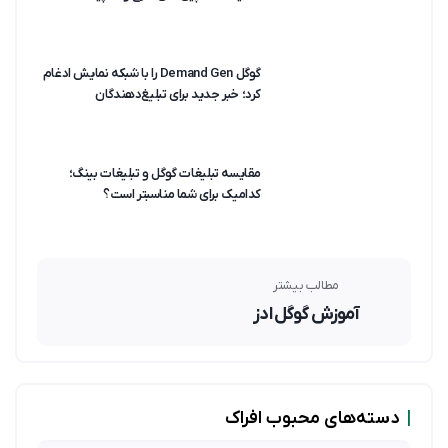
گوگل Demand Gen را با شبکه نمایش ادغام
کرد؛ خبر جدید برای تبلیغ‌دهندگان
مقایسه تبلیغات گوگل و تبلیغات بینگ؛
کدامیک برای شما مناسبتر است؟
مطالب بیشتر
آموزش گوگل ادز
|
دسته‌های محبوب افراک