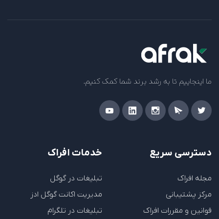
ما اینجاییم تا به رشد برند شما کمک کنیم.
دسترسی سریع
خدمات افراک
مجله افراک
تبلیغات در گوگل
مرکز پشتیبانی
مدیریت اکانت گوگل ادز
قوانین و مقررات افراک
تبلیغات در تلگرام