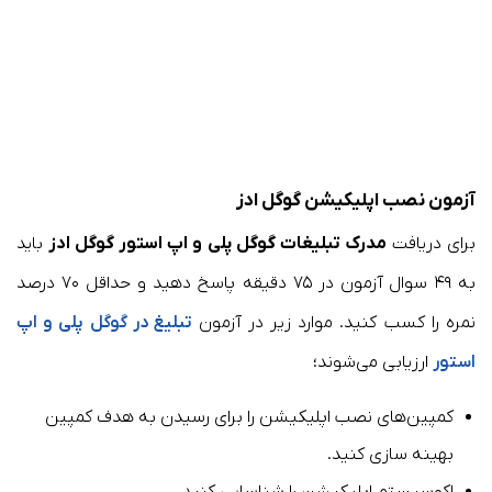
آزمون نصب اپلیکیشن گوگل ادز
برای دریافت
مدرک تبلیغات گوگل پلی و اپ استور گوگل ادز
باید
به ۴۹ سوال آزمون در ۷۵ دقیقه پاسخ دهید و حداقل ۷۰ درصد
نمره را کسب کنید. موارد زیر در آزمون
تبلیغ در گوگل پلی و اپ
استور
ارزیابی می‌شوند؛
کمپین‌های نصب اپلیکیشن را برای رسیدن به هدف کمپین
بهینه سازی کنید.
اکوسیستم اپلیکیشن را شناسایی کنید.