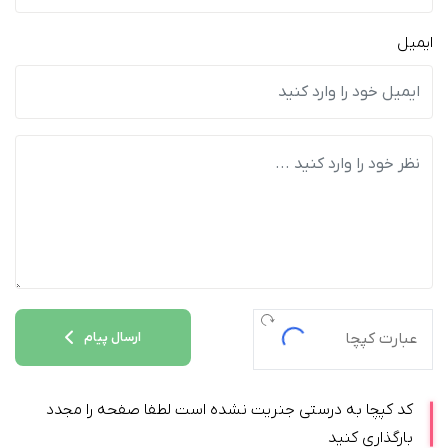
ایمیل
ارسال پیام
کد کپچا به درستی جنریت نشده است لطفا صفحه را مجدد
بارگذاری کنید