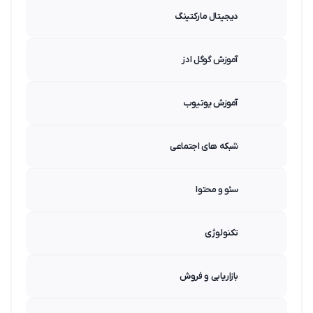
دیجیتال مارکتینگ
آموزش گوگل ادز
آموزش یوتیوب
شبکه های اجتماعی
سئو و محتوا
تکنولوژی
بازاریابی و فروش