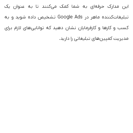
این مدارک حرفه‌ای به شما کمک می‌کنند تا به عنوان یک
تبلیغات‌کننده ماهر در Google Ads تشخیص داده شوید و به
کسب و کارها و کارفرمایان نشان دهید که توانایی‌های لازم برای
مدیریت کمپین‌های تبلیغاتی را دارید.