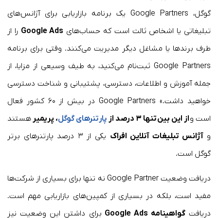
گوگل، Google Partners یک برنامه بازاریابی برای آژانس‌های
تبلیغاتی یا اشخاص ثالث است که حساب‌های
Google Ads
را از
طرف برندها یا مشاغل دیگر مدیریت می‌کنند. وقتی برای برنامه
Google Partners ثبت‌نام می‌کنید، به طیف وسیعی از مزایا، از
جمله آموزش و اطلاعات، دسترسی، پشتیبانی و شناخت دسترسی
خواهید داشت.» Google Partners در بیش از ۶۰ کشور فعال
است و
از این بین تنها ۳ درصد از
پارتنرهای گوگل
، پریمیر
هستند
و
آژانس تبلیغات آنلاین افراک
یکی از ۳ درصد پارتنرهای برتر
گوگل است.
دریافت وضعیت Google Partner نه تنها برای بسیاری از شرکت‌ها
مفید است، بلکه در بسیاری از کمپین‌های بازاریابی مهم است.
دریافت
گواهینامه Google Ads
برای داشتن این وضعیت نیز