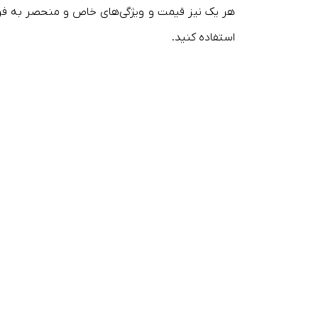
هر یک نیز قیمت و ویژگی‌های خاص و منحصر به فرد خود
استفاده کنید.