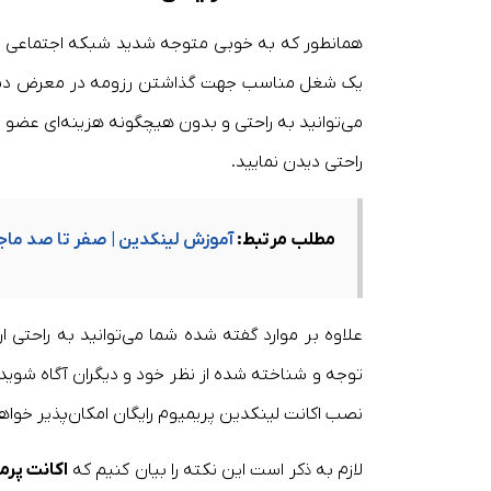
همانطور که به خوبی متوجه شدید شبکه اجتماعی لی
یک شغل مناسب جهت گذاشتن رزومه در معرض دید بر
می‌توانید به راحتی و بدون هیچگونه هزینه‌ای عضو 
راحتی دیدن نمایید.
مطلب مرتبط:
آموزش لینکدین | صفر تا صد ماجرا
علاوه بر موارد گفته شده شما می‌توانید به راحتی ار
توجه و شناخته شده از نظر خود و دیگران آگاه شوید 
نصب اکانت لینکدین پریمیوم رایگان امکان‌پذیر خواه
لازم به ذکر است این نکته را بیان کنیم که
اکانت پرمیوم n