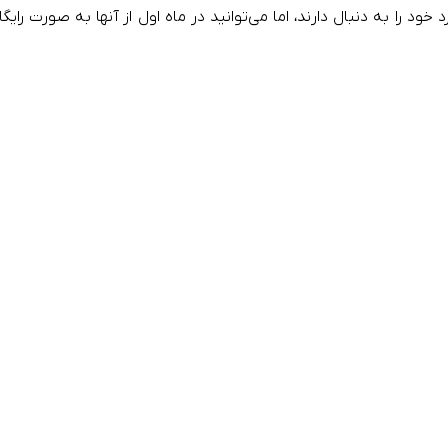
 را به دنبال دارند، اما می‌توانید در ماه اول از آنها به صورت رایگا