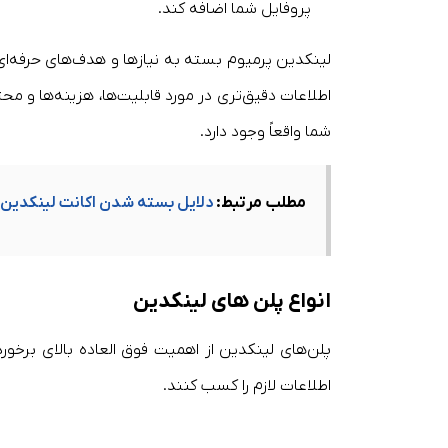
پروفایل شما اضافه کند.
لینکدین پرمیوم بسته به نیازها و هدف‌های حرفه‌ای ش
اطلاعات دقیق‌تری در مورد قابلیت‌ها، هزینه‌ها و م
شما واقعاً وجود دارد.
مطلب مرتبط:
دلایل بسته شدن اکانت لینکدین و
انواع پلن‌ های لینکدین
پلن‌های لینکدین از اهمیت فوق العاده بالای برخوردا
اطلاعات لازم را کسب کنند.