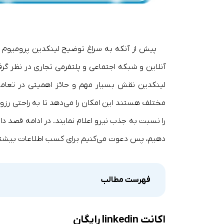
پیش از آنکه به سراغ توضیح لینکدین پرومیوم ب
آنلاین و شبکه اجتماعی و پلتفرمی تجاری در نظر گرف
لینکدین نقش بسیار مهم و حائز اهمیتی در تعامل 
مختلف هستند این امکان را می‌دهد تا به راحتی رزومه خ
را نسبت به جذب نیرو اعلام نمایند. در ادامه قصد دا
دهیم، پس دعوت می‌کنیم برای کسب اطلاعات بیشتر
فهرست مطالب
اکانت linkedin رایگان