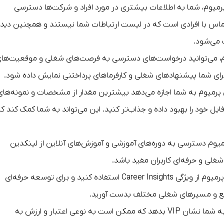
پرمیوم، شما به اطلاعات بیشتری در مورد افراد و شرکت‌ها دسترسی
اس با افرادی است که در لیست ارتباطات شما نیستند و همچنین دید
 می‌شود.
یوم، می‌توانید درخواست‌های دسترسی به فرصت‌های شغلی و موقعیت‌ها
ی شما پیشنهادهای شغلی و کارفرماهای پرداختنی نمایش داده شود.
ین پرمیوم به شما اجازه می‌دهد بیشترین مقدار از مشخصات و نمونه‌های
ایل خود را بهبود داده و جذاب‌تر کنید. این می‌تواند به شما کمک کند ک
میوم دسترسی به دوره‌های آموزشی و آموزش‌های آنلاین از لینکدین
شغلی و حرفه‌ای کاربران مفید باشد.
: شما می‌توانید با لینکدین پرمیوم از ویژگی Career Insights استفاده کنید و برای توسعه حرفه‌ای
ایع و مسیرهای شغلی مختلف بدست آورید.
: عضویت در لینکدین پرمیوم می‌تواند به شما نشان VIP بدهد که ممکن است به نوعی اعتبار و ارزش به