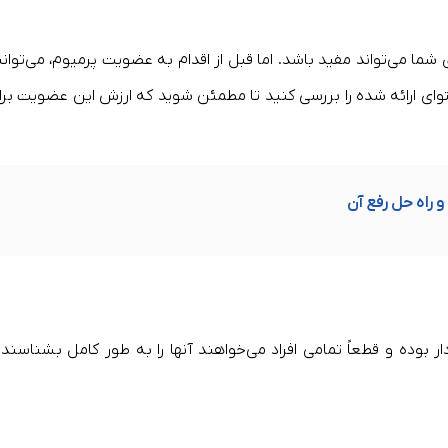
ما می‌تواند مفید باشد. اما قبل از اقدام به عضویت پرمیوم، می‌توانی
حتوای ارائه شده را بررسی کنید تا مطمئن شوید که ارزش این عضویت برا
 راه حل رفع آن
ر بوده و قطعاً تمامی افراد می‌خواهند آنها را به طور کامل بشناسند 