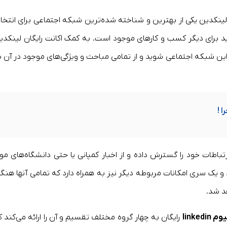
نکدین یکی از بهترین و شناخته شده‌ترین شبکه اجتماعی برای انتخا
ای دیگر کسب و کارهای موجود است. به کمک اکانت رایگان لینکدی
این شبکه اجتماعی شوید و از تمامی مباحث و ویژگی‌های موجود در آن ب
 !
تباطات خود را گسترش داده و از اخبار کمپانی یا حتی دانشگاه‌های مور
و یک سری امکانات مربوطه دیگر نیز به همراه دارد که تمامی آنها هنگا
د شد.
linkedi
رایگان به چهار گروه مختلف تقسیم و آن را ارائه می‌کند ک