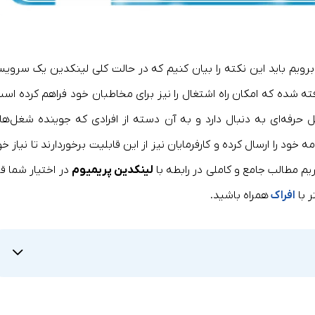
رویم باید این نکته را بیان کنیم که در حالت کلی لینکدین یک سروی
ته شده که امکان راه اشتغال را نیز برای مخاطبان خود فراهم کرده است
حرفه‌ای به دنبال دارد و به آن دسته از افرادی که جوینده شغل‌ها
ود را ارسال کرده و کارفرمایان نیز از این قابلیت برخوردارند تا نیاز خو
ریم مطالب جامع و کاملی در رابطه با
لینکدین پریمیوم
در اختیار شما قر
 با
افراک
همراه باشید.