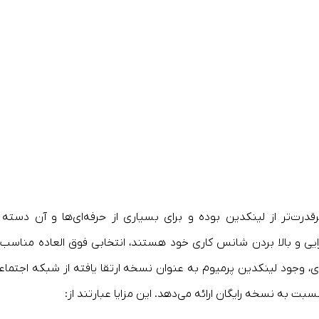
ت‌تر از لینکدین بوده و برای بسیاری از حرفه‌ای‌ها و آن دسته ا
رایی و بالا بردن شانس کاری خود هستند، انتخابی فوق العاده مناسب 
زی، وجود لینکدین پرمیوم به عنوان نسخه ارتقا یافته از شبکه اجتماع
بت به نسخه رایگان ارائه می‌دهد. این مزایا عبارتند از: