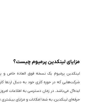
مزایای لینکدین پرمیوم چیست؟
لینکدین پرمیوم یک نسخه فوق العاده خاص و پرقدر
شرکت‌هایی که در حوزه کاری خود به دنبال ارتقا کا
ایده‌آل می‌باشد. در زمان دسترسی به اطلاعات امرو
حرفه‌ای لینکدین، به شما امکانات و مزایای بیشتری نس