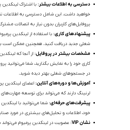
دسترسی به اطلاعات بیشتر
: با اشتراک لینکدین 
خواهید داشت. این شامل دسترسی به اطلاعات تم
پروفایل‌های کاربران بدون نیاز به اتصالات مشترک
پیشنهادهای کاری
: با استفاده از لینکدین پرم
شغلی جدید دریافت کنید. همچنین ممکن است برا
مشخصات بیشتر در پروفایل
: از آنجا که لینکد
کاری خود را به نمایش بگذارید، شما می‌توانید پروف
در جستجوهای شغلی بهتر دیده شوید.
آموزش‌ها و دوره‌های آنلاین
: اعضای لینکدین پر
لرنینگ دارند که می‌تواند برای توسعه مهارت‌های 
پیشرفت‌های حرفه‌ای
خود، اطلاعات و تحلیل‌های بیشتری در مورد صن
نشان VIP