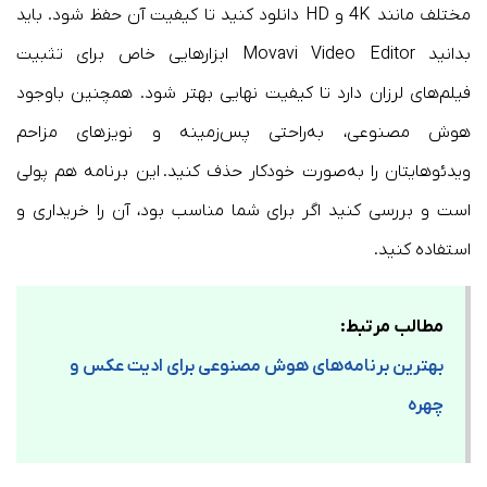
مختلف مانند 4K و HD دانلود کنید تا کیفیت آن حفظ شود. باید
بدانید Movavi Video Editor ابزارهایی خاص برای تثبیت
فیلم‌های لرزان دارد تا کیفیت نهایی بهتر شود. همچنین باوجود
هوش مصنوعی، به‌راحتی پس‌زمینه و نویزهای مزاحم
ویدئوهایتان را به‌صورت خودکار حذف کنید. این برنامه هم پولی
است و بررسی کنید اگر برای شما مناسب بود، آن را خریداری و
استفاده کنید.
مطالب مرتبط:
بهترین برنامه‌های هوش مصنوعی برای ادیت عکس و
چهره