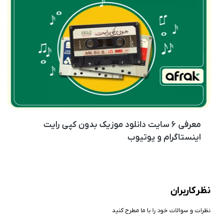
معرفی ۶ سایت دانلود موزیک بدون کپی رایت
اینستاگرام و یوتیوب
نظر کاربران
نظرات و سوالات خود را با ما مطرح کنید