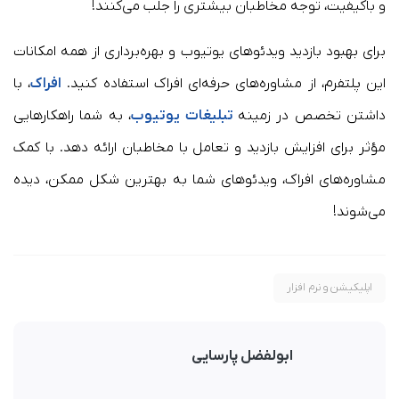
و باکیفیت، توجه مخاطبان بیشتری را جلب می‌کنند!
برای بهبود بازدید ویدئوهای یوتیوب و بهره‌برداری از همه امکانات
این پلتفرم، از مشاوره‌های حرفه‌ای افراک استفاده کنید.
افراک
، با
داشتن تخصص در زمینه
تبلیغات یوتیوب
، به شما راهکارهایی
مؤثر برای افزایش بازدید و تعامل با مخاطبان ارائه دهد. با کمک
مشاوره‌های افراک، ویدئوهای شما به بهترین شکل ممکن، دیده
می‌شوند!
اپلیکیشن و نرم افزار
ابولفضل پارسایی