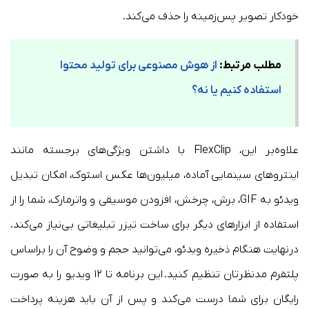
خودکار تصویر پس‌زمینه را حذف می‌کند.
مطلب مرتبط:
از هوش مصنوعی برای تولید محتوا
استفاده کنیم یا نه؟
علاوه‌بر این، FlexClip با داشتن ویژگی‌های برجسته مانند
اینتروهای سینمایی آماده، میلیون‌ها عکس استوک، امکان تبدیل
ویدئو به GIF، برش، چرخش، افزودن موسیقی و واترمارک، شما را از
استفاده از ابزارهای دیگر برای ساخت تیزر تبلیغاتی بی‌نیاز می‌کند.
درنهایت هنگام ذخیره ویدئو، می‌توانید حجم و وضوح آن را براساس
پلتفرم مدنظرتان تنظیم کنید. این برنامه تا ۱۲ ویدیو را به صورت
رایگان برای شما درست می‌کند و پس از آن باید هزینه پرداخت