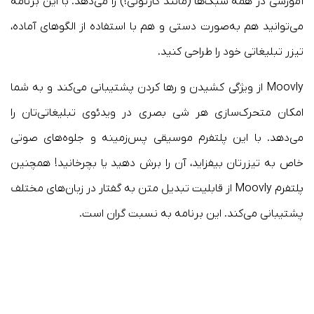
آموزشی در همه سبک‌ها (مانند کارتونی!) را می‌دهد. با این برنامه
می‌توانید هم به‌صورت دستی و هم با استفاده از الگوهای آماده،
تیزر تبلیغاتی خود را طراحی کنید.
Moovly از ویژگی کشیدن و رها کردن پشتیبانی می‌کند و به شما
امکان متحرک‌سازی هر شی بصری در ویدئوی تبلیغاتی‌تان را
می‌دهد. با این پلتفرم موسیقی پس‌زمینه و جلوه‌های صوتی
خاص به تیزرتان بیفزاید، آن را برش دهید یا بچرخانید! همچنین
پلتفرم Moovly از قابلیت تبدیل متن به گفتار در زبان‌های مختلف
پشتیبانی می‌کند. این برنامه به نسبت گران است.