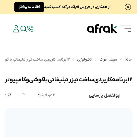
اطلاعات بیشتر
از همکاری در فروش افراک درآمد کسب کنید
خانه
مجله افراک
تکنولوژی
۱۲ برنامه کاربردی ساخت تیزر تبلیغاتی با گوشی و کامپیوتر
۱۲ برنامه کاربردی ساخت تیزر تبلیغاتی با گوشی و کامپیوتر
ابولفضل پارسایی
2
13,239
6 مرداد 1405