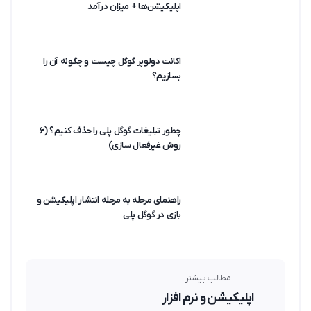
اپلیکیشن‌ها + میزان درآمد
اکانت دولوپر گوگل چیست و چگونه آن را
بسازیم؟
چطور تبلیغات گوگل پلی را حذف کنیم؟ (۶
روش غیرفعال سازی)
راهنمای مرحله به مرحله انتشار اپلیکیشن و
بازی در گوگل پلی
مطالب بیشتر
اپلیکیشن و نرم افزار