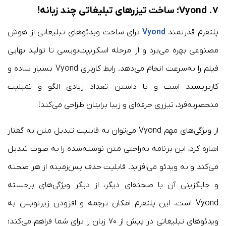
۷. Vyond؛ ساخت تیزرهای تبلیغاتی چند زبانه!
پلتفرم قدرتمند
Vyond
برای ساخت ویدئوهای تبلیغاتی از هوش
مصنوعی بهره می‌برد و از مرحله اسکریپت‌نویسی تا تولید نهایی
فیلم را به‌سرعت انجام می‌دهد. رابط کاربری Vyond بسیار ساده و
کاربرپسند است و با داشتن تعداد زیادی الگو و تمپلیت
منحصربه‌فرد، تیزری حرفه‌ای و زیبا برایتان طراحی می‌کند!
از ویژگی‌های مهم Vyond می‌توان به قابلیت تبدیل متن به گفتار
اشاره کرد، این برنامه به‌راحتی متن نوشته‌شده را به‌ صوت تبدیل
می‌کند و به ویدئو می‌افزاید. قابلیت حذف پس‌زمینه از هر صحنه
و جایگزینی آن با صحنه‌ای دیگر، از دیگر ویژگی‌های برجسته
Vyond است. این پلتفرم امکان ترجمه و افزودن زیرنویس به
ویدئوهای تبلیغاتی در بیش از ۷۰ زبان را برای شما فراهم می‌کند؛