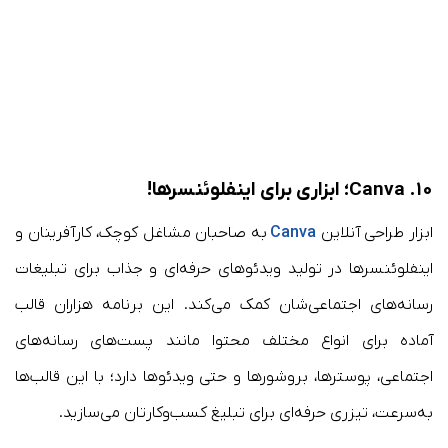
۱۰. Canva؛ ابزاری برای اینفلوئنسرها!
ابزار طراحی آنلاین
Canva
به صاحبان مشاغل کوچک، کارآفرینان و
اینفلوئنسرها در تولید ویدئوهای حرفه‌ای و جذاب برای تبلیغات
رسانه‌های اجتماعی‌شان کمک می‌کند. این برنامه هزاران قالب
آماده برای انواع مختلف محتوا مانند پست‌های رسانه‌های
اجتماعی، پوسترها، بروشورها و حتی ویدئوها دارد؛ با این قالب‌ها
به‌سرعت، تیزری حرفه‌ای برای تبلیغ کسب‌وکارتان می‌سازید.