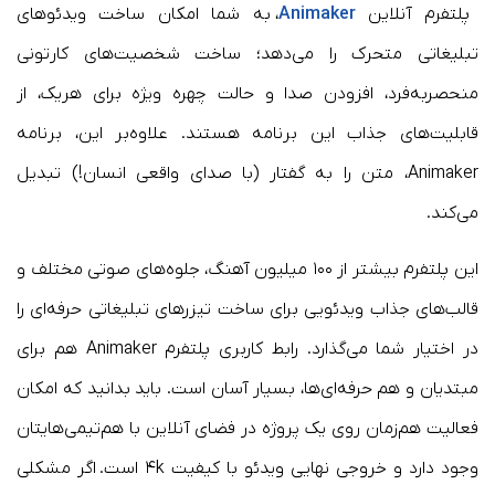
پلتفرم آنلاین
Animaker
، به شما امکان ساخت ویدئوهای
تبلیغاتی متحرک را می‌دهد؛ ساخت شخصیت‌های کارتونی
منحصربه‌فرد، افزودن صدا و حالت چهره ویژه برای هریک، از
قابلیت‌های جذاب این برنامه هستند. علاوه‌بر این، برنامه
Animaker، متن را به گفتار (با صدای واقعی انسان!) تبدیل
می‌کند.
این پلتفرم بیشتر از ۱۰۰ میلیون آهنگ، جلوه‌های صوتی مختلف و
قالب‌های جذاب ویدئویی برای ساخت تیزرهای تبلیغاتی حرفه‌ای را
در اختیار شما می‌گذارد. رابط کاربری پلتفرم Animaker هم برای
مبتدیان و هم حرفه‌ای‌ها، بسیار آسان است. باید بدانید که امکان
فعالیت هم‌زمان روی یک پروژه در فضای آنلاین با هم‌تیمی‌هایتان
وجود دارد و خروجی نهایی ویدئو با کیفیت ۴k است. اگر مشکلی