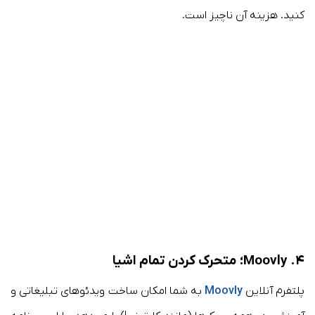
کنید. هزینه آن ناچیز است.
۴. Moovly؛ متحرک کردن تمام اشیا
پلتفرم آنلاین
Moovly
به شما امکان ساخت ویدئو‌های تبلیغاتی و