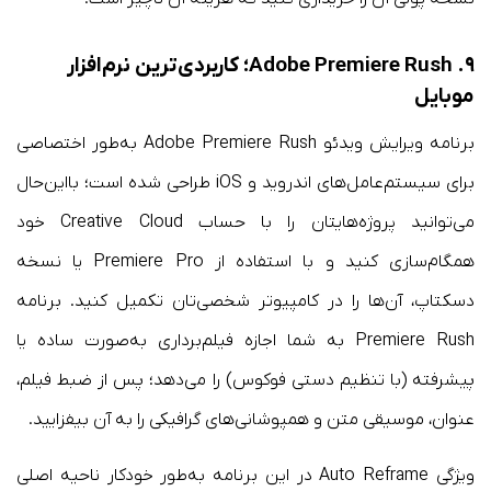
۹. Adobe Premiere Rush؛ کاربردی‌ترین نرم‌افزار
موبایل
برنامه ویرایش ویدئو Adobe Premiere Rush به‌طور اختصاصی
برای سیستم‌عامل‌های اندروید و iOS طراحی شده است؛ بااین‌حال
می‌توانید پروژه‌هایتان را با حساب Creative Cloud خود
همگام‌سازی کنید و با استفاده از Premiere Pro یا نسخه
دسکتاپ، آن‌ها را در کامپیوتر شخصی‌تان تکمیل کنید. برنامه
Premiere Rush به شما اجازه فیلم‌برداری به‌صورت ساده یا
پیشرفته (با تنظیم دستی فوکوس) را می‌دهد؛ پس از ضبط فیلم،
عنوان، موسیقی متن و همپوشانی‌های گرافیکی را به آن بیفزایید.
ویژگی Auto Reframe در این برنامه به‌طور خودکار ناحیه اصلی