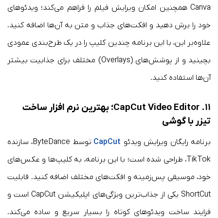
Canva همچنین امکان ویرایش فیلم را فراهم می‌کند؛ ویدئوهای
خود را برش دهید و افکت‌های جذاب و متن به آن‌ها اضافه کنید.
علاوه‌بر این، با این برنامه چندین کلیپ را در یک طرح‌بندی عمودی
بچینید و از پوشش‌های (Overlays) مختلف برای جذابیت بیشتر
آن‌ها استفاده کنید.
۱۱. CapCut Video Editor؛ بهترین نرم افزار ساخت
تیزر با گوشی
برنامه رایگان ویرایش ویدئو
CapCut
توسط ByteDance، سازنده
TikTok، طراحی شده است؛ با این برنامه، به کلیپ‌ها و عکس‌های
خود، موسیقی پس‌زمینه و افکت‌های مختلف اضافه کنید. قابلیت
ShortCut یکی از جذاب‌ترین ویژگی‌های اپلیکیشن CapCut است و
فرایند ساخت ویدئوهای کوتاه را بسیار سریع و ساده می‌کند.