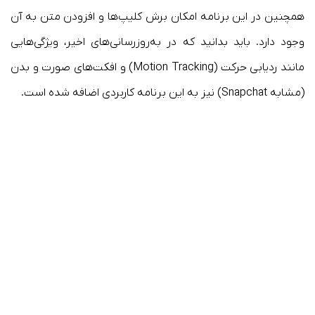
همچنین در این برنامه امکان برش کلیپ‌ها و افزودن متن به آن
وجود دارد. باید بدانید که در به‌روزرسانی‌های اخیر، ویژگی‌هایی
مانند ردیابی حرکت (Motion Tracking) و افکت‌های صورت و بدن
(مشابه Snapchat) نیز به این برنامه کاربردی اضافه شده است.