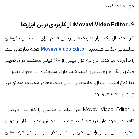
خود حذف کنید.
۶. Movavi Video Editor؛ از کاربردی‌ترین ابزارها
اگر به‌دنبال یک ابزار قدرتمند ویرایش فیلم برای ساخت ویدئوهای
تبلیغاتی جذاب هستید،
Movavi Video Editor
همه نیازهای شما
را برآورده می‌کند. این نرم‌افزار بیش از ۱۶۰ فیلتر مختلف برای تغییر
ظاهر، رنگ و روشنایی فیلم شما دارد. همچنین با وجود بیش از
۱۰۰ نوع افکت انتقال، جابه‌جایی بین صحنه‌های مختلف ویدئو نرم
و روان انجام می‌شود.
با Movavi Video Editor هر فیلم یا عکسی را که نیاز دارید از
کامپیوتر خود وارد برنامه کنید و سپس بخش موردنیازتان را برش
دهید. پس از ویرایش، می‌توانید ویدئو خود را در فرمت‌های