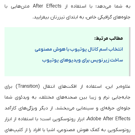
به شما می‌دهد؛ با استفاده از After Effects متن‌هایی با
جلوه‌های گرافیکی خاص، به ابتدای تیزرتان بیفزایید.
مطالب مرتبط:
انتخاب اسم کانال یوتیوب با هوش مصنوعی
ساخت زیرنویس برای ویدیوهای یوتیوب
علاوه‌بر این، استفاده از افکت‌های انتقال (Transition) برای
جابه‌جایی نرم و زیبا بین صحنه‌های مختلف، به ویدئوی شما
جلوه‌‌ای حرفه‌ای و سینمایی می‌بخشد. از دیگر ویژگی‌های کارآمد
Adobe After Effects، ابزار روتوسکوپی است؛ با استفاده از ابزار
روتوسکوپی به کمک هوش مصنوعی، اشیا یا افراد را از کلیپ‌های