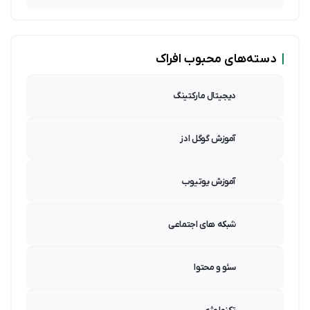
|
دسته‌های محبوب افراک
دیجیتال مارکتینگ
آموزش گوگل ادز
آموزش یوتیوب
شبکه های اجتماعی
سئو و محتوا