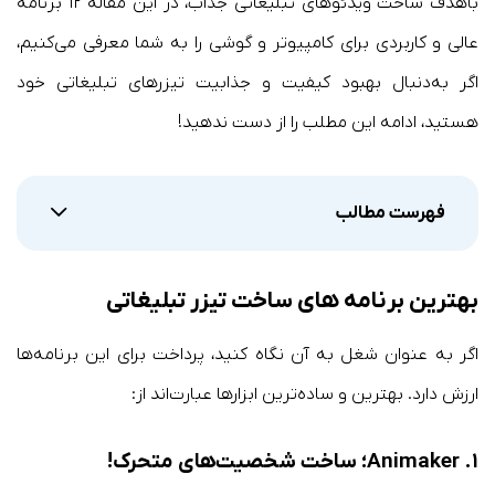
باهدف ساخت ویدئوهای تبلیغاتی جذاب، در این مقاله ۱۲ برنامه
عالی و کاربردی برای کامپیوتر و گوشی را به شما معرفی می‌کنیم،
اگر به‌دنبال بهبود کیفیت و جذابیت تیزرهای تبلیغاتی خود
هستید، ادامه این مطلب را از دست ندهید!
فهرست مطالب
بهترین برنامه های ساخت تیزر تبلیغاتی
اگر به عنوان شغل به آن نگاه کنید، پرداخت برای این برنامه‌ها
ارزش دارد. بهترین و ساده‌ترین ابزارها عبارت‌اند از:
۱. Animaker؛ ساخت شخصیت‌های متحرک!