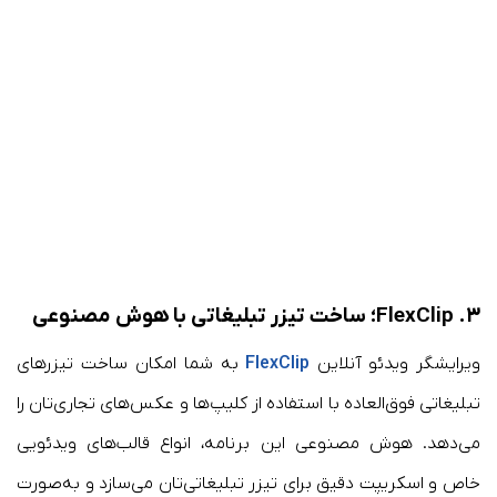
۳. FlexClip؛ ساخت تیزر تبلیغاتی با هوش مصنوعی
ویرایشگر ویدئو آنلاین
FlexClip
به شما امکان ساخت تیزرهای
تبلیغاتی فوق‌العاده با استفاده از کلیپ‌ها و عکس‌های تجاری‌تان را
می‌دهد. هوش مصنوعی این برنامه، انواع قالب‌های ویدئویی
خاص و اسکریپت دقیق برای تیزر تبلیغاتی‌تان می‌سازد و به‌صورت