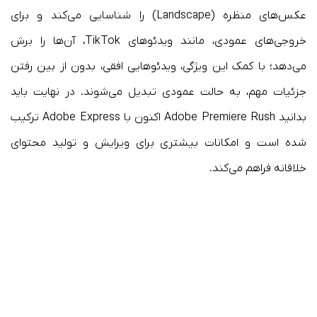
عکس‌های منظره (Landscape) را شناسایی می‌کند و برای
خروجی‌های عمودی، مانند ویدئوهای TikTok، آن‌ها را برش
می‌دهد؛ با کمک این ویژگی، ویدئوهایی افقی، بدون از بین رفتن
جزئیات مهم، به حالت عمودی تبدیل می‌شوند. در نهایت باید
بدانید Adobe Premiere Rush اکنون با Adobe Express ترکیب
شده است و امکانات بیشتری برای ویرایش و تولید محتوای
خلاقانه فراهم می‌کند.