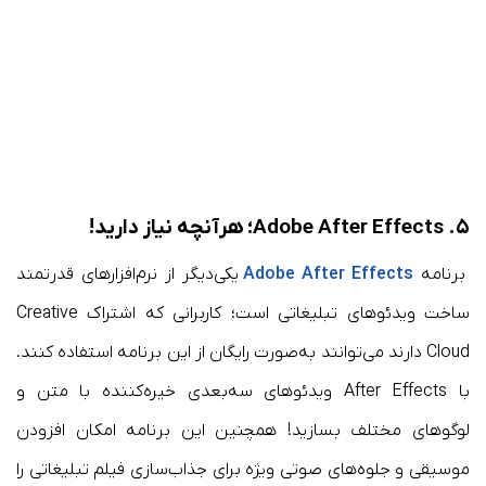
۵. Adobe After Effects؛ هرآنچه نیاز دارید!
برنامه
Adobe After Effects
یکی‌دیگر از نرم‌افزارهای قدرتمند
ساخت ویدئوهای تبلیغاتی است؛ کاربرانی که اشتراک Creative
Cloud دارند می‌توانند به‌صورت رایگان از این برنامه استفاده کنند.
با After Effects ویدئوهای سه‌بعدی خیره‌کننده‌ با متن و
لوگو‌های مختلف بسازید! همچنین این برنامه امکان افزودن
موسیقی و جلوه‌های صوتی ویژه برای جذاب‌سازی فیلم تبلیغاتی‌ را