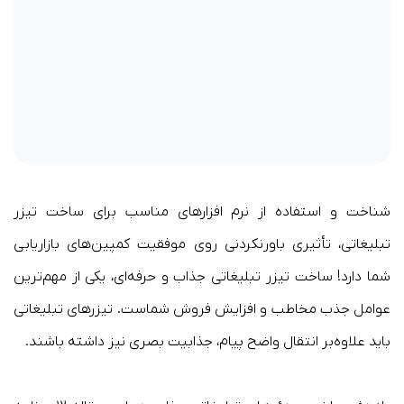
شناخت و استفاده از نرم ‌افزارهای مناسب برای ساخت تیزر
تبلیغاتی، تأثیری باورنکردنی روی موفقیت کمپین‌های بازاریابی
شما دارد! ساخت تیزر تبلیغاتی جذاب و حرفه‌ای، یکی از مهم‌ترین
عوامل جذب مخاطب و افزایش فروش شماست. تیزرهای تبلیغاتی
باید علاوه‌بر انتقال واضح پیام، جذابیت بصری نیز داشته باشند.