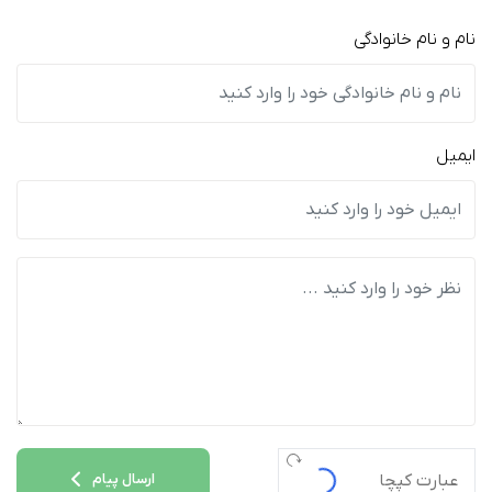
نام و نام خانوادگی
ایمیل
ارسال پیام