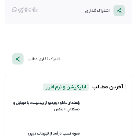
اشتراک گذاری
اشتراک گذاری مطلب
|
آخرین مطالب
اپلیکیشن و نرم افزار
راهنمای دانلود ویدیو از پینترست با موبایل و
دسکتاپ + عکس
نحوه کسب درآمد از تبلیغات درون