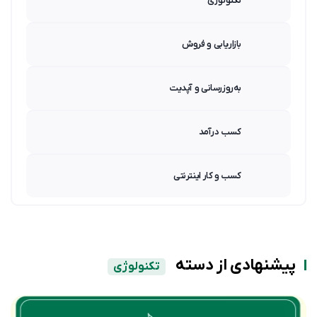
تکنولوژی
بازاریابی و فروش
به‌روزرسانی و آپدیت
کسب درآمد
کسب و کار اینترنتی
پیشنهادی از دسته
تکنولوژی