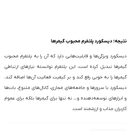
نتیجه؛‌ دیسکورد پلتفرم محبوب گیمرها
دیسکورد ویژگی‌ها و قابلیت‌هایی دارد که آن را به پلتفرم محبوب
گیمرها تبدیل کرده است. این پلتفرم توانسته نیازهای ارتباطی
گیمرها را به خوبی رفع کند و بر کیفیت فعالیت آن‌ها اضافه کند.
دیسکورد با سرورها و جامعه‌های مجازی، کانال‌های متنوع، بات‌ها
و ابزارهای توسعه‌دهنده و… نه تنها برای گیمرها بلکه برای عموم
کاربران جذاب و ارزشمند است.