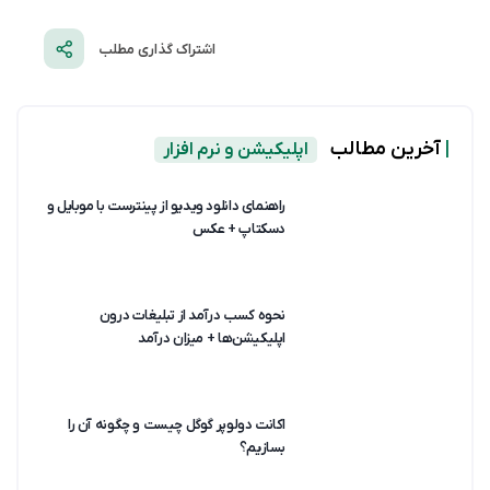
اشتراک گذاری مطلب
|
آخرین مطالب
اپلیکیشن و نرم افزار
راهنمای دانلود ویدیو از پینترست با موبایل و
دسکتاپ + عکس
نحوه کسب درآمد از تبلیغات درون
اپلیکیشن‌ها + میزان درآمد
اکانت دولوپر گوگل چیست و چگونه آن را
بسازیم؟