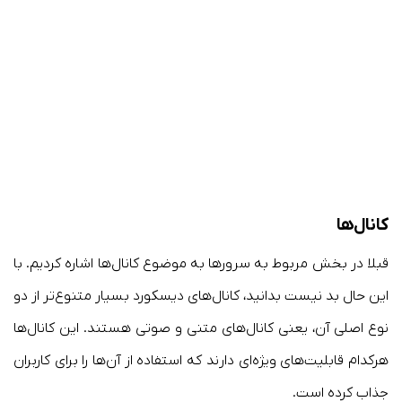
کانال‌ها
قبلا در بخش مربوط به سرورها به موضوع کانال‌ها اشاره کردیم. با
این حال بد نیست بدانید، کانال‌های دیسکورد بسیار متنوع‌تر از دو
نوع اصلی آن، یعنی کانال‌های متنی و صوتی هستند. این کانال‌ها
هرکدام قابلیت‌های ویژه‌ای دارند که استفاده‌ از آن‌ها را برای کاربران
جذاب کرده است.