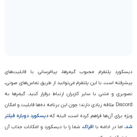
دیسکورد پلتفرم محبوب گیمرها، پیام‌رسانی با قابلیت‌های
پیشرفته است. با این پلتفرم می‌توانید از طریق تماس‌های صوتی،
تصویری و متنی با سایر کاربران ارتباط برقرار کنید. گیمرها به
Discord علاقه زیادی دارند؛‌ چون این برنامه ده‌ها قابلیت و امکان
ویژه برای آن‌ها فراهم کرده است، البته که
دیسکورد دوباره فیلتر
شد
، اما در ادامه با
افراک
، شما را با دیسکورد و امکانات جذاب آن