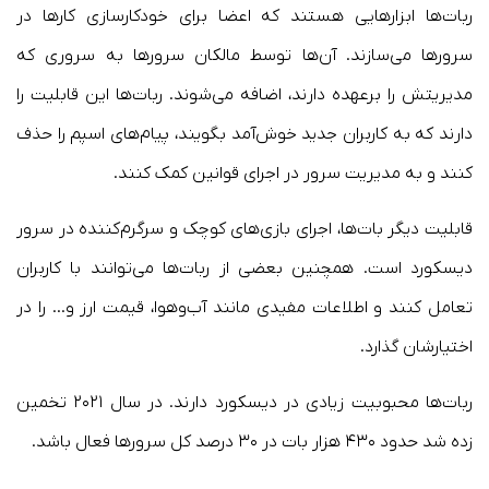
ربات‌ها ابزارهایی هستند که اعضا برای خودکارسازی کارها در
سرورها می‌سازند. آن‌ها توسط مالکان سرورها به سروری که
مدیریتش را برعهده دارند، اضافه می‌شوند. ربات‌ها این قابلیت را
دارند که به کاربران جدید خوش‌آمد بگویند، پیام‌های اسپم را حذف
کنند و به مدیریت سرور در اجرای قوانین کمک کنند.
قابلیت دیگر بات‌ها، اجرای بازی‌های کوچک و سرگرم‌کننده در سرور
دیسکورد است. همچنین بعضی از ربات‌ها می‌توانند با کاربران
تعامل کنند و اطلاعات مفیدی مانند آب‌وهوا، قیمت ارز و… را در
اختیارشان گذارد.
ربات‌ها محبوبیت زیادی در دیسکورد دارند. در سال ۲۰۲۱ تخمین
زده شد حدود ۴۳۰ هزار بات در ۳۰ درصد کل سرورها فعال باشد.