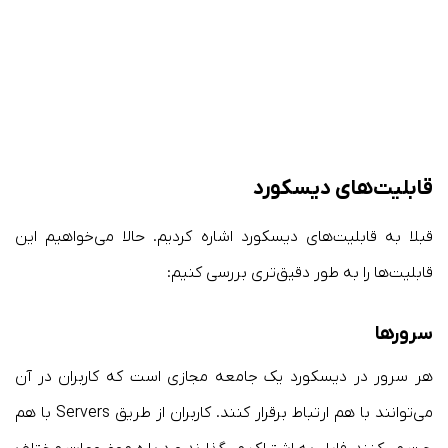
قابلیت‌های دیسکورد
قبلا به قابلیت‌های دیسکورد اشاره کردیم. حالا می‌خواهیم این
قابلیت‌ها را به طور دقیق‌تری بررسی کنیم:
سرورها
هر سرور در دیسکورد یک جامعه مجازی است که کاربران در آن
می‌توانند با هم ارتباط برقرار کنند. کاربران از طریق Servers با هم