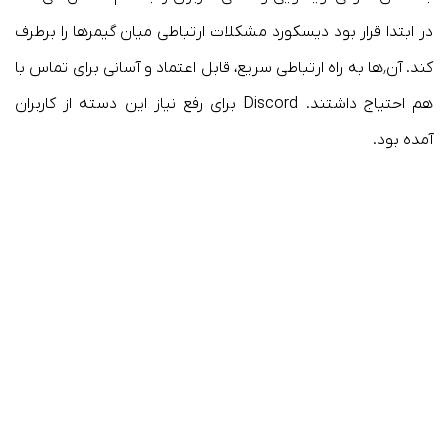
در ابتدا قرار بود دیسکورد مشکلات ارتباطی میان گیمرها را برطرف
کند. آن٬‌ها به راه ارتباطی سریع، قابل اعتماد و آسانی برای تماس با
هم احتیاج داشتند. Discord برای رفع نیاز این دسته از کاربران
آمده بود.