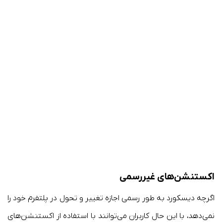
اکستنشن‌های غیررسمی
اگرچه دیسکورد به طور رسمی اجازه تغییر و تحول در پلتفرم خود را
نمی‌دهد، با این حال کاربران می‌توانند با استفاده از اکستنشن‌های