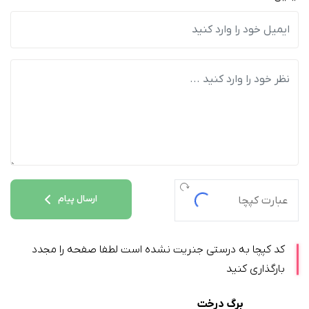
ارسال پیام
کد کپچا به درستی جنریت نشده است لطفا صفحه را مجدد
بارگذاری کنید
برگ درخت