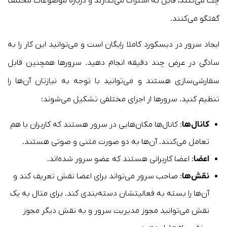
چت می‌کنند، فایل به اشتراک می‌گذارند و درباره موضوعات مختلف
گفتگو می‌کنند.
ایجاد سرور در دیسکورد کاملا رایگان است و می‌توانید این کار را به
سادگی در عرض چند دقیقه انجام دهید. سرورها همچنین قابل
سفارشی‌سازی هستند و می‌توانید با توجه به نیازتان آن‌ها را
تنظیم کنید. سرورها از اجزای مختلفی تشکیل می‌شوند:
کانال‌ها
: کانال‌ها مکان‌هایی در سرور هستند که کاربران با هم
تعامل می‌کنند. آن‌ها به دو صورت متنی و صوتی هستند.
اعضا
: اعضا کاربرانی هستند که عضو سرور شده‌اند.
نقش‌ها
: صاحب سرور می‌تواند برای اعضا نقش تعریف کند و
آن‌ها را بسته به فعالیتشان دسته‌بندی کند. برای مثال به یک
نقش می‌توانید مجوز مدیریت سرور و به نقش دیگر مجوز