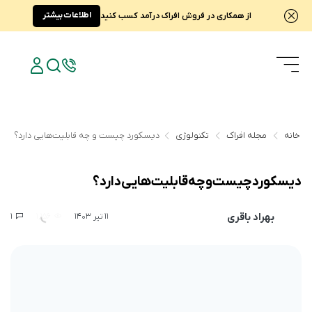
اطلاعات بیشتر
از همکاری در فروش افراک درآمد کسب کنید
خانه
مجله افراک
تکنولوژی
دیسکورد چیست و چه قابلیت‌هایی دارد؟
دیسکورد چیست و چه قابلیت‌هایی دارد؟
بهراد باقری
1
1,156
11 تیر 1403