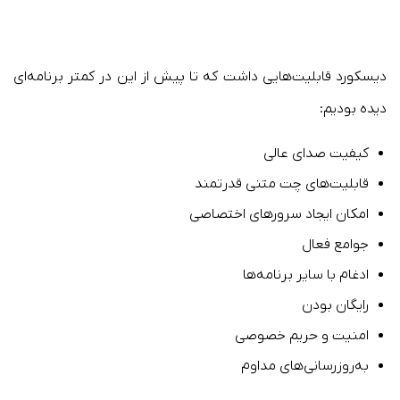
دیسکورد قابلیت‌هایی داشت که تا پیش از این در کمتر برنامه‌ای
دیده بودیم:
کیفیت صدای عالی
قابلیت‌های چت متنی قدرتمند
امکان ایجاد سرورهای اختصاصی
جوامع فعال
ادغام با سایر برنامه‌ها
رایگان بودن
امنیت و حریم خصوصی
به‌روزرسانی‌های مداوم