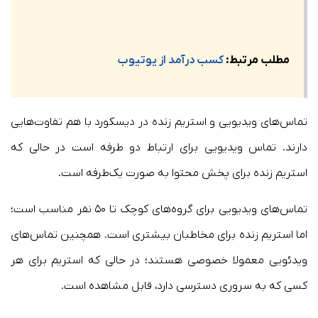
مطلب مرتبط:
کسب درآمد از یوتیوب
تماس‌های ویدیویی و استریم زنده در دیسکورد با هم تفاوت‌هایی
دارند. تماس ویدیویی برای ارتباط دو طرفه است در حالی که
استریم زنده برای پخش محتوا به صورت یک‌‌طرفه است.
تماس‌های ویدیویی برای گروه‌های کوچک تا ۵۰ نفر مناسب است؛
اما استریم زنده برای مخاطبان بیشتری است. همچنین تماس‌های
ویدئویی معمولا خصوصی هستند؛‌ در حالی که استریم برای هر
کسی که به سروری دسترسی دارد، قابل مشاهده است.