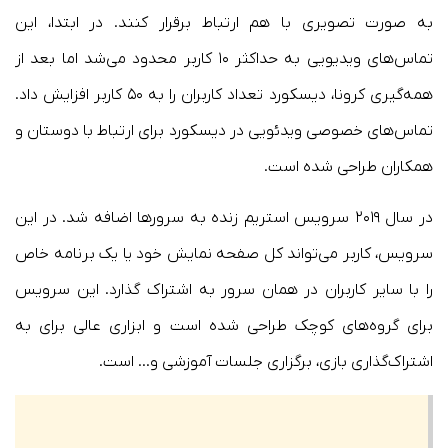
به صورت تصویری با هم ارتباط برقرار کنند. در ابتدا، این
تماس‌های ویدیویی به حداکثر ۱۰ کاربر محدود می‌شد اما بعد از
همه‌گیری کرونا، دیسکورد تعداد کاربران را به ۵۰ کاربر افزایش داد.
تماس‌های خصوصی ویدئویی در دیسکورد برای ارتباط با دوستان و
همکاران طراحی شده است.
در سال ۲۰۱۹ سرویس استریم زنده به سرورها اضافه شد. در این
سرویس، کاربر می‌تواند کل صفحه نمایش خود یا یک برنامه خاص
را با سایر کاربران در همان سرور به اشتراک گذارد. این سرویس
برای گروه‌‌های کوچک طراحی شده است و ابزاری عالی برای به
اشتراک‌گذاری بازی، برگزاری جلسات آموزشی و… است.