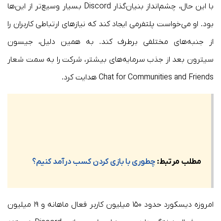
با این حال، چشم‌انداز بنیان‌گذار Discord بسیار وسیع‌تر از این‌ها
بود. او می‌خواست پلتفرمی ایجاد کند که نیازهای ارتباطی کاربران را
از جنبه‌های مختلفی برطرف کند. به همین دلیل، جیسون
سیترون بعد از جذب سرمایه‌های بیشتر، شرکت را به سمت شعار
Chat for Communities and Friends هدایت کرد.
مطلب مرتبط:
چطوری با بازی کردن کسب درآمد کنیم؟
امروزه دیسکورد حدود ۱۵۰ میلیون کاربر فعال ماهانه و ۱۹ میلیون