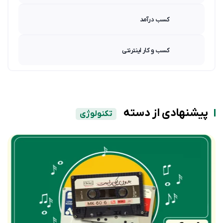
کسب درآمد
کسب و کار اینترنتی
پیشنهادی از دسته
تکنولوژی