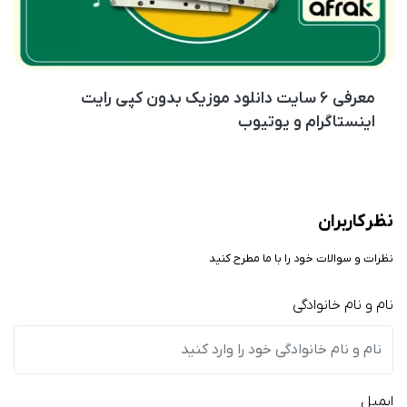
معرفی ۶ سایت دانلود موزیک بدون کپی رایت
اینستاگرام و یوتیوب
نظر کاربران
نظرات و سوالات خود را با ما مطرح کنید
نام و نام خانوادگی
ایمیل