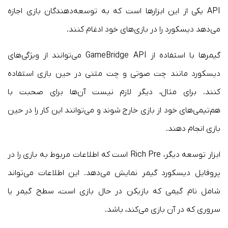
API یکی از این ابزارها است که به توسعه‌دهندگان بازی اجازه
می‌دهد دیسکورد را در بازی‌های خود ادغام کنند.
گیمرها با استفاده از GameBridge API می‌توانند از ویژگی‌های
دیسکورد مانند چت صوتی و چت متنی در حین بازی استفاده
کنند. برای مثال، دیگر لازم نیست آن‌ها برای صحبت با
هم‌تیمی‌های خود از بازی خارج شوند و می‌توانند این کار را در حین
بازی انجام دهند.
ابزار توسعه دیگر، Rich Pre است که اطلاعات مربوط به بازی را در
پروفایل دیسکورد گیمر نمایش می‌دهد. این اطلاعات می‌تواند
شامل نام گیمی که بازیکن در حال بازی است، سطح گیمر یا
سروری که در آن بازی می‌کند، باشد.