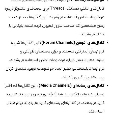
کانال‌های متنی هستند. Threads برای بحث‌های متمرکز درباره
موضوعات خاص استفاده می‌شوند. این کانال‌ها بعد از مدت
زمان مشخصی که صاحب سرور تعیین کرده است، بایگانی یا
حذف می‌شوند.
کانال‌های انجمن (
Forum Channels
):
این کانال‌ها شبیه
فروم‌های اینترنتی هستند و برای بحث‌های طولانی و
سازماندهی‌شده‌تر درباره موضوعات خاص استفاده می‌شوند.
فروم‌ها قابلیت‌هایی نظیر ایجاد موضوعات فرعی، سنجاق کردن
پست‌ها و رای‌گیری را دارند.
کانال‌های رسانه‌ای (Media Channels):
این کانال‌ها که اخیرا
معرفی شده‌اند، امکان به اشتراک‌گذاری تصاویر و ویدئوها را به
کاربر می‌دهند. در کانال‌های رسانه‌ای کاربر نمی‌تواند پیام متنی
ارسال کند.