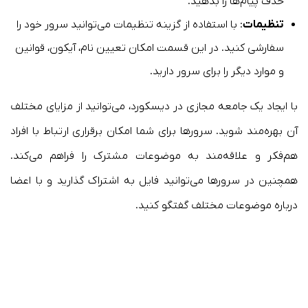
حذف پیام‌ها را بدهید.
تنظیمات
: با استفاده از گزینه تنظیمات می‌توانید سرور خود را
سفارشی کنید. در این قسمت امکان تعیین نام، آیکون، قوانین
و موارد دیگر را برای سرور دارید.
با ایجاد یک جامعه مجازی در دیسکورد، می‌توانید از مزایای مختلف
آن بهره‌مند شوید. سرورها برای شما امکان برقراری ارتباط با افراد
هم‌فکر و علاقه‌مند به موضوعات مشترک را فراهم می‌کند.
همچنین در سرورها می‌توانید فایل به اشتراک‌ گذارید و با اعضا
درباره موضوعات مختلف گفتگو کنید.