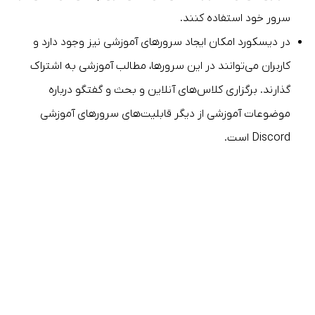
سرور خود استفاده کنند.
در دیسکورد امکان ایجاد سرورهای آموزشی نیز وجود دارد و
کاربران می‌توانند در این سرورها، مطالب آموزشی به اشتراک
گذارند. برگزاری کلاس‌های آنلاین و بحث و گفتگو درباره
موضوعات آموزشی از دیگر قابلیت‌های سرورهای آموزشی
Discord است.