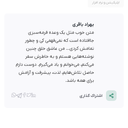
اپلیکیشن و نرم افزار
بهراد باقری
متن خوب مثل یک وعده قرمه‌سبزی
جاافتاده است که نمی‌فهمی کی و چطور
تمامش کردی... من عاشق خلق چنین
نوشته‌هایی هستم و به خاطرش سفر
می‌کنم، می‌خوانم و یاد می‌گیرم. دوست دارم
حاصل تلاش‌هایم، لذت، پیشرفت و آرامش
برای همه باشد.
اشتراک گذاری