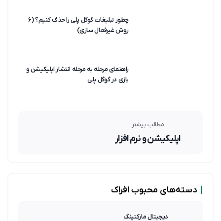
چطور تبلیغات گوگل پلی را حذف کنیم؟ (۶
روش غیرفعال سازی)
راهنمای مرحله به مرحله انتشار اپلیکیشن و
بازی در گوگل پلی
مطالب بیشتر
اپلیکیشن و نرم افزار
|
دسته‌های محبوب افراک
دیجیتال مارکتینگ