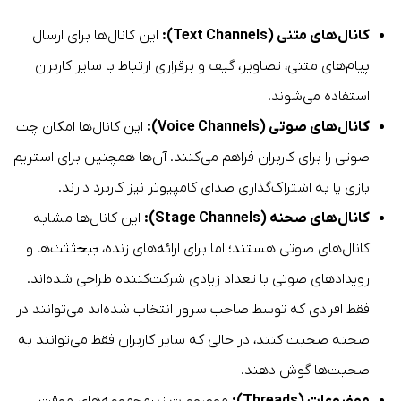
کانال‌های متنی (
Text Channels
):
این کانال‌ها برای ارسال
پیام‌های متنی، تصاویر، گیف و برقراری ارتباط با سایر کاربران
استفاده می‌شوند.
کانال‌های صوتی (
Voice Channels
):
این کانال‌ها امکان چت
صوتی را برای کاربران فراهم می‌کنند. آن‌ها همچنین برای استریم
بازی یا به اشتراک‌گذاری صدای کامپیوتر نیز کاربرد دارند.
کانال‌های صحنه (
Stage Channels
):
این کانال‌ها مشابه
کانال‌های صوتی هستند؛ اما برای ارائه‌های زنده،
ب
ب
ح
ثث
ث‌ها و
رویدادهای صوتی با تعداد زیادی شرکت‌کننده طراحی شده‌اند.
فقط افرادی که توسط صاحب سرور انتخاب شده‌اند می‌توانند در
صحنه صحبت کنند، در حالی که سایر کاربران فقط می‌توانند به
صحبت‌ها گوش دهند.
موضوعات (
Threads
):
موضوعات زیرمجموعه‌های موقت