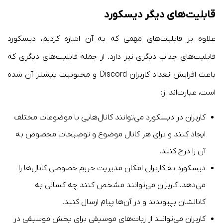
قابلیت‌های دیگر دیسکورد
علاوه بر قابلیت‌های مهمی که به آن اشاره کردیم، دیسکورد
قابلیت‌های جذاب دیگری نیز دارد. از جمله قابلیت‌های دیگری که
باعث افزایش تعداد کاربران Discord و محبوبیت بیشتر آن شده
است،‌ عبارت‌اند از:
کاربران در دیسکورد می‌توانند کانال‌هایی با موضوعات مختلف
ایجاد کنند و برای هر کانال موضوع و توضیحات مخصوص به
آن را درج کنند.
دیسکورد به کاربران امکان مدیریت حریم خصوصی کانال‌ها را
می‌دهد. کاربران می‌توانند مشخص کنند چه کسانی به
کانالشان بپیوندند و در آن‌ها پیام ارسال کنند.
کاربران می‌توانند از ربات‌های موسیقی برای پخش موسیقی در