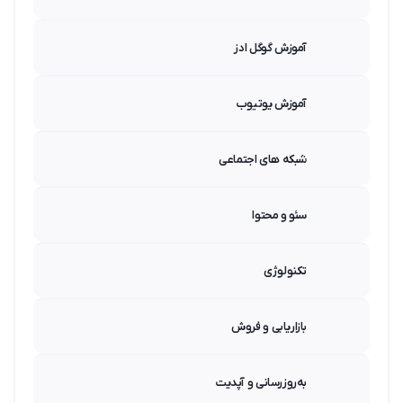
آموزش گوگل ادز
آموزش یوتیوب
شبکه های اجتماعی
سئو و محتوا
تکنولوژی
بازاریابی و فروش
به‌روزرسانی و آپدیت