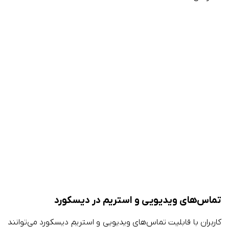
تماس‌های ویدیویی و استریم در دیسکورد
کاربران با قابلیت تماس‌های ویدیویی و استریم دیسکورد می‌توانند