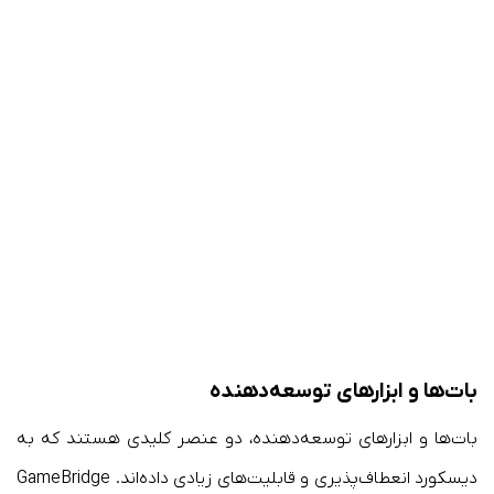
بات‌ها و ابزارهای توسعه‌دهنده
بات‌ها و ابزارهای توسعه‌دهنده، دو عنصر کلیدی هستند که به
دیسکورد انعطاف‌پذیری و قابلیت‌های زیادی داده‌اند. GameBridge