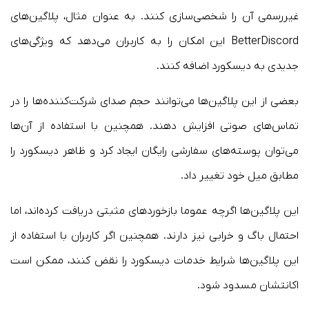
غیررسمی آن را شخصی‌سازی کنند. به عنوان مثال، پلاگین‌های
BetterDiscord این امکان را به کاربران می‌دهد که ویژگی‌های
جدیدی به دیسکورد اضافه کنند.
بعضی از این پلاگین‌ها می‌توانند حجم صدای شرکت‌کننده‌ها را در
تماس‌های صوتی افزایش دهند. همچنین با استفاده از آن‌ها
می‌توان پوسته‌های سفارشی رایگان ایجاد کرد و ظاهر دیسکورد را
مطابق میل خود تغییر داد.
این پلاگین‌ها اگرچه عموما بازخوردهای مثبتی دریافت کرده‌اند،‌ اما
احتمال باگ و خرابی نیز دارند. همچنین اگر کاربران با استفاده از
این پلاگین‌ها شرایط خدمات دیسکورد را نقض کنند، ممکن است
اکانتشان مسدود شود.