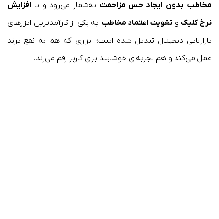
مخاطب
بدون ایجاد حس مزاحمت
به‌شمار می‌رود و با
افزایش
نرخ کلیک
و
تقویت اعتماد مخاطب
به یکی از کارآمدترین ابزارهای
بازاریابی دیجیتال تبدیل شده است؛ ابزاری که هم به نفع برند
عمل می‌کند و هم تجربه‌ای خوشایند برای کاربر رقم می‌زند.