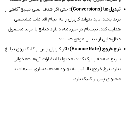
تبدیل‌ها (Conversions):
حتی اگر هدف اصلی تبلیغ آگاهی از
برند باشد، باید بتواند کاربران را به انجام اقدامات مشخصی
هدایت کند. ثبت‌نام در خبرنامه، دانلود منابع یا خرید محصول
مثال‌هایی از تبدیل موفق هستند.
نرخ خروج (Bounce Rate):
اگر کاربران پس از کلیک روی تبلیغ
سریع صفحه را ترک کنند، محتوا با انتظارات آن‌ها همخوانی
ندارد. نرخ خروج بالا نیاز به بهبود هدفمندسازی تبلیغات یا
محتوای پس از کلیک دارد.