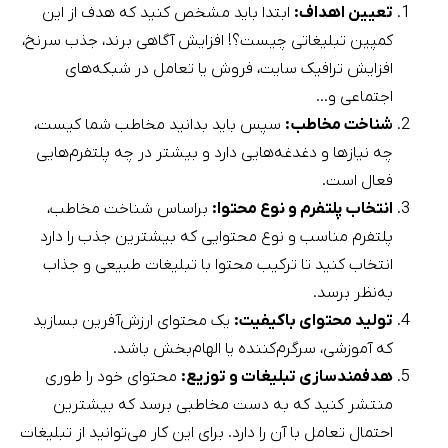
تعیین اهداف:
ابتدا باید مشخص کنید که هدف از این
کمپین تبلیغاتی چیست؟! افزایش آگاهی برند، جذب سرنخ،
افزایش ترافیک سایت، فروش یا تعامل در شبکه‌های
اجتماعی و…
شناخت مخاطب:
سپس باید بدانید مخاطب شما کیست،
چه نیازها و دغدغه‌هایی دارد و بیشتر در چه پلتفرم‌هایی
فعال است.
انتخاب پلتفرم و نوع محتوا:
براساس شناخت مخاطب،
پلتفرم مناسب و نوع محتوایی که بیشترین جذب را دارد
انتخاب کنید تا ترکیب محتوا با تبلیغات طبیعی و جذاب
به‌نظر برسد.
تولید محتوای باکیفیت:
یک محتوای ارزش‌آفرین بسازید
که آموزشی، سرگرم‌کننده یا الهام‌بخش باشد.
هدفمندسازی تبلیغات
و توزیع:
محتوای خود را طوری
منتشر کنید که به دست مخاطبی برسد که بیشترین
احتمال تعامل با آن را دارد. برای این کار می‌توانید از تبلیغات