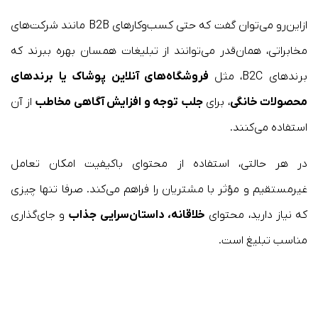
ازاین‌رو می‌توان گفت که حتی کسب‌وکارهای B2B مانند شرکت‌های
مخابراتی، همان‌قدر می‌توانند از تبلیغات همسان بهره ببرند که
برندهای B2C، مثل
فروشگاه‌های آنلاین پوشاک یا برندهای
محصولات خانگی
، برای
جلب توجه و افزایش آگاهی مخاطب
از آن
استفاده می‌کنند.
در هر حالتی، استفاده از محتوای باکیفیت امکان تعامل
غیرمستقیم و مؤثر با مشتریان را فراهم می‌کند. صرفا تنها چیزی
که نیاز دارید، محتوای
خلاقانه، داستان‌سرایی
جذاب
و جای‌گذاری
مناسب تبلیغ است.