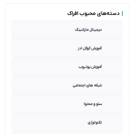
|
دسته‌های محبوب افراک
دیجیتال مارکتینگ
آموزش گوگل ادز
آموزش یوتیوب
شبکه های اجتماعی
سئو و محتوا
تکنولوژی