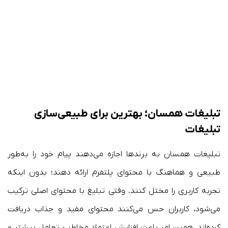
تبلیغات همسان؛ بهترین برای طبیعی‌سازی
تبلیغات
تبلیغات همسان به برندها اجازه می‌دهند پیام خود را به‌طور
طبیعی و هماهنگ با محتوای پلتفرم ارائه دهند؛ بدون اینکه
تجربه کاربری را مختل کنند. وقتی تبلیغ با محتوای اصلی ترکیب
می‌شود، کاربران حس می‌کنند محتوای مفید و جذاب دریافت
کرده‌اند. همین امر باعث افزایش اعتماد مخاطب، تعامل بیشتر و