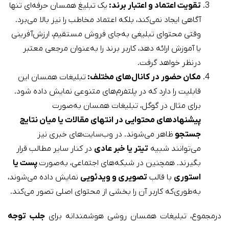
تقویت اعتماد و اعتبار برند:
یک تبلیغ همسان حرفه‌ای تنها
آگاهی ایجاد نمی‌کند، بلکه اعتماد مخاطب را نیز بالا می‌برد.
وقتی محتوای تبلیغی به‌جای فروش مستقیم، ارزش‌آفرینی
یا آموزش ارائه دهد، کاربر برند را به‌عنوان مرجعی معتبر
درنظر خواهد گرفت.
مکان حضور در کانال‌های مختلف:
تبلیغات همسان این
قابلیت را دارد که در پلتفرم‌های متنوعی نمایش داده شود.
برای مثال در گوگل، تبلیغات همسان به‌صورت
پیشنهادهای محتوایی در انتهای مقالات یا میان نتایج
جستجو
ظاهر می‌شوند. در وب‌سایت‌های خبری نیز
می‌توانند شبیه
تیتر یا خبر عادی
در کنار سایر مطالب قرار
بگیرند. همچنین در شبکه‌های اجتماعی، به‌صورت
پست یا
استوری
با قالب
تصویری و ویدئویی
نمایش داده می‌شوند،
به‌طوری‌که کاربر آن را بخشی از محتوای اصلی تصور می‌کند.
درمجموع، تبلیغات همسان روشی هوشمندانه برای
جلب توجه