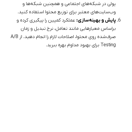
پولی در شبکه‌های اجتماعی و همچنین شبکه‌ها و
وب‌سایت‌های معتبر برای توزیع محتوا استفاده کنید.
پایش و بهینه‌سازی:
عملکرد کمپین را پیگیری کرده و
براساس معیارهایی مانند تعامل، نرخ تبدیل و زمان
صرف‌شده روی محتوا، اصلاحات لازم را انجام دهید. از A/B
Testing برای بهبود مداوم بهره ببرید.