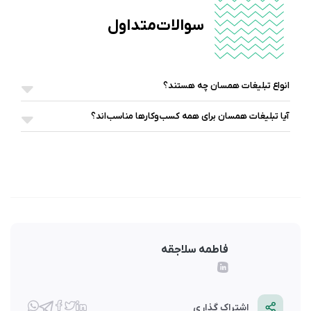
سوالات متداول
انواع تبلیغات همسان چه هستند؟
آیا تبلیغات همسان برای همه کسب‌وکارها مناسب‌اند؟
فاطمه سلاجقه
اشتراک گذاری