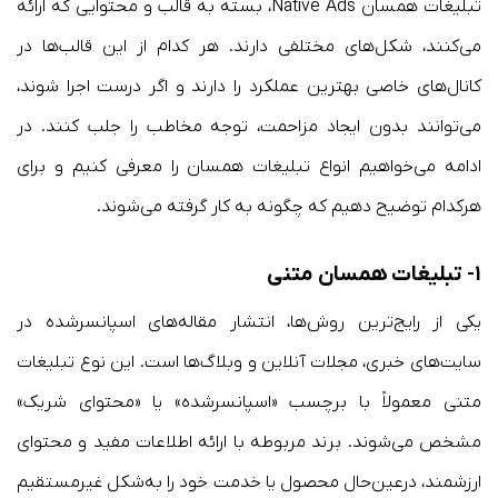
تبلیغات همسان Native Ads، بسته به قالب و محتوایی که ارائه
می‌کنند، شکل‌های مختلفی دارند. هر کدام از این قالب‌ها در
کانال‌های خاصی بهترین عملکرد را دارند و اگر درست اجرا شوند،
می‌توانند بدون ایجاد مزاحمت، توجه مخاطب را جلب کنند. در
ادامه می‌خواهیم انواع تبلیغات همسان را معرفی کنیم و برای
هرکدام توضیح دهیم که چگونه به کار گرفته می‌شوند.
۱-
تبلیغات همسان متنی
یکی از رایج‌ترین روش‌ها، انتشار مقاله‌های اسپانسرشده در
سایت‌های خبری، مجلات آنلاین و وبلاگ‌ها است. این نوع تبلیغات
متنی معمولاً با برچسب «اسپانسرشده» یا «محتوای شریک»
مشخص می‌شوند. برند مربوطه با ارائه اطلاعات مفید و محتوای
ارزشمند، درعین‌حال محصول یا خدمت خود را به‌شکل غیرمستقیم