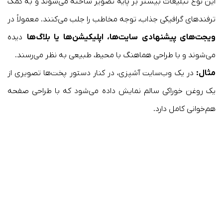
این نوع تبلیغات بیشتر بر پایه تصویر ساخته می‌شوند و به کمک
ترفندهای گرافیکی جذاب، توجه مخاطب را جلب می‌کنند. معمولاً در
ویجت‌های پیشنهادی سایت‌ها، اپلیکیشن‌ها یا بلاگ‌ها
دیده
می‌شوند و با طراحی هماهنگ با محیط، طبیعی به نظر می‌رسند.
مثال:
در یک وب‌سایت آشپزی، در کنار دستور پخت‌ها تصویری از
یک روغن خوراکی سالم نمایش داده می‌شود که با طراحی صفحه
هم‌خوانی کامل دارد.