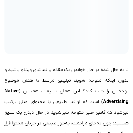
تا به حال شده در حال خواندن یک مقاله یا تماشای ویدئو باشید و
بدون اینکه متوجه شوید، تبلیغی مرتبط با همان موضوع
توجه‌تان را جلب کند؟ این همان تبلیغات همسان (
Native
Advertising
) است که آن‌قدر طبیعی با محتوای اصلی ترکیب
می‌شود که گاهی حتی متوجه نمی‌شوید در حال دیدن یک تبلیغ
هستید؛ چون به‌جای مزاحمت، به‌طور طبیعی در جریان محتوا قرار