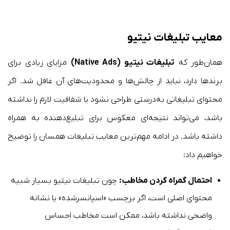
معایب تبلیغات نیتیو
همان‌طور که
تبلیغات نیتیو (Native Ads)
مزایای زیادی برای
برندها دارد، نباید از چالش‌ها و محدودیت‌های آن غافل شد. اگر
محتوای تبلیغاتی به‌درستی طراحی نشود یا شفافیت لازم را نداشته
باشد، می‌تواند نتیجه‌ای معکوس برای تبلیغ‌دهنده به همراه
داشته باشد. در ادامه مهم‌ترین معایب تبلیغات همسان را توضیح
خواهیم داد:
احتمال گمراه کردن مخاطب:
چون تبلیغات نیتیو بسیار شبیه
محتوای اصلی است، اگر برچسب «اسپانسرشده» یا نشانه
واضحی نداشته باشد، ممکن است مخاطب احساس