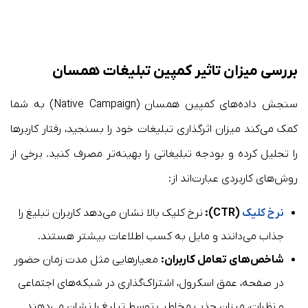
بررسی میزان تاثیر کمپین تبلیغات همسان
سنجش داده‌های کمپین همسان (Native Campaign) به شما
کمک می‌کند میزان اثرگذاری تبلیغات خود را بسنجید، رفتار کاربرها
را تحلیل کرده و بودجه تبلیغاتی را بهینه‌تر مصرف کنید. برخی از
روش‌های کاربردی عبارت‌اند از:
نرخ کلیک
(CTR):
نرخ کلیک بالا نشان می‌دهد کاربران تبلیغ را
جذاب می‌دانند و مایل به کسب اطلاعات بیشتر هستند.
شاخص‌های تعامل کاربران:
معیارهایی مثل مدت زمان حضور
در صفحه، عمق اسکرول، اشتراک‌گذاری در شبکه‌های اجتماعی
و نظرات، میزان جذب مخاطب توسط تبلیغ را نشان می‌دهند.