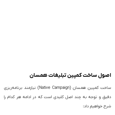
اصول ساخت کمپین‌ تبلیغات همسان
ساخت کمپین همسان (Native Campaign) نیازمند برنامه‌ریزی
دقیق و توجه به چند اصل کلیدی است که در ادامه هر کدام را
شرح خواهیم داد: