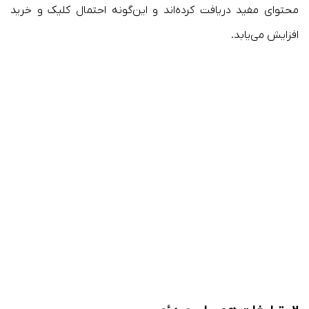
محتوای مفید دریافت کرده‌اند و این‌گونه احتمال کلیک و خرید
افزایش می‌یابد.