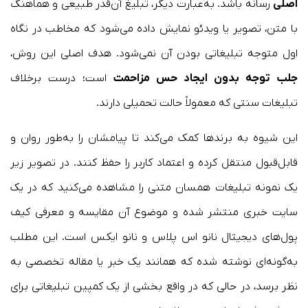
اصلی
رسانه باشد. به‌عبارت دیگر، تبلیغ آن‌قدر طبیعی و هماهنگ
با متن، تصویر یا ویدئو نمایش داده می‌شود که مخاطب در نگاه
اول متوجه تبلیغاتی بودن آن نمی‌شود. هدف اصلی این روش،
جلب توجه بدون ایجاد حس مزاحمت
است؛ درست برخلاف
تبلیغات سنتی که معمولاً حالت تحمیلی دارند.
این شیوه به برندها کمک می‌کند تا پیامشان را به‌طور روان و
قابل‌قبول منتقل کرده و اعتماد کاربر را حفظ کنند. در تصویر زیر
یک نمونه تبلیغات همسان متنی را مشاهده می‌کنید که در یک
سایت خبری منتشر شده و موضوع آن مقایسه و معرفی کیف
پول‌های دیجیتال نانو اس پلاس و نانو ایکس است. این مطلب
به‌گونه‌ای نوشته شده که همانند یک خبر یا مقاله تخصصی به
نظر برسد، در حالی که در واقع بخشی از یک کمپین تبلیغاتی برای