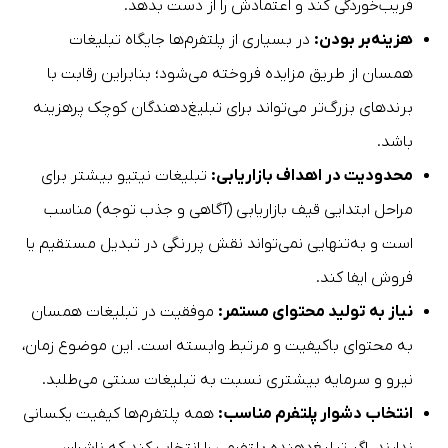
فریب‌خوردگی کند و اعتمادش را از دست بدهد.
هزینه‌بر بودن:
در بسیاری از پلتفرم‌ها جایگاه تبلیغات
همسان از طریق مزایده فروخته می‌شود؛ بنابراین رقابت با
برندهای بزرگ‌تر می‌تواند برای تبلیغ‌دهندگان کوچک پرهزینه
باشد.
محدودیت در اهداف بازاریابی:
تبلیغات نیتیو بیشتر برای
مراحل ابتدایی قیف بازاریابی (آگاهی و جذب توجه) مناسب
است و به‌تنهایی نمی‌تواند نقش پررنگی در تبدیل مستقیم یا
فروش ایفا کند.
نیاز به تولید محتوای مستمر:
موفقیت در تبلیغات همسان
به محتوای باکیفیت و مرتبط وابسته است. این موضوع زمان،
نیرو و سرمایه بیشتری نسبت به تبلیغات سنتی می‌طلبد.
انتخاب دشوار پلتفرم مناسب:
همه پلتفرم‌ها کیفیت یکسانی
ندارند. اگر تبلیغ‌دهنده پلتفرمی را انتخاب کند که ناشران