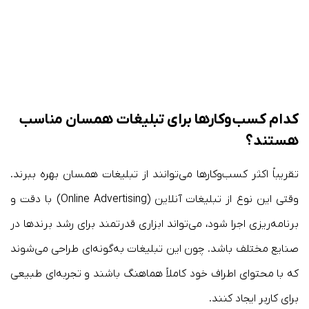
کدام کسب‌وکارها برای تبلیغات همسان مناسب
هستند؟
تقریباً اکثر کسب‌وکارها می‌توانند از تبلیغات همسان بهره ببرند.
وقتی این نوع از تبلیغات آنلاین (Online Advertising) با دقت و
برنامه‌ریزی اجرا شود، می‌تواند ابزاری قدرتمند برای رشد برندها در
صنایع مختلف باشد. چون این تبلیغات به‌گونه‌ای طراحی می‌شوند
که با محتوای اطراف خود کاملاً هماهنگ باشند و تجربه‌ای طبیعی
برای کاربر ایجاد کنند.