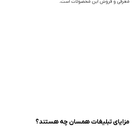
معرفی و فروش این محصولات است.
مزایای تبلیغات همسان چه هستند؟