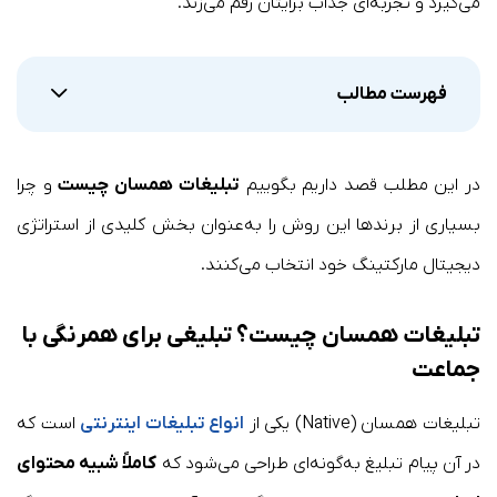
می‌گیرد و تجربه‌ای جذاب برایتان رقم می‌زند.
فهرست مطالب
در این مطلب قصد داریم بگوییم
تبلیغات همسان چیست
و چرا
بسیاری از برندها این روش را به‌عنوان بخش کلیدی از استراتژی
دیجیتال مارکتینگ خود انتخاب می‌کنند.
تبلیغات همسان چیست؟ تبلیغی برای همرنگی با
جماعت
تبلیغات همسان (Native) یکی از
انواع تبلیغات اینترنتی
است که
در آن پیام تبلیغ به‌گونه‌ای طراحی می‌شود که
کاملاً شبیه محتوای