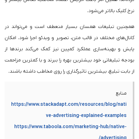
نرخ کلیک بالاتر می‌شود.
همچنین تبلیغات همسان بسیار منعطف است و می‌تواند در
کانال‌های مختلف در قالب متن، تصویر و ویدئو اجرا شود. امکان
پایش و بهینه‌سازی عملکرد کمپین نیز کمک می‌کند برندها از
بودجه تبلیغاتی خود بیشترین بهره را ببرند و با کمترین مزاحمت
از بابت تبلیغ، بیشترین تاثیرگذاری را روی مخاطب داشته باشند.
منابع
https://www.stackadapt.com/resources/blog/nati
ve-advertising-explained-examples
https://www.taboola.com/marketing-hub/native-
advertising/