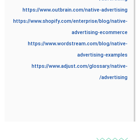
https://www.outbrain.com/native-advertising
https://www.shopify.com/enterprise/blog/native-
advertising-ecommerce
https://www.wordstream.com/blog/native-
advertising-examples
https://www.adjust.com/glossary/native-
advertising/