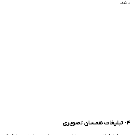
باشد.
۴-
تبلیغات همسان تصویری