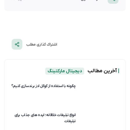
اشتراک گذاری مطلب
|
آخرین مطالب
دیجیتال مارکتینگ
چگونه با استفاده از گوگل ادز برندسازی کنیم؟
انواع تبلیغات خلاقانه؛ ایده های جذاب برای
تبلیغات