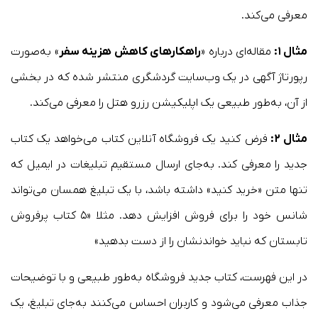
معرفی می‌کند.
مثال ۱:
مقاله‌ای درباره «
راهکارهای کاهش هزینه سفر
» به‌صورت
رپورتاژ آگهی در یک وب‌سایت گردشگری منتشر شده که در بخشی
از آن، به‌طور طبیعی یک اپلیکیشن رزرو هتل را معرفی می‌کند.
مثال ۲:
فرض کنید یک فروشگاه آنلاین کتاب می‌خواهد یک کتاب
جدید را معرفی کند. به‌جای ارسال مستقیم تبلیغات در ایمیل که
تنها متن «خرید کنید» داشته باشد، با یک تبلیغ همسان می‌تواند
شانس خود را برای فروش افزایش دهد. مثلا «۵ کتاب پرفروش
تابستان که نباید خواندنشان را از دست بدهید»
در این فهرست، کتاب جدید فروشگاه به‌طور طبیعی و با توضیحات
جذاب معرفی می‌شود و کاربران احساس می‌کنند به‌جای تبلیغ، یک