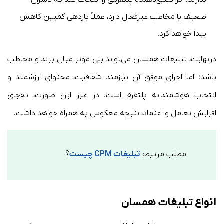
ضعیف یا مخاطب غیرفعال دارد، عملاً بازدهی کمپین کاهش
پیدا خواهد کرد.
درنهایت، تبلیغات همسان می‌تواند پلی موثر میان برند و مخاطب
باشد؛ اما اجرای موفق آن نیازمند شفافیت، محتوای ارزشمند و
انتخاب هوشمندانه پلتفرم است. در غیر این صورت، به‌جای
افزایش تعامل و اعتماد، نتیجه معکوس به همراه خواهد داشت.
مطلب مرتبط:
تبلیغات CPM چیست
؟
انواع تبلیغات همسان