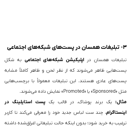
۳- تبلیغات همسان در پست‌های شبکه‌های اجتماعی
تبلیغات همسان در
اپلیکیشن شبکه‌های اجتماعی
به شکل
پست‌هایی ظاهر می‌شوند که از نظر لحن و ظاهر کاملاً مشابه
پست‌های عادی هستند. این تبلیغات معمولاً با برچسب‌هایی
مثل «Sponsored» یا «Promoted» نمایش داده می‌شوند.
مثال:
یک برند پوشاک، در قالب یک
پست استایلینگ در
اینستاگرام
، چند ست لباس جدید خود را معرفی می‌کند تا کاربر
ترغیب به خرید شود؛ بدون اینکه حالت تبلیغاتی اغراق‌شده داشته