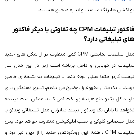
تو اکشن ها، رنگ مناسب و اندازه صحیح هستند.
فاکتور تبلیغات CPM چه تفاوتی با دیگر فاکتور
های تبلیغاتی دارد؟
مدل تبلیغات نمایشی CPM کمی متفاوت تر از شکل های جدید
تبلیغات در موبایل و داخل برنامه است زیرا در این مدل نیاز
نیست کاربر حتما عملی انجام دهد تا تبلیغات به نتیجه ی خاصی
برسد. با یک مثال مفهوم را توضیح می دهیم، تبلیغ دهندگان برای
بازدید کل یک ویدئو هزینه پرداخت نمی کنند، ممکن است بیننده
نخواهد تا پایان یک ویدئو را ببیند بنابراین مدل تبلیغاتی ویدئو با
مدل تبلیغاتی کلیکی یا نصب اپلیکیشن متفاوت خواهد بود. پس
تبلیغات CPM ، همه این رویکردهای جدید را از بین می برد و