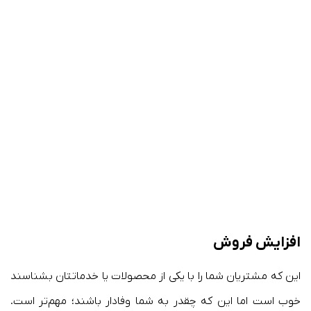
افزایش فروش
این که مشتریان شما را با یکی از محصولات یا خدماتتان بشناسند
خوب است اما این که چقدر به شما وفادار باشند؛ مهم‌تر است.