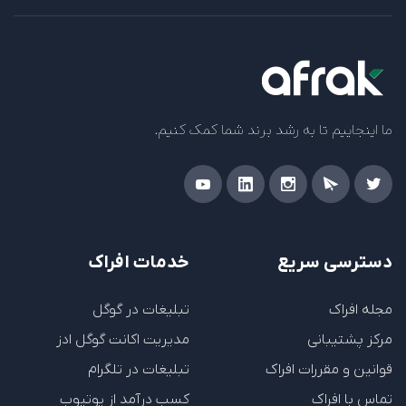
ما اینجاییم تا به رشد برند شما کمک کنیم.
دسترسی سریع
خدمات افراک
مجله افراک
تبلیغات در گوگل
مرکز پشتیبانی
مدیریت اکانت گوگل ادز
قوانین و مقررات افراک
تبلیغات در تلگرام
تماس با افراک
کسب درآمد از یوتیوب