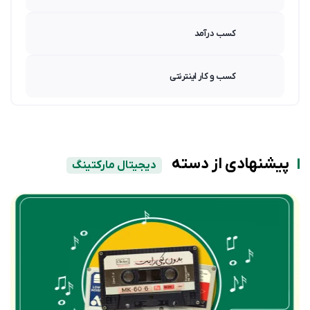
کسب درآمد
کسب و کار اینترنتی
پیشنهادی از دسته
دیجیتال مارکتینگ