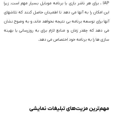
IAP ، برای هر ناشر بازی یا برنامه موبایل بسیار مهم است. زیرا
این امکان را به آنها می دهد تا اطمینان حاصل کنند که تلاشهای
آنها برای توسعه برنامه بی نتیجه نخواهد ماند، و به وضوح نشان
می دهد که چقدر زمان و منابع لازم برای به روزرسانی یا بهینه
سازی ها را به برنامه خود اختصاص می دهد.
مهم‌ترین مزیت‌های تبلیغات نمایشی