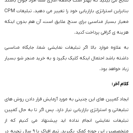
نتایج می بینید که بهتر است جامعه آماری شما افراد جوان باشند
بنابراین استراتژی بازاریابی خود را تغییر می دهید. تبلیغات CPM
معیار بسیار مناسبی برای سنج علایق است، آن هم بدون اینکه
هزینه ی گزافی پرداخت کنید.
به علاوه موارد بالا اگر تبلیغات نمایشی شما، جایگاه مناسبی
داشته باشد احتمال اینکه کلیک بگیرد و به خرید منجر شو بسیار
زیاد خواهد بود.
کلام آخر:
ایجاد کمپین های این چنینی به مورد آزمایش قرار دادن روش های
تبلیغاتی و استراتژی بازاریابی نیاز دارد. پس اگر تا به حال کمپین
تبلیغات نمایشی انجام نداده اید پیشنهاد می کنیم که از
متخصصین این حوزه کمک بگیرید. تیم افراک با ۹ سال تجربه در