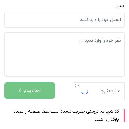
ایمیل
ارسال پیام
کد کپچا به درستی جنریت نشده است لطفا صفحه را مجدد
بارگذاری کنید