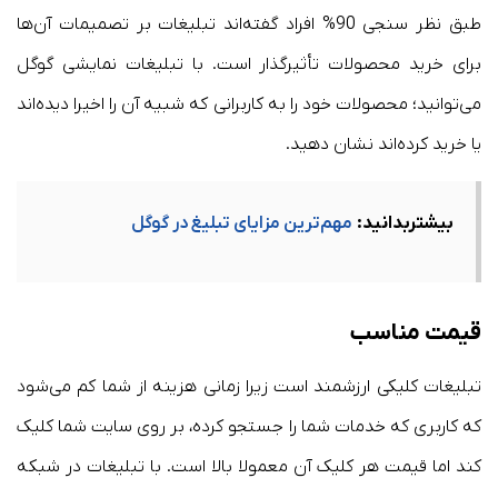
طبق نظر سنجی 90% افراد گفته‌اند تبلیغات بر تصمیمات آن‌ها
برای خرید محصولات تأثیرگذار است. با تبلیغات نمایشی گوگل
می‌توانید؛ محصولات خود را به کاربرانی که شبیه آن را اخیرا دیده‌اند
یا خرید کرده‌اند نشان دهید.
بیشتربدانید:
مهم‌ترین مزایای تبلیغ در گوگل
قیمت مناسب
تبلیغات کلیکی ارزشمند است زیرا زمانی هزینه از شما کم می‌شود
که کاربری که خدمات شما را جستجو کرده، بر روی سایت شما کلیک
کند اما قیمت هر کلیک آن معمولا بالا است. با تبلیغات در شبکه