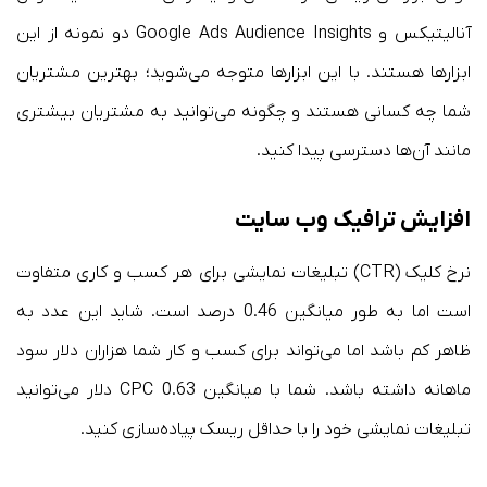
آنالیتیکس و Google Ads Audience Insights دو نمونه از این
ابزارها هستند. با این ابزارها متوجه می‌شوید؛ بهترین مشتریان
شما چه کسانی هستند و چگونه می‌توانید به مشتریان بیشتری
مانند آن‌ها دسترسی پیدا کنید.
افزایش ترافیک وب سایت
نرخ کلیک (CTR) تبلیغات نمایشی برای هر کسب و کاری متفاوت
است اما به طور میانگین 0.46 درصد است. شاید این عدد به
ظاهر کم باشد اما می‌تواند برای کسب و کار شما هزاران دلار سود
ماهانه داشته باشد. شما با میانگین CPC 0.63 دلار می‌توانید
تبلیغات نمایشی خود را با حداقل ریسک پیاده‌سازی کنید.