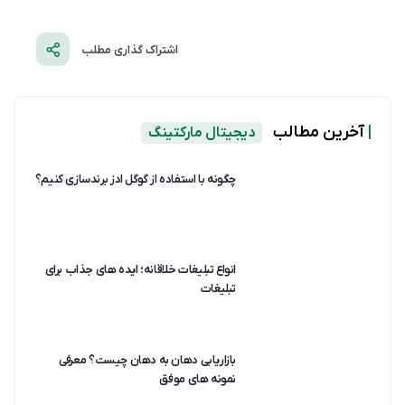
اشتراک گذاری مطلب
|
آخرین مطالب
دیجیتال مارکتینگ
چگونه با استفاده از گوگل ادز برندسازی کنیم؟
انواع تبلیغات خلاقانه؛ ایده های جذاب برای
تبلیغات
بازاریابی دهان به دهان چیست؟ معرفی
نمونه های موفق