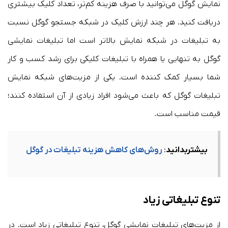
نمایش گوگل می‌توانید با صرف هزینه کم‌تر، تعداد کلیک بیشتری
دریافت کنید. هر چند ارزش کلیک در شبکه جستجو گوگل نسبت
به تبلیغات در شبکه نمایش بالاتر است اما تبلیغات نمایشی
گوگل به تنهایی یا همراه با تبلیغات کلیکی برای رشد کسب و کار
شما بسیار کمک کننده است. یکی از مزیت‌های شبکه نمایش
تبلیغات گوگل که باعث می‌شود افراد زیادی از آن استفاده کنند؛
قیمت مناسب است.
بیشتربدانید
:
روش‌های کاهش هزینه تبلیغات در گوگل
تنوع تبلیغاتی زیاد
از مزیت‌های تبلیغات نمایشی گوگل، تنوع تبلیغاتی زیاد است. در