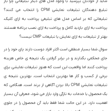
شاید از خودتان بپرسید با وجود مدل های دیگر تبلیغاتی چرا باز
تبلیغ دهندگان تبلیغات نمایشی CPM را انتخاب می کنند؟
تبلیغاتی که بر اساس مدل های تبلیغی پرداخت به ازای کلیک،
پرداخت به ازای بازدید کامل و پرداخت به ازای نصب برنامه هستند
بهتر از تبلیغات به ازای نمایش یا تبلیغات CMP نیست؟
سوال شما بسیار منطقی است اکثر افراد دوست دارند پای خود را در
جای محکمی بگذارند و در برابر گرفتن یک نتیجه ی خاص هزینه
پرداخت کنند اما واقعیت این است که هنوز تبلیغات نمایشی برای
برخی از کسب و کار ها بهترین انتخاب است. بهترین نتیجه ی
تبلیغات نمایشی CPM بالا بردن آگاهی از برند است. هنگامی که
یک محصول یا خدمات به تازگی وارد بازار می شود، معرفی آن بسیار
اهمیت دارد. در این حالت شما فقط باید آن محصول را در جلوی