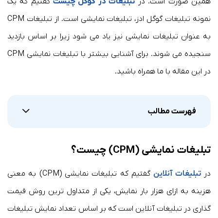
همین صورت است. در
تبلیغات در گوگل چیست
گفتیم که یک
نمونه تبلیغات گوگل ادز، تبلیغات نمایشی است. از تبلیغات CPM
به عنوان تبلیغات نمایشی نیز یاد می شود زیرا بر اساس بازدید
سنجیده می شوند. برای آشنایی بیشتر با تبلیغات نمایشی CPM
در این مقاله با ما همراه باشید.
فهرست مطالب
تبلیغات نمایشی (CPM) چیست؟
در
تبلیغات آنلاین
گفتیم که تبلیغات نمایشی (CPM) به معنی
هزینه به ازای هزار بار نمایش، یکی از متداول ترین روش قیمت
گذاری در تبلیغات آنلاین است که بر اساس تعداد نمایش تبلیغات