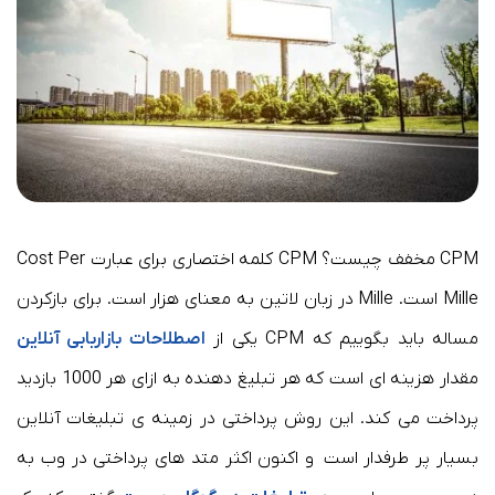
CPM مخفف چیست؟ CPM کلمه اختصاری برای عبارت Cost Per
Mille است. Mille در زبان لاتین به معنای هزار است. برای بازکردن
مساله باید بگوییم که CPM یکی از
اصطلاحات بازاربابی آنلاین
مقدار هزینه ای است که هر تبلیغ دهنده به ازای هر 1000 بازدید
پرداخت می کند. این روش پرداختی در زمینه ی تبلیغات آنلاین
بسیار پر طرفدار است و اکنون اکثر متد های پرداختی در وب به