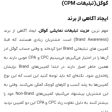
گوگل(تبلیغات CPM)
ایجاد آگاهی از برند
مهم ‌ترین
مزیت تبلیغات نمایشی گوگل
، ایجاد آگاهی از برند
(Brand Awareness) است. مشتریان زیادی هستند که قبلا
کمپین های تبلیغاتی Brand اجرا کرده‌اند و وقتی حساب گوگل ادز
آن‌ها را در اختیار می‌گیریم؛ می‌بینیم CPC و CPA خوبی دارند به
همین خاطر اصرار دارند در ابتدا کمپین‌های Brand برایشان
راه‌اندازی شود. نکته‌ای که باید توجه کنید این است که این نوع
کمپین‌ها به رشد کسب و کارهای کوچک کمکی نمی‌کنند. وقتی به
این مشتریان پیشنهاد می‌کنیم؛ کمپین‌های Non-Brand خود را
بیشتر کنند به دلیل تفاوت زیاد CPC و CPA این دو کمپین تردید
دارند.