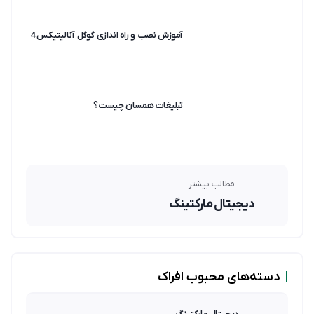
آموزش نصب و راه اندازی گوگل آنالیتیکس 4
تبلیغات همسان چیست؟
مطالب بیشتر
دیجیتال مارکتینگ
|
دسته‌های محبوب افراک