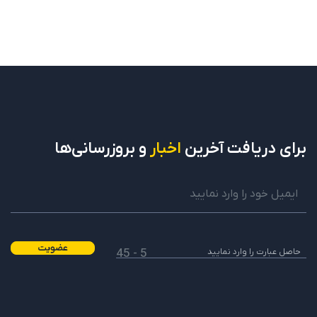
برای دریافت
آخرین
اخبار
و بروزرسانی‌ها
عضویت
5 - 45