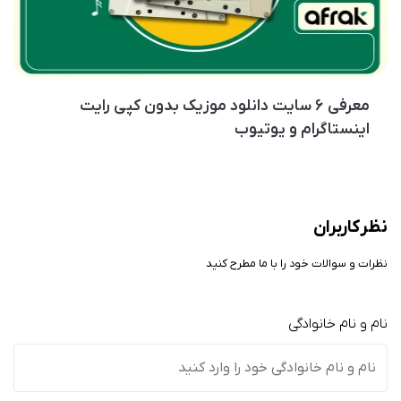
معرفی ۶ سایت دانلود موزیک بدون کپی رایت
اینستاگرام و یوتیوب
نظر کاربران
نظرات و سوالات خود را با ما مطرح کنید
نام و نام خانوادگی