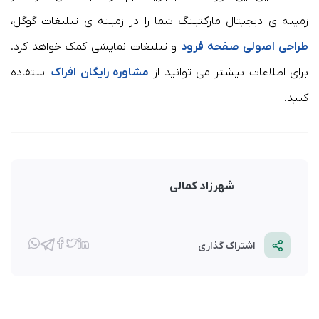
زمینه ی دیجیتال مارکتینگ شما را در زمینه ی تبلیغات گوگل،
طراحی اصولی صفحه فرود
و تبلیغات نمایشی کمک خواهد کرد.
برای اطلاعات بیشتر می توانید از
مشاوره رایگان افراک
استفاده
کنید.
شهرزاد کمالی
اشتراک گذاری