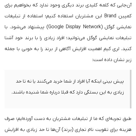
آن‌جایی که کلمه کلیدی برند دیگری وجود ندارد که بخواهیم برای
کمپین Brand این مشتریان استفاده کنیم؛ استفاده از تبلیغات
نمایشی گوگل (Google Display Network) پیشنهاد می‌شود. با
تبلیغات نمایشی گوگل می‌توانید؛ افراد زیادی را با برند خود آشنا
کنید. لری کیم اهمیت افزایش آگاهی از برند را به خوبی با جمله
زیر نشان داده است:
پیش بینی اینکه آیا افراد از شما خرید می‌کنند یا نه تا حد
زیادی به این بستگی دارد که قبلا درباره شما شنیده‌ باشند.
طبق تجربه‌ای که ما از تبلیغات مشتریان به دست آورده‌ایم؛ صرف
هزینه برای تقویت نام تجاری (برند) آن‌ها تا حد زیادی به افزایش