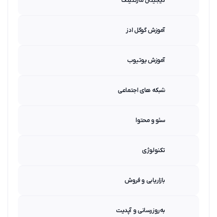
دیجیتال مارکتینگ
آموزش گوگل ادز
آموزش یوتیوب
شبکه های اجتماعی
سئو و محتوا
تکنولوژی
بازاریابی و فروش
به‌روزرسانی و آپدیت