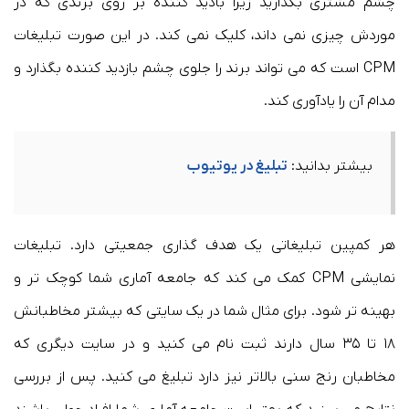
چشم مشتری بگذارید زیرا بادید کننده بر روی برندی که در
موردش چیزی نمی داند، کلیک نمی کند. در این صورت تبلیغات
CPM است که می تواند برند را جلوی چشم بازدید کننده بگذارد و
مدام آن را یادآوری کند.
بیشتر بدانید:
تبلیغ در یوتیوب
هر کمپین تبلیغاتی یک هدف گذاری جمعیتی دارد. تبلیغات
نمایشی CPM کمک می کند که جامعه آماری شما کوچک تر و
بهینه تر شود. برای مثال شما در یک سایتی که بیشتر مخاطبانش
۱۸ تا ۳۵ سال دارند ثبت نام می کنید و در سایت دیگری که
مخاطبان رنج سنی بالاتر نیز دارد تبلیغ می کنید. پس از بررسی