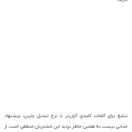
تبلیغ برای کلمات کلیدی گران‌تر با نرخ تبدیل پایین، پیشنهاد
جذابی نیست به همین خاطر تردید این مشتریان منطقی است. از