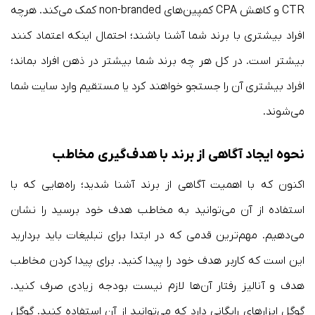
CTR و کاهش CPA کمپین‌های non-branded کمک می‌کند. هرچه
افراد بیشتری با برند شما آشنا باشند؛ احتمال اینکه اعتماد کنند
بیشتر است. در کل هر چه برند شما بیشتر در ذهن افراد بماند؛
افراد بیشتری آن را جستجو خواهند کرد یا مستقیم وارد سایت شما
می‌شوند.
نحوه ایجاد آگاهی از برند با هدف‌گیری مخاطب
اکنون که با اهمیت آگاهی از برند آشنا شدید؛ راه‌هایی که با
استفاده از آن می‌توانید به مخاطب هدف خود برسید را نشان
می‌دهیم. مهم‌ترین قدمی که در ابتدا برای تبلیغات باید بردارید
این است که کاربر هدف خود را پیدا کنید. برای پیدا کردن مخاطب
هدف و آنالیز رفتار آن‌ها لازم نیست بودجه زیادی صرف کنید.
گوگل ابزارهای رایگانی دارد که می‌توانید از آن استفاده کنید. گوگل