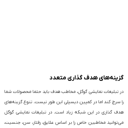
گزینه‌های هدف گذاری متعدد
در تبلیغات نمایشی گوگل، مخاطب هدف باید حتما محصولات شما
را سرچ کند اما در کمپین دیسپلی این طور نیست. تنوع گزینه‌های
هدف گذاری در این شبکه زیاد است. در تبلیغات نمایشی گوگل
می‌توانید مخاطبین خاص را بر اساس علایق، رفتار، سن، جنسیت،