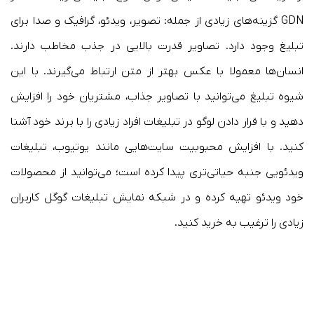
GDN گزینه‌های زیادی از جمله: تصویر، ویدئو، گرافیک و صدا برای
تبلیغ وجود دارد. تصاویر قدرت بالایی در جذب مخاطب دارند.
انسان‌ها معمولا با عکس بهتر از متن ارتباط می‌گیرند. با این
شیوه تبلیغ می‌توانید با تصاویر جذاب، مشتریان خود را افزایش
دهید و با قرار دادن لوگو در تبلیغات افراد زیادی را با برند خود آشنا
کنید. با افزایش محبوبیت سایت‌هایی مانند یوتیوب، تبلیغات
ویدئویی جنبه حیاتی‌تری پیدا کرده است؛ می‌توانید از محصولات
خود ویدئو تهیه کرده و در شبکه نمایش تبلیغات گوگل کاربران
زیادی را ترغیب به خرید کنید.