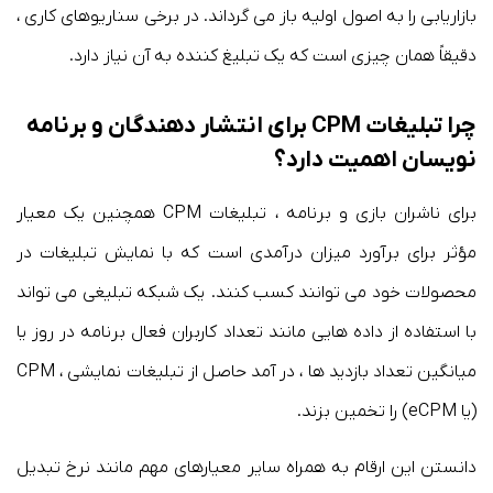
بازاریابی را به اصول اولیه باز می گرداند. در برخی سناریوهای کاری ،
دقیقاً همان چیزی است که یک تبلیغ کننده به آن نیاز دارد.
چرا تبلیغات CPM برای انتشار دهندگان و برنامه
نویسان اهمیت دارد؟
برای ناشران بازی و برنامه ، تبلیغات CPM همچنین یک معیار
مؤثر برای برآورد میزان درآمدی است که با نمایش تبلیغات در
محصولات خود می توانند کسب کنند. یک شبکه تبلیغی می تواند
با استفاده از داده هایی مانند تعداد کاربران فعال برنامه در روز یا
میانگین تعداد بازدید ها ، در آمد حاصل از تبلیغات نمایشی ، CPM
(یا eCPM) را تخمین بزند.
دانستن این ارقام به همراه سایر معیارهای مهم مانند نرخ تبدیل