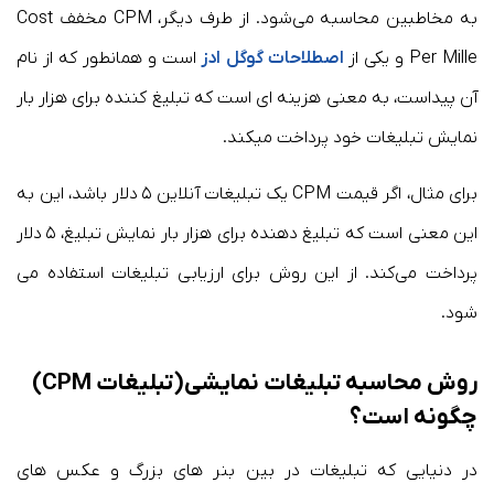
به مخاطبین محاسبه می‌شود. از طرف دیگر، CPM مخفف Cost
Per Mille و یکی از
اصطلاحات گوگل ادز
است و همانطور که از نام
آن پیداست، به معنی هزینه ای است که تبلیغ کننده برای هزار بار
نمایش تبلیغات خود پرداخت میکند.
برای مثال، اگر قیمت CPM یک تبلیغات آنلاین ۵ دلار باشد، این به
این معنی است که تبلیغ دهنده برای هزار بار نمایش تبلیغ، ۵ دلار
پرداخت می‌کند. از این روش برای ارزیابی تبلیغات استفاده می
شود.
روش محاسبه تبلیغات نمایشی(تبلیغات CPM)
چگونه است؟
در دنیایی که تبلیغات در بین بنر های بزرگ و عکس های