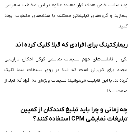
وب سایت خاص هدف قرار دهید؛ علاوه بر این مخاطب سفارشی
بسازید و گروه‌های تبلیغاتی مختلف با هدف‌های متفاوت ایجاد
کنید.
ریمارکتینگ برای افرادی که قبلا کلیک کرده اند
یکی از قابلیت‌های مهم تبلیغات نمایشی گوگل امکان بازاریابی
مجدد برای کاربرانی است که قبلا بر روی تبلیغات شما کلیک
کرده‌اند. با این قابلیت می‌توانید؛ تبلیغات ویژه‌ای به افراد که قبلا از
صفحات خا
چه زمانی و چرا باید تبلیغ کنندگان از کمپین
تبلیغات نمایشی CPM استفاده کنند؟