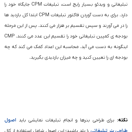
تبلیغاتی و ویدئو بسیار رایج است، تبلیغات CPM جایگاه خود را
دارد. برای به دست آوردن فاکتور تبلیغات CPM ابتدا کل بازدید ها
را در می آورند و سپس تقسیم بر هزار می کنند. پس از این مرحله
بودجه ی کمپین تبلیغاتی خود را تقسیم این عدد می کنند. CMP
اینگونه به دست می آید. محاسبه این اعداد کمک می کند که چه
بودجه ای را تعیین کنید و چه میزان بازدیدی بگیرید.
نکته
: برای طراحی بنرها و انجام تبلیغات نمایشی باید
اصول
طراحی بنر تبلیغاتی
را بلد باشید؛ این اصول شامل استفاده از کال