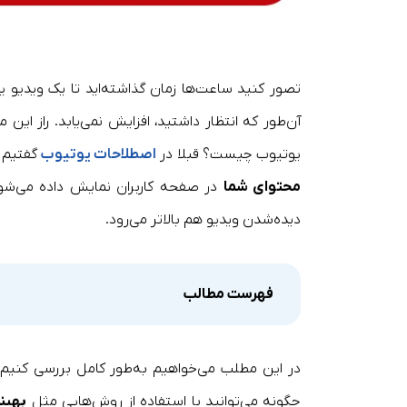
آن‌طور که انتظار داشتید، افزایش نمی‌یابد. راز 
یوتیوب چیست؟ قبلا در
اصطلاحات یوتیوب
گفتیم ک
محتوای شما
در صفحه کاربران نمایش داده می‌شو
دیده‌شدن ویدیو هم بالاتر می‌رود.
فهرست مطالب
در این مطلب می‌خواهیم به‌طور کامل بررسی کنی
چگونه می‌توانید با استفاده از روش‌هایی مثل
بهین