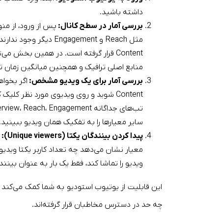
داشته باشید.
بررسی آمار در سطح کانال:
منابع اصلی ترافیک و همچنین میانگین زمان تماشا (Average view duration) را مش
بررسی آمار برای یک ویدیو مشخص:
اگر بخواه
Content شوید و روی ویدیوی مورد نظر کل
سایر معیارها را به تفکیک همان ویدیو ببینید.
پیدا کردن بینندگان یکتا (Unique viewers):
معیار نشان می‌دهد چه تعداد کاربر یکتا ویدیو
ویدیو را تماشا کند، فقط یک بار به عنوان بینن
این قابلیت از یوتیوب استودیو به شما کمک می‌کند د
چه حد در دسترس مخاطبان قرار گرفته‌اند.