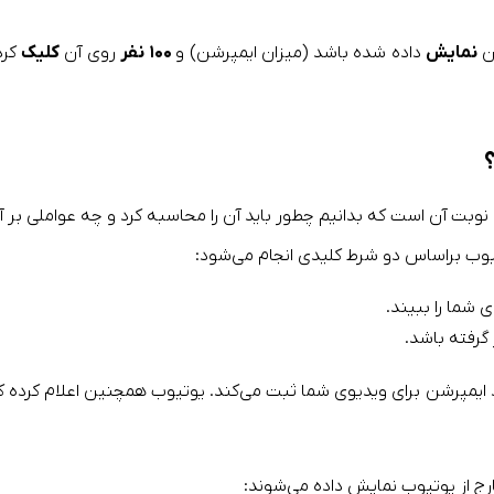
ان
نمایش
داده شده باشد (میزان ایمپرشن) و
۱۰۰ نفر
روی آن
کلیک
کرد
وبت آن است که بدانیم چطور باید آن را محاسبه کرد و چه عواملی بر آ
تیوب براساس دو شرط کلیدی انجام می‌شود:
 شما را ببیند.
د ایمپرشن برای ویدیوی شما ثبت می‌کند. یوتیوب همچنین اعلام کرده ک
رج از یوتیوب نمایش داده می‌شوند: