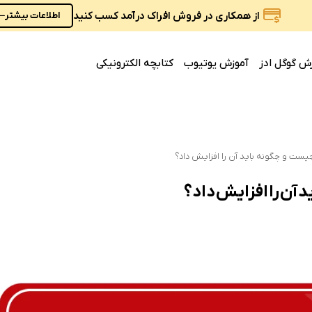
از همکاری در فروش افراک درآمد کسب کنید
اطلاعات بیشتر
ش گوگل ادز
آموزش یوتیوب
کتابچه الکترونیکی
ست و چگونه باید آن را افزایش داد؟
آن را افزایش داد؟