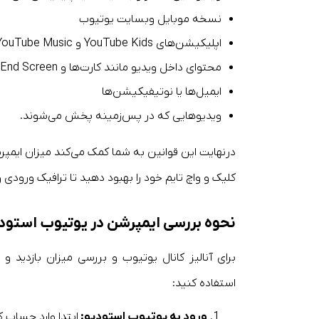
نسخه موبایل وبسایت یوتیوب
اپلیکیشن‌های YouTube Kids و YouTube Music
محتوای داخل ویدیو مانند کارت‌ها و End Screen
ایمیل‌ها یا نوتیفیکیشن‌ها
ویدیوهایی که در پس‌زمینه پخش می‌شوند.
درنهایت این قوانین به شما کمک می‌کند میزان ایمپرش
کلیک و واچ تایم خود را بهبود دهید تا ترافیک ورودی و
نحوه بررسی ایمپرشن در یوتیوب استود
استفاده کنید:
ورود به یوتیوب استودیو: