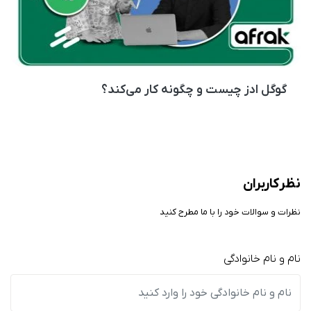
گوگل ادز چیست و چگونه کار می‌کند؟
نظر کاربران
نظرات و سوالات خود را با ما مطرح کنید
نام و نام خانوادگی