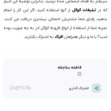
سریعتر به هدف مشخص شده برسید. بنابراین توصیه می کنیم
که در
تبلیغات گوگل
از آنها استفاده کنید. اگر این کار را انجام
ندهید، رقبای شما مشتریان احتمالی بیشتری دریافت می کنند.
تجربه شما از استفاده از انواع افزونه گوگل ادز به چه صورت بوده
است؟ با ما و دیگر همراهان
افراک
به اشتراک بگذارید.
فاطمه سلاجقه
اشتراک گذاری