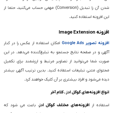
شدن آن را تبدیل (Conversion) مهمی حساب می‌کنید، حتما از
این افزونه استفاده کنید.
افزونه Image Extension
افزونه تصویر Google Ads
امکان استفاده از عکس را در کنار
آگهی و در صفحه نتایج جستجو به تبلیغ‌کننده می‌دهد. در این
صورت شما می‌توانید از تصاویر مرتبط و ارزشمند برای تکمیل
محتوای متنی تبلیغات استفاده کنید. بدین ترتیب آگهی بیشتر
دیده می‌شود و افراد بیشتری بر آن کلیک خواهند کرد.
انواع افزونه‌های گوگل ادز ـ کلام آخر
استفاده از
افزونه‌های مختلف گوگل ادز
، باعث می شود که