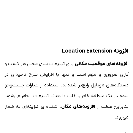
افزونه Location Extension
افزونه‌های موقعیت مکانی
برای تبلیغات سرچ محلی هر کسب و
کاری ضروری و مهم است و تنها با افزایش سرچ ناحیه‌ای در
دستگاه‌های موبایل رایج‌تر شده‌اند. استفاده از عبارات جست‌و‌جو
شده در یک منطقه خاص، اغلب با هدف تبلیغات انجام می‌شود؛
بنابراین غفلت از ا
فزونه‌های مکان
، اشتباه پر هزینه‌ای به شمار
می‌رود.