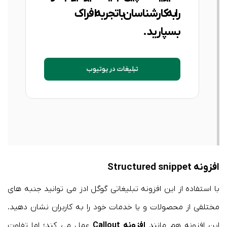
را به کارشناسان باتجربه افراک
بسپارید.
تبلیغات در یوتیوب
افزونه Structured snippet
با استفاده از این افزونه تبلیغاتی گوگل ادز می توانید جنبه های
مختلفی از محصولات و یا خدمات خود را به کاربران نشان دهید.
این افزونه هم مانند
افزونه Callout
عمل می کند؛ اما تفاوت