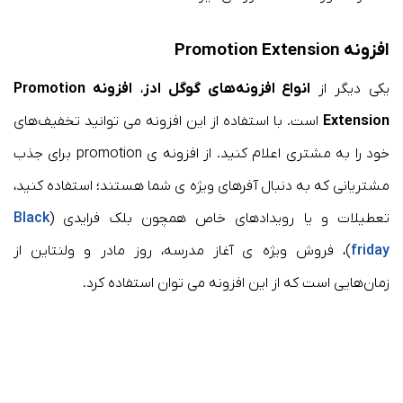
افزونه Promotion Extension
یکی دیگر از
انواع افزونه‌های گوگل ادز
،
افزونه Promotion
Extension
است. با استفاده از این افزونه می توانید تخفیف‌های
خود را به مشتری اعلام کنید. از افزونه ی promotion برای جذب
مشتریانی که به دنبال آفرهای ویژه ی شما هستند؛ استفاده کنید،
تعطیلات و یا رویدادهای خاص همچون بلک فرایدی (
Black
friday
)، فروش ویژه ی آغاز مدرسه، روز مادر و ولنتاین از
زمان‌هایی است که از این افزونه می توان استفاده کرد.