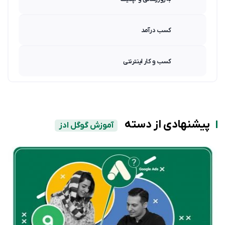
کسب درآمد
کسب و کار اینترنتی
پیشنهادی از دسته
آموزش گوگل ادز