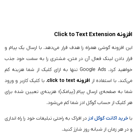
افزونه Click to Text Extension
این افزونه گوشی همراه را هدف قرار می‌دهد. با ارسال یک پیام و
قرار دادن لینک فعال آن در متن، مشتری را به سمت خود جذب
خواهید کرد. Google Ads تنها به ازای کلیک از شما هزینه کم
می‌کند. با استفاده از
افزونه click to text
، با کلیک کاربر و ورود
شما به صفحه‌ی ارسال پیام (پیامک)؛ هزینه‌ی تعیین شده برای
هر کلیک از حساب گوگل ادز شما کم می‌شود.
با
خرید اکانت گوگل ادز
در افراک به راحتی تبلیغات خود را راه اندازی
و در هر زمان از شبانه روز شارژ کنید.