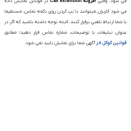
می شود. وقتی
افزونه Call extension
در موبایل نمایش داده
می شود کاربران میتوانند با تپ کردن روی دکمه تماس، مستقیما
با شما ارتباط تلفنی برقرار کنند. البته توجه داشته باشید که اگر در
عنوان تبلیغات یا توضیحات، شماره تماس قرار دهید؛ مطابق
قوانین گوگل ادز
آگهی شما برای نمایش تایید نمی شود.