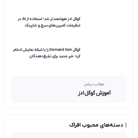
گوگل ادز هوشمندتر شد؛ استفاده از AI در
تنظیمات کمپین‌های سرچ و شاپینگ
گوگل Demand Gen را با شبکه نمایش ادغام
کرد؛ خبر جدید برای تبلیغ‌دهندگان
مطالب بیشتر
آموزش گوگل ادز
|
دسته‌های محبوب افراک