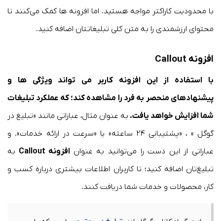
با محدودیت کاراکتر مواجه هستید. اما افزونه ها کمک می‌کنند تا
محتوای ارزشمندی را به متن کلی تبلیغاتتان اضافه کنید.
افزونه Callout
با استفاده از این افزونه کاربر می تواند ویژگی ها و
پیشنهادهای منحصر به فرد را مشاهده کند؛ که عملکرد تبلیغات
شما افزایش خواهد یافت.
به عنوان مثال، عباراتی مانند «تبلیغ در
گوگل » ، «پشتیبانی ۲۴ ساعته» یا «سرعت در ارائه خدمات». و
عباراتی از این دست را می‌توانید به عنوان
افزونه Callout
به
تبلیغ‌تان اضافه کنید؛ تا کاربران اطلاعات بیشتری درباره کسب و
کار، محصولات و خدمات شما دریافت کنند.