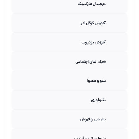
دیجیتال مارکتینگ
آموزش گوگل ادز
آموزش یوتیوب
شبکه های اجتماعی
سئو و محتوا
تکنولوژی
بازاریابی و فروش
به‌روزرسانی و آپدیت