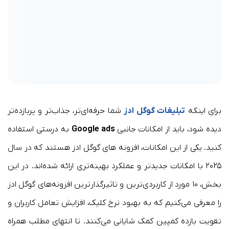
برای اینکه
تبلیغات گوگل ادز
شما حرفه‌ای‌تر، جذاب‌تر و پربازده‌تر
دیده شود، باید از امکانات جانبی
Google ads
به درستی استفاده
کنید. یکی از این امکانات، افزونه‌ های گوگل ادز هستند که در سال
۲۰۲۵ با امکانات جدیدتر و عملکرد بهینه‌تری ارائه شده‌اند. در این
بخش، ۱۰ مورد از کاربردی‌ترین و تاثیرگذارترین افزونه‌های گوگل ادز
را معرفی می‌کنیم که به بهبود نرخ کلیک، افزایش تعامل کاربران و
تقویت بازده کمپین کمک شایانی می‌کنند. تا انتهای مطلب همراه