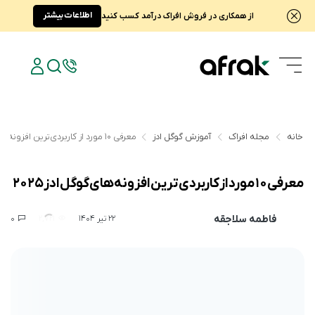
اطلاعات بیشتر
از همکاری در فروش افراک درآمد کسب کنید
خانه
مجله افراک
آموزش گوگل ادز
معرفی ۱۰ مورد از کاربردی‌ترین افزونه‌‌ های گوگل ادز ۲۰۲۵
معرفی ۱۰ مورد از کاربردی‌ترین افزونه‌‌ های گوگل ادز ۲۰۲۵
فاطمه سلاجقه
0
2,721
22 تیر 1404