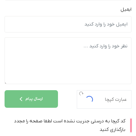
ایمیل
ارسال پیام
کد کپچا به درستی جنریت نشده است لطفا صفحه را مجدد
بارگذاری کنید