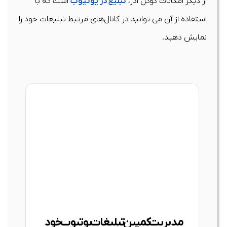
از دیگر امکانات گوگل ادز،
تبلیغ در یوتیوب
است که با
استفاده از آن می توانید در کانال‌های مرتبط تبلیغات خود را
نمایش دهید.
مدیریت کمپین تبلیغات یوتیوب خود