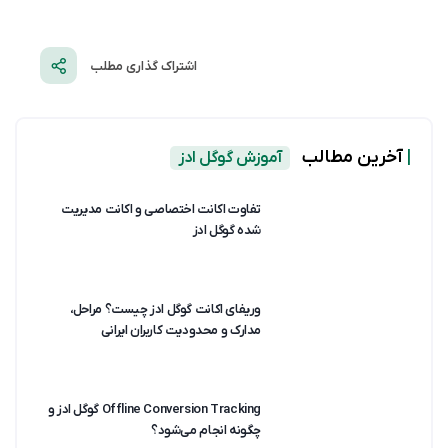
اشتراک گذاری مطلب
|
آخرین مطالب
آموزش گوگل ادز
تفاوت اکانت اختصاصی و اکانت مدیریت
شده گوگل ادز
وریفای اکانت گوگل ادز چیست؟ مراحل،
مدارک و محدودیت کاربران ایرانی
Offline Conversion Tracking گوگل ادز و
چگونه انجام می‌شود؟