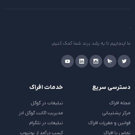
ما اینجاییم تا به رشد برند شما کمک کنیم.
دسترسی سریع
خدمات افراک
مجله افراک
تبلیغات در گوگل
مرکز پشتیبانی
مدیریت اکانت گوگل ادز
قوانین و مقررات افراک
تبلیغات در تلگرام
تماس با افراک
کسب درآمد از یوتیوب