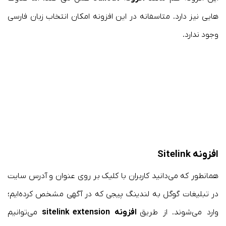
هایی نیز دارد. متاسفانه در این افزونه امکان انتخاب زبان فارسی
وجود ندارد.
افزونه Sitelink
همانطور که می‌دانید کاربران با کلیک بر روی عنوان و آدرس سایت
در تبلیغات گوگل به لندینگ پیجی که در آگهی مشخص کرده‌ایم؛
وارد می‌شوند. از طریق
افزونه sitelink extension
می‌توانیم