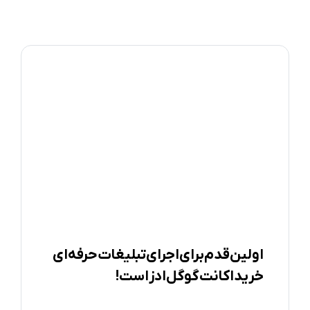
اولین قدم برای اجرای تبلیغات حرفه‌ای
خرید اکانت گوگل ادز است!