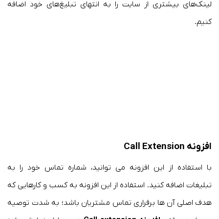
لینک‌های بیشتری از سایت‌ را به انتهای تبلیغ‌های خود اضافه
کنیم.
افزونه
Call Extension
با استفاده از این افزونه می توانید، شماره تماس خود را به
تبلیغات اضافه کنید. استفاده از این افزونه به کسب و کارهایی که
هدف اصلی آن ها برقراری تماس مشتریان باشد؛ به شدت توصیه