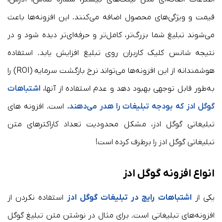
قیمت و ویژگی‌های محصول اضافه می‌کنند. این افزونه‌ها باعث
می‌شوند تبلیغ شما بزرگ‌تر، کامل‌تر و حرفه‌ای‌تر دیده شود و در
نتیجه شانس کلیک کاربران روی تبلیغ افزایش یابد. استفاده
هوشمندانه از این افزونه‌ها می‌تواند نرخ بازگشت سرمایه (ROI) را
به‌طور قابل توجهی بهبود دهد و عدم استفاده از آنها،
اشتباهات
گوگل ادز که بودجه تبلیغات را هدر می‌دهند
، است. افزونه های
تبلیغاتی گوگل ادز، مشکل محدودیت تعداد کاراکترهای متن
تبلیغاتی گوگل ادز را برطرف کرده است!
انواع افزونه گوگل ادز
یکی از
اشتباهات رایج در تبلیغات گوگل ادز
استفاده نکردن از
افزونه‌های تبلیغاتی است. برای مثال در نوشتن متن تبلیغ گوگل