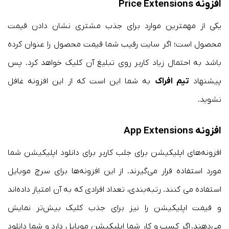
افزونه
Price Extensions
یکی از مهمترین موارد برای جذب مشتری نشان دادن قیمت
محصول است؛ اگر سایت رقیب شما قیمت محصول را عنوان کرده
باشد به احتمال زیاد کاربر روی تبلیغ آن کلیک خواهد کرد. پس
پیشنهاد
تیم افراک
به شما این است که از این افزونه غافل
نشوید.
افزونه‌
App Extensions
افزونه‌های اپلیکیشن برای جلب کاربر برای دانلود اپلیکیشن شما
مورد استفاده قرار می‌گیرند. از این افزونه‌ها برای سرچ موبایل
استفاده می کنند. رتبه‌بندی، تعداد افرادی که به آن امتیاز داده‌اند
و قیمت اپلیکیشن را نیز برای جذب کلیک بیش‌تر نمایش
می‌دهند. اگر کسب و کار شما اپلیکیشن موبایل دارد و شما دانلود