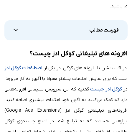
ما باشید.
فهرست مطالب
افزونه های تبلیغاتی گوگل ادز چیست؟
ادز اکستنشن یا افزونه های گوگل ادز یکی از
اصطلاحات گوگل ادز
است که برای نمایش اطلاعات بیشتر همراه با آگهی به کار می‌رود.
در
گوگل ادز چیست
گفتیم که این سرویس تبلیغاتی افزونه‌هایی
دارد که کمک می‌کنند به آگهی خود امکانات بیشتری اضافه کنید.
افزونه‌های تبلیغاتی گوگل ادز (Google Ads Extensions)
ابزارهایی هستند که به تبلیغ شما در نتایج جستجوی گوگل
اطلاعات اضافه‌ای مثل لینک‌های بیشتر، شماره تماس، آدرس،