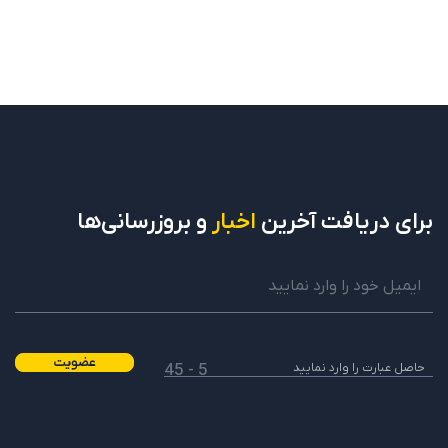
برای دریافت
آخرین
اخبار
و بروزرسانی‌ها
عضویت
5 - 45