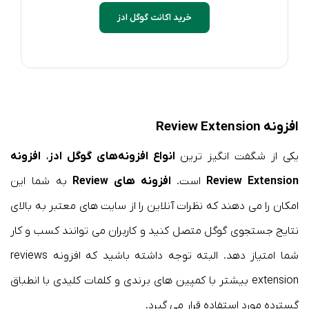
خرید اکانت گوگل ادز
افزونه Review Extension
یکی از شگفت انگیز ترین
انواع افزونه‌های گوگل ادز
،
افزونه
Review Extension
است.
افزونه های Review
به شما این
امکان را می دهند که نظرات آنلاین را از سایت های معتبر به بالای
نتایج جستجوی گوگل متصل کنید و کاربران می توانند کسب و کار
شما امتیاز دهد. البته توجه داشته باشید که افزونه reviews
extension بیشتر با کمپین های برندی و کلمات کلیدی با انطباق
گسترده مورد استفاده قرار می گیرد.