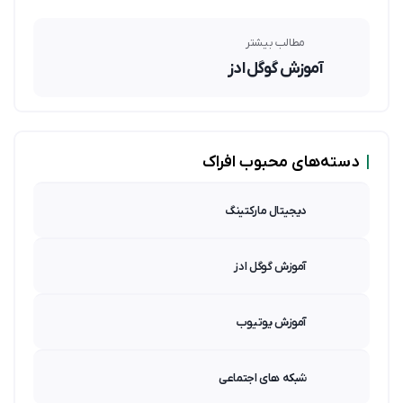
مطالب بیشتر
آموزش گوگل ادز
|
دسته‌های محبوب افراک
دیجیتال مارکتینگ
آموزش گوگل ادز
آموزش یوتیوب
شبکه های اجتماعی