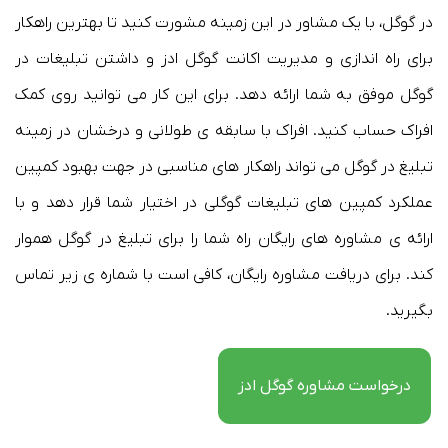
در گوگل، با یک مشاور در این زمینه مشورت کنید تا بهترین راهکار
برای راه اندازی و مدیریت اکانت گوگل ادز و داشتن تبلیغات در
گوگل موفق به شما ارائه دهد. برای این کار می توانید روی کمک
افراک حساب کنید. افراک با سابقه ی طولانی و درخشان در زمینه
تبلیغ در گوگل می تواند راهکار های مناسبی در جهت بهبود کمپین
عملکرد کمپین های تبلیغات گوگلی در اختیار شما قرار دهد و با
ارائه ی مشاوره های رایگان راه شما را برای تبلیغ در گوگل هموار
کند. برای دریافت مشاوره رایگان، کافی است با شماره ی زیر تماس
بگیرید.
درخواست مشاوره گوگل ادز