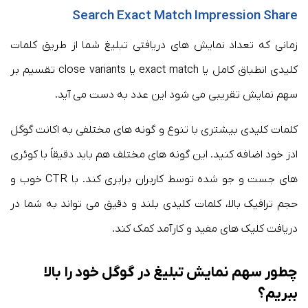
Search Exact Match Impression Share
زمانی که تعداد نمایش های دریافتی تبلیغ شما از طریق کلمات
کلیدی انطباق کامل یا exact match یا close variants تقسیم بر
سهم نمایش تقریبی می شود این عدد به دست می آید.
کلمات کلیدی بیشتری با تنوع و گونه های مختلفی به اکانت گوگل
ادز خود اضافه کنید. این گونه های مختلف هم باید دقیقاً با کوئری
های جست و جو شده توسط کاربران برابری کند. با CTR خوب و
حجم ترافیک بالا، کلمات کلیدی بلند و دقیق می تواند به شما در
دریافت کلیک های مفید و کارآمد کمک کند.
چطور سهم نمایش تبلیغ در گوگل خود را بالا
ببریم؟