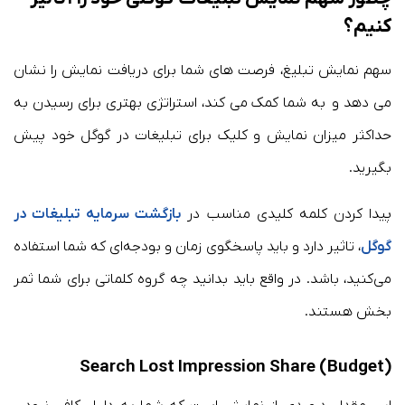
کنیم؟
سهم نمایش تبلیغ، فرصت های شما برای دریافت نمایش را نشان
می دهد و به شما کمک می کند، استراتژی بهتری برای رسیدن به
حداکثر میزان نمایش و کلیک برای تبلیغات در گوگل خود پیش
بگیرید.
پیدا کردن کلمه کلیدی مناسب در
بازگشت سرمایه تبلیغات در
گوگل
، تاثیر دارد و باید پاسخگوی زمان و بودجه‌ای که شما استفاده
می‌کنید، باشد. در واقع باید بدانید چه گروه کلماتی برای شما ثمر
بخش هستند.
Search Lost Impression Share (Budget)