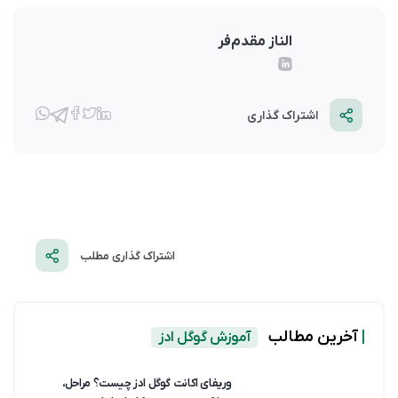
الناز مقدم‌فر
اشتراک گذاری
اشتراک گذاری مطلب
|
آخرین مطالب
آموزش گوگل ادز
وریفای اکانت گوگل ادز چیست؟ مراحل،