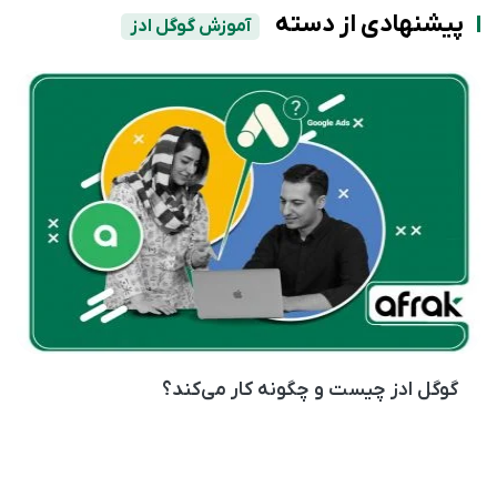
پیشنهادی از دسته
آموزش گوگل ادز
گوگل ادز چیست و چگونه کار می‌کند؟