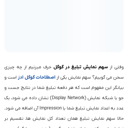
وقتی از
سهم نمایش تبلیغ در گوگل
حرف میزنیم از چه چیزی
سخن می گوییم؟ سهم نمایش یکی از
اصطلاحات گوگل ادز
است و
بیانگر این مفهوم است که هر دفعه تبلیغ شما در نتایج جست و
جو یا شبکه نمایش (Display Network) نشان داده می شود، یک
عدد به اعداد نمایش تبلیغ شما یا Impression آن اضافه می شود.
حالا سهم نمایش تبلیغ همان تعداد کل نمایش ها، تقسیم بر