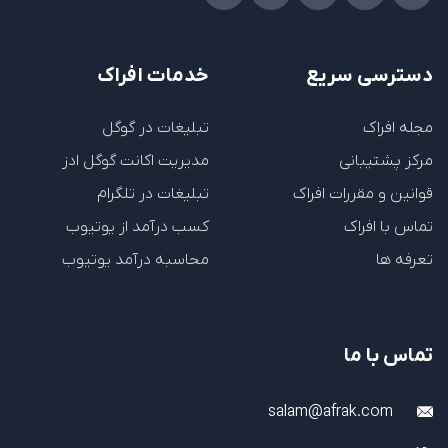
دسترسی سریع
خدمات افراک
مجله افراک
تبلیغات در گوگل
مرکز پشتیبانی
مدیریت اکانت گوگل ادز
قوانین و مقررات افراک
تبلیغات در تلگرام
تماس با افراک
کسب درآمد از یوتیوب
تعرفه ها
محاسبه درآمد یوتیوب
تماس با ما
salam@afrak.com