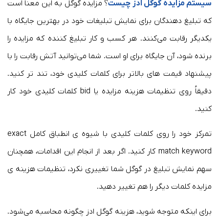
سیستم مزایده گوگل ادز چیست
؟ مزایده گوگل به این معنا است
که تبلیغ دهندگان برای نمایش تبلیغات خود در بهترین جایگاه با
یکدیگر رقابت می‌کنند. هر کسب و کار تبلیغ کننده که مزایده را
برنده شود، آن جایگاه برای او است. شما می‌توانید آتش رقابت را با
پیشنهاد قیمت های بالاتر برای کلمات کلیدی خود، تند تر کنید.
دقیقاُ روی تنظیمات هزینه مزایده یا bid کلمات کلیدی خود کار
کنید.
تمرکز خود را روی کلمات کلیدی با شیوه ی انطباق کامل exact
match keyword کار کنید. اگر بعد از انجام این اقدامات، همچنان
سهم نمایش تبلیغ در گوگل شما تغییری نکرد، تنظیمات هزینه ی
مزایده کلمات دیگر را هم تغییر دهید.
برای اینکه متوجه شوید، هزینه گوگل ادز چگونه محاسبه می‌شود.