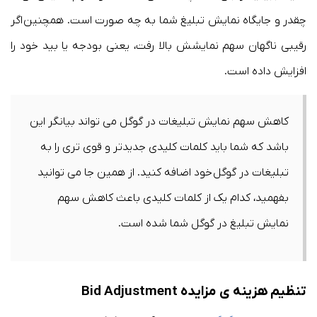
چقدر و جایگاه نمایش تبلیغ شما به چه صورت است. همچنین اگر
رقیبی ناگهان سهم نمایشش بالا رفت، یعنی بودجه یا بید خود را
افزایش داده است.
کاهش سهم نمایش تبلیغات در گوگل می تواند بیانگر این
باشد که شما باید کلمات کلیدی جدیدتر و قوی تری را به
تبلیغات در گوگل خود اضافه کنید. از همین جا می توانید
بفهمید، کدام یک از کلمات کلیدی باعث کاهش سهم
نمایش تبلیغ در گوگل شما شده است.
تنظیم هزینه ی مزایده Bid Adjustment