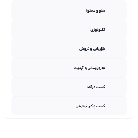
سئو و محتوا
تکنولوژی
بازاریابی و فروش
به‌روزرسانی و آپدیت
کسب درآمد
کسب و کار اینترنتی