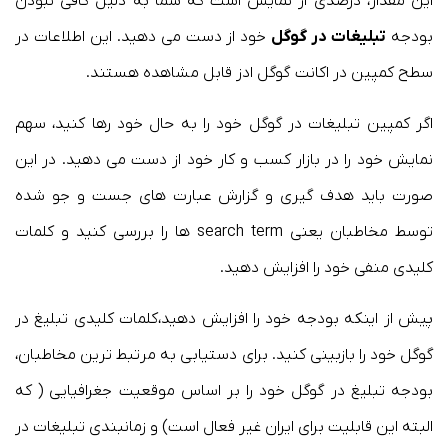
این مقدار، درصدی از نمایش است که شما به دلیل کافی نبودن
بودجه
تبلیغات در گوگل
خود از دست می دهید. این اطلاعات در
سطح کمپین در اکانت گوگل ادز قابل مشاهده هستند.
اگر کمپین تبلیغات در گوگل خود را به حال خود رها کنید، سهم
نمایش خود را در بازار کسب و کار خود از دست می دهید. در این
صورت باید هدف گیری و گزارش عبارت های جست و جو شده
توسط مخاطبان یعنی search term ها را بررسی کنید و کلمات
کلیدی منفی خود را افزایش دهید.
پیش از اینکه بودجه خود را افزایش دهید،‌کلمات کلیدی تبلیغ در
گوگل خود را بازبینی کنید. برای دستیابی به مرتبط ترین مخاطبان،
بودجه تبلیغ در گوگل خود را بر اساس موقعیت جغرافیایی ( که
البته این قابلیت برای ایران غیر فعال است) و زمانبندی تبلیغات در