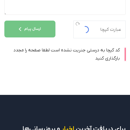
ارسال پیام
کد کپچا به درستی جنریت نشده است لطفا صفحه را مجدد
بارگذاری کنید
برای دریافت
آخرین
اخبار
و بروزرسانی‌ها