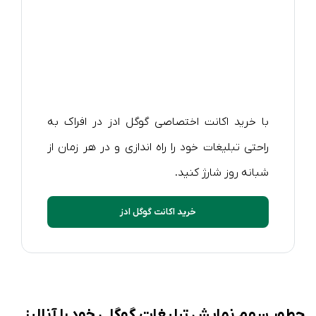
با خرید اکانت اختصاصی گوگل ادز در افراک به
راحتی تبلیغات خود را راه اندازی و در هر زمان از
شبانه روز شارژ کنید.
خرید اکانت گوگل ادز
چطور سهم نمایش تبلیغات گوگلی خود را آنالیز