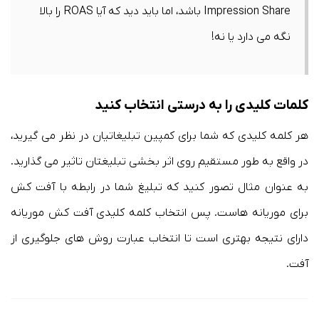
Impression Share باشد، اما باید دید که آیا ROAS را بالا
نگه می دارد یا نه!
کلمات کلیدی را به درستی انتخاب کنید
هر کلمه کلیدی که شما برای کمپین تبلیغاتیان در نظر می گیرید،
در واقع به طور مستقیم روی اثر بخشی تبلیغتان تاثیر می گذارید.
به عنوان مثال تصور کنید که تبلیغ شما در رابطه با آفت کش
برای موریانه هاست. پس انتخاب کلمه کلیدی آفت کش موریانه
دارای نتیجه بهتری است تا انتخاب عبارت روش های جلوگیری از
آفت.