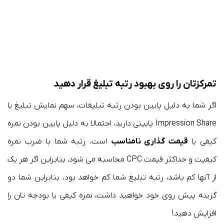
تمرکزتان را روی بهبود رتبه تبلیغ قرار دهید
اگر شما به دلیل پایین بودن رتبه تبلیغات، سهم نمایش تبلیغ یا
Impression Share پایینی دارید، احتمالا به دلیل پایین بودن نمره
کیفی یا
قیمت گذاری نامناسب
است. رتبه شما با ضرب نمره
کیفیت و حداکثر قیمت CPC محاسبه می شود، بنابراین اگر هر یک
از آنها کم باشد، رتبه تبلیغ شما کم خواهد بود. بنابراین شما دو
گزینه پیش روی خود خواهید داشت، نمره کیفی یا بودجه تان را
افزایش دهید!