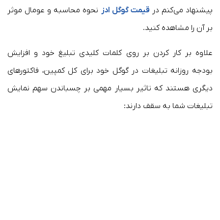
پیشنهاد می‌‌کنم در
قیمت گوگل ادز
نحوه محاسبه و عومال موثر
بر آن را مشاهده کنید.
علاوه بر کار کردن بر روی کلمات کلیدی تبلیغ خود و افزایش
بودجه روزانه تبلیغات در گوگل خود برای کل کمپین، فاکتورهای
دیگری هستند که تاثیر بسیار مهمی بر چسباندن سهم نمایش
تبلیغات شما به سقف دارند: