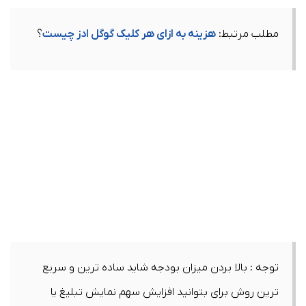
مطلب مرتبط:
هزینه به ازای هر کلیک گوگل ادز چیست
؟
توجه : بالا بردن میزان بودجه شاید ساده ترین و سریع
ترین روش برای بتوانید افزایش سهم نمایش تبلیغ یا