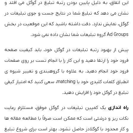
این اتفاق، به دلیل پایین بودن رتبه تبلیغ در گوگل می افتد و
نشان می دهد که تبلیغ شما در نتایج جست و جوی تبلیغات در
گوگل، نمایش ندارد. دقت داشته باشید که این موقعیت در بخش
Ad Groups گروه تبلیغات شما نشان داده نمی شود.
پیش از بهبود رتبه تبلیغات در گوگل خود، باید کیفیت صفحه
فرود خود را ارتقا دهید و این کار را با انجام تست بر روی صفحات
فرود خود انجام دهید. به علاوه با گروهبندی و تغییر شیوه ی
انطباق کلمات کلیدی خود یا matching، سعی کنید که امتیاز کیفی
تبلیغ در گوگل خود را افزایش دهید.
راه اندازی
یک کمپین تبلیغات در گوگل موفق، مستلزم رعایت
نکات ریز و درشتی است که ممکن است صرفاً با مطالعه مقاله ها
و کار محدود با گوگلادز حاصل نشود. بهتر است برای شروع تبلیغ