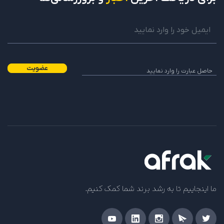
عضویت
ما اینجاییم تا به رشد برند شما کمک کنیم.