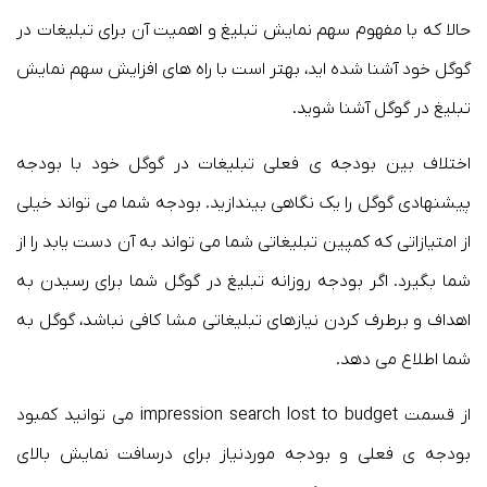
حالا که با مفهوم سهم نمایش تبلیغ و اهمیت آن برای تبلیغات در
گوگل خود آشنا شده اید، بهتر است با راه های افزایش سهم نمایش
تبلیغ در گوگل آشنا شوید.
اختلاف بین بودجه ی فعلی تبلیغات در گوگل خود با بودجه
پیشنهادی گوگل را یک نگاهی بیندازید. بودجه شما می تواند خیلی
از امتیازاتی که کمپین تبلیغاتی شما می تواند به آن دست یابد را از
شما بگیرد. اگر بودجه روزانه تبلیغ در گوگل شما برای رسیدن به
اهداف و برطرف کردن نیازهای تبلیغاتی مشا کافی نباشد، گوگل به
شما اطلاع می دهد.
از قسمت impression search lost to budget می توانید کمبود
بودجه ی فعلی و بودجه موردنیاز برای درسافت نمایش بالای