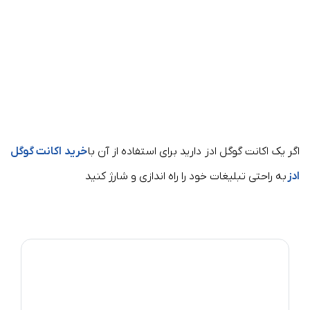
اگر یک اکانت گوگل ادز دارید برای استفاده از آن با
خرید اکانت گوگل
ادز
به راحتی تبلیغات خود را راه اندازی و شارژ کنید