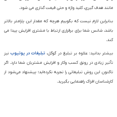
مانند هدف گیری، کلید واژه و حتی قیمت گذاری می شود.
بنابراین لازم نیست که بگوییم هرچه که مقدار این پارامتر بالاتر
باشد، شانس شما برای برقراری ارتباط با مشتری افزایش پیدا می
کند.
بیشتر بدانید: علاوه بر تبلیغ در گوگل،
تبلیغات در یوتیوب
نیز
تأثیر زیادی در رونق کسب وکار و افزایش مشتریان شما دارد. اگر
تاکنون این روش تبلیغاتی را تجربه نکرده‌اید؛ پیشنهاد می‌شود از
کارشناسان افراک راهنمایی بگیرید.