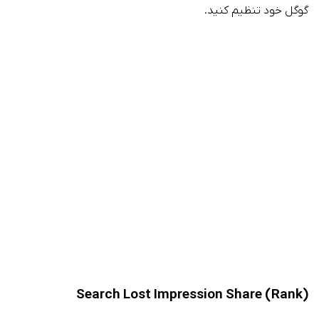
گوگل خود تنظیم کنید.
Search Lost Impression Share (Rank)