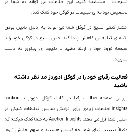
تبلیغات را مشاهده کنید. این اطلاعات می تواند به شما در
تخصیص بودجه ی تبلیغات در گوگل خود کمک کند.
امتیاز کیفی تبلیغ در گوگل شما می تواند به دلیل پایین بودن
رتبه ی تبلیغتان کاهش پیدا کند. متن تبلیغ در گوگل خود را یا
صفحه فرود خود را ارتقا دهید تا نتیجه ی بهتری به دست
بیاورید.
فعالیت رقبای خود را در گوگل ادوردز مد نظر داشته
باشید
بررسی صفحه فعالیت رقبا در اکانت گوگل ادوردز یا auction
insights اطلاعات زیادی برای افزایش نمایش تبلیغات کلیکی در
اختیار شما قرار می دهد. Auction Insights به شما کمک میکنه که
دقیقاً ببینید رقبای شما چه کسانی هستند و سهم نمایش آن‌ها