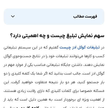
فهرست مطالب
سهم نمایش تبلیغ چیست و چه اهمیتی دارد؟
در
تبلیغات گوگل ادز چیست
گفتیم که در این سیستم تبلیغاتی
کسب و کارها می‌توانند تبلیغات خود را در نتایج جست‌وجوی گوگل
نمایش دهند. داشتن جایگاه تبلیغاتی مناسب یکی از موارد مهم در
گوگل ادز است. جالب است بدانید که اگر شما یک کلمه کلیدی را دو
بار جستجو کنید، هر دو بار نتیجه متفاوت خواهید گرفت. این
مسئله خصوصا برای کلمات کلیدی که دارای رقابت زیادی هستند،
از اهمیت ویژه ای برخوردار است. به همین دلیل است که باید از