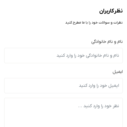
نظر کاربران
نظرات و سوالات خود را با ما مطرح کنید
نام و نام خانوادگی
ایمیل