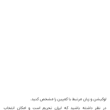
لوکیشن و زبان مرتبط با کمپین را مشخص کنید.
در نظر داشته باشید که ایران تحریم است و امکان انتخاب