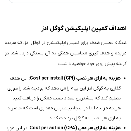
اهداف کمپین اپلیکیشن گوگل ادز
هنگام تعیین هدف برای کمپین اپلیکیشن در گوگل ادز، که هزینه
مزایده و هدف گیری مخاطبان همگی به آن بستگی دارد ـ شما دو
گزینه پیش روی خود خواهید داشت:
هزینه به ازای هر نصب Cost per install (CPI)
: این هدف
گذاری به گوگل ادز این پیام را می دهد که بودجه شما را طوری
تنظیم کند که بیشترین تعداد نصب ممکن را دریافت کنید.
هزینه مزایده bid در اینجا، بیشترین مقداری است که حاضرید
به ازای هر نصب به گوگل پرداخت کنید.
هزینه به ازای هر عمل Cost per action (CPA)
: در این مورد