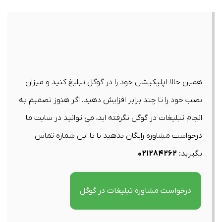
همین حالا اپلیکیشن خود را در گوگل تبلیغ کنید و میزان
نصب خود را تا چند برابر افزایش دهید. اگر هنوز تصمیم به
انجام تبلیغات در گوگل نگرفته اید، می توانید در سایت ما
درخواست مشاوره رایگان بدهید یا با این شماره تماس
بگیرید:
۰۲۱۲۸۴۲۶۲
درخواست مشاوره تبلیغات در گوگل