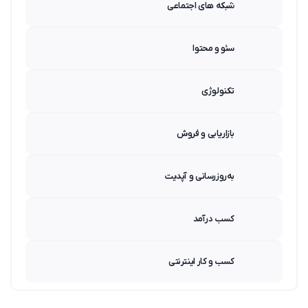
شبکه های اجتماعی
سئو و محتوا
تکنولوژی
بازاریابی و فروش
به‌روزرسانی و آپدیت
کسب درآمد
کسب و کار اینترنتی