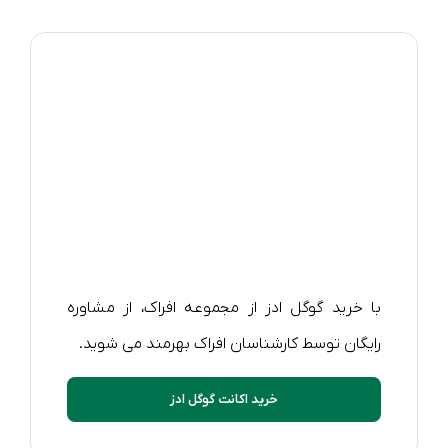
با خرید گوگل ادز از مجموعه افراک، از مشاوره
رایگان توسط کارشناسان افراک بهرمند می شوید.
خرید اکانت گوگل ادز