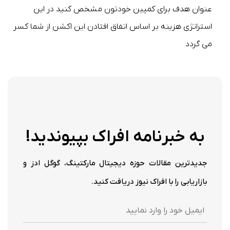
عنوان هدف برای کمپین خودتون مشخص کنید در این
استراتژی هزینه بر اساس اتفاق افتادن این اکشن از شما کسر
می گردد
به خبرنامه افراک بپیوندید!
جدیدترین مقالات حوزه دیجیتال مارکتینگ، گوگل ادز و
بازاریابی را با افراک نیوز دریافت کنید.