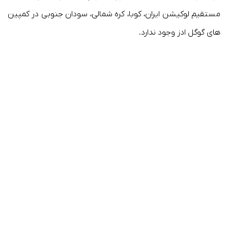
مستقیم لوکیشن ایران، کوبا، کره شمالی، سودان جنوبی در کمپین
های گوگل ادز وجود ندارد.