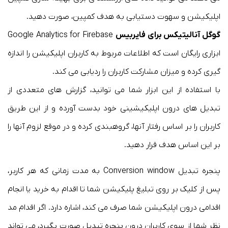
اپلیکیشن و سهوت دستیابی به هدف کمپین، صورت دهید.
گوگل آنالیتیکس برای فایربیس
Google Analytics for Firebase
ابزاری رایگان است که اطلاعات مربوط به کاربران اپلیکیشن را اندازه
گیری کرده و میزان مشارکت کاربران را ردیابی می کند.
با استفاده از این ابزار شما می توانید، گزارش های متعددی از
تبدیل های درون اپلیکیشینی خود بدست آورده و از این طریق
کاربران را بر اساس رفتار آنها، گروهبندی کرده و در موقع لزوم آنها را
بر این اساس هدف قرار دهید.
پنجره تبدیل Conversion window به مدت زمانی که هر کاربر،
پس از کلیک بر روی تبلیغ پلیکیشن شما تا اقدام به خرید یا انجام
اقدامی درون اپلیکیشن شما صرف می کند، اشاره دارد. اگر اقدام مد
نظر شما از سوی کاربران درون پنجره تبدیل صورت بگیرد، می تواند