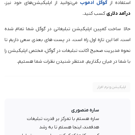
استفاده از
گوگل ادموب
می‌توانید از اپلیکیشن‌های خود نیز،
درآمد دلاری
کسب کنید.
حالا ساخت کمپین اپلیکیشن تبلیغاتی در گوگل شما تمام شده
است. اما این تازه اول راه است. در پست های بعدی سعی داریم تا
نحوه مدیریت صحیح اکانت تبلیغات در گوگل، مختص اپلیکیشن را
با شما در میان بگذاریم. منتظر شنیدن نظرات شما هستیم.
اپلیکیشن و نرم افزار
ساره منصوری
ساره هستم با تمرکز بر قدرت تبلیغات
هدفمند، اینجا هستم تا به رشد