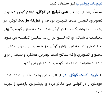
تبلیغات یوتیوب
نیز استفاده کنید.
اساساً، بعد از نوشتن
متن تبلیغ در گوگل
، فراهم کردن محتوای
تصویری، تعیین هدف کمپین، بودجه و
هزینه مزایده
، گوگل ادز
به صورت اتوماتیک تبلیغ در گوگل شما را بهینه سازی کرده و آنها را
متناسب با شبکه ای که تبلیغ در آن به نمایش گذاشته می شود،
تنظیم می کند. به مرور زمان، گوگل ادز، ماسب ترین ترکیب متن و
محتوای تصویری را که ممکن است بهترین عملکرد و نتیجه را برای
شما به همراه دارد، انتخاب کرده و به نمایش می گذارد.
با
خرید اکانت گوگل ادز
از افراک می‌توانید امکان دیده شدن
خودتان را در گوگلی پلی بالاتر برده و بیشترین بازدهی را تجربه
کنید.