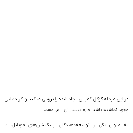
در این مرحله گوگل کمپین ایجاد شده را بررسی میکند و اگر خطایی
وجود نداشته باشد اجازه انتشار آن را می‌دهد.
به عنوان یکی از توسعه‌دهندگان اپلیکیشن‌های موبایل، با