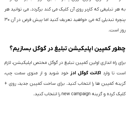
به هر تبلیغی که کاربر روی آن کلیک می کند برگردد. می توانید هر
پنچره تبدیلی که می خواهید تعریف کنید اما پیش فرض در آن ۳۰
روز است.
چطور کمپین اپلیکیشن تبلیغ در گوگل بسازیم؟
برای راه اندازی اولین کمپین تبلیغ در گوگل مختص اپلیکیشن، لازم
است تا وارد
اکانت گوگل ادز
خود شوید و از منوی سمت چپ،
گزینه کمپین ها را انتخاب کنید. برای ساخت کمپین جدید، روی +
کلیک کرده و گزینه new campaign را انتخاب کنید.