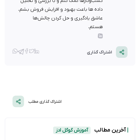
کسب‌وکارها کمک کنم و با بررسی و تحلیل
داده ها باعث بهبود و افزایش فروش بشم.
عاشق یادگیری و حل کردن چالش‌ها
هستم.
اشتراک گذاری
اشتراک گذاری مطلب
|
آخرین مطالب
آموزش گوگل ادز