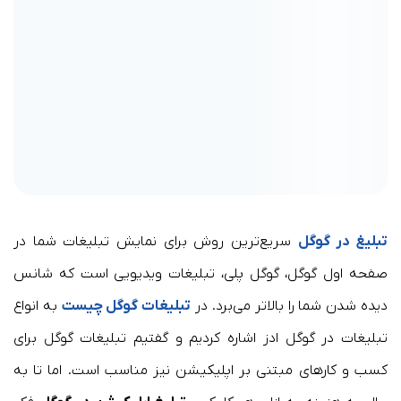
تبلیغ در گوگل
سریع‌ترین روش برای نمایش تبلیغات شما در
صفحه اول گوگل، گوگل پلی، تبلیغات ویدیویی است که شانس
دیده شدن شما را بالاتر می‌برد. در
تبلیغات گوگل چیست
به انواع
تبلیغات در گوگل ادز اشاره کردیم و گفتیم تبلیغات گوگل برای
کسب و کارهای مبتنی بر اپلیکیشن نیز مناسب است. اما تا به