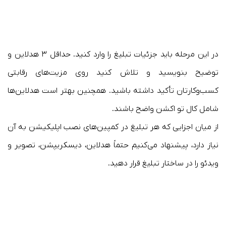
در این مرحله باید جزئیات تبلیغ را وارد کنید. حداقل ۳ هدلاین و
توضیح بنویسید و تلاش کنید روی مزیت‌های رقابتی
کسب‌وکارتان تأکید داشته باشید. همچنین بهتر است هدلاین‌ها
شامل کال تو اکشن واضح باشند.
از میان اجزایی که هر تبلیغ در کمپین‌های نصب اپلیکیشن به آن
نیاز دارد، پیشنهاد می‌کنیم حتماً هدلاین، دیسکریپشن، تصویر و
ویدئو را در ساختار تبلیغ قرار دهید.