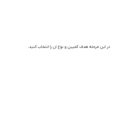
در این مرحله هدف کمپین و نوع ان را انتخاب کنید.