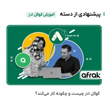
پیشنهادی از دسته
آموزش گوگل ادز
گوگل ادز چیست و چگونه کار می‌کند؟