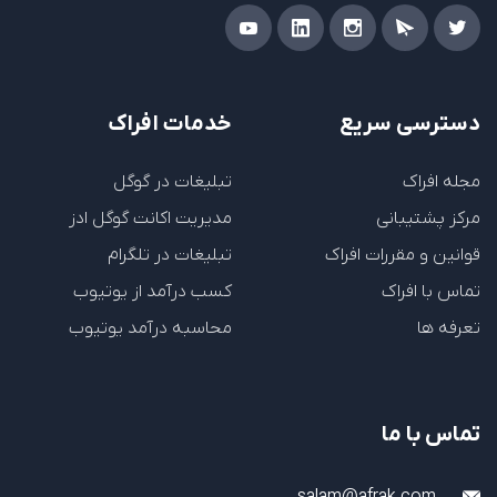
دسترسی سریع
خدمات افراک
مجله افراک
تبلیغات در گوگل
مرکز پشتیبانی
مدیریت اکانت گوگل ادز
قوانین و مقررات افراک
تبلیغات در تلگرام
تماس با افراک
کسب درآمد از یوتیوب
تعرفه ها
محاسبه درآمد یوتیوب
تماس با ما