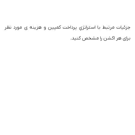
جزئیات مرتبط با استراتژي پرداخت کمپین و هزینه ی مورد نظر
برای هر اکشن را مشخص کنید.