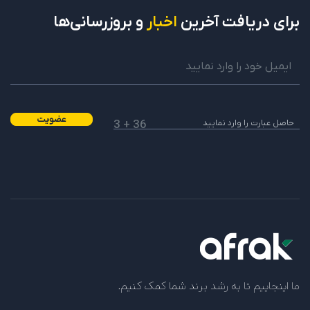
برای دریافت
آخرین
اخبار
و بروزرسانی‌ها
عضویت
36 + 3
ما اینجاییم تا به رشد برند شما کمک کنیم.