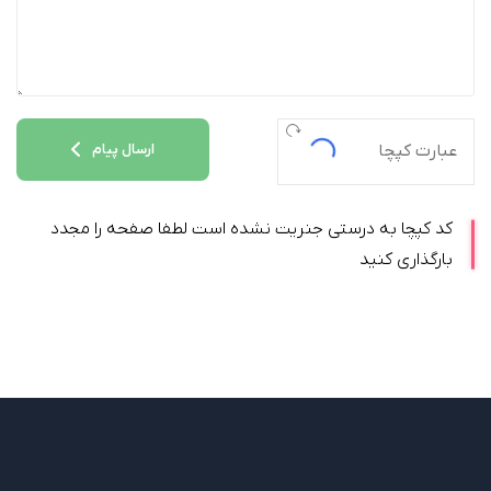
ارسال پیام
کد کپچا به درستی جنریت نشده است لطفا صفحه را مجدد
بارگذاری کنید