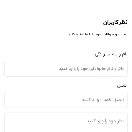
نظر کاربران
نظرات و سوالات خود را با ما مطرح کنید
نام و نام خانوادگی
ایمیل