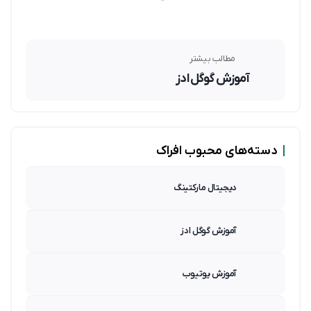
مطالب بیشتر
آموزش گوگل ادز
|
دسته‌های محبوب افراک
دیجیتال مارکتینگ
آموزش گوگل ادز
آموزش یوتیوب