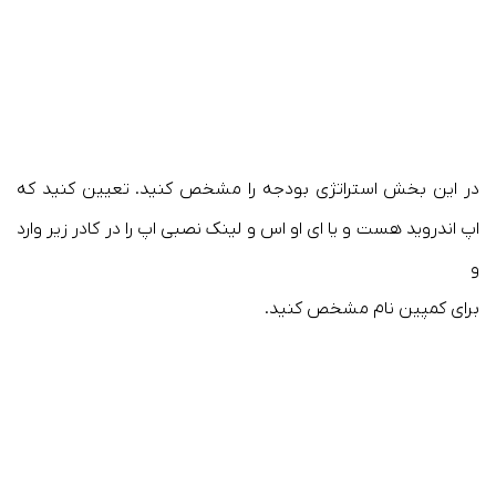
در این بخش استراتژی بودجه را مشخص کنید. تعیین کنید که
اپ اندروید هست و یا ای او اس و لینک نصبی اپ را در کادر زیر وارد
و
برای کمپین نام مشخص کنید.