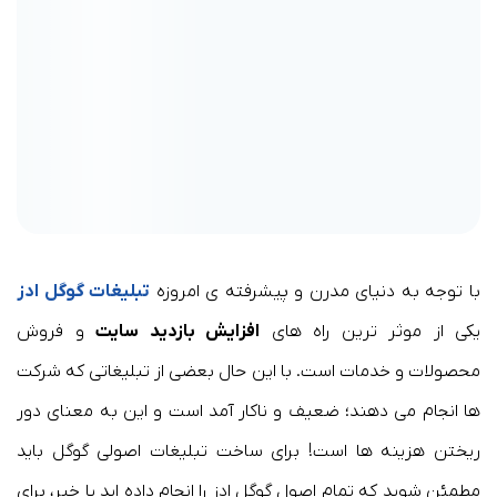
با توجه به دنیای مدرن و پیشرفته ی امروزه
تبلیغات گوگل ادز
یکی از موثر ترین راه های
افزایش بازدید سایت
و فروش
محصولات و خدمات است. با این حال بعضی از تبلیغاتی که شرکت
ها انجام می دهند؛ ضعیف و ناکار آمد است و این به معنای دور
ریختن هزینه ها است! برای ساخت تبلیغات اصولی گوگل باید
مطمئن شوید که تمام اصول گوگل ادز را انجام داده اید یا خیر، برای