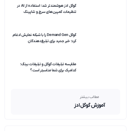
گوگل ادز هوشمندتر شد؛ استفاده از AI در
تنظیمات کمپین‌های سرچ و شاپینگ
گوگل Demand Gen را با شبکه نمایش ادغام
کرد؛ خبر جدید برای تبلیغ‌دهندگان
مقایسه تبلیغات گوگل و تبلیغات بینگ؛
کدامیک برای شما مناسبتر است؟
مطالب بیشتر
آموزش گوگل ادز