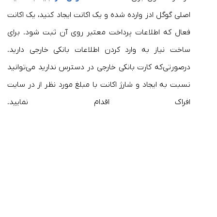
اصلی گوگل ادز وارده شده و یک اکانت ایجاد کنید، یک اکانت
فعال که اطلاعات پرداخت معتبر روی آن ثبت شود. برای
ساخت نیاز به وارد کردن اطلاعات بانکی خارجی دارید.
درصورتی‌که کارت بانکی خارجی در دسترس ندارید می‌توانید
نسبت به ایجاد و شارژ اکانت با مبلغ مورد نظر از در سایت
افراک اقدام نمایید.