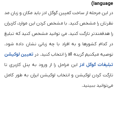
language)
در این مرحله از ساخت کمپین گوگل ادز باید مکان و زبان مد
نظرتان را مشخص کنید. با مشخص کردن این موارد، کاربران
را هدفمندتر تارگت کنید. می توانید مشخص کنید که تبلیغ
در کدام کشورها و به افراد با چه زبانی نشان داده شود.
توصیه میکنیم گزینه all را انتخاب کنید. در
تعیین لوکیشن
تبلیغات گوگل ادز
این مراحل را از ورود به پنل کاربری تا
تارگت کردن لوکیشن و انتخاب لوکیشن ایران به طور کامل
می‌توانید ببینید.