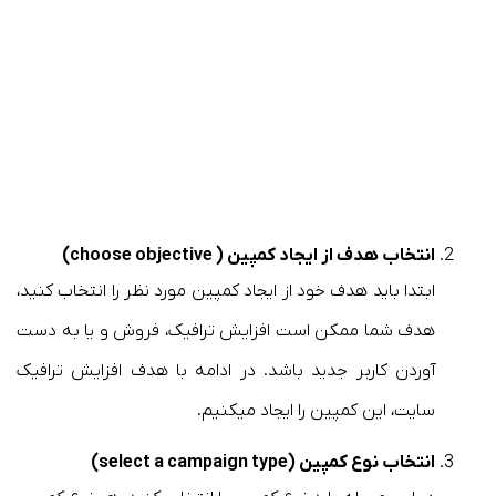
انتخاب هدف از ایجاد کمپین ( choose objective)
ابتدا باید هدف خود از ایجاد کمپین مورد نظر را انتخاب کنید،
هدف شما ممکن است افزایش ترافیک، فروش و یا به دست
آوردن کاربر جدید باشد. در ادامه با هدف افزایش ترافیک
سایت، این کمپین را ایجاد میکنیم.
انتخاب نوع کمپین (select a campaign type)