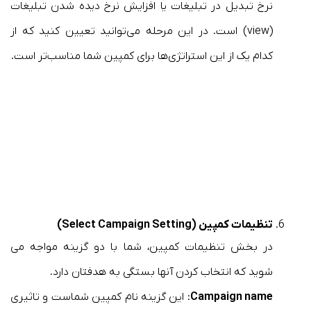
نرخ تبدیل در تبلیغات یا افزایش نرخ دیده شدن تبلیغات
(view) است. در این مرحله می‌توانید تعیین کنید که از
کدام یک از این استراتژی‌ها برای کمپین شما مناسب‌تر است.
تنظیمات کمپین (Select Campaign Setting)
در بخش تنظیمات کمپین، شما با دو گزینه مواجه می
شوید که انتخاب کردن آنها بستگی به هدفتان دارد.
Campaign name
: این گزینه نام کمپین شماست و تاثیری