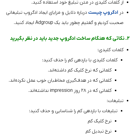
از کلمات کلیدی در متن تبلیغ خود استفاده کنید.
در
ادگروپ چیست
درباره دلایل و مزایای ایجاد ادگروپ تبلیغاتی
صحبت کردیم و گفتیم چطور باید یک Adgroup ایجاد کنید.
۲. نکاتی که هنگام ساخت ادگروپ جدید باید در نظر بگیرید
کلمات کلیدی:
کلمات کلیدی با بازدهی کم را حذف کنید:
کلماتی که نرخ کلیک کم داشته‌اند.
کلماتی که در هدف‌گیری مخاطبان خوب عمل نکرده‌اند.
کلماتی که در ۲۸ روز impression نداشته‌اند.
تبلیغات:
تبلیغات با بازدهی کم را شناسایی و حذف کنید:
نرخ کلیک کم
نرخ تبدیل کم