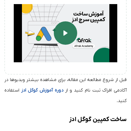
Play
قبل از شروع مطالعه این مقاله، برای مشاهده بیشتر ویدیوها در
آکادمی افراک ثبت نام کنید و از
دوره آموزش گوگل ادز
استفاده
کنید.
ساخت کمپین گوگل ادز