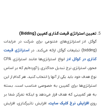
تعیین استراتژی قیمت گذاری کمپین (Bidding)
گوگل ادز استراتژی‌های متنوعی برای شرکت در مزایدات
(bidding) تبلیغات گوگل ارائه می‌کند. در
استراتژی قیمت
گذاری در گوگل ادز
انواع استراتژی‌ها مانند استراتژی‌ CPA
محور، استراتژی نرخ تبدیل حداکثری را آورده‌ایم که بر اساس
نوع هدف خود باید یکی از آنها را انتخاب کنید. هر کدام از این
استراتژی‌ها برای کمپین به خصوصی مناسب است. بسته
به هر کمپینی که هدف قرار می‌دهد و اینکه تمرکز شما بر
روی
افزایش نرخ کلیک سایت
، افزایش تاثیرگذاری، افزایش