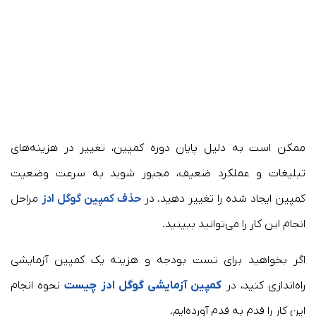
ممکن است به دلیل پایان دوره کمپین، تغییر در هزینه‌های
تبلیغات و عملکرد ضعیف، مجبور شوید به سرعت وضعیت
کمپین‌ ایجاد شده را تغییر دهید. در
حذف کمپین گوگل ادز
مراحل
انجام این کار را می‌توانید ببینید.
اگر بخواهید برای تست بودجه و هزینه یک کمپین آزمایشی
راه‌اندازی کنید، در
کمپین آزمایشی گوگل ادز چیست
نحوه انجام
این کار را قدم به قدم آورده‎‌ایم.