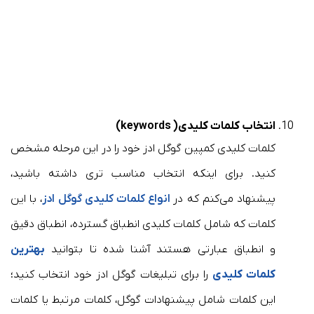
انتخاب کلمات کلیدی( keywords)
کلمات کلیدی کمپین گوگل ادز خود را در این مرحله مشخص
کنید. برای اینکه انتخاب مناسب تری داشته باشید،
پیشنهاد می‌کنم که در
انواع کلمات کلیدی گوگل ادز
، با این
کلمات که شامل کلمات کلیدی انطباق گسترده، انطباق دقیق
و انطباق عبارتی هستند آشنا شده تا بتوانید
بهترین
کلمات کلیدی
را برای تبلیغات گوگل ادز خود انتخاب کنید؛
این کلمات شامل پیشنهادات گوگل، کلمات مرتبط یا کلمات