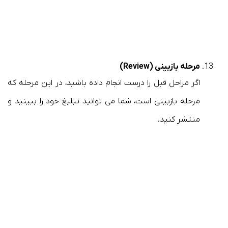
مرحله بازبینی (Review)
اگر مراحل قبل را درست انجام داده باشید، در این مرحله که
مرحله بازبینی است، شما می توانید تبلیغ خود را ببینید و
منتشر کنید.