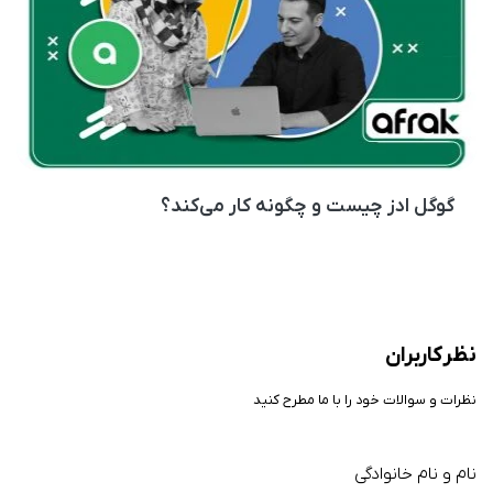
گوگل ادز چیست و چگونه کار می‌کند؟
نظر کاربران
نظرات و سوالات خود را با ما مطرح کنید
نام و نام خانوادگی