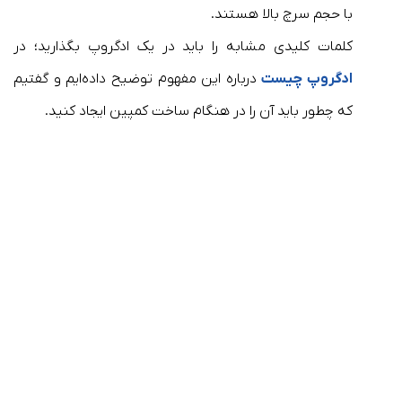
با حجم سرچ بالا هستند.
کلمات کلیدی مشابه را باید در یک ادگروپ بگذارید؛ در
ادگروپ چیست
درباره این مفهوم توضیح داده‌ایم و گفتیم
که چطور باید آن را در هنگام ساخت کمپین ایجاد کنید.