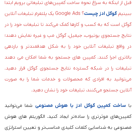
قبل از اینکه به سراغ نحوه ساخت کمپین‌های تبلیغاتی برویم ابتدا
ببینیم
گوگل ادز چیست
؟ Google Ads یک پلتفرم تبلیغات آنلاین
گوگل است که به کسب و کارها کمک می‌کند تا تبلیغات خود را در
نتایج جستجوی یوتیوب، جیمیل، گوگل مپ و غیره نمایش دهند؛
در واقع تبلیغات آنلاین خود را به شکل هدفمندتر و بازدهی
بالاتری اجرا کنند. کمپین های جستجو به شما امکان می دهند
تبلیغات را در شبکه گسترده نتایج جستجوی گوگل قرار دهید.
می‌توانید به افرادی که محصولات و خدمات شما را به صورت
آنلاین جستجو می‌کنند، تبلیغات خود را نشان دهید.
با
ساخت کمپین گوگل ادز با هوش مصنوعی
شما می‌توانید
کمپین‌های موثرتری را ساده‌تر ایجاد کنید. الگوریتم های هوش
مصنوعی به شناسایی کلمات کلیدی مناسب‌تر و تعیین استراتژی