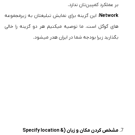
بر عملکرد کمپین‌تان ندارد.
Network
: این گزینه برای نمایش تبلیغتان به زیرمجموعه
های گوگل است. ما توصیه میکنیم هر دو گزینه را خالی
بگذارید زیرا بودجه شما در ایران هدر میشود.
مشخص کردن مکان و زبان (Specify location &