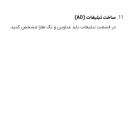
ساخت تبلیغات (AD)
در قسمت تبلیغات باید عناوین و تگ هارا مشخص کنید.