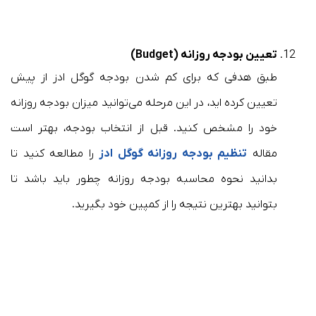
تعیین بودجه روزانه (Budget)
طبق هدفی که برای کم شدن بودجه گوگل ادز از پیش
تعیین کرده اید، در این مرحله می‌توانید میزان بودجه روزانه
خود را مشخص کنید. قبل از انتخاب بودجه، بهتر است
مقاله
تنظیم بودجه روزانه گوگل ادز
را مطالعه کنید تا
بدانید نحوه محاسبه بودجه روزانه چطور باید باشد تا
بتوانید بهترین نتیجه را از کمپین خود بگیرید.