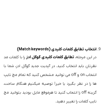
انتخاب تطابق کلمات کلیدی (Match keywords)
در این مرحله،
تطابق کلمات کلیدی گوگل ادز
را با کلمات مد
نظرتان باید انتخاب کنید. در آپدیت جدید گوگل ادز، شما با
انتخاب on و off می توانید مشخص کنید که تمام مچ تایپ
ها را در نظر بگیرد یا خیر! توصیه میکنیم هنگام ساخت،
گزینه off را انتخاب کنید تا هرموقع مایل بودید بتوانید مچ
تایپ کلمات را تغییر دهید.