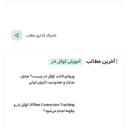
اشتراک گذاری مطلب
|
آخرین مطالب
آموزش گوگل ادز
وریفای اکانت گوگل ادز چیست؟ مراحل،
مدارک و محدودیت کاربران ایرانی
Offline Conversion Tracking گوگل ادز و
چگونه انجام می‌شود؟