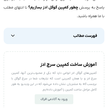
پاسخ به پرسش
چطور کمپین گوگل ادز بسازیم؟
تا انتهای مطلب
با ما همراه باشید.
فهرست مطالب
آموزش ساخت کمپین سرچ ادز
کمپین‌های گوگل ادز انواعی دارد که یکی از محبوب‌ترین آنها، کمپین
سرچ ادز و یا همان کمپینی است که تبلیغات شما در سرچ گوگل با
برچسب ad به مشتریان نشان داده می‌شود که در این ویدیو به طور
کامل مراحل ساخت کمپین را آموزش داده‌ایم.
ورود به آکادمی افراک