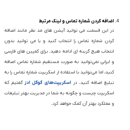
اضافه کردن شماره تماس و لینک مرتبط
در این قسمت می توانید آپشن های مد نظر مانند اضافه
کردن شماره تماس را انتخاب کنید و یا می توانید بدون
انتخاب هیچ گزینه ای ادامه دهید. برای کمپین های فارسی
و ایرانی نمی‌توانید به صورت مستقیم شماره تماس اضافه
کنید، اما می‌توانید با استفاده از اسکریپت شماره تماس را به
تبلیغ اضافه کنید. در
اسکریپت‌های گوگل ادز
گفتیم که
اسکریپت چیست و چگونه به شما در مدیریت بهتر تبلیغات
و عملکرد بهتر آن کمک خواهد کرد.