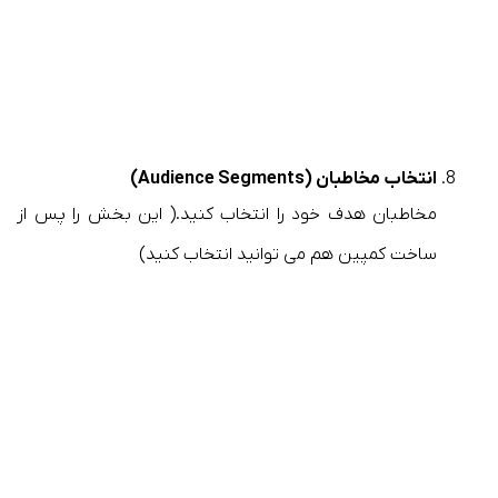
انتخاب مخاطبان (Audience Segments)
مخاطبان هدف خود را انتخاب کنید.( این بخش را پس از
ساخت کمپین هم می توانید انتخاب کنید)