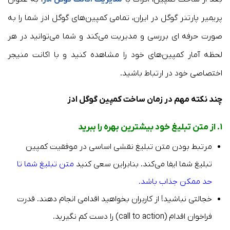
پریمیر پارتنر گوگل در ایران، تمامی کمپین‌های گوگل ادز شما را به
صورت حرفه ای بررسی و مدیریت می‌کند و شما می‌توانید در هر
لحظه آمار کمپین‌های خود را مشاهده کنید و با اکانت منیجر
اختصاصی خود در ارتباط باشید.
چند نکته مهم در زمان ساخت کمپین گوگل ادز
۱. از متن تبلیغ خود بیشترین بهره را ببرید
مرتبط بودن متن تبلیغ نقشی اساسی در موفقیت کمپین
تبلیغ شما ایفا می‌کند. بنابراین سعی کنید
متن تبلیغ شما تا
حد ممکن جذاب باشد.
خجالتی نباشید! از کاربران بخواهید اقدامی انجام دهند. قدرت
فراخوان اقدام (call to action) را دست کم نگیرید.