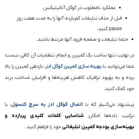
عملکرد نامطلوب در گوگل آنالیتیکس
قبل از حذف تبلیغات کم‌بازده، آنها را به مدت هفت روز
pause کنید.
حتما تبلیغات و صفحه فرود آنها مرتبط باشند.
در نهایت تنها ساخت یک کمپین و انجام تنظمیات آن کافی نیست؛
شما می‌توانید با
بهینه سازی کمپین گوگل ادز
، بازدهی کمپین را بالا
برده و به بهبود ترافیک، کاهش هزینه‌ها و افزایش شناخت برند
خود کمک کنید.
پیشنهاد می‌کنیم که با
اتصال گوگل ادز به سرچ کنسول
، با
ترکیب داده‌ها امکان
شناسایی کلمات کلیدی پربازده و
بهینه‌سازی بودجه کمپین تبلیغاتی
خود را فراهم کنید.