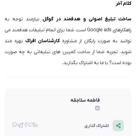
کلام آخر
ساخت تبلیغ اصولی و هدفمند در گوگل
نیازمند توجه به
راهکارهای Google ads است. شما برای انجام تبلیغات هدفمند می
توانید به صورت رایگان از مشاوره
کارشناسان افراک
بهره مند
شوید. تجربه شما از ساخت کمپین های تبلیغاتی به چه صورت
بوده است؟ با ما به اشتراک بگذارید.
فاطمه سلاجقه
اشتراک گذاری