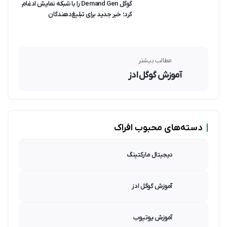
گوگل Demand Gen را با شبکه نمایش ادغام
کرد؛ خبر جدید برای تبلیغ‌دهندگان
مطالب بیشتر
آموزش گوگل ادز
|
دسته‌های محبوب افراک
دیجیتال مارکتینگ
آموزش گوگل ادز
آموزش یوتیوب