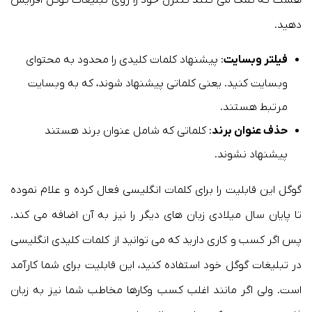
دهید.
فیلتر وبسایت
: پیشنهاد کلمات کلیدی را محدود به محتوای
وبسایت کنید. یعنی کلماتی پیشنهاد شوند، که به وبسایت
مرتبط هستند.
حذف عنوان برند
: کلماتی که شامل عنوان برند هستند
پیشنهاد نشوند.
گوگل این قابلیت را برای کلمات انگلیسی فعال کرده و علام نموده
تا پایان سال میلادی زبان های دیگر را نیز به آن اضافه می کند.
پس اگر کسب و کاری دارید که می توانید از کلمات کلیدی انگلیسی
در تبلیغات گوگل خود استفاده کنید، این قابلیت برای شما کارآمد
است. ولی اگر مانند اغلب کسب وکارها مخاطب شما نیز به زبان