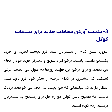
3- بدست آوردن مخاطب جدید برای تبلیغات
گوگل
امروزه هیچ کدام از مشتریان شما قرار نیست تجربه ی خرید
یکسانی داشته باشند. برخی افراد سریع و متمرکز خرید خود را انجام
می دهند، و برای برخی این فرایند روزها به طول می انجامد. فرقی
نمیکند که مشتری در کدام مرحله از سفر خود قرار دارد، همه
انتظار دارند که تبلیغاتی که می بینند به آنچه می خواهند نزدیک
باشند. به همین دلیل گوگل دو راه حل برای رسیدن به مشتریان
درست، ارائه کرده است.