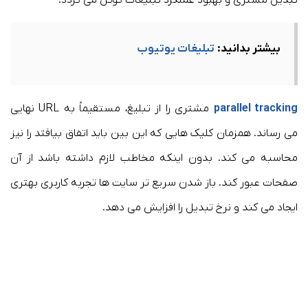
بیشتر بدانید:
تبلیغات یوتیوب
parallel tracking
مشتری را از تبلیغ، مستقیماً به URL نهایی
می رساند. همزمان کلیک هایی که این بین باید اتفاق بیافتد را نیز
محاسبه می کند. بدون اینکه مخاطب لازم داشته باشد از آن
صفحات عبور کند. باز شدن سریع تر سایت ها تجربه کاربری بهتری
ایجاد می کند و نرخ تبدیل را افزایش می دهد.