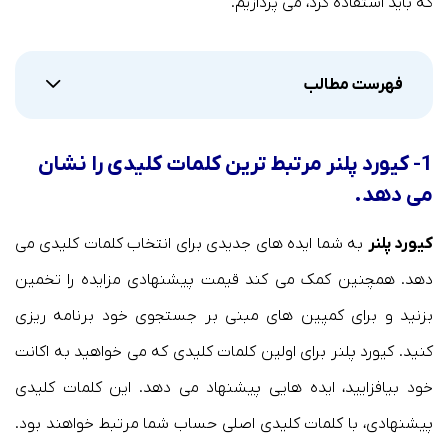
که باید استفاده کرد، می پردازیم.
فهرست مطالب
1- کیورد پلنر مرتبط ترین کلمات کلیدی را نشان
می دهد.
کیورد پلنر
به شما ایده های جدیدی برای انتخاب کلمات کلیدی می
دهد. همچنین کمک می کند قیمت پیشنهادی مزایده را تخمین
بزنید و برای کمپین های مبنی بر جستجوی خود برنامه ریزی
کنید. کیورد پلنر برای اولین کلمات کلیدی که می خواهید به اکانت
خود بیافزایید، ایده هایی پیشنهاد می دهد. این کلمات کلیدی
پیشنهادی، با کلمات کلیدی اصلی حساب شما مرتبط خواهند بود.