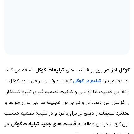
گوگل ادز
هر روز بر قابلیت های
تبلیغات گوگل
اضافه می کند.
روز به روز بازار
تبلیغ در گوگل
گرم تر و رقابتی تر می شود. گوگل با
ارائه این قابلیت ها توانایی و کیفیت تصمیم گیری تبلیغ کنندگان
را افزایش می دهد. در واقع با این قابلیت ها می توان شرایط و
عملکرد تبلیغات را دقیق تر برآورد کرد و در نتیجه تصمیم مناسب
تری گرفت. در این مقاله به
قابلیت های جدید تبلیغات گوگل ادز