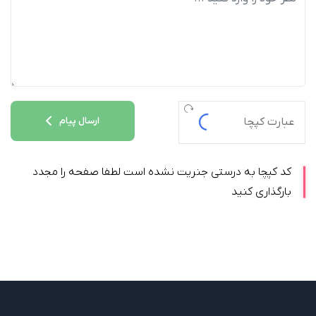
ارسال پیام
کد کپچا به درستی جنریت نشده است لطفا صفحه را مجدد
بارگذاری کنید