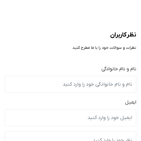
نظر کاربران
نظرات و سوالات خود را با ما مطرح کنید
نام و نام خانوادگی
ایمیل