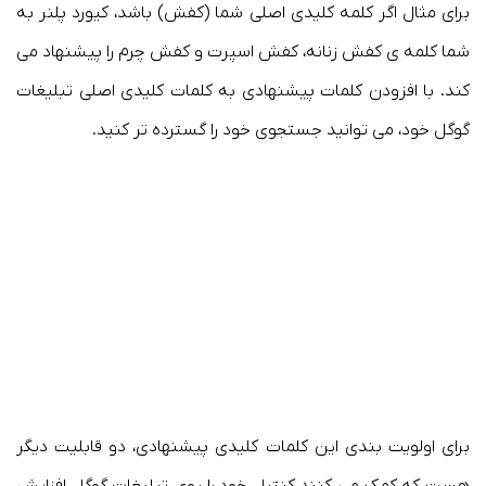
برای مثال اگر کلمه کلیدی اصلی شما (کفش) باشد، کیورد پلنر به
شما کلمه ی
کفش زنانه
،
کفش اسپرت
و
کفش چرم
را پیشنهاد می
کند. با افزودن کلمات پیشنهادی به کلمات کلیدی اصلی تبلیغات
گوگل خود، می توانید جستجوی خود را گسترده تر کنید.
برای اولویت بندی این کلمات کلیدی پیشنهادی، دو قابلیت دیگر
هست که کمک می کنند کنترل خود را روی تبلیغات گوگل افزایش