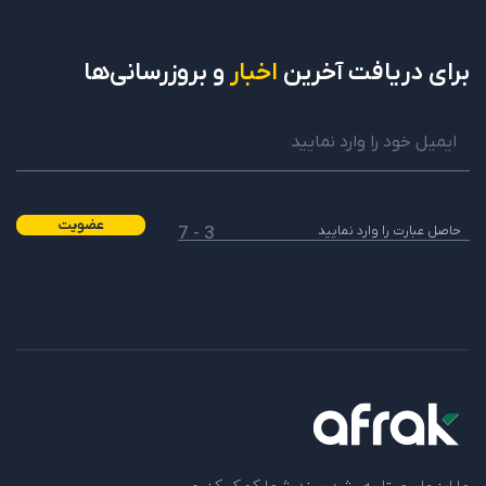
برای دریافت
آخرین
اخبار
و بروزرسانی‌ها
عضویت
3 - 7