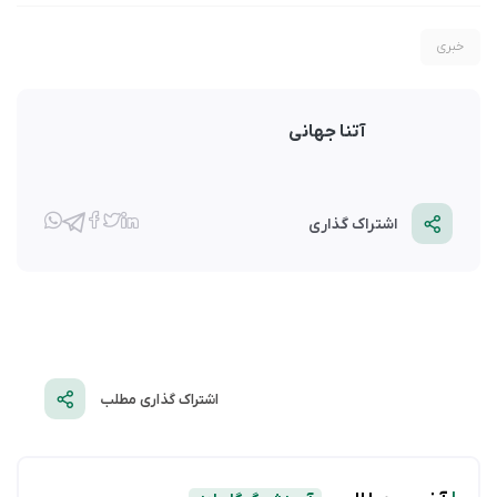
خبری
آتنا جهانی
اشتراک گذاری
اشتراک گذاری مطلب