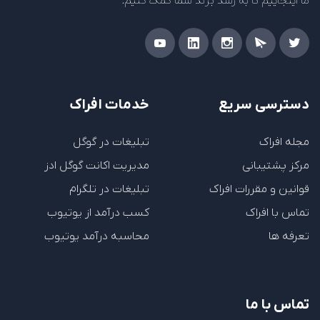
ما اینجاییم تا به رشد برند شما کمک کنیم.
دسترسی سریع
خدمات افراک
مجله افراک
تبلیغات در گوگل
مرکز پشتیبانی
مدیریت اکانت گوگل ادز
قوانین و مقررات افراک
تبلیغات در تلگرام
تماس با افراک
کسب درآمد از یوتیوب
تعرفه ها
محاسبه درآمد یوتیوب
تماس با ما