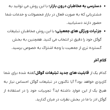
دسترسی به مخاطبان درون بازار:
با این روش می توانید به
مشتریانی که به صورت فعال در بازار محصولات و خدمات شما
حضور دارند دستیابید.
جزئیات ویژگی های جمعیتی:
با این روش مخاطبان تبلیغات
گوگل خود را دقیق تر انتخاب می کنید. همچنین به بخش
گسترده تری از جمعیت با وجه اشتراک به خصوص برسید.
کلام آخر
کدام یک از
قابلیت های جدید تبلیغات گوگل
گفته شده برای شما
کاربردی خواهد بود؟ آیا تاکنون در تبلیغات گوگل احساس نیاز به
هیچ یک از این موارد داشته اید؟ تجربیات خود را در استفاده از
گوگل ادز با ما در بخش نظرات در میان گذارید.