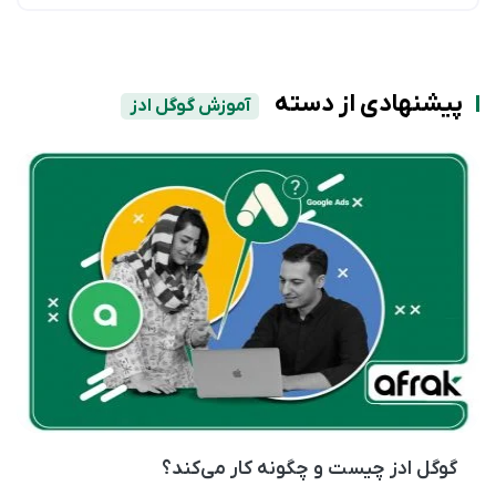
پیشنهادی از دسته
آموزش گوگل ادز
گوگل ادز چیست و چگونه کار می‌کند؟