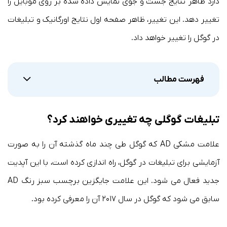
دارد ظاهر نتایج جست و جوی نمایش داده شده بر روی موبایل را
تغییر دهد. این تغییر، ظاهر صفحه اول نتایج اورگانیک و تبلیغات
در گوگل را تغییر خواهد داد.
فهرست مطالب
تبلیغات گوگلی چه تغییری خواهند کرد؟
علامت مشکی AD که گوگل طی چند ماه گذشته آن را به صورت
آزمایشی برای تبلیغات در گوگل، راه اندازی کرده است، با این آپدیت
جدید فعال می شود. این علامت جایگزین برچسب سبز رنگ AD
سابق می شود که گوگل در سال ۲۰۱۷ آن را معرفی کرده بود.