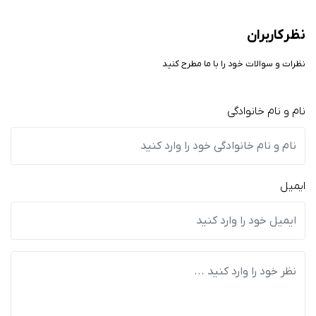
نظر کاربران
نظرات و سوالات خود را با ما مطرح کنید
نام و نام خانوادگی
ایمیل