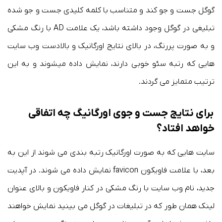
گوگل جست و جو کند و متناسب با کلمه کلیدی جست و جو شده
تبلیغی در گوگل وجود داشته باشد، یک علامت AD با رنگ مشکی
و به صورت پررنگ، در بالای نتایج اورگانیک و بالادست وب سایت
هایی که رتبه سئو خوبی دارند، نمایش داده میشوند و به این
ترتیب متمایز می گردند.
برای نتایج جست و جوی اورگانیگ چه اتفاقی
خواهد افتاد؟
سایت هایی که به صورت اورگانیک رتبه بندی می شوند از این به
بعد، با علامت فاویکون favicon نمایش داده می شوند. در آپدیت
جدید، نام وب سایت با رنگ مشکی در کنار فاویکون و بالای عنوان
لینک همان طور که در تبلیغات در گوگل می بینید نمایش خواهند