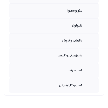
سئو و محتوا
تکنولوژی
بازاریابی و فروش
به‌روزرسانی و آپدیت
کسب درآمد
کسب و کار اینترنتی