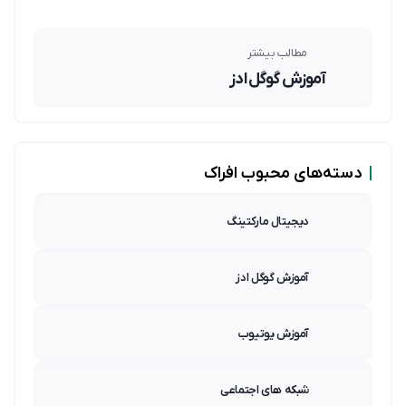
مطالب بیشتر
آموزش گوگل ادز
|
دسته‌های محبوب افراک
دیجیتال مارکتینگ
آموزش گوگل ادز
آموزش یوتیوب
شبکه های اجتماعی