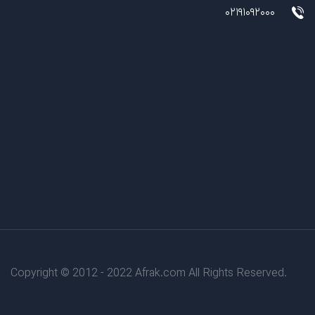
02191092000
Copyright © 2012 - 2022 Afrak.com All Rights Reserved.