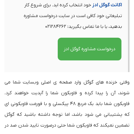
اکانت گوگل ادز
خود انتخاب کرده اید. برای شروع کار
تبلیغاتی خود کافی است در سایت درخواست مشاوره
بدهید، یا با ما تماس بگیرید: ۰۲۱۲۸۴۲۶۲
درخواست مشاوره گوگل ادز
وقتی خزنده های گوگل وارد صفحه ی اصلی وبسایت شما می
شوند، آن را پیدا کرده و فاویکون شما را آپدیت خواهند کرد.
فاویکون شما باید یک مربع ۴۸ پیکسلی و با فورمت فاویکونی ای
که پشتیبانی می شود باشد، اما توجه داشته باشید که گوگل
تضمین نمیکند که فاویکون شما حتی درصورت تایید شدن صد در