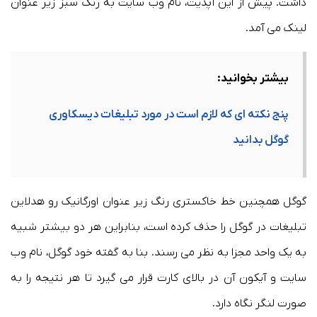
داشت. پیش از این آپدیت، نام وب سایت به رنگ سبز زیر عنوان
لینک می آمد.
بیشتر بخوانید:
پنج نکته ای که لازم است در مورد تبلیغات دیسکاوری
گوگل بدانید
گوگل همچنین خط خاکستری رنگ زیر عنوان اورگانیک رو هدلاین
تبلیغات در گوگل را حذف کرده است، بنابراین هر دو بیشتر شبیه
به یک واحد مجزا به نظر می رسند. بنا به گفته خود گوگل، نام وب
سایت و آیکون آن در بالای کارت قرار می گیرد تا هر نتیجه را به
صورت لنگر نگاه دارد.