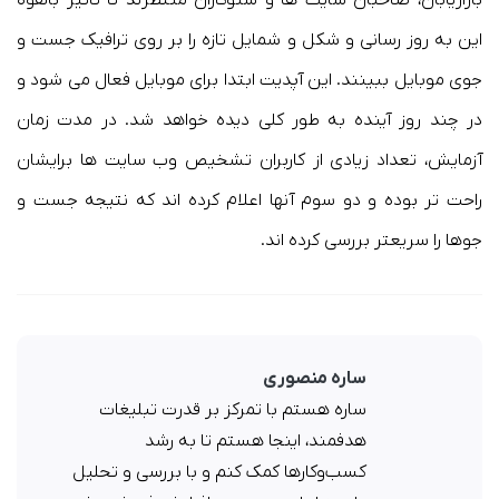
این به روز رسانی و شکل و شمایل تازه را بر روی ترافیک جست و
جوی موبایل ببینند. این آپدیت ابتدا برای موبایل فعال می شود و
در چند روز آینده به طور کلی دیده خواهد شد. در مدت زمان
آزمایش، تعداد زیادی از کاربران تشخیص وب سایت ها برایشان
راحت تر بوده و دو سوم آنها اعلام کرده اند که نتیجه جست و
جوها را سریعتر بررسی کرده اند.
ساره منصوری
ساره هستم با تمرکز بر قدرت تبلیغات
هدفمند، اینجا هستم تا به رشد
کسب‌وکارها کمک کنم و با بررسی و تحلیل