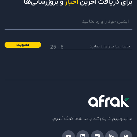
برای دریافت
آخرین
اخبار
و بروزرسانی‌ها
عضویت
6 - 25
ما اینجاییم تا به رشد برند شما کمک کنیم.