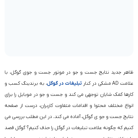
ظاهر جدید نتایج جست و جو در موتور جست و جوی گوگل، با
علامت AD مشکی در کنار
تبلیغات در گوگل
، به برندینگ کسب و
کارها کمک شایان توجهی می کند و جست و جو در موبایل را برای
انواع مختلف محتوا و اقدامات متفاوت کاربران، درست از صفحه
نتایج جست و جو ی گوگل، آماده می کند. در این مطلب بررسی می
کنیم که چگونه علامت تبلیغات‌ در گوگل را حذف کنیم؟ گوگل قصد