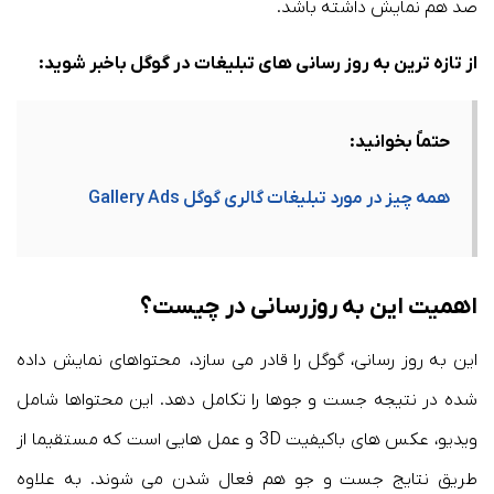
صد هم نمایش داشته باشد.
از تازه ترین به روز رسانی های تبلیغات در گوگل باخبر شوید:
حتماً بخوانید:
همه چیز در مورد تبلیغات گالری گوگل Gallery Ads
اهمیت این به روزرسانی در چیست؟
این به روز رسانی، گوگل را قادر می سازد، محتواهای نمایش داده
شده در نتیجه جست و جوها را تکامل دهد. این محتواها شامل
ویدیو، عکس های باکیفیت 3D و عمل هایی است که مستقیما از
طریق نتایج جست و جو هم فعال شدن می شوند. به علاوه