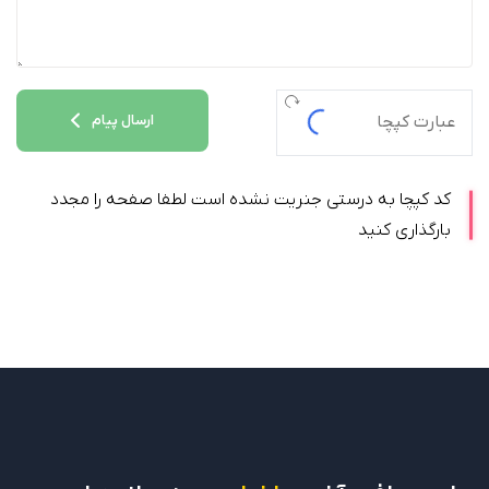
ارسال پیام
کد کپچا به درستی جنریت نشده است لطفا صفحه را مجدد
بارگذاری کنید