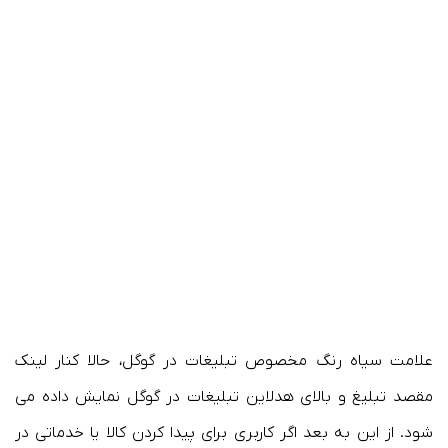
علامت سیاه رنگ مخصوص تبلیغات در گوگل، حالا کنار لینک
مقصد تبلیغ و بالای هدلاین تبلیغات در گوگل نمایش داده می
شود. از این به بعد اگر کاربری برای پیدا کردن کالا یا خدماتی در