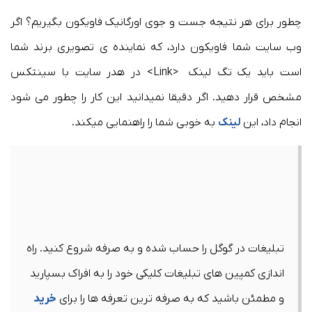
چطور برای هر نتیجه جست و جوی اورگانیک فاویکون بگیریم؟ اگر
وب سایت شما فاویکون دارد، که نماینده ی تصویری برند شما
است باید یک تگ لینک <Link> در هدر سایت با سینتکس
مشخص قرار دهید. اگر دقیقا نمیدانید این کار را چطور می شود
انجام داد، این
لینک
به خوبی شما را راهنمایی میکند.
تبلیغات در گوگل را حساب شده و به صرفه شروع کنید. راه
اندازی کمپین های تبلیغات کلیکی خود را به افراک بسپارید
و مطمئن باشید که به صرفه ترین تعرفه ها را برای
خرید