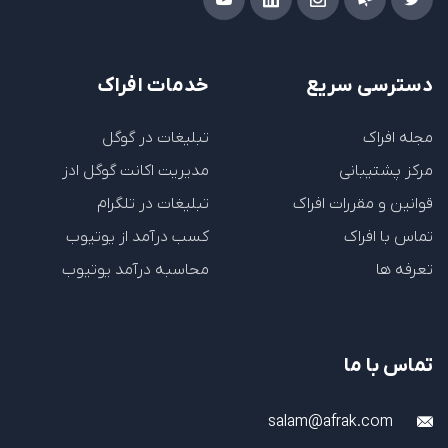
دسترسی سریع
خدمات افراک
مجله افراک
تبلیغات در گوگل
مرکز پشتیبانی
مدیریت اکانت گوگل ادز
قوانین و مقررات افراک
تبلیغات در تلگرام
تماس با افراک
کسب درآمد از یوتیوب
تعرفه ها
محاسبه درآمد یوتیوب
تماس با ما
salam@afrak.com