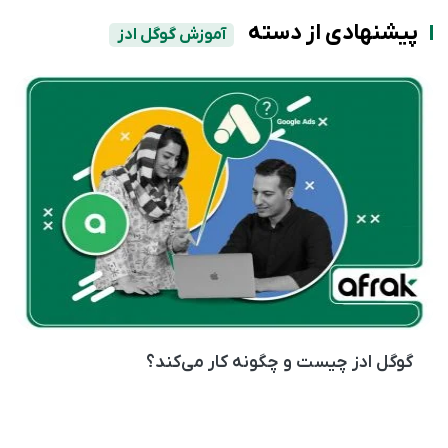
پیشنهادی از دسته
آموزش گوگل ادز
گوگل ادز چیست و چگونه کار می‌کند؟