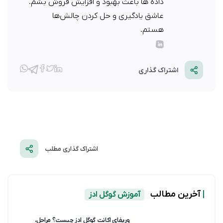
داده ها باعث بهبود و افزایش فروش بشم.
عاشق یادگیری و حل کردن چالش‌ها
هستم.
اشتراک گذاری
اشتراک گذاری مطلب
|
آخرین مطالب
آموزش گوگل ادز
وریفای اکانت گوگل ادز چیست؟ مراحل،