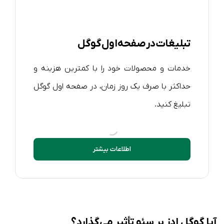
تبلیغات در صفحه اول گوگل
خدمات و محصولات خود را با کمترین هزینه و
حداکثر با صرف یک روز زمان، در صفحه اول گوگل
تبلیغ کنید.
اطلاعات بیشتر
آیا گوگل ادز بر سئو تأثیر می‌گذارد؟