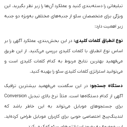
تبلیغاتی را دسته‌بندی کنید و عملکرد آن‌ها را زیر نظر بگیرید. این
ویژگی برای متخصصان سئو از جنبه‌های مختلفی به‌ویژه دو جنبه
زیر اهمیت دارد:
نوع انطباق کلمات کلیدی:
در این بخش‌بندی، عملکرد آگهی را بر
اساس نوع انطباق با کلمات کلیدی بررسی می‌کنید. از این طریق
می‌فهمید بهترین نتایج مربوط به کدام کلمات کلیدی است و
می‌توانید استراتژی کلمات کلیدی سئو را بهینه کنید.
دستگاه جستجو:
در این سگمنت می‌فهمید بیشترین ترافیک
آگهی از کدام دستگاه‌ها است. مثلاً نرخ بالای تبدیل Conversion
برای جستجوهای موبایل می‌تواند به این خاطر باشد که
لندینگ‌پیج اختصاصی خوبی برای کاربران موبایل طراحی کرده‌اید.
این موضوع به بهبود استراتژی‌های سئو کمک می‌کند.