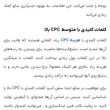
توجه را جلب می‌کند. این اطلاعات به بهبود استراتژی سئو کمک
زیادی می‌کند.
کلمات کلیدی با متوسط CPC بالا
کلمات کلیدی با
هزینه CPC
زیاد، کلماتی هستند که رقابت برای
آن‌ها شدید است. تبلیغ‌کننده‌ها حاضرند برای رسیدن به رتبه‌های
بالا در این کلمات پول زیادی پرداخت کنند. کلمات با میانگین
هزینه زیاد به‌ازای هر کلیک، معمولاً نرخ تبدیل بالایی دارند و با
تبلیغ روی آن‎ها می‌توانید به درآمد زیادی برسید.
برای موفقیت در سئو، ابتدا سعی کنید کلمات کلیدی با CPC بالا را
شناسایی کنید. سپس بر اساس آن‌ها محتوای با کیفیتی تولید
کنید. با رعایت نکات فنی، لینک‌سازی و… می‌توانید امیدوار باشید