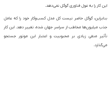
این کار را به غول فناوری گوگل نمی‌دهد.
بنابراین، گوگل حاضر نیست کل مدل کسب‌وکار خود را که عامل
جذب میلیون‌ها مخاطب از سراسر جهان شده، تغییر دهد. این کار
تأثیر منفی زیادی بر محبوبیت و اعتبار این موتور جستجو
می‌گذارد.