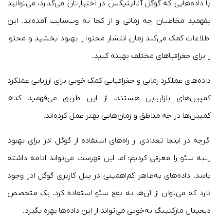
با داده‌هایی که گوگل آنالیتیکس در اختیارتان می‌گذارد، می‌توانید
بفهمید مخاطبان چه زمانی و از کجا به وب‌سایت آمده‌اند. این
اطلاعات کمک می‌کند زمان انتشار محتوا را بهبود بخشید و محتوا
را برای جغرافیاهای مختلف بهینه کنید.
داده‌های عملکرد زمانی و جغرافیایی کمک خوبی برای ارزیابی عملکرد
کمپین‌های بازاریابی هستند. از این طریق می‌فهمید کدام
کمپین‌ها در چه مناطق و زمان‌هایی بهتر عمل کرده‌اند.
اگرچه در اینجا تعدادی از راه‌های استفاده از گوگل ادز برای بهبود
رتبه سئو را معرفی کردیم؛ اما این فهرست می‌تواند ادامه داشته
باشد. داده‌های به‌ظاهر کم‌اهمیتی در پنل کاربری گوگل ادز وجود
دارد که می‌توان از آن‌ها به نفع سئو استفاده کرد. یک متخصص
دیجیتال مارکتینگ به‌خوبی می‌تواند از این داده‌ها بهره بگیرد.