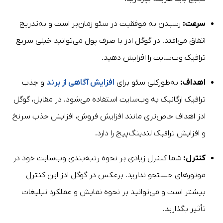
سرعت:
رسیدن به موفقیت در سئو زمان‌بر است و به‌تدریج
اتفاق می‌افتد. در گوگل ادز با صرف پول می‌توانید خیلی سریع
ترافیک وب‌سایت را افزایش دهید.
اهداف:
به‌طورکلی سئو برای
افزایش آگاهی از برند
و جذب
ترافیک ارگانیک به وب‌سایت استفاده می‌شود. در مقابل، گوگل
ادز اهداف خاص‌تری مانند افزایش فروش، افزایش جذب سرنخ
و افزایش ترافیک لندینگ‌پیج را دارد.
کنترل:
شما کنترل زیادی بر نحوه رتبه‌بندی وب‌سایت خود در
موتورهای جستجو ندارید. برعکس در گوگل ادز این کنترل
بیشتر است و می‌توانید بر نحوه نمایش و عملکرد تبلیغات
تأثیر بگذارید.