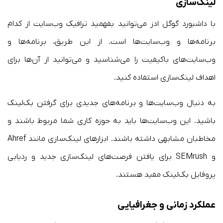
لینک‌سازی
با داشبورد گوگل ‌ادز می‌توانید بفهمید ترافیک وب‌سایت از کدام
برنامه‌ها و وب‌سایت‌ها است. از این طریق، برنامه‌ها و
وب‌سایت‌های باکیفیت را می‌شناسید و می‌توانید از آن‌ها برای
اهداف لینک‌سازی استفاده کنید.
به دنبال وب‌سایت‌ها و برنامه‌های جدیدی برای گرفتن بک‌لینک
باشید. این وب‌سایت‌ها باید به حوزه کاری شما مربوط باشند و
مخاطبان مشابهی داشته باشند. ابزارهای لینک‌سازی مانند Ahref
و SEMrush برای یافتن فرصت‌های لینک‌سازی جدید و ردیابی
پروفایل بک‌لینک مفید هستند.
عملکرد زمانی و جغرافیایی