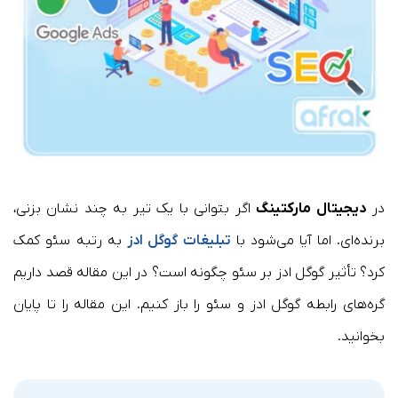
در
دیجیتال مارکتینگ
اگر بتوانی با یک تیر به چند نشان بزنی،
برنده‌ای. اما آیا می‌شود با
تبلیغات گوگل ادز
به رتبه سئو کمک
کرد؟ تأثیر گوگل ادز بر سئو چگونه است؟ در این مقاله قصد داریم
گره‌های رابطه گوگل ادز و سئو را باز کنیم. این مقاله را تا پایان
بخوانید.