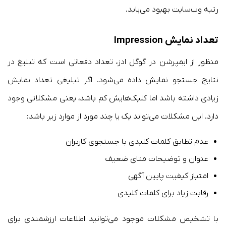
رتبه وب‌سایت بهبود می‌یابد.
تعداد نمایش Impression
منظور از ایمپرشن در گوگل ادز، تعداد دفعاتی است که تبلیغ در
نتایج جستجو نمایش داده می‌شود. اگر تبلیغی تعداد نمایش
زیادی داشته باشد اما کلیک‌هایش کم باشد، یعنی مشکلاتی وجود
دارد. این مشکلات می‌تواند یک یا چند مورد از موارد زیر باشد:
عدم تطابق کلمات کلیدی با جستجوی کاربران
عنوان و توضیحات متای ضعیف
امتیاز کیفیت پایین آگهی
رقابت زیاد برای کلمات کلیدی
با تشخیص مشکلات موجود می‌توانید اطلاعات ارزشمندی برای