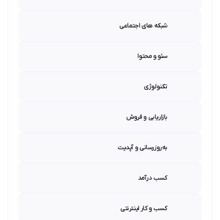
شبکه های اجتماعی
سئو و محتوا
تکنولوژی
بازاریابی و فروش
به‌روزرسانی و آپدیت
کسب درآمد
کسب و کار اینترنتی