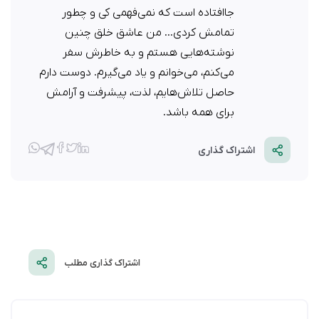
جاافتاده است که نمی‌فهمی کی و چطور
تمامش کردی... من عاشق خلق چنین
نوشته‌هایی هستم و به خاطرش سفر
می‌کنم، می‌خوانم و یاد می‌گیرم. دوست دارم
حاصل تلاش‌هایم، لذت، پیشرفت و آرامش
برای همه باشد.
اشتراک گذاری
اشتراک گذاری مطلب