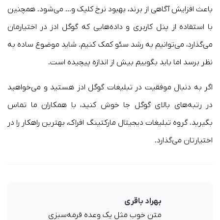
باعث افزایش آگاهی از برند، بهبود نرخ کلیک و… می‌شود. همچنین
با استفاده از پنل کاربری و داده‌هایی که گوگل ادز در اختیارمان
می‌گذارد، می‌توانیم به رشد سئو کمک کنیم. شاید موضوع ساده به
نظر برسد اما باید بگوییم بیش از اندازه پیچیده است.
اگر به دنبال موفقیت در تبلیغات گوگل ادز هستید و می‌خواهید
در رتبه‌های بالای گوگل جا خوش کنید، با همکاران ما تماس
بگیرید. گروه تبلیغات دیجیتال مارکتینگ افراک، بهترین راهکار را در
اختیارتان می‌گذارد.
بهراد باقری
متن خوب مثل یک وعده قرمه‌سبزی