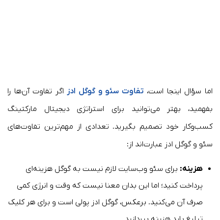
اما سؤال اینجا است،
تفاوت سئو و گوگل ادز
اگر تفاوت آن‌ها را
بفهمید، بهتر می‌توانید برای استراتژی دیجیتال مارکتینگ
کسب‌وکار خود تصمیم بگیرید. تعدادی از مهم‌ترین تفاوت‌های
سئو و گوگل ادز عبارت‌اند از:
هزینه:
برای سئو وب‌سایت لازم نیست به گوگل هزینه‌ای
پرداخت کنید؛ اما این بدان معنا نیست که وقت و انرژی کمی
صرف آن می‌کنید. برعکس، گوگل ادز پولی است و برای هر کلیک
تبلیغ باید هزینه بپردازید.