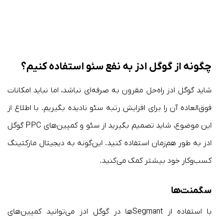
چگونه از گوگل ادز به نفع سئو استفاده کنیم؟
شاید گوگل ادز راه‌حل مقرون به صرفه‌ای نباشد، اما نباید امکانات
فوق‌العاده آن را برای افزایش رتبه سئو نادیده بگیریم. با اطلاع از
این موضوع، شاید تصمیم بگیرید از سئو و کمپین‌های PPC گوگل
ادز به طور هم‌زمان استفاده کنید. این‌گونه به دیجیتال مارکتینگ
کسب‌وکار خود بیشتر کمک می‌کنید.
سگمنت‌ها
با استفاده از Segmantها در گوگل ادز می‌توانید کمپین‌های