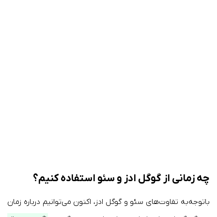
چه زمانی از گوگل ادز و سئو استفاده کنیم؟
باتوجه‌به تفاوت‌های سئو و گوگل ادز، اکنون می‌توانیم درباره زمان