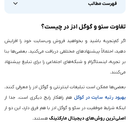
فهرست مطالب
تفاوت سئو و گوگل ادز در چیست؟
اگر کم‌تجربه باشید و بخواهید فروش وب‌سایت خود را افزایش
دهید، احتمالاً پیشنهادهای مختلفی دریافت می‌کنید. بعضی‌ها بنا
بر تجربه، اینستاگرام و شبکه‌های اجتماعی را برای تبلیغ پیشنهاد
می‌کنند.
بعضی‌ها ممکن است تبلیغات اینترنتی و گوگل ادز را معرفی کنند.
بهبود رتبه سایت در گوگل
هم راهکار رایج دیگری است. جدا از
اینکه شرایط موفقیت در سئو و گوگل ادز با هم فرق دارد، این دو از
اصلی‌ترین روش‌های دیجیتال مارکتینگ
هستند.