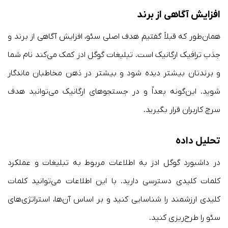
افزایش آگاهی از برند
همان‌طور که قبلاً گفتیم هدف اصلی سئو، افزایش آگاهی از برند و
جذب ترافیک ارگانیک است. تبلیغات گوگل ادز کمک می‌کند نام شما
و برندتان بیشتر دیده شود و بیشتر در ذهن مخاطبان ماندگار
شوید. این‌گونه بعداً و در جستجوهای ارگانیک می‌توانید هدف
سرچ کاربران قرار بگیرید.
تحلیل داده
در داشبورد گوگل ادز به اطلاعات مربوط به تبلیغات و عملکرد
کلمات کلیدی دسترسی دارید. با این اطلاعات می‌توانید کلمات
کلیدی ارزشمند را شناسایی کنید و بر اساس آن‌ها، استراتژی‌های
سئو را طرح‌ریزی کنید.