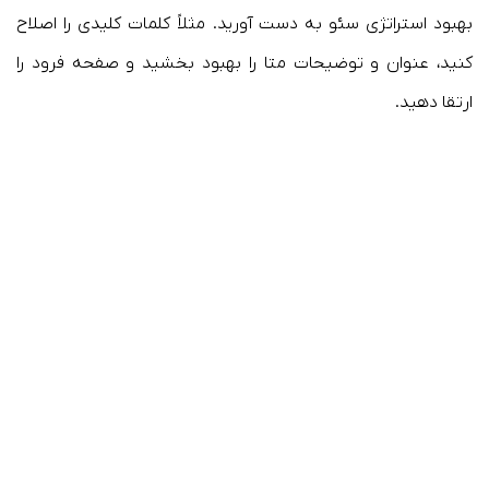
بهبود استراتژی سئو به دست آورید. مثلاً کلمات کلیدی را اصلاح
کنید، عنوان و توضیحات متا را بهبود بخشید و صفحه فرود را
ارتقا دهید.