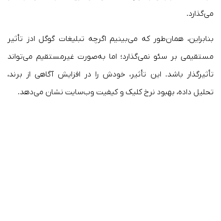
می‌گذارد.
بنابراین، همان‌طور که می‌بینیم اگرچه تبلیغات گوگل ادز تأثیر
مستقیمی بر سئو نمی‌گذارد؛ اما به‌صورت غیرمستقیم می‌تواند
تأثیرگذار باشد. این تأثیر، خودش را در افزایش آگاهی از برند،
تحلیل داده، بهبود نرخ کلیک و کیفیت وب‌سایت نشان می‌دهد.