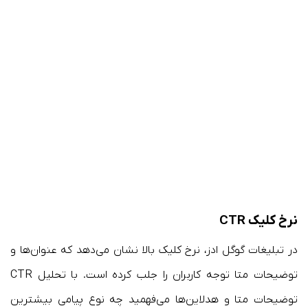
نرخ کلیک CTR
در تبلیغات گوگل ادز، نرخ کلیک بالا نشان می‌دهد که عنوان‌ها و
توضیحات متا توجه کاربران را جلب کرده است. با تحلیل CTR
توضیحات متا و هدلاین‌ها می‌فهمید چه نوع پیامی بیشترین