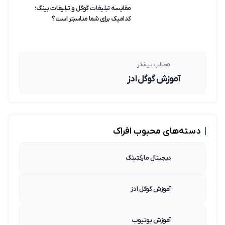
مقایسه تبلیغات گوگل و تبلیغات بینگ؛
کدامیک برای شما مناسبتر است؟
مطالب بیشتر
آموزش گوگل ادز
|
دسته‌های محبوب افراک
دیجیتال مارکتینگ
آموزش گوگل ادز
آموزش یوتیوب