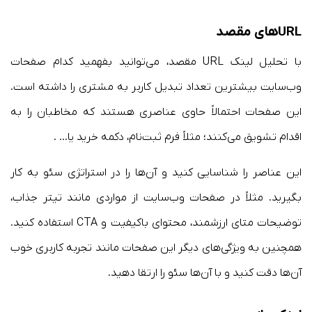
URLهای مقصد
با تحلیل لینک URL مقصد، می‌توانید بفهمید کدام صفحات
وب‌سایت بیشترین تعداد تبدیل کاربر به مشتری را داشته است.
این صفحات احتمالاً حاوی عناصری هستند که مخاطبان را به
اقدام تشویق می‌کنند؛ مثلاً فرم ثبت‌نام، دکمه خرید یا… .
این عناصر را شناسایی کنید و آن‌ها را در استراتژی سئو به کار
بگیرید. مثلاً در صفحات وب‌سایت از مواردی مانند تیتر جذاب،
توضیحات متای ارزشمند، محتوای باکیفیت و CTA استفاده کنید.
همچنین به ویژگی‌های دیگر این صفحات مانند تجربه کاربری خوب
آن‌ها دقت کنید و با آن‌ها سئو را ارتقا دهید.