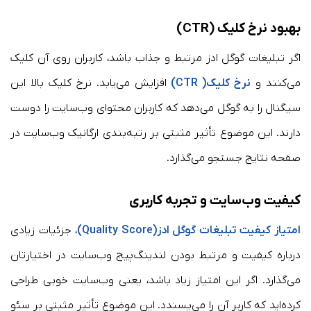
بهبود نرخ کلیک (CTR)
اگر تبلیغات گوگل ادز مرتبط و جذاب باشد، کاربران روی آن کلیک
می‌کنند و
نرخ کلیک( CTR)
افزایش می‌یابد. نرخ کلیک بالا این
سیگنال را به گوگل می‌دهد که کاربران محتوای وب‌سایت را دوست
دارند. این موضوع تأثیر مثبتی بر رتبه‌بندی ارگانیک وب‌سایت در
صفحه نتایج جستجو می‌گذارد.
کیفیت وب‌سایت و تجربه کاربری
امتیاز کیفیت تبلیغات گوگل ادز(Quality Score)
، جزئیات زیادی
درباره کیفیت و مرتبط بودن لندینگ‌پیج وب‌سایت در اختیارتان
می‌گذارد. اگر این امتیاز زیاد باشد، یعنی وب‌سایت خوبی طراحی
کرده‌اید که کاربر آن را می‌پسندد. این موضوع تأثیر مثبتی بر سئو