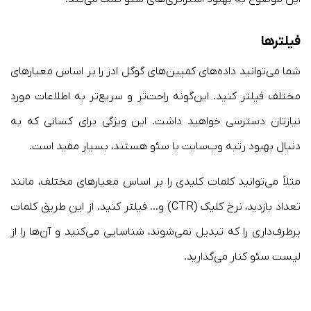
فیلترها
شما می‌توانید داده‌های کمپین‌های گوگل ادز را بر اساس معیارهای
مختلف فیلتر کنید. این‌گونه راحت‌تر و سریع‌تر به اطلاعات مورد
نیازتان دسترسی خواهید داشت. این ویژگی برای کسانی که به
دنبال بهبود رتبه وب‌سایت با سئو هستند، بسیار مفید است.
مثلاً می‌توانید کلمات کلیدی را بر اساس معیارهای مختلف، مانند
تعداد بازدید، نرخ کلیک (CTR) و… فیلتر کنید. از این طریق کلمات
پرطرف‌داری را که تبدیل نمی‌شوند، شناسایی می‌کنید و آن‌ها را از
لیست سئو کنار می‌گذارید.