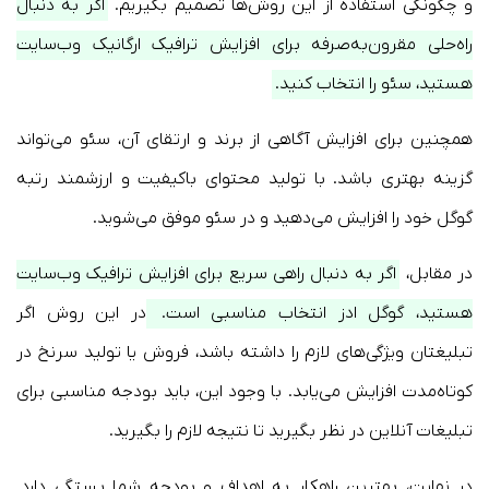
و چگونگی استفاده از این روش‌ها تصمیم بگیریم.
اگر به دنبال
راه‌حلی مقرون‌به‌صرفه برای افزایش ترافیک ارگانیک وب‌سایت
هستید، سئو را انتخاب کنید.
همچنین برای افزایش آگاهی از برند و ارتقای آن، سئو می‌تواند
گزینه بهتری باشد. با تولید محتوای باکیفیت و ارزشمند رتبه
گوگل خود را افزایش می‌دهید و در سئو موفق می‌شوید.
در مقابل،
اگر به دنبال راهی سریع برای افزایش ترافیک وب‌سایت
هستید، گوگل ادز انتخاب مناسبی است.
در این روش اگر
تبلیغتان ویژگی‌های لازم را داشته باشد، فروش یا تولید سرنخ در
کوتاه‌مدت افزایش می‌یابد. با وجود این، باید بودجه مناسبی برای
تبلیغات آنلاین در نظر بگیرید تا نتیجه لازم را بگیرید.
در نهایت، بهترین راهکار به اهداف و بودجه شما بستگی دارد.