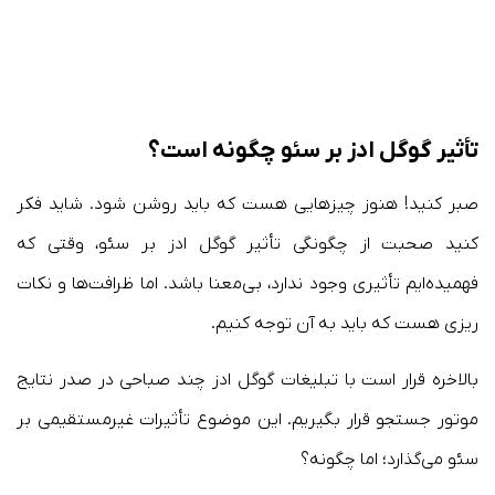
تأثیر گوگل ادز بر سئو چگونه است؟
صبر کنید! هنوز چیزهایی هست که باید روشن شود. شاید فکر
کنید صحبت از چگونگی تأثیر گوگل ادز بر سئو، وقتی که
فهمیده‌ایم تأثیری وجود ندارد، بی‌معنا باشد. اما ظرافت‌ها و نکات
ریزی هست که باید به آن توجه کنیم.
بالاخره قرار است با تبلیغات گوگل ادز چند صباحی در صدر نتایج
موتور جستجو قرار بگیریم. این موضوع تأثیرات غیرمستقیمی بر
سئو می‌گذارد؛ اما چگونه؟