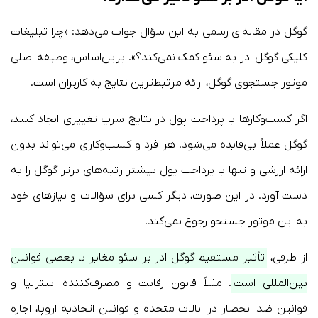
گوگل در مقاله‌ای رسمی به این سؤال جواب می‌دهد: «چرا تبلیغات
کلیکی گوگل ادز به سئو کمک نمی‌کند؟». براین‌اساس، وظیفه اصلی
موتور جستجوی گوگل، ارائه مرتبط‌ترین نتایج به کاربران است.
اگر کسب‌وکارها با پرداخت پول در نتایج سرپ تغییری ایجاد کنند،
گوگل عملاً بی‌فایده می‌شود. هر فرد و کسب‌وکاری می‌تواند بدون
ارائه ارزشی و تنها با پرداخت پول بیشتر رتبه‌های برتر گوگل را به
دست آورد. در این صورت، دیگر کسی برای سؤالات و نیازهای خود
به این موتور جستجو رجوع نمی‌کند.
از طرفی،
تأثیر مستقیم گوگل ادز بر سئو مغایر با بعضی قوانین
بین‌المللی است
. مثلاً قانون رقابت و مصرف‌کننده استرالیا و
قوانین ضد انحصار در ایالات متحده و قوانین اتحادیه اروپا، اجازه