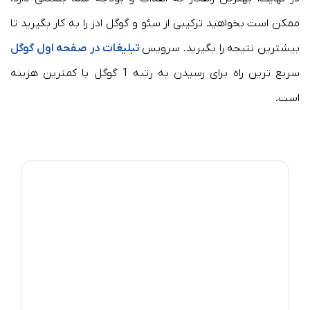
ممکن است بخواهید ترکیبی از سئو و گوگل ادز را به کار بگیرید تا
بیشترین نتیجه را بگیرید. سرویس
تبلیغات در صفحه اول گوگل
سریع ترین راه برای رسیدن به رتبه 1 گوگل با کمترین هزینه
است.