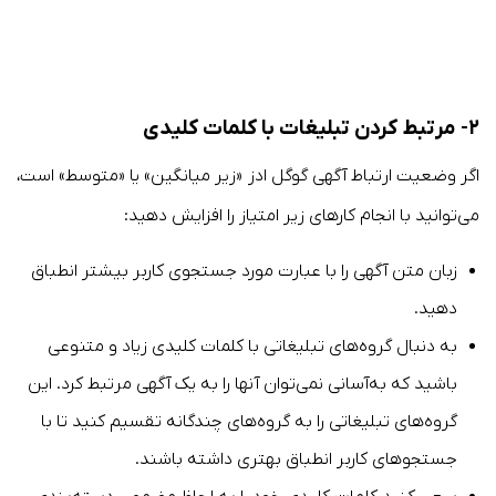
۲- مرتبط کردن تبلیغات با کلمات کلیدی
اگر وضعیت ارتباط آگهی گوگل ادز «زیر میانگین» یا «متوسط» است،
می‌توانید با انجام کارهای زیر امتیاز را افزایش دهید:
زبان متن آگهی را با عبارت مورد جستجوی کاربر بیشتر انطباق
دهید.
به دنبال گروه‌های تبلیغاتی با کلمات کلیدی زیاد و متنوعی
باشید که به‌آسانی نمی‌توان آنها را به یک آگهی مرتبط کرد. این
گروه‌های تبلیغاتی را به گروه‌های چندگانه تقسیم کنید تا با
جستجوهای کاربر انطباق بهتری داشته باشند.