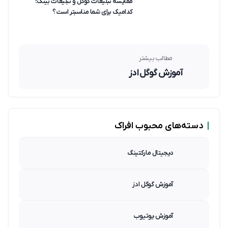
مقایسه تبلیغات گوگل و تبلیغات بینگ؛
کدامیک برای شما مناسبتر است؟
مطالب بیشتر
آموزش گوگل ادز
|
دسته‌های محبوب افراک
دیجیتال مارکتینگ
آموزش گوگل ادز
آموزش یوتیوب