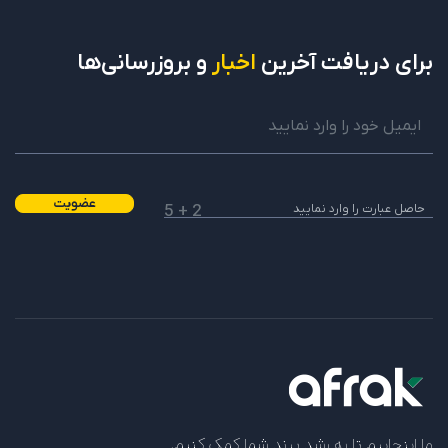
برای دریافت
آخرین
اخبار
و بروزرسانی‌ها
عضویت
2 + 5
ما اینجاییم تا به رشد برند شما کمک کنیم.