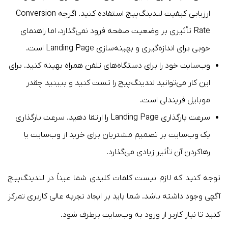
ارزیابی کیفیت لندینگ‌پیج استفاده کنید. اگرچه Conversion
Rate تأثیری بر وضعیت صفحه فرود نمی‌گذارد، اما راهنمای
خوبی برای اندازه‌گیری و بهینه‌سازی Landing Page است.
وب‌سایت خود را برای دستگاه‌های تلفن همراه بهینه کنید. برای
این کار می‌توانید لندینگ‌پیج را تست کنید و ببینید چقدر
موبایل فریندلی است.
سرعت بارگذاری Landing Page را ارتقا دهید. سرعت بارگذاری
یک وب‌سایت بر تصمیم مشتریان برای خرید از وب‌سایت یا
رهاکردن آن تأثیر زیادی می‌گذارد.
توجه کنید که لازم نیست کلمات کلیدی شما عیناً در لندینگ‌پیج
آگهی وجود داشته باشد. شما باید بر ایجاد تجربه عالی کاربری تمرکز
کنید تا نیاز کاربر از ورود به وب‌سایت برطرف شود.