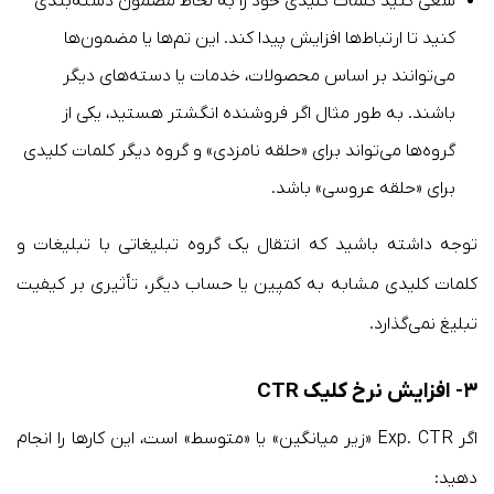
سعی کنید کلمات کلیدی خود را به لحاظ مضمون دسته‌بندی
کنید تا ارتباط‌ها افزایش پیدا کند. این تم‌ها یا مضمون‌ها
می‌توانند بر اساس محصولات، خدمات یا دسته‌های دیگر
باشند. به طور مثال اگر فروشنده انگشتر هستید، یکی از
گروه‌ها می‌تواند برای «حلقه نامزدی» و گروه دیگر کلمات کلیدی
برای «حلقه عروسی» باشد.
توجه داشته باشید که انتقال یک گروه تبلیغاتی با تبلیغات و
کلمات کلیدی مشابه به کمپین یا حساب دیگر، تأثیری بر کیفیت
تبلیغ نمی‌گذارد.
۳- افزایش نرخ کلیک CTR
اگر Exp. CTR «زیر میانگین» یا «متوسط» است، این کارها را انجام
دهید: