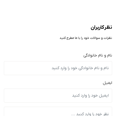
نظر کاربران
نظرات و سوالات خود را با ما مطرح کنید
نام و نام خانوادگی
ایمیل