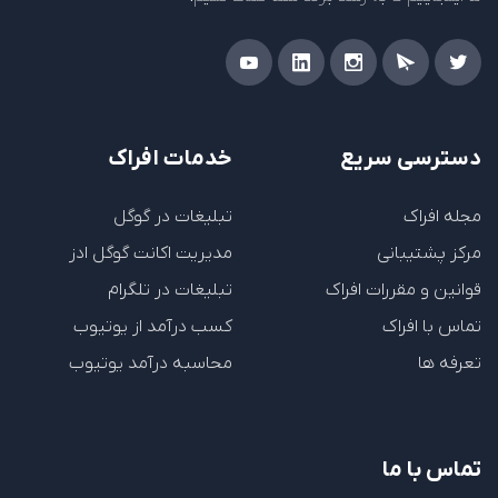
دسترسی سریع
خدمات افراک
مجله افراک
تبلیغات در گوگل
مرکز پشتیبانی
مدیریت اکانت گوگل ادز
قوانین و مقررات افراک
تبلیغات در تلگرام
تماس با افراک
کسب درآمد از یوتیوب
تعرفه ها
محاسبه درآمد یوتیوب
تماس با ما