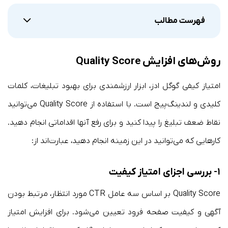
فهرست مطالب
روش‌های افزایش Quality Score
امتیاز کیفی گوگل ادز، ابزار ارزشمندی برای بهبود تبلیغات، کلمات
کلیدی و لندینگ‌پیج است. با استفاده از Quality Score می‌توانید
نقاط ضعف تبلیغ را پیدا کنید و برای رفع آنها اقداماتی انجام دهید.
کارهایی که می‌توانید در این زمینه انجام دهید، عبارت‌اند از:
۱- بررسی اجزای امتیاز کیفیت
Quality Score بر اساس سه عامل CTR مورد انتظار، مرتبط بودن
آگهی و کیفیت صفحه فرود تعیین می‌شود. برای افزایش امتیاز