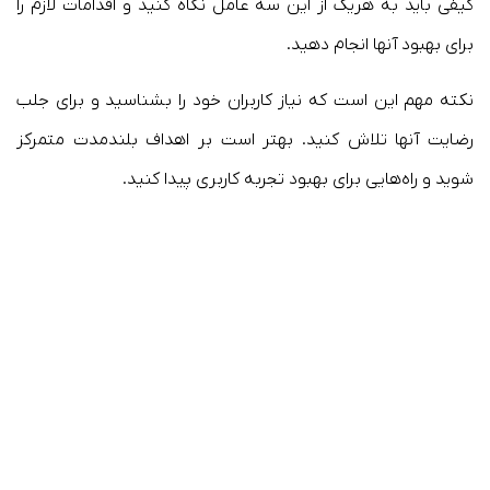
کیفی باید به هریک از این سه عامل نگاه کنید و اقدامات لازم را
برای بهبود آنها انجام دهید.
نکته مهم این است که نیاز کاربران خود را بشناسید و برای جلب
رضایت آنها تلاش کنید. بهتر است بر اهداف بلندمدت متمرکز
شوید و راه‌هایی برای بهبود تجربه کاربری پیدا کنید.