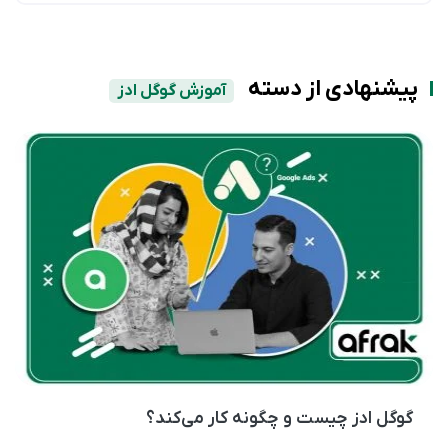
پیشنهادی از دسته
آموزش گوگل ادز
گوگل ادز چیست و چگونه کار می‌کند؟