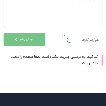
ارسال پیام
کد کپچا به درستی جنریت نشده است لطفا صفحه را مجدد
بارگذاری کنید