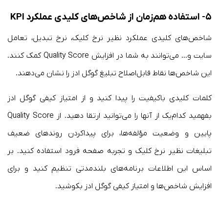
۵- استفاده هم‌زمان از شاخص‌های کلیدی عملکرد KPI
شاخص‌های کلیدی عملکرد نظیر نرخ کلیک، نرخ تبدیل، تعامل
سایت و… می‌توانند به شما در افزایش Quality Score کمک کنند.
این شاخص‌ها نقاط قابل‌اصلاح تبلیغ گوگل ادز را نشان می‌دهند.
کلمات کلیدی باکیفیت را پیدا کنید و از امتیاز کیفی گوگل ادز
بفهمید کدام‌یک از آنها را می‌توانید ارتقا دهید. از Quality Score
پایین و وضعیت مؤلفه‌ها، برای پیداکردن روندهای ضعیف
تبلیغات نظیر نرخ کلیک و تجربه صفحه فرود استفاده کنید. بر
اساس این اطلاعات برنامه‌های بلندمدتی تنظیم کنید و برای
افزایش شاخص‌ها و امتیاز کیفی گوگل ادز بکوشید.