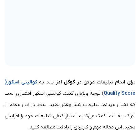
برای انجام تبلیغات موفق در
گوگل ادز
باید به
کوالیتی اسکور(
Quality Score
) توجه ویژه‌ای کنید. کوالیتی اسکور امتیازی است
که نشان میدهد تبلیغات شما چقدر مفید است. در این مقاله از
افراک، به شما کمک می‌کنیم امتیاز کیفی تبلیغات خود را افزایش
دهید. این مقاله مهم و کاربردی را بادقت مطالعه کنید.