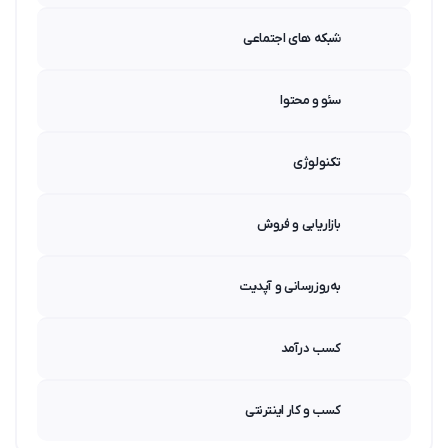
شبکه های اجتماعی
سئو و محتوا
تکنولوژی
بازاریابی و فروش
به‌روزرسانی و آپدیت
کسب درآمد
کسب و کار اینترنتی