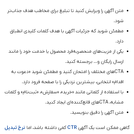
متن آگهی را ویرایش کنید تا تبلیغ برای مخاطب هدف جذاب‌تر
شود.
مطمئن شوید که جزئیات آگهی با هدف کلمات کلیدی انطباق
دارد.
یکی از مزیت‌های منحصربه‌فرد محصول یا خدمت خود را مانند
ارسال رایگان و… برجسته کنید.
CTAهای مختلف را امتحان کنید و مطمئن شوید «دعوت به
اقدام» انتخابی، بیشترین نزدیکی را با صفحه فرود دارد.
با استفاده از کلماتی مانند «خرید»، «سفارش»، «ثبت‌نام» و کلمات
مشابه، CTAهای قانع‌کننده‌ای ایجاد کنید.
متن آگهی را دقیق بنویسید.
گاهی ممکن است یک آگهی
CTR
کمی داشته باشد، اما
نرخ تبدیل