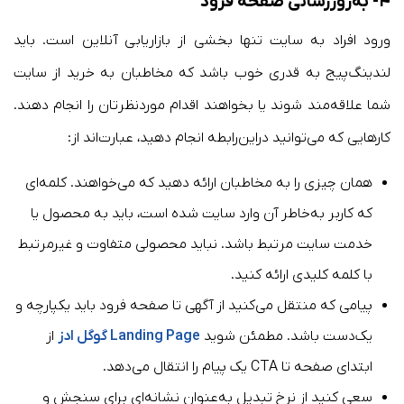
۴- به‌روزرسانی صفحه فرود
ورود افراد به سایت تنها بخشی از بازاریابی آنلاین است. باید
لندینگ‌پیج به قدری خوب باشد که مخاطبان به خرید از سایت
شما علاقه‌مند شوند یا بخواهند اقدام موردنظرتان را انجام دهند.
کارهایی که می‌توانید دراین‌رابطه انجام دهید، عبارت‌اند از:
همان چیزی را به مخاطبان ارائه دهید که می‌خواهند. کلمه‌ای
که کاربر به‌خاطر آن وارد سایت شده است، باید به محصول یا
خدمت سایت مرتبط باشد. نباید محصولی متفاوت و غیرمرتبط
با کلمه کلیدی ارائه کنید.
پیامی که منتقل می‌کنید از آگهی تا صفحه فرود باید یکپارچه و
یک‌دست باشد. مطمئن شوید
Landing Page گوگل ادز
از
ابتدای صفحه تا CTA یک پیام را انتقال می‌دهد.
سعی کنید از نرخ تبدیل به‌عنوان نشانه‌ای برای سنجش و