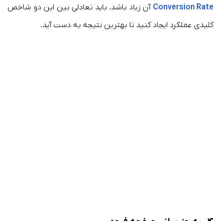
Conversion Rate
آن زیاد باشد. باید تعادلی بین این دو شاخص
کلیدی عملکرد ایجاد کنید تا بهترین نتیجه به دست آید.