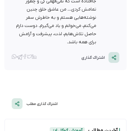
جاافتاده است که نمی‌فهمی کی و چطور
تمامش کردی... من عاشق خلق چنین
نوشته‌هایی هستم و به خاطرش سفر
می‌کنم، می‌خوانم و یاد می‌گیرم. دوست دارم
حاصل تلاش‌هایم، لذت، پیشرفت و آرامش
برای همه باشد.
اشتراک گذاری
اشتراک گذاری مطلب
|
آخرین مطالب
آموزش گوگل ادز