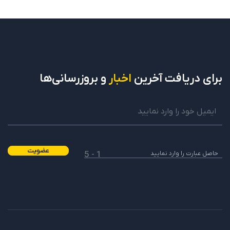
برای دریافت
آخرین
اخبار
و بروزرسانی‌ها
عضویت
1 - 5