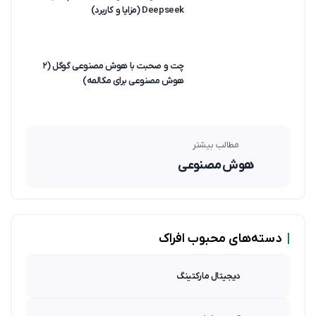
Deepseek (مزایا و کاربرد)
چت و صحبت با هوش مصنوعی گوگل (۲
هوش مصنوعی برای مکالمه)
مطالب بیشتر
هوش مصنوعی
|
دسته‌های محبوب افراک
دیجیتال مارکتینگ