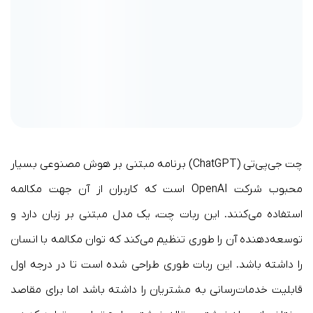
چت جی‌پی‌تی (ChatGPT) برنامه مبتنی بر هوش مصنوعی بسیار
محبوب شرکت OpenAI است که کاربران از آن جهت مکالمه
استفاده می‌کنند. این ربات چت، یک مدل مبتنی بر زبان دارد و
توسعه‌دهنده آن را طوری تنظیم می‌کند که توان مکالمه با انسان
را داشته باشد. این ربات طوری طراحی شده است تا در درجه اول
قابلیت خدمات‌رسانی به مشتریان را داشته باشد اما برای مقاصد