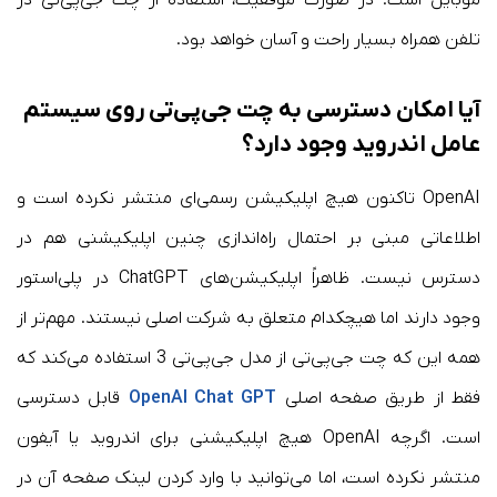
تلفن همراه بسیار راحت و آسان خواهد بود.
آیا امکان دسترسی به چت جی‌پی‌تی روی سیستم
عامل اندروید وجود دارد؟
OpenAI تاکنون هیچ اپلیکیشن رسمی‌ای منتشر نکرده است و
اطلاعاتی مبنی بر احتمال راه‌اندازی چنین اپلیکیشنی هم در
دسترس نیست. ظاهراً اپلیکیشن‌های ChatGPT در پلی‌استور
وجود دارند اما هیچکدام متعلق به شرکت اصلی نیستند. مهم‌تر از
همه این که چت جی‌پی‌تی از مدل جی‌پی‌تی 3 استفاده می‌کند که
فقط از طریق صفحه اصلی
OpenAI Chat GPT
قابل دسترسی
است. اگرچه OpenAI هیچ اپلیکیشنی برای اندروید یا آیفون
منتشر نکرده است، اما می‌توانید با وارد کردن لینک صفحه آن در