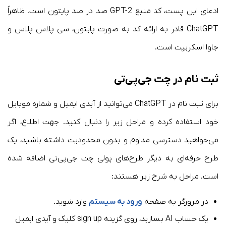
ادعای این پست، کد منبع GPT-2 صد در صد پایتون است. ظاهراً
ChatGPT قادر به ارائه کد به صورت پایتون، سی پلاس پلاس و
جاوا اسکریپت است.
ثبت نام در چت جی‌پی‌تی
برای ثبت نام در ChatGPT می‌توانید از آیدی ‌ایمیل و شماره موبایل
خود استفاده کرده و مراحل زیر را دنبال کنید. جهت اطلاع، اگر
می‌خواهید دسترسی مداوم و بدون محدودیت داشته باشید، یک
طرح حرفه‌ای به دیگر طرح‌های پولی چت جی‌پی‌تی اضافه شده
است. مراحل به شرح زیر هستند:
در مرورگر به صفحه
ورود به سیستم
وارد شوید.
یک حساب AI بسازید، روی گزینه sign up کلیک و آیدی ‌ایمیل