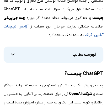
مختلفی از جمله نوشتن مقاله، نوشتن طرح تجاری و تولید کد هم
مورد استفاده قرار می‌گیرد. سؤال اینجاست که ربات
ChatGPT
چیست
و چه کاری می‌تواند انجام دهد؟ اگر درباره
چت جی‌پی‌تی
اطلاعات چندانی ندارید، خواندن این مطلب از
آژانس تبلیغات
آنلاین افراک
به شما کمک خواهد کرد.
فهرست مطالب
ChatGPT چیست؟
چت جی‌پی‌تی یک ربات هوش مصنوعی با سیستم تولید خودکار
است و
شرکت OpenAI
آن را برای خدمات‌رسانی آنلاین به مشتریان
راه‌اندازی کرده است. این یک ربات چت از پیش آموزش دیده است و