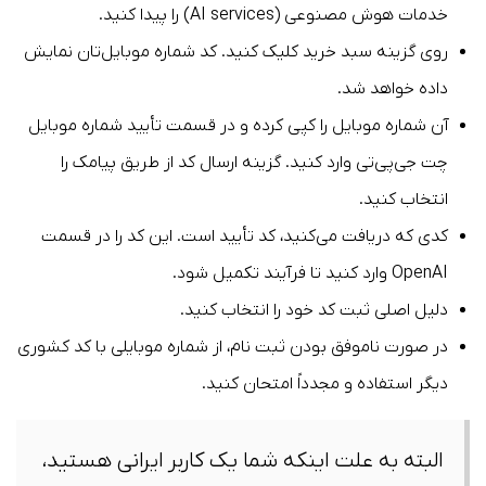
خدمات هوش مصنوعی (AI services) را پیدا کنید.
روی گزینه سبد خرید کلیک کنید. کد شماره موبایل‌تان نمایش
داده خواهد شد.
آن شماره موبایل را کپی کرده و در قسمت تأیید شماره موبایل
چت جی‌پی‌تی وارد کنید. گزینه ارسال کد از طریق پیامک را
انتخاب کنید.
کدی که دریافت می‌کنید، کد تأیید است. این کد را در قسمت
OpenAI وارد کنید تا فرآیند تکمیل شود.
دلیل اصلی ثبت کد خود را انتخاب کنید.
در صورت ناموفق بودن ثبت نام، از شماره موبایلی با کد کشوری
دیگر استفاده و مجدداً امتحان کنید.
البته به علت اینکه شما یک کاربر ایرانی هستید،