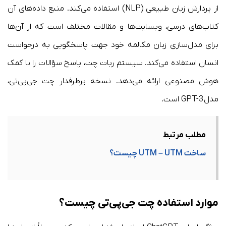
از پردازش زبان طبیعی (NLP) استفاده می‌کند. منبع داده‌های آن
کتاب‌های درسی، وبسایت‌ها و مقالات مختلف است که از آن‌ها
برای مدل‌سازی زبان مکالمه خود جهت پاسخگویی به درخواست
انسان استفاده می‌کند. سیستم ربات چت، پاسخ سؤالات را با کمک
هوش مصنوعی ارائه می‌دهد. نسخه پرطرفدار چت جی‌پی‌تی،
مدل GPT-3 است.
مطلب مرتبط
ساخت UTM – UTM چیست؟
موارد استفاده چت جی‌پی‌تی چیست؟