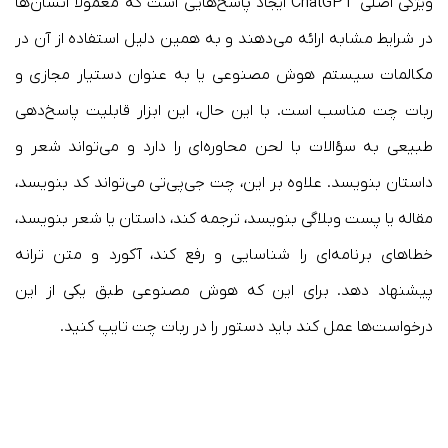
ویژگی اصلی ChatGPT ایجاد پاسخ‌هایی است که معمولاً انسان‌ها
در شرایط مشابه ارائه می‌دهند و به همین دلیل استفاده از آن در
مکالمات سیستم هوش مصنوعی یا به عنوان دستیار مجازی و
ربات چت مناسب است. با این حال، این ابزار قابلیت پاسخ‌دهی
طبیعی به سؤالات با لحن محاوره‌ای را دارد و می‌تواند شعر و
داستان بنویسد. علاوه بر این، چت جی‌پی‌تی می‌تواند کد بنویسد،
مقاله یا پست وبلاگی بنویسد، ترجمه کند، داستان یا شعر بنویسد،
خطا‌های برنامه‌ای را شناسایی و رفع کند، آکورد و متن ترانه
پیشنهاد دهد. برای این که هوش مصنوعی طبق یکی از این
درخواست‌ها عمل کند باید دستور را در ربات چت تایپ کنید.