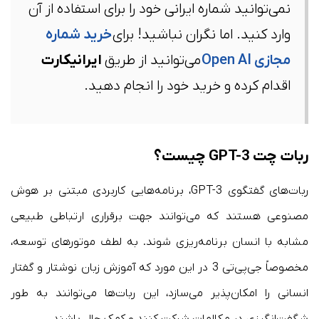
نمی‌توانید شماره ایرانی خود را برای استفاده از آن
وارد کنید. اما نگران نباشید! برای
خرید شماره
مجازی Open AI
می‌توانید از طریق
ایرانیکارت
اقدام کرده و خرید خود را انجام دهید.
ربات چت GPT-3 چیست؟
ربات‌های گفتگوی GPT-3، برنامه‌هایی کاربردی مبتنی بر هوش
مصنوعی هستند که می‌توانند جهت برقراری ارتباطی طبیعی
مشابه با انسان برنامه‌ریزی شوند. به لطف موتور‌های توسعه،
مخصوصاً جی‌پی‌تی 3 در این مورد که آموزش زبان نوشتار و گفتار
انسانی را امکان‌پذیر می‌سازد، این ربات‌ها می‌توانند به طور
شگفت‌انگیزی در مکالمات شرکت کنند و کمک حال باشند.