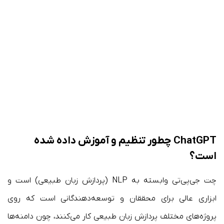
ChatGPT چطور تنظیم و آموزش داده شده
است؟
چت جی‌پی‌تی وابسته به NLP (پردازش زبان طبیعی) است و
ابزاری عالی برای محققان و توسعه‌دهندگانی است که روی
پروژه‌های مختلف پردازش زبان طبیعی کار می‌کنند، چون دامنه‌ها