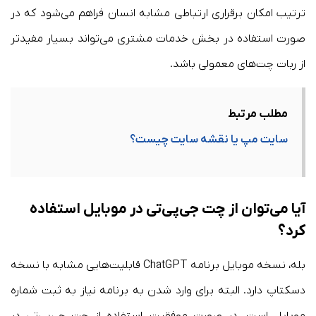
ترتیب امکان برقراری ارتباطی مشابه انسان فراهم می‌شود که در
صورت استفاده در بخش خدمات مشتری می‌تواند بسیار مفیدتر
از ربات چت‌های معمولی باشد.
مطلب مرتبط
سایت مپ یا نقشه سایت چیست؟
آیا می‌توان از چت جی‌پی‌تی در موبایل استفاده
کرد؟
بله، نسخه موبایل برنامه ChatGPT قابلیت‌هایی مشابه با نسخه
دسکتاپ دارد. البته برای وارد شدن به برنامه نیاز به ثبت شماره
موبایل است. در صورت موفقیت، استفاده از چت جی‌پی‌تی در