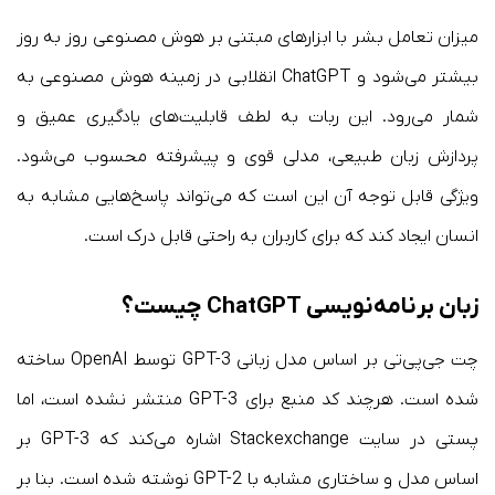
میزان تعامل بشر با ابزار‌های مبتنی بر هوش مصنوعی روز به روز
بیشتر می‌شود و ChatGPT انقلابی در زمینه هوش مصنوعی به
شمار می‌رود. این ربات به لطف قابلیت‌های یادگیری عمیق و
پردازش زبان طبیعی، مدلی قوی و پیشرفته محسوب می‌شود.
ویژگی قابل توجه آن این است که می‌تواند پاسخ‌هایی مشابه به
انسان ایجاد کند که برای کاربران به راحتی قابل درک است.
زبان برنامه‌نویسی ChatGPT چیست؟
چت جی‌پی‌تی بر اساس مدل زبانی GPT-3 توسط OpenAI ساخته
شده است. هرچند کد منبع برای GPT-3 منتشر نشده است، اما
پستی در سایت Stackexchange اشاره می‌کند که GPT-3 بر
اساس مدل و ساختاری مشابه با GPT-2 نوشته شده است. بنا بر