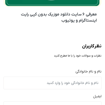
معرفی ۶ سایت دانلود موزیک بدون کپی رایت
اینستاگرام و یوتیوب
نظر کاربران
نظرات و سوالات خود را با ما مطرح کنید
نام و نام خانوادگی
ایمیل