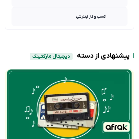
کسب و کار اینترنتی
پیشنهادی از دسته
دیجیتال مارکتینگ