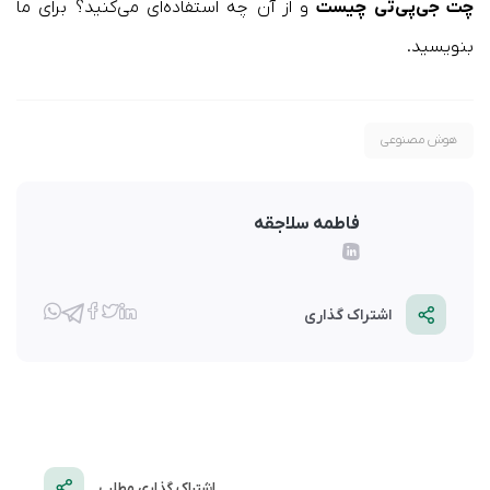
چت جی‌پی‌تی چیست
و از آن چه استفاده‌ای می‌کنید؟ برای ما
بنویسید.
هوش مصنوعی
فاطمه سلاجقه
اشتراک گذاری
اشتراک گذاری مطلب