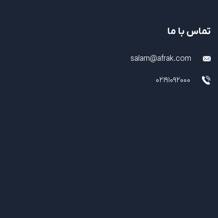
تماس با ما
salam@afrak.com
02191092000