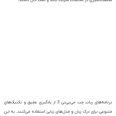
برنامه‌های ربات چت جی‌پی‌تی 3 از یادگیری عمیق و تکنیک‌های
متنوعی برای درک زبان و مدل‌های زبانی استفاده می‌کنند. به این