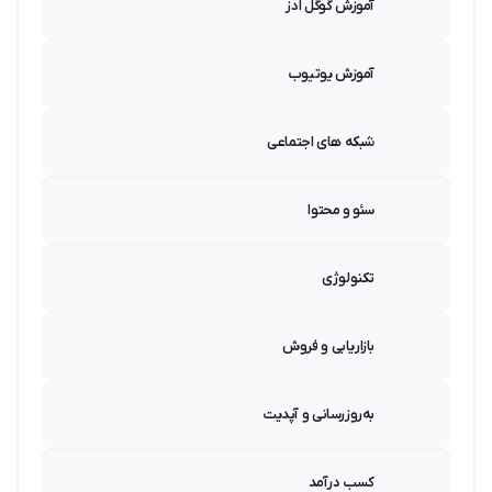
آموزش گوگل ادز
آموزش یوتیوب
شبکه های اجتماعی
سئو و محتوا
تکنولوژی
بازاریابی و فروش
به‌روزرسانی و آپدیت
کسب درآمد