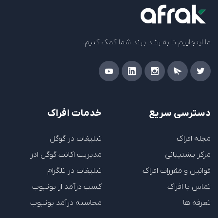
ما اینجاییم تا به رشد برند شما کمک کنیم.
دسترسی سریع
خدمات افراک
مجله افراک
تبلیغات در گوگل
مرکز پشتیبانی
مدیریت اکانت گوگل ادز
قوانین و مقررات افراک
تبلیغات در تلگرام
تماس با افراک
کسب درآمد از یوتیوب
تعرفه ها
محاسبه درآمد یوتیوب