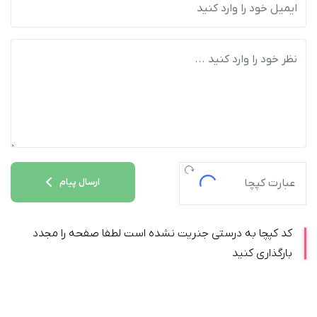
ارسال پیام
کد کپچا به درستی جنریت نشده است لطفا صفحه را مجدد
بارگذاری کنید