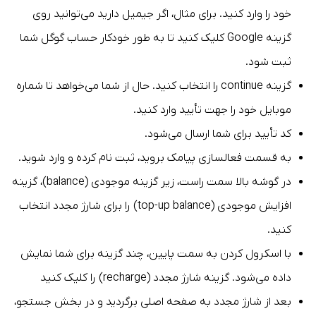
خود را وارد کنید. برای مثال، اگر جیمیل دارید می‌توانید روی
گزینه Google کلیک کنید تا به طور خودکار حساب گوگل شما
ثبت شود.
گزینه continue را انتخاب کنید. حال از شما می‌خواهد تا شماره
موبایل خود را جهت تأیید وارد کنید.
کد تأیید برای شما ارسال می‌شود.
به قسمت فعالسازی پیامک بروید، ثبت نام کرده و وارد شوید.
در گوشه بالا سمت راست، زیر گزینه موجودی (balance)، گزینه
افزایش موجودی (top-up balance) را برای شارژ مجدد انتخاب
کنید.
با اسکرول کردن به سمت پایین، چند گزینه برای شما نمایش
داده می‌شود. گزینه شارژ مجدد (recharge) را کلیک کنید
بعد از شارژ مجدد به صفحه اصلی برگردید و در بخش جستجو،