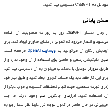
موبایل به ChatGPT دسترسی پیدا کنید.
سخن پایانی
از زمان انتشار ChatGPT، روز به روز به محبوبیت آن اضافه
می‌شود و انتظار می‌رود که تحولی در دنیای فناوری ایجاد کند. برای
آزمایش رایگان آن می‌توانید به
وبسایت OpenAI
مراجعه کنید.
هیچ اپلیکیشن رسمی و خاصی برای استفاده از آن وجود ندارد و از
طریق مرورگر موبایل یا دسکتاپ می‌توان به آن دسترسی پیدا کرد.
برای این کار فقط باید یک حساب کاربری ایجاد کنید و طبق نیاز خود
(برای تجربه شخصی، جهت انجام تحقیقات گسترده یا موارد دیگر) از
آن استفاده کنید. ابزار‌های جایگزین هم وجود دارند اما چت
جی‌پی‌تی در حال حاضر در کانون توجه قرار دارد! نظر شما راجع به