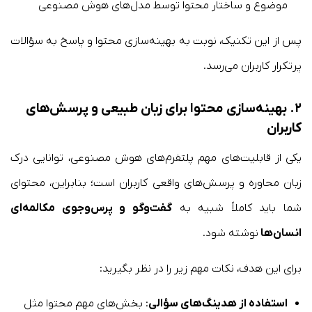
موضوع و ساختار محتوا توسط مدل‌های هوش مصنوعی
پس از این تکنیک، نوبت به بهینه‌سازی محتوا و پاسخ به سؤالات
پرتکرار کاربران می‌رسد.
۲. بهینه‌سازی محتوا برای زبان طبیعی و پرسش‌های
کاربران
یکی از قابلیت‌های مهم پلتفرم‌های هوش مصنوعی، توانایی درک
زبان محاوره و پرسش‌های واقعی کاربران است؛ بنابراین، محتوای
شما باید کاملاً شبیه به
گفت‌وگو و پرس‌وجوی مکالمه‌ای
انسان‌ها
نوشته شود.
برای این هدف، نکات مهم زیر را در نظر بگیرید:
استفاده از هدینگ‌های سؤالی
: بخش‌های مهم محتوا مثل