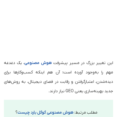
این تغییر بزرگ در مسیر پیشرفت
هوش مصنوعی
، یک دغدغه
مهم را به‌وجود آورده است؛ آن هم اینکه کسب‌وکارها برای
دیده‌شدن، اعتبارگرفتن و رقابت در فضای دیجیتال، به روش‌های
جدید بهینه‌سازی یعنی GEO نیاز دارند.
مطلب مرتبط:
هوش مصنوعی گوگل بارد چیست
؟