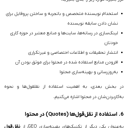
استخدام نویسنده متخصص و باتجربه و ساختن پروفایل برای
نشان دادن سابقه نویسنده
لینک‌سازی در رسانه‌ها، سایت‌ها و منابع معتبر در حوزه کاری
خودتان
انتشار تحقیقات و اطلاعات اختصاصی و غیرتکراری
افزودن منابع استفاده شده در محتوا برای موثق بودن آن
به‌روزرسانی و بهینه‌سازی محتوا
در بخش بعدی، به اهمیت استفاده از نقل‎قول‌ها و نحوه
به‌کاربردن‌شان در محتوا اشاره می‌کنیم.
6. استفاده از نقل‌قول‌ها (Quotes) در محتوا
به‌عنوان یکی دیگر از تکنیک‌های بهینه‌سازی GEO، از
نقل‌قول