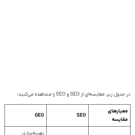
در جدول زیر، مقایسه‌ای از GEO و SEO را مشاهده می‌کنید:
معیارهای
GEO
SEO
مقایسه
بهینه‌سازی