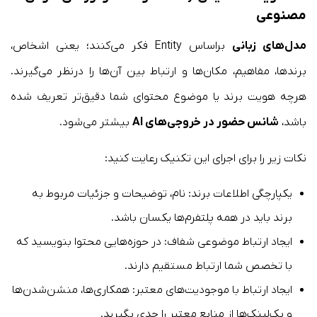
مصنوعی
مدل‌های زبانی
براساس Entity فکر می‌کنند؛ یعنی اشخاص،
برندها، مفاهیم، مکان‌ها و ارتباط بین آن‌ها را درنظر می‌گیرند.
هرچه هویت برند یا موضوع محتوای شما دقیق‌تر تعریف شده
باشد،
شانس حضور در خروجی‌های AI
بیشتر می‌شود.
نکات زیر را برای اجرای این تکنیک رعایت کنید:
یکپارچگی اطلاعات برند: نام، توضیحات و جزئیات مربوط به
برند باید در همه پلتفرم‌ها یکسان باشد.
ایجاد ارتباط موضوعی شفاف: در حوزه‌هایی محتوا بنویسید که
با تخصص شما ارتباط مستقیم دارند.
ایجاد ارتباط با موجودیت‌های معتبر: همکاری‌ها، منشن‌شدن‌ها
و بک‌لینک‌ها از منابع معتبر را جدی بگیرید.