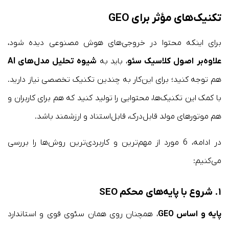
تکنیک‌های مؤثر برای GEO
برای اینکه محتوا در خروجی‌های هوش مصنوعی دیده شود،
علاوه‌بر
اصول کلاسیک سئو
، باید به
شیوه تحلیل مدل‌های AI
هم توجه کنید؛ برای این‌کار به چندین تکنیک تخصصی نیاز دارید.
با کمک این تکنیک‌ها، محتوایی را تولید کنید که هم برای کاربران و
هم موتورهای مولد قابل‌درک، قابل‌استناد و ارزشمند باشد.
در ادامه، 6 مورد از مهم‌ترین و کاربردی‌ترین روش‌ها را بررسی
می‌کنیم:
۱. شروع با پایه‌های محکم SEO
پایه و اساس GEO
، همچنان روی همان سئوی قوی و استاندارد