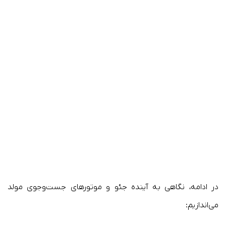
در ادامه، نگاهی به آینده جئو و موتورهای جست‌وجوی مولد
می‌اندازیم: