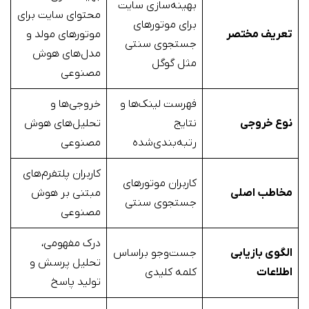
بهینه‌سازی سایت
محتوای سایت برای
برای موتورهای
تعریف مختصر
موتورهای مولد و
جستجوی سنتی
مدل‌های هوش
مثل گوگل
مصنوعی
فهرست لینک‌ها و
خروجی‌ها و
نوع خروجی
نتایج
تحلیل‌های هوش
رتبه‌بندی‌شده
مصنوعی
کاربران پلتفرم‌های
کاربران موتورهای
مخاطب اصلی
مبتنی بر هوش
جستجوی سنتی
مصنوعی
درک مفهومی،
الگوی بازیابی
جست‌وجو براساس
تحلیل پرسش و
اطلاعات
کلمه کلیدی
تولید پاسخ