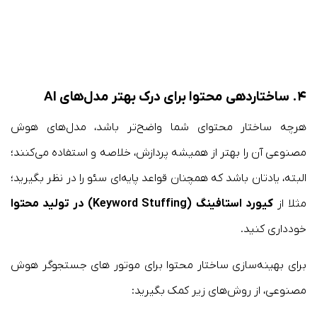
۴. ساختاردهی محتوا برای درک بهتر مدل‌های AI
هرچه ساختار محتوای شما واضح‌تر باشد، مدل‌های هوش
مصنوعی آن را بهتر از همیشه پردازش، خلاصه و استفاده می‌کنند؛
البته، یادتان باشد که همچنان قواعد پایه‌ای سئو را در نظر بگیرید؛
مثلا از
کیورد استافینگ
(Keyword Stuffing) در تولید محتوا
خودداری کنید.
برای بهینه‌سازی ساختار محتوا برای موتور های جستجوگر هوش
مصنوعی، از روش‌های زیر کمک بگیرید: