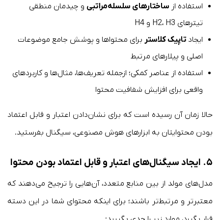
استفاده از
ساختارهای سلسله‌مراتبی
و چیدمان منطقی
تیترهای H2، H3 و H4
ایجاد
تاپیک کلاستر
برای محتواها و پوشش جامع موضوعات
اصلی و پیلارهای مرتبط
استفاده از عناصر کمکی؛ ازجمله تعریف‌ها، مثال‌ها و کاربردهای
واقعی برای افزایش شفافیت محتوا
حالا زمان آن رسیده است که برای نشان‌دادن اعتبار و قابل اعتماد
بودن محتوایتان به ابزارهای هوش مصنوعی، سیگنال بفرستید.
۵. ایجاد سیگنال‌های اعتبار و قابل اعتماد بودن محتوا
مدل‌های مولد از بین منابع متعدد، آن‌هایی را ترجیح می‌دهند که
معتبرتر و مرتبط‌تر باشند؛ برای اینکه محتوای شما در این دسته
قرار بگیرد، موارد زیر را جدی بگیرید: