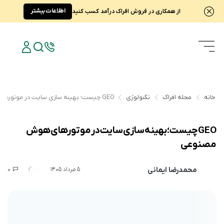
اطلاعات بیشتر
از همکاری در فروش افراک درآمد کسب کنید
خانه
مجله افراک
تکنولوژی
GEO چیست؛ بهینه سازی سایت در موتورهای هوش مصنوعی
GEO چیست؛ بهینه سازی سایت در موتورهای هوش
مصنوعی
محمدرضا ایمانی
0
66
5 مرداد 1405