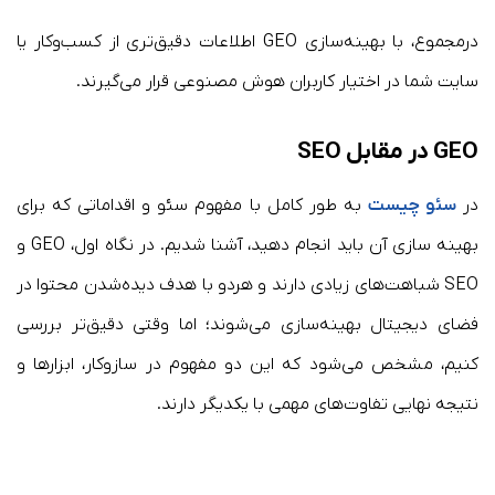
درمجموع، با بهینه‌سازی GEO اطلاعات دقیق‌تری از کسب‌وکار یا
سایت شما در اختیار کاربران هوش مصنوعی قرار می‌گیرند.
GEO در مقابل SEO
در
سئو چیست
به طور کامل با مفهوم سئو و اقداماتی که برای
بهینه سازی آن باید انجام دهید، آشنا شدیم. در نگاه اول، GEO و
SEO شباهت‌های زیادی دارند و هردو با هدف دیده‌شدن محتوا در
فضای دیجیتال بهینه‌سازی می‌شوند؛ اما وقتی دقیق‌تر بررسی
کنیم، مشخص می‌شود که این دو مفهوم در سازوکار، ابزارها و
نتیجه نهایی تفاوت‌های مهمی با یکدیگر دارند.