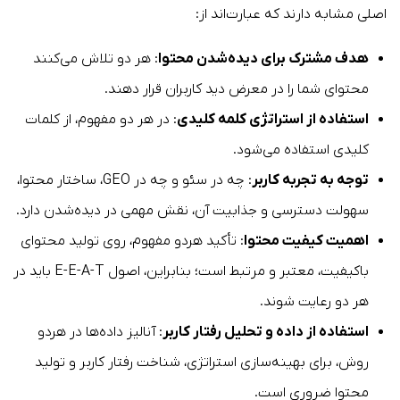
اصلی مشابه دارند که عبارت‌اند از:
هدف مشترک برای دیده‌شدن محتوا
: هر دو تلاش می‌کنند
محتوای شما را در معرض دید کاربران قرار دهند.
استفاده از استراتژی کلمه کلیدی
: در هر دو مفهوم، از کلمات
کلیدی استفاده می‌شود.
توجه به تجربه کاربر
: چه در سئو و چه در GEO، ساختار محتوا،
سهولت دسترسی و جذابیت آن، نقش مهمی در دیده‌شدن دارد.
اهمیت کیفیت محتوا
: تأکید هردو مفهوم، روی تولید محتوای
باکیفیت، معتبر و مرتبط است؛ بنابراین، اصول E-E-A-T باید در
هر دو رعایت شوند.
استفاده از داده و تحلیل رفتار کاربر
: آنالیز داده‌ها در هردو
روش، برای بهینه‌سازی استراتژی، شناخت رفتار کاربر و تولید
محتوا ضروری است.