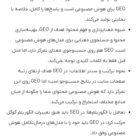
GEO برای هوش مصنوعی است و پاسخ‌ها را کامل، خلاصه یا
تحلیلی تولید می‌کند.
شیوه معناپردازی و فهم محتوا: هدف از GEO، بهینه‌سازی
محتوا و جستجوی معنایی برای مدل‌های هوش مصنوعی
است. SEO هم روی جست‌وجوی معنای تمرکز دارد، اما مثل
قبل فقط به کلمات کلیدی توجه نمی‌کند.
نحوه ترکیب و سنتز اطلاعات: در SEO هدف ارتقای رتبه
صفحات سایت در نتایج جست‌وجو است؛ اما GEO روی این
تمرکز دارد که هوش مصنوعی محتوای شما را چگونه از میان
منابع مختلف استخراج و ترکیب می‌کند.
تعامل با الگوریتم‌ها: در SEO باید طبق تغییرات الگوریتم گوگل
حرکت کرد؛ در GEO باید خود را با مدل‌های درحال‌تکامل هوش
مصنوعی وفق داد.