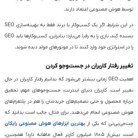
توسط هوش مصنوعی اعتماد دارند.
در این شرایط، اگر یک کسب‌وکار یا برند فقط به بهینه‌سازی SEO
بسنده کند، بازی را به رقبا می‌بازد؛ بنابراین، کسب‌وکارها باید GEO
را در استراتژی خود وارد کنند تا در موتورهای مولد دیده شوند.
تغییر رفتار کاربران در جست‌وجو کردن
اهمیت GEO زمانی بیشتر می‌شود که بدانیم رفتار کاربران در حال
تغییر است. کاربران دنیای اینترنت، جست‌وجوهای مهم، تحقیق
درباره محصول و حتی تصمیم‌های خریدشان را هم در پلتفرم‌های
هوش مصنوعی انجام می‌دهند. برای مثال، جالب است بدانید که
چت‌جی‌پی‌تی که یکی از
بهترین ابزارهای هوش مصنوعی رایگان
است، بیش‌از ۱۸۰.۵ میلیون کاربر فعال ماهانه دارد! همچنین،