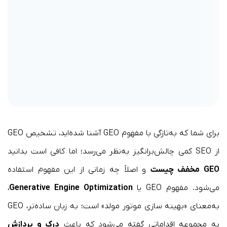
برای شما که به‌تازگی با مفهوم GEO آشنا شده‌اید، تشخیص GEO
از SEO کمی چالش‌برانگیز به‌نظر می‌رسد؛ اما کافی است بدانید
GEO مخفف چیست
و اصلاً چه زمانی از این مفهوم استفاده
می‌شود. مفهوم GEO یا
Generative Engine Optimization
،
به‌معنای «بهینه سازی موتور مولد» است؛ به زبان ساده‌تر، GEO
به مجموعه اقداماتی گفته می‌شود که باعث
درک و پردازش