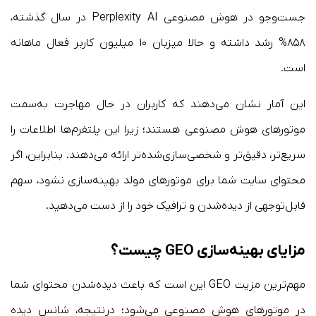
جست‌وجو در هوش مصنوعی Perplexity AI در سال گذشته،
۸۵۸% رشد داشته و حالا میزبان ۱۰ میلیون کاربر فعال ماهانه
است.
این آمار نشان می‌دهند که کاربران در حال مهاجرت به‌سمت
موتورهای هوش مصنوعی هستند؛ زیرا این پلتفرم‌ها اطلاعات را
سریع‌تر، دقیق‌تر و شخصی‌سازی‌شده‌تر ارائه می‌دهند. بنابراین، اگر
محتوای سایت شما برای موتورهای مولد بهینه‌سازی نشود، سهم
قابل‌توجهی از دیده‌شدن و ترافیک خود را از دست می‌دهید.
مزایای بهینه‌سازی GEO
چیست؟
مهم‌ترین مزیت GEO این است که باعث دیده‌شدن محتوای شما
در موتورهای هوش مصنوعی می‌شود؛ درنتیجه، شانس دیده