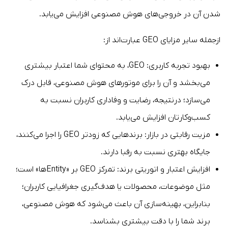
شدن آن در خروجی‌های هوش مصنوعی افزایش می‌یابد.
ازجمله سایر مزایای GEO عبارت‌اند از:
بهبود تجربه کاربری: GEO، به محتوای شما اعتبار بیشتری
می‌بخشد و آن را برای موتورهای هوش مصنوعی، قابل درک
می‌سازد؛ درنتیجه، رضایت و وفاداری کاربران نسبت به
کسب‌وکارتان افزایش می‌یابد.
مزیت رقابتی در بازار: برندهایی که زودتر GEO را اجرا می‌کنند،
جایگاه بهتری نسبت به رقبا دارند.
افزایش اعتبار و اتوریتی برند: تمرکز GEO بر «Entityها» است؛
مثل موضوعات، محصولات یا هدف‌گیری جغرافیایی کاربران؛
بنابراین، بهینه‌سازی آن باعث می‌شود که هوش مصنوعی،
برند شما را با دقت بیشتری بشناسد.