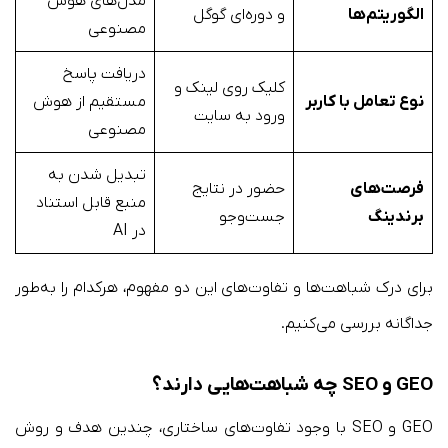
مدل‌های هوش
الگوریتم‌ها
و دوره‌ای گوگل
مصنوعی
دریافت پاسخ
کلیک روی لینک و
نوع تعامل با کاربر
مستقیم از هوش
ورود به سایت
مصنوعی
تبدیل شدن به
فرصت‌های
حضور در نتایج
منبع قابل استناد
برندینگ
جست‌وجو
در AI
برای درک شباهت‌ها و تفاوت‌های این دو مفهوم، هرکدام را به‌طور
جداگانه بررسی می‌کنیم.
GEO و SEO
چه شباهت‌هایی دارند؟
GEO و SEO با وجود تفاوت‌های ساختاری، چندین هدف و روش