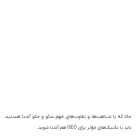
حالا که با شباهت‌ها و تفاوت‌های مهم سئو و جئو آشنا هستید،
باید با تکنیک‌های مؤثر برای GEO هم آشنا شوید.