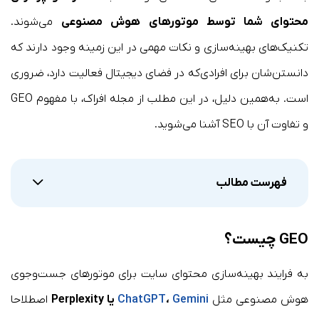
محتوای شما توسط موتورهای هوش مصنوعی
می‌شوند.
تکنیک‌های بهینه‌سازی و نکات مهمی در این زمینه وجود دارند که
دانستن‌شان برای افرادی‌که در فضای دیجیتال فعالیت دارد، ضروری
است. به‌همین دلیل، در این مطلب از مجله افراک، با مفهوم GEO
و تفاوت آن با SEO آشنا می‌شوید.
فهرست مطالب
GEO چیست؟
به فرایند بهینه‌سازی محتوای سایت برای موتورهای جست‌وجوی
هوش مصنوعی مثل
Gemini
،
ChatGPT
یا Perplexity
اصطلاحا