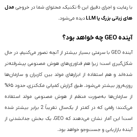
با رعایت و اجرای دقیق این 6 تکنیک، محتوای شما در خروجی
مدل
های زبانی بزرگ یا LLM
دیده می‌شود.
آینده GEO چه خواهد بود؟
آینده GEO با سرعتی بسیار بیشتر از آنچه تصور می‌کنیم، در حال
شکل‌گیری است؛ زیرا هم فناوری‌های هوش مصنوعی پیشرفته‌تر
شده‌اند و هم استفاده از ابزارهای مولد بین کاربران و سازمان‌ها
روز‌به‌روز بیشتر می‌شود. طبق گزارش کمپانی مک‌کنزی، حدود ۶۵%
از سازمان‌ها به‌صورت منظم از هوش مصنوعی مولد استفاده
می‌کنند؛ رقمی که در کمتر از یک‌سال تقریباً 2 برابر بیشتر شده
است! این آمار نشان می‌دهند که GEO، یک بخش جدانشدنی از
آینده بازاریابی و جست‌وجو خواهد بود.