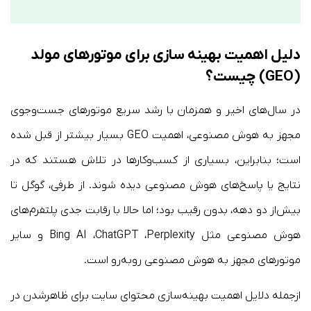
دلیل اهمیت بهینه سازی برای موتورهای مولد
(GEO) چیست؟
در سال‌های اخیر و همزمان با رشد سریع موتورهای جست‌وجوی
مجهز به هوش مصنوعی، اهمیت GEO بسیار بیشتر از قبل شده
است؛ بنابراین، بسیاری از کسب‌وکارها در تلاش هستند که در
نتایج یا پاسخ‌های هوش مصنوعی دیده شوند. از طرفی، گوگل تا
بیش‌از دو دهه، بدون رقیب بود؛ اما حالا با رقابت جدی پلتفرم‌های
هوش مصنوعی مثل Bing AI ،ChatGPT ،Perplexity و سایر
موتورهای مجهز به هوش مصنوعی روبه‌رو است.
ازجمله دلایل اهمیت بهینه‌سازی محتوای سایت برای ظاهرشدن در