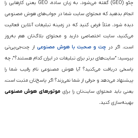
جِئو (GEO) گفته می‌شود. به زبان ساده، GEO یعنی کارهایی را
انجام بدهید که محتوای سایت شما در جواب‌های هوش مصنوعی
دیده شود. مثلاً فرض کنید که در زمینه تبلیغات آنلاین فعالیت
می‌کنید، سایت اختصاصی دارید و محتوای بلاگ‌تان هم به‌روز
است. اگر در
چت و صحبت با هوش مصنوعی
از چت‌جی‌پی‌تی
بپرسید: “سایت‌های برتر برای تبلیغات در ایران کدام هستند؟”، چه
پاسخی دریافت می‌کنید؟ آیا هوش مصنوعی نام رقیب شما را
پیشنهاد می‌دهد و حرفی از شما نمی‌زند؟ اگر پاسخ‌تان مثبت است،
یعنی باید محتوای سایت‌تان را برای
موتورهای هوش مصنوعی
بهینه‌سازی کنید.