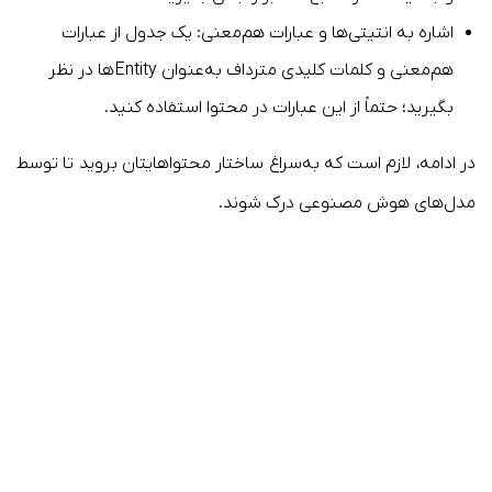
اشاره به انتیتی‌ها و عبارات هم‌معنی: یک جدول از عبارات
هم‌معنی و کلمات کلیدی مترداف به‌عنوان Entityها در نظر
بگیرید؛ حتماً از این عبارات در محتوا استفاده کنید.
در ادامه، لازم است که به‌سراغ ساختار محتواهایتان بروید تا توسط
مدل‌های هوش مصنوعی درک شوند.