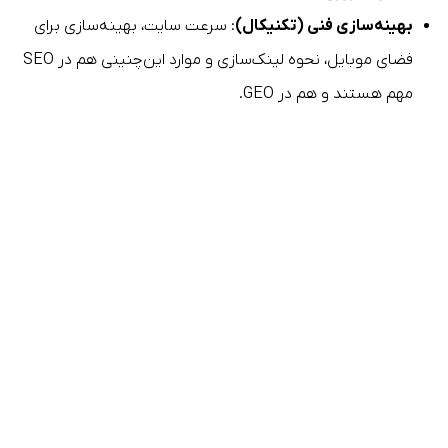
بهینه‌سازی فنی (تکنیکال)
: سرعت سایت، بهینه‌سازی برای
فضای موبایل، نحوه لینک‌سازی و موارد این‌چنینی هم در SEO
مهم هستند و هم در GEO.