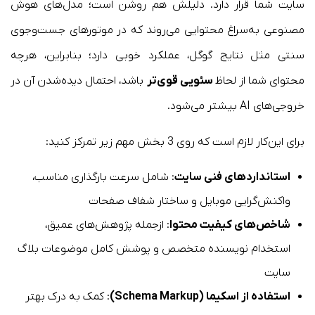
سایت شما قرار دارد. دلیلش هم روشن است؛ مدل‌های هوش
مصنوعی به‌سراغ محتوایی می‌روند که در موتورهای جست‌وجوی
سنتی مثل نتایج گوگل، عملکرد خوبی دارد؛ بنابراین، هرچه
محتوای شما از لحاظ
سئویی قوی‌تر
باشد، احتمال دیده‌شدن آن در
خروجی‌های AI بیشتر می‌شود.
برای این‌کار لازم است که روی 3 بخش مهم زیر تمرکز کنید:
استانداردهای فنی سایت
: شامل سرعت بارگذاری مناسب،
واکنش‌گرایی موبایل و ساختار شفاف صفحات
شاخص‌های کیفیت محتوا
: ازجمله پژوهش‌های عمیق،
استخدام نویسنده متخصص و پوشش کامل موضوعات بلاگ
سایت
استفاده از اسکیما (Schema Markup)
: کمک به درک بهتر