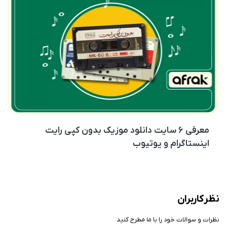
معرفی ۶ سایت دانلود موزیک بدون کپی رایت
اینستاگرام و یوتیوب
نظر کاربران
نظرات و سوالات خود را با ما مطرح کنید