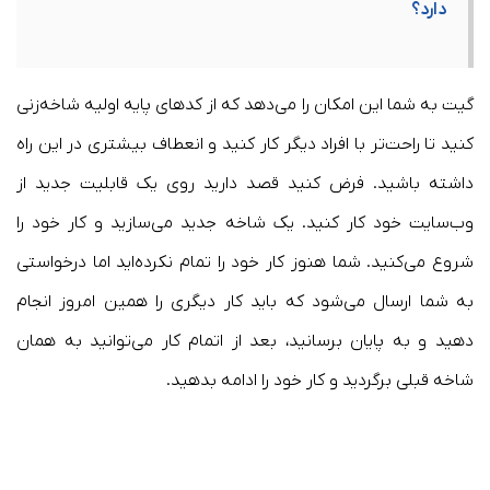
دارد؟
گیت به شما این امکان را می‌دهد که از کدهای پایه اولیه شاخه‌زنی
کنید تا راحت‌تر با افراد دیگر کار کنید و انعطاف بیشتری در این راه
داشته باشید. فرض کنید قصد دارید روی یک قابلیت جدید از
وب‌سایت خود کار کنید. یک شاخه جدید می‌سازید و کار خود را
شروع می‌کنید. شما هنوز کار خود را تمام نکرده‌اید اما درخواستی
به شما ارسال می‌شود که باید کار دیگری را همین امروز انجام
دهید و به پایان برسانید، بعد از اتمام کار می‌توانید به همان
شاخه قبلی برگردید و کار خود را ادامه بدهید.