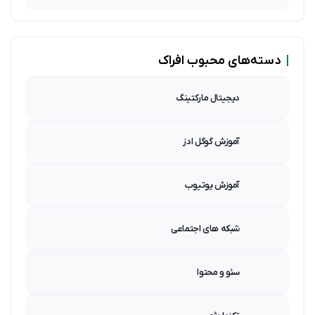
|
دسته‌های محبوب افراک
دیجیتال مارکتینگ
آموزش گوگل ادز
آموزش یوتیوب
شبکه های اجتماعی
سئو و محتوا