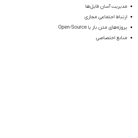
مدیریت آسان فایل‌ها
ارتباط اجتماعی مجازی
پروژه‌های متن باز یا Open-Source
منابع اختصاصی