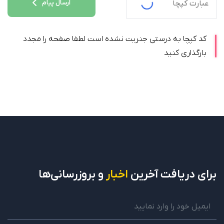
ارسال پیام
کد کپچا به درستی جنریت نشده است لطفا صفحه را مجدد
بارگذاری کنید
برای دریافت
آخرین
اخبار
و بروزرسانی‌ها