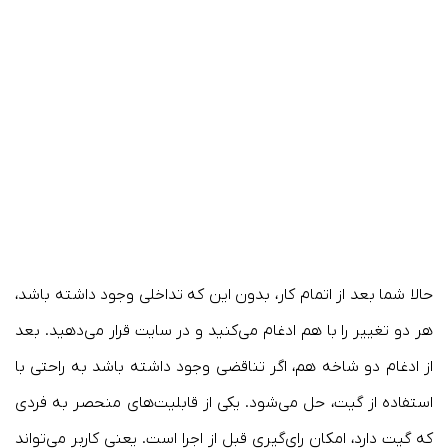
حالا شما بعد از اتمام کار، بدون این که تداخلی وجود داشته باشد،
هر دو تغییر را با هم ادغام می‌کنید و در سایت قرار می‌دهید. بعد
از ادغام دو شاخه هم، اگر تناقضی وجود داشته باشد به ‌راحتی با
استفاده از گیت، حل می‌شود. یکی از قابلیت‌های منحصر به فردی
که گیت دارد، امکان رای‌گیری قبل از اجرا است. یعنی کاربر می‌تواند