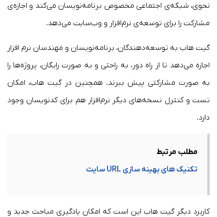
نحوی، شبکه‌ی اجتماعی مخصوص برنامه‌نویسان می‌کند و اجازه‌ی
مشارکت را برای توسعه‌ی نرم‌افزار و وب‌سایت می‌دهد.
گیت هاب به توسعه‌دهندگان، برنامه‌نویسان و مهندسان نرم افزار
اجازه می‌دهد تا از راه دور، به راحتی و به صورت رایگان، پروژه‌ها را
به صورت مشارکتی پیش ببرند. همچنین در گیت هاب، امکان
تست و کنترل نسخه‌های دیگر نرم‌افزار هم برای کدنویسان وجود
دارد.
مطلب مرتبط
تکنیک های بهینه سازی URL سایت
کاربرد دیگر گیت هاب این است که امکان یادگیری مباحث جدید و