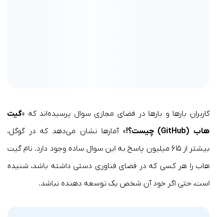
کاربران بارها و بارها در فضای مجازی سوال پرسیده‌اند که «
گیت‌
هاب
(GitHub)
چیست؟!
» آمارها نشان می‌دهد که در گوگل،
بیشتر از ۶۱۵ میلیون پاسخ به این سوال ساده وجود دارد. نام گیت
هاب را هر کسی که در فضای فناوری دستی داشته باشد، شنیده
است، حتی اگر خود آن شخص یک توسعه دهنده نباشد.