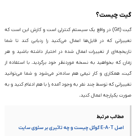
گیت چیست؟
گیت (Git) در واقع یک سیستم کنترلی است و کارش این است که
تغییراتی که در فایل‌ها اعمال می‌کنید را ردیابی کند تا شما
تاریخچه‌ای از تغییرات اعمال شده در اختیار داشته باشید و هر
زمان که بخواهید به نسخه موردنظر خود بر‌گردید. با استفاده از
گیت، همکاری و کار تیمی هم ساده‌تر می‌شود و شما می‌توانید
تغییراتی که توسط چند نفر به وجود آمده را با هم ادغام کنید و به‌
صورت یکپارچه اعمال کنید.
مطالب مرتبط
اصل E-A-T گوگل چیست و چه تاثیری بر سئوی سایت