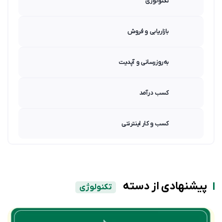
تکنولوژی
بازاریابی و فروش
به‌روزرسانی و آپدیت
کسب درآمد
کسب و کار اینترنتی
پیشنهادی از دسته
تکنولوژی