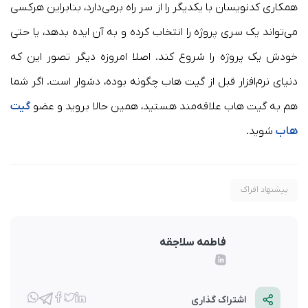
همکاری کدنویسان با یکدیگر را از سر راه برمی‌‌دارد، بنابراین هرکسی
می‌تواند یک سری پروژه را انتخاب کرده و به آن ایده بدهد، یا حتی
خودش یک پروژه را شروع کند. اصلا امروزه دیگر تصور این که
دنیای نرم‌افزار قبل از گیت هاب چگونه بوده، دشوار است. اگر شما
هم به گیت هاب علاقه‌مند هستید، همین حالا بروید و عضو
گیت
هاب
شوید.
پیشنهاد افراک
فاطمه سلاجقه
اشتراک گذاری