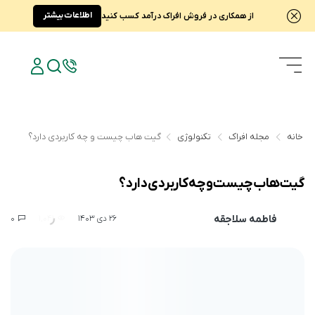
اطلاعات بیشتر
از همکاری در فروش افراک درآمد کسب کنید
خانه
مجله افراک
تکنولوژی
گیت‌ هاب چیست و چه کاربردی دارد؟
گیت‌ هاب چیست و چه کاربردی دارد؟
فاطمه سلاجقه
0
1,041
26 دی 1403