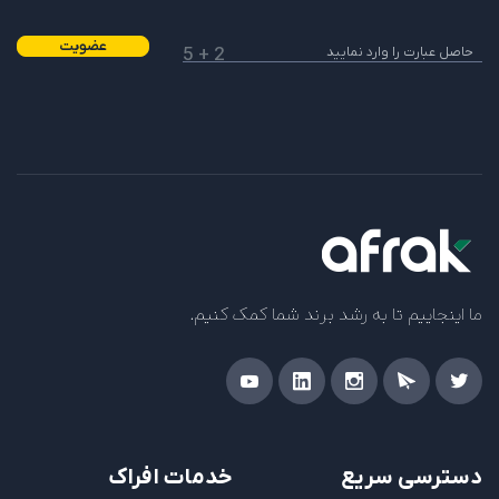
عضویت
2 + 5
ما اینجاییم تا به رشد برند شما کمک کنیم.
دسترسی سریع
خدمات افراک