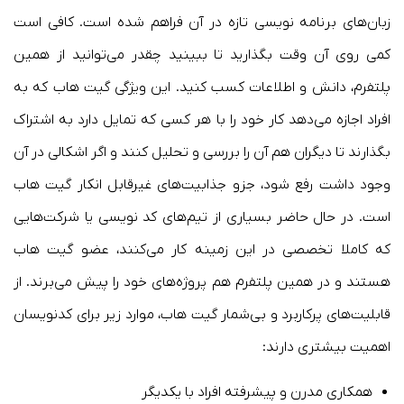
زبان‌های برنامه نویسی تازه در آن فراهم شده است. کافی است
کمی روی آن وقت بگذارید تا ببینید چقدر می‌توانید از همین
پلتفرم، دانش و اطلاعات کسب کنید. این ویژگی گیت هاب که به
افراد اجازه می‌دهد کار خود را با هر کسی که تمایل دارد به اشتراک
بگذارند تا دیگران هم آن را بررسی و تحلیل کنند و اگر اشکالی در آن
وجود داشت رفع شود، جزو جذابیت‌های غیرقابل انکار گیت هاب
است. در حال حاضر بسیاری از تیم‌های کد نویسی یا شرکت‌هایی
که کاملا تخصصی در این زمینه کار می‌کنند، عضو گیت هاب
هستند و در همین پلتفرم هم پروژه‌های خود را پیش می‌برند. از
قابلیت‌های پرکاربرد و بی‌شمار گیت هاب، موارد زیر برای کدنویسان
اهمیت بیشتری دارند:
همکاری مدرن و پیشرفته افراد با یکدیگر