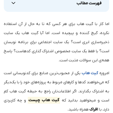
فهرست مطالب
اما کار با گیت هاب برای هر کسی که تا به حال از آن استفاده
نکرده، گیج کننده و پیچیده است. اما آیا گیت هاب یک سایت
ذخیره‌‌سازی ابری است؟ یک سایت اجتماعی برای برنامه نویسان
است؟ یا فقط یک سایت مخصوص اشتراک گذاری کدهاست؟ پاسخ
همه‌ی این سوالات مثبت است.
امروزه
گیت هاب
یکی از محبوب‌ترین منابع برای کدنویسانی است
که می‌خواهند کدها و کارهای مربوط به پروژه‌های خود را با یک‌دیگر
به اشتراک بگذارند. اگر اطلاعات‌تان راجع به حیطه گیت هاب کم
است و میخواهید بدانید که
گیت‌ هاب چیست
و چه کاربردی
دارد، با
افراک
همراه باشید.