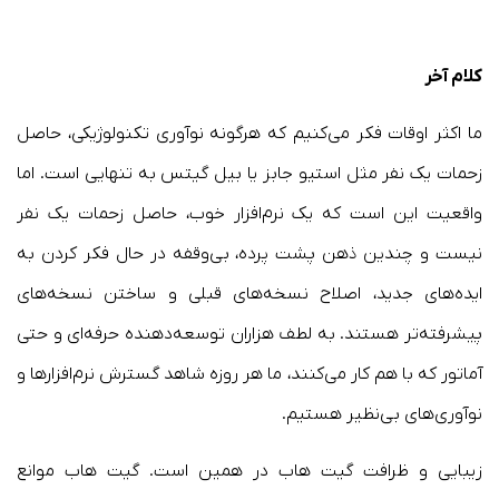
کلام آخر
ما اکثر اوقات فکر می‌کنیم که هرگونه نوآوری تکنولوژیکی، حاصل
زحمات یک نفر مثل استیو جابز یا بیل گیتس به تنهایی است. اما
واقعیت این است که یک نرم‌افزار خوب، حاصل زحمات یک نفر
نیست و چندین ذهن پشت پرده، بی‌وقفه در حال فکر کردن به
ایده‌های جدید، اصلاح نسخه‌های قبلی و ساختن نسخه‌های
پیشرفته‌تر هستند. به لطف هزاران توسعه‌دهنده حرفه‌ای و حتی
آماتور که با هم کار می‌کنند، ما هر روزه شاهد گسترش نرم‌افزارها و
نوآوری‌های بی‌نظیر هستیم.
زیبایی و ظرافت گیت هاب در همین است. گیت هاب موانع