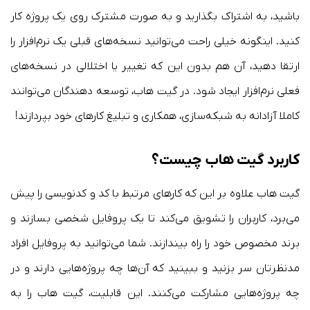
باشید، به اشتراک بگذارید و به صورت مشترک روی یک پروژه کار
کنید. اینگونه خیلی راحت می‌توانید نسخه‌های قبلی یک نرم‌افزار را
ارتقا دهید، آن هم بدون این که تغییر یا اختلالی در نسخه‌های
فعلی نرم‌افزار ایجاد شود. در گیت هاب، توسعه دهندگان می‌توانند
کاملا آزادانه به شبکه‌سازی، همکاری و تبلیغ کارهای خود بپردازند!
کاربرد گیت هاب چیست؟
گیت هاب علاوه بر این که کارهای مرتبط با کد و کدنویسی را پیش
می‌برد، کاربران را تشویق می‌کند تا یک پروفایل شخصی بسازند و
برند مخصوص خود را راه بیندازند. شما می‌توانید به پروفایل افراد
مدنظرتان سر بزنید و ببینید که آن‌ها چه پروژه‌هایی دارند و در
چه پروژه‌هایی مشارکت می‌کنند. این قابلیت، گیت هاب را به