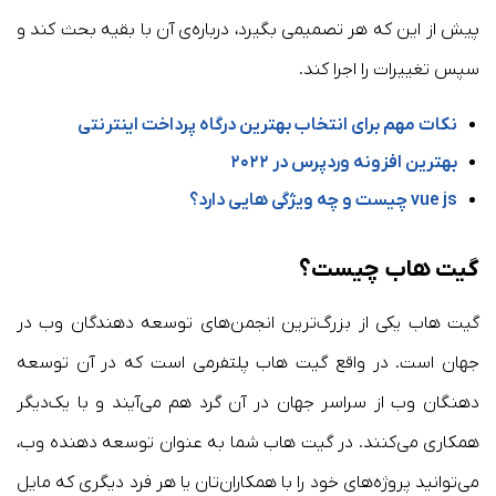
پیش از این که هر تصمیمی بگیرد‌، درباره‌ی آن با بقیه بحث کند و
سپس تغییرات را اجرا کند.
نکات مهم برای انتخاب بهترین درگاه پرداخت اینترنتی
بهترین افزونه وردپرس در ۲۰۲۲
vue js چیست و چه ویژگی هایی دارد؟
گیت‌ هاب چیست؟
گیت هاب یکی از بزرگ‌ترین انجمن‌های توسعه دهندگان وب در
جهان است. در واقع گیت هاب پلتفرمی است که در آن توسعه
دهنگان وب از سراسر جهان در آن گرد هم می‌آیند و با یک‌دیگر
همکاری می‌کنند. در گیت هاب شما به عنوان توسعه دهنده وب،
می‌توانید پروژه‌های خود را با همکاران‌تان یا هر فرد دیگری که مایل