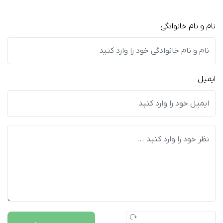
نام و نام خانوادگی
ایمیل