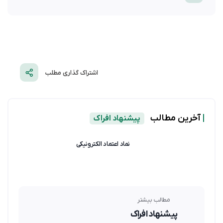
اشتراک گذاری مطلب
|
آخرین مطالب
پیشنهاد افراک
نماد اعتماد الکترونیکی
مطالب بیشتر
پیشنهاد افراک