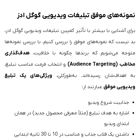
نمونه‌های موفق تبلیغات ویدیویی گوگل ادز
برای آشنایی با بیشتر با تأثیر کمپین تبلیغات ویدیویی گوگل ادز،
بد نیست که نمونه‌های موفق را بررسی کنیم. با بررسی نمونه‌ها
متوجه می‌شویم که برندها چگونه با خلاقیت،
هدف‌گذاری
مخاطب (Audience Targeting)
و انتخاب فرمت مناسب تبلیغ،
به اهداف‌شان رسیده‌اند. به‌طورکلی،
ویژگی‌های یک تبلیغ
ویدیویی موفق
عبارتند از:
جذابیت شروع ویدیو
اشاره به هدف تبلیغ (مثلاً معرفی محصول جدید) در همان
ابتدای ویدیو
داشتن یک قلاب جذاب و مناسب در 10 تا 30 ثانیه ابتدایی