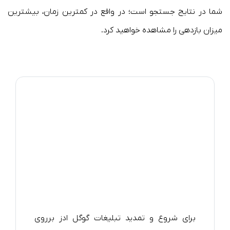
شما در نتایج جستجو است؛ در واقع در کمترین زمان، بیشترین
میزان بازدهی را مشاهده خواهید کرد.
برای شروع و تمدید تبلیغات گوگل ادز برروی