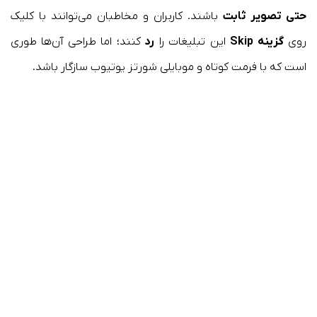
حتی تصویر ثابت
باشند. کاربران و مخاطبان می‌توانند با کلیک
روی
گزینه Skip
این تبلیغات را
رد
کنند؛ اما طراحی آن‌ها طوری
است که با فرمت کوتاه و موبایلی شورتز یوتیوب سازگار باشد.