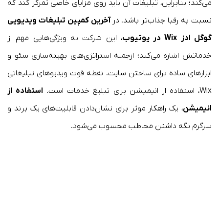
می‌کند؛ بنابراین، تبلیغات آن باید روی مزایای خاصی تمرکز کند که
نسبت به رقبا جذاب‌تر باشد. در
آخرین کمپین تبلیغات ویدیویی
گوگل ادز Wix در یوتیوب
، این شرکت به ویژگی‌هایی مهم از
خدماتش اشاره می‌کند؛ ازجمله استراتژی‌های بهینه‌سازی سئو و
ابزارهای ساده برای ساختن سایت. نقطه قوت ویدیوهای تبلیغاتی
Wix، استفاده از انیمیشن برای تبلیغ خدمات است.
استفاده از
انیمیشن
، یک راهکار موثر برای نشان‌دادن قابلیت‌های یک برند و
سرگرم نگه داشتن مخاطب محسوب می‌شود.