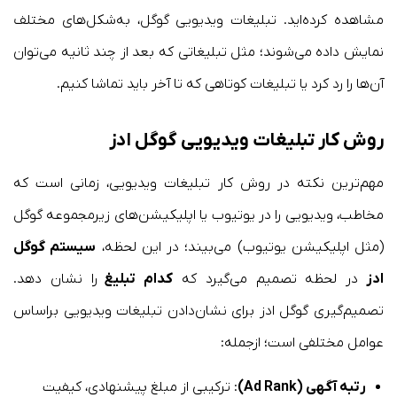
مشاهده کرده‌اید. تبلیغات ویدیویی گوگل، به‌شکل‌های مختلف
نمایش داده می‌شوند؛ مثل تبلیغاتی که بعد از چند ثانیه می‌توان
آن‌ها را رد کرد یا تبلیغات کوتاهی که تا آخر باید تماشا کنیم.
روش کار تبلیغات ویدیویی گوگل ادز
مهم‌ترین نکته در روش کار تبلیغات ویدیویی، زمانی است که
مخاطب، ویدیویی را در یوتیوب یا اپلیکیشن‌های زیرمجموعه گوگل
(مثل اپلیکیشن یوتیوب) می‌بیند؛ در این لحظه،
سیستم گوگل
ادز
در لحظه تصمیم می‌گیرد که
کدام تبلیغ
را نشان دهد.
تصمیم‌گیری گوگل ادز برای نشان‌‎دادن تبلیغات ویدیویی براساس
عوامل مختلفی است؛ ازجمله:
رتبه آگهی (Ad Rank)
: ترکیبی از مبلغ پیشنهادی، کیفیت