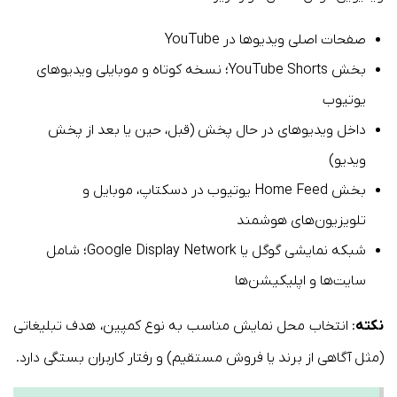
صفحات اصلی ویدیوها در YouTube
بخش YouTube Shorts؛ نسخه کوتاه و موبایلی ویدیوهای
یوتیوب
داخل ویدیوهای در حال پخش (قبل، حین یا بعد از پخش
ویدیو)
بخش Home Feed یوتیوب در دسکتاپ، موبایل و
تلویزیون‌های هوشمند
شبکه نمایشی گوگل یا Google Display Network؛ شامل
سایت‌ها و اپلیکیشن‌ها
نکته
: انتخاب محل نمایش مناسب به نوع کمپین، هدف تبلیغاتی
(مثل آگاهی از برند یا فروش مستقیم) و رفتار کاربران بستگی دارد.