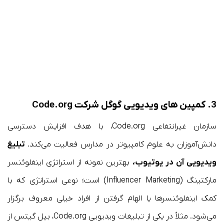
3.
کمپین های ویدیویی گوگل
شرکت Code.org
سازمان غیرانتفاعی Code.org، با هدف افزایش دسترسی
دانش‌آموزان به علوم کامپیوتر در مدارس فعالیت می‌کند.
تبلیغ
ویدیویی آن در یوتیوب،
بهترین نمونه از استراتژی اینفلوئنسر
مارکتینگ (Influencer Marketing) است؛ نوعی استراتژی که با
کمک اینفلوئنسرها یا الهام گرفتن از افراد خیلی معروف برگزار
می‌شود. مثلاً در یکی از تبلیغات ویدیویی Code.org، بیل گیتس از