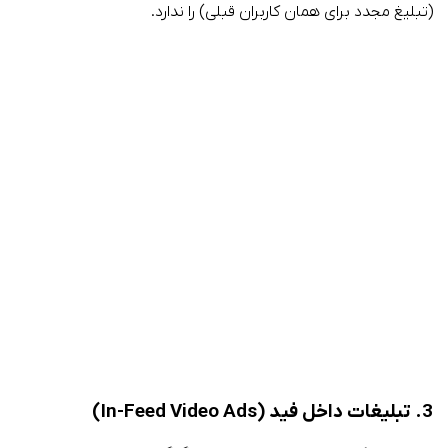
(تبلیغ مجدد برای همان کاربران قبلی) را ندارد.
3. تبلیغات داخل فید (In-Feed Video Ads)