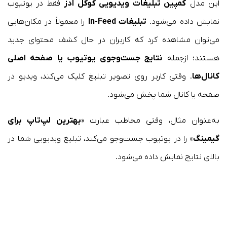
این مدل
کمپین تبلیغات ویدیویی گوگل ادز
فقط در یوتیوب
نمایش داده می‌شود.
تبلیغات In-Feed
را معمولاً در مکان‌هایی
می‌توان مشاهده کرد که کاربران در حال کشف محتوای جدید
هستند؛ ازجمله
نتایج جست‌وجوی یوتیوب یا صفحه اصلی
کانال‌ها
. وقتی کاربر روی تصویر تبلیغ کلیک می‌کند، ویدیو در
صفحه یا کانال شما پخش می‌شود.
به‌عنوان مثال، وقتی مخاطب عبارت «
بهترین لپ‌تاپ برای
گیمینگ
» را در یوتیوب جست‌وجو می‌کند، تبلیغ ویدیویی شما در
بالای نتایج نمایش داده می‌شود.