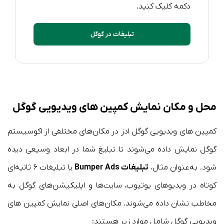
دکمه کلیک کنید.
تبلیغات در گوگل
محل و مکان نمایش کمپین های ویدیویی گوگل
کمپین های ویدیویی گوگل ادز در مکان‌های مختلفی از اکوسیستم
گوگل نمایش داده می‌شوند تا تبلیغ شما در ابعاد وسیعی دیده
شود. به‌عنوان مثال،
تبلیغات Bumper Ads
یا تبلیغات ۶ ثانیه‌ای
کوتاه در ویدیوهای یوتیوب، سایت‌ها و اپلیکیشن‌های گوگل به
مخاطب نشان داده می‌شوند. مکان‌های اصلی نمایش کمپین های
ویدیویی گوگل شامل موارد زیر هستند: