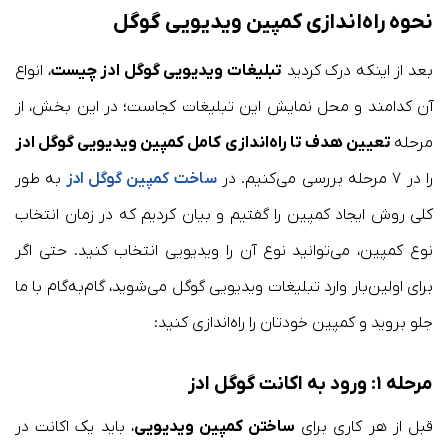
نحوه راه‌اندازی کمپین ویدیویی گوگل
بعد از اینکه درک کردید
تبلیغات ویدیویی گوگل ادز چیست
، انواع
آن کدامند و محل نمایش این تبلیغات کجاست؛ در این بخش، از
مرحله
تعیین هدف تا راه‌اندازی کامل کمپین ویدیویی گوگل ادز
را در ۷ مرحله بررسی می‌کنیم. در
ساخت کمپین گوگل ادز
به طور
کلی روش ایجاد کمپین را گفتیم و بیان کردیم که در زمان انتخاب
نوع کمپین، می‌توانید نوع آن را ویدیویی انتخاب کنید. حتی اگر
برای اولین‌بار وارد تبلیغات ویدیویی گوگل می‌شوید، گام‌به‌گام با ما
جلو بروید و کمپین خودتان را راه‌اندازی کنید:
مرحله ۱: ورود به اکانت گوگل ادز
قبل از هر کاری برای
ساختن کمپین ویدیویی
، باید یک اکانت در