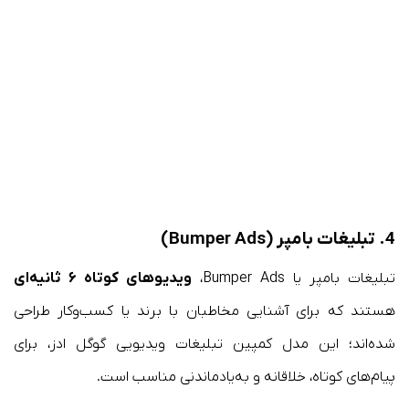
4. تبلیغات بامپر (Bumper Ads)
تبلیغات بامپر یا Bumper Ads،
ویدیوهای کوتاه ۶ ثانیه‌ای
هستند که برای آشنایی مخاطبان با برند یا کسب‌وکار طراحی
شده‌اند؛ این مدل کمپین تبلیغات ویدیویی گوگل ادز، برای
پیام‌های کوتاه، خلاقانه و به‌یادماندنی مناسب است.