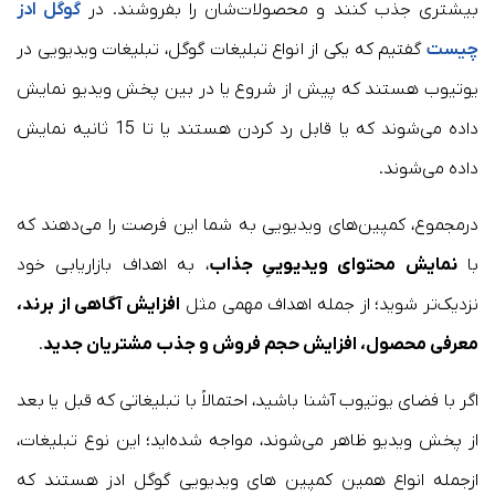
بیشتری جذب کنند و محصولات‌شان را بفروشند. در
گوگل ادز
چیست
گفتیم که یکی از انواع تبلیغات گوگل، تبلیغات ویدیویی در
یوتیوب هستند که پیش از شروع یا در بین پخش ویدیو نمایش
داده می‌شوند که یا قابل رد کردن هستند یا تا 15 ثانیه نمایش
داده می‌شوند.
درمجموع، کمپین‌های ویدیویی به شما این فرصت را می‌دهند که
با
نمایش محتوای ویدیوییِ جذاب
، به اهداف بازاریابی خود
نزدیک‌تر شوید؛ از جمله اهداف مهمی مثل
افزایش آگاهی از برند،
معرفی محصول، افزایش حجم فروش و جذب مشتریان جدید
.
اگر با فضای یوتیوب آشنا باشید، احتمالاً با تبلیغاتی که قبل یا بعد
از پخش ویدیو ظاهر می‌شوند، مواجه شده‌اید؛ این نوع تبلیغات،
ازجمله انواع همین کمپین های ویدیویی گوگل ادز هستند که