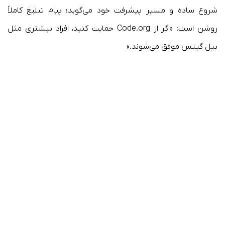
شروع ساده و مسیر پیشرفت خود می‌گوید؛ پیام تبلیغ کاملاً
روشن است: «اگر از Code.org حمایت کنید، افراد بیشتری مثل
بیل گیتس موفق می‌شوند.»