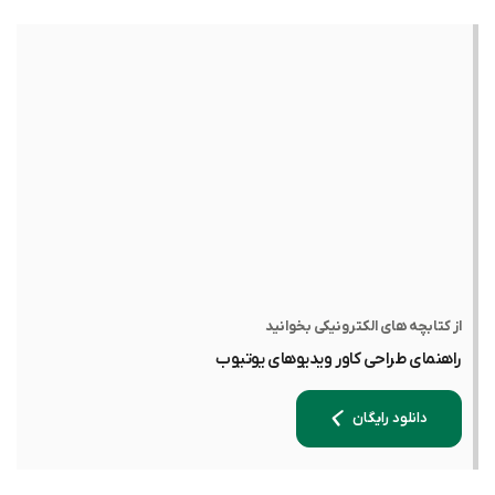
از کتابچه های الکترونیکی بخوانید
راهنمای طراحی کاور ویدیوهای یوتیوب
دانلود رایگان