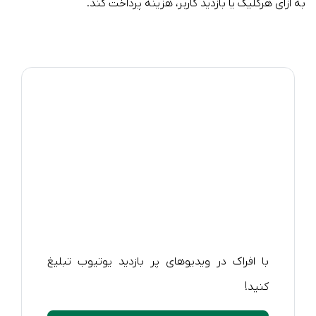
به ازای هرکلیک یا بازدید کاربر، هزینه پرداخت کند.
با افراک در ویدیوهای پر بازدید یوتیوب تبلیغ
کنید!