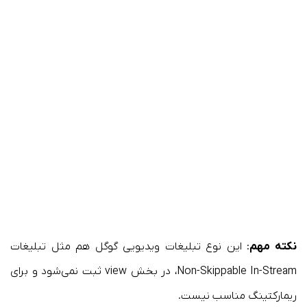
نکته مهم
: این نوع تبلیغات ویدیویی گوگل هم مثل تبلیغات
Non-Skippable In-Stream، در بخش view ثبت نمی‌شود و برای
ریمارکتینگ مناسب نیست.