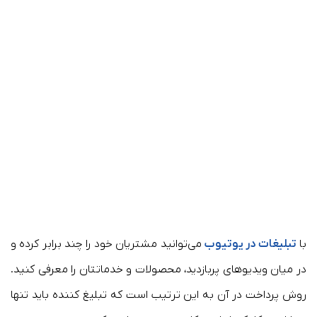
با
تبلیغات در یوتیوب
می‌توانید مشتریان خود را چند برابر کرده و
در میان ویدیوهای پربازدید، محصولات و خدماتتان را معرفی کنید.
روش پرداخت در آن به این ترتیب است که تبلیغ کننده باید تنها