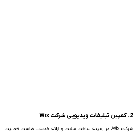
2.
کمپین تبلیغات ویدیویی
شرکت Wix
شرکت Wix، در زمینه ساخت سایت و ارائه خدمات هاست فعالیت