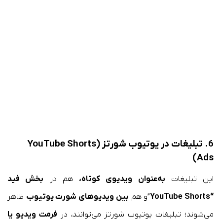
6. تبلیغات در یوتیوب شورتز (YouTube Shorts
Ads)
این تبلیغات
به‌عنوان ویدیوی کوتاه،
هم در
بخش فید
“YouTube Shorts
”و هم
بین ویدیوهای شورت یوتیوب
ظاهر
می‌شوند؛ تبلیغات یوتیوب شورتز می‌توانند، در
فرمت ویدیو یا