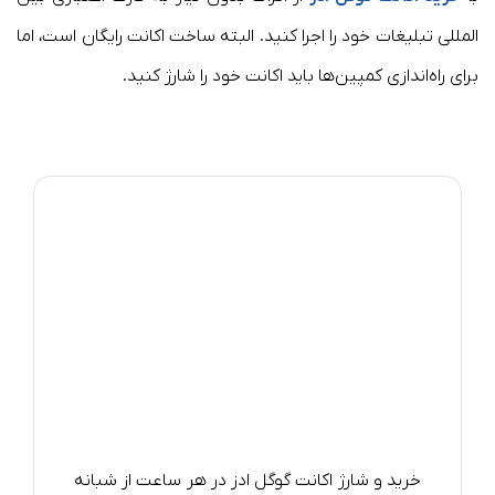
المللی تبلیغات خود را اجرا کنید. البته ساخت اکانت رایگان است، اما
برای راه‌اندازی کمپین‌ها باید اکانت خود را شارژ کنید.
خرید و شارژ اکانت گوگل ادز در هر ساعت از شبانه