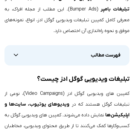
تبلیغات بامپر
(Bumper Ads). این مطلب از مجله افراک، به
معرفی کامل کمپین تبلیغات ویدیویی گوگل ادز، انواع، نمونه‌های
موفق و نحوه راه‌اندازی آن اختصاص دارد.
فهرست مطالب
تبلیغات ویدیویی گوگل ادز چیست؟
کمپین های ویدیویی گوگل ادز (Video Campaigns)، نوعی از
تبلیغات گوگل هستند که در
ویدیوهای یوتیوب، سایت‌ها و
اپلیکیشن‌ها
نمایش داده می‌شوند. کمپین های ویدیویی گوگل به
کسب‌وکارها کمک می‌کنند تا از طریق محتوای ویدیویی، مخاطبان