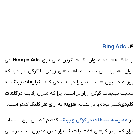
Bing Ads
۴.
از Bing Ads به عنوان یک جایگزین عالی برای
Google Ads
می
توان نام برد. این سایت شباهت های زیادی با گوگل ادز دارد که
روزانه میلیون ها جستجو را دریافت می کند.
تبلیغات بینگ
به
نسبت تبلیغات گوگل ارزان‌تر است. چرا که میزان رقابت در
کلمات
کلیدی
کمتر بوده و در نتیجه
هزینه به ازای هر کلیک
کمتر است.
در
مقایسه تبلیغات در گوگل و بینگ
، گفتیم که این نوع تبلیغات
برای کسب و کارهای B2B، با هدف قرار دادن مدیران است در حالی