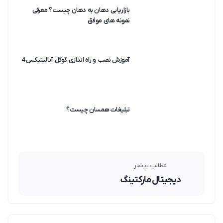
بازاریابی دهان به دهان چیست؟ معرفی
نمونه های موفق
آموزش نصب و راه اندازی گوگل آنالیتیکس 4
تبلیغات همسان چیست؟
مطالب بیشتر
دیجیتال مارکتینگ