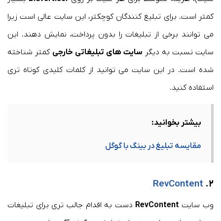
کمتر است. برای تبلیغ کنندگان کوچکتر، این سایت عالی است زیرا
می توانند برخی از تبلیغات را بدون پرداخت، نمایش دهند. این
سایت نسبت به دیگر
سایت های تبلیغاتی خارجی
کمتر شناخته
شده است. در این سایت می توانید از کلمات کلیدی کوتاه تری
استفاده کنید.
بیشتر بخوانید:
مقایسه تبلیغ در بینگ با گوگل
RevContent
۲.
وب سایت
RevContent
دست به اقدام جالب تری برای تبلیغات