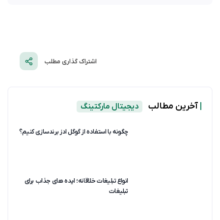
اشتراک گذاری مطلب
|
آخرین مطالب
دیجیتال مارکتینگ
چگونه با استفاده از گوگل ادز برندسازی کنیم؟
انواع تبلیغات خلاقانه؛ ایده های جذاب برای
تبلیغات