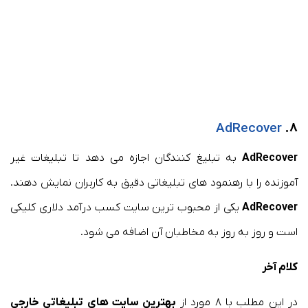
AdRecover
۸.
AdRecover
به تبلیغ کنندگان اجازه می دهد تا تبلیغات غیر
آموزنده را با رهنمود های تبلیغاتی دقیق به کاربران نمایش دهند.
AdRecover
یکی از محبوب ترین سایت کسب درآمد دلاری کلیکی
است و روز به روز به مخاطبان آن اضافه می شود.
کلام آخر
در این مطلب با ۸ مورد از
بهترین سایت های تبلیغاتی خارجی