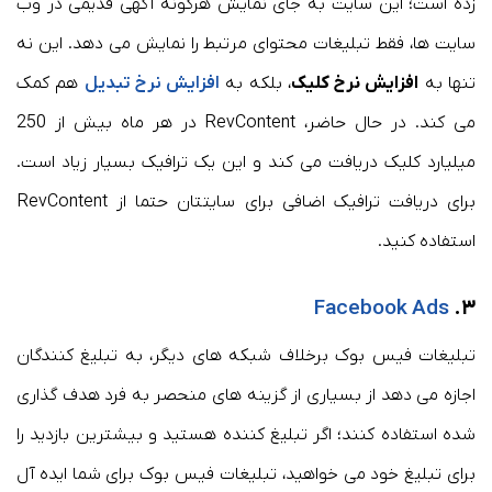
زده است؛ این سایت به جای نمایش هرگونه آگهی قدیمی در وب
سایت ها، فقط تبلیغات محتوای مرتبط را نمایش می دهد. این نه
تنها به
افزایش نرخ کلیک
، بلکه به
افزایش نرخ تبدیل
هم کمک
می کند. در حال حاضر، RevContent در هر ماه بیش از 250
میلیارد کلیک دریافت می کند و این یک ترافیک بسیار زیاد است.
برای دریافت ترافیک اضافی برای سایتتان حتما از RevContent
استفاده کنید.
Facebook Ads
۳.
تبلیغات فیس بوک برخلاف شبکه های دیگر، به تبلیغ کنندگان
اجازه می دهد از بسیاری از گزینه های منحصر به فرد هدف گذاری
شده استفاده کنند؛ اگر تبلیغ کننده هستید و بیشترین بازدید را
برای تبلیغ خود می خواهید، تبلیغات فیس بوک برای شما ایده آل