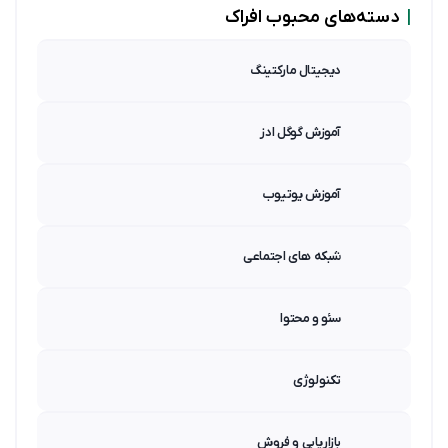
|
دسته‌های محبوب افراک
دیجیتال مارکتینگ
آموزش گوگل ادز
آموزش یوتیوب
شبکه های اجتماعی
سئو و محتوا
تکنولوژی
بازاریابی و فروش