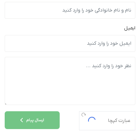
ایمیل
ارسال پیام