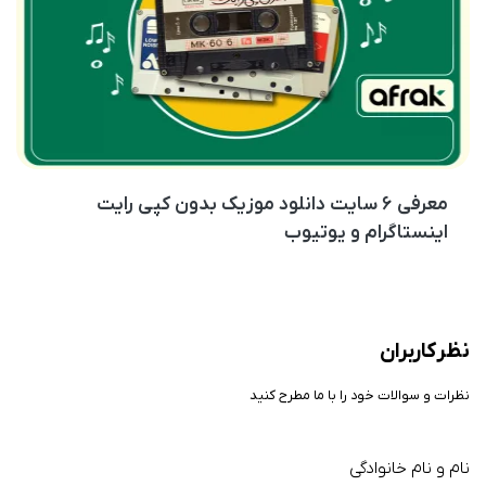
معرفی ۶ سایت دانلود موزیک بدون کپی رایت
اینستاگرام و یوتیوب
نظر کاربران
نظرات و سوالات خود را با ما مطرح کنید
نام و نام خانوادگی