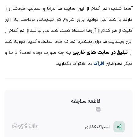
آشنا شدیم؛ هر کدام از این سایت ها مزایا و معایب خودشان را
دارند و شما می توانید برای شروع کار تبلیغاتی پرداخت به ازای
کلیک از هر کدام از آن‌ها استفاه کنید. شما می توانید از هر کدام از
این وبسایت ها برای پیشبرد اهداف خود استفاده کنید. تجربه شما
از
تبلیغ در سایت های خارجی
به چه صورت بوده است؟ با ما و
دیگر همراهان
افراک
به اشتراک بگذارید.
فاطمه سلاجقه
اشتراک گذاری