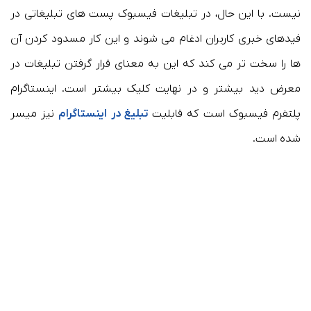
نیست. با این حال، در تبلیغات فیسبوک پست های تبلیغاتی در
فیدهای خبری کاربران ادغام می شوند و این کار مسدود کردن آن
ها را سخت تر می کند که این به معنای قرار گرفتن تبلیغات در
معرض دید بیشتر و در نهایت کلیک بیشتر است. اینستاگرام
پلتفرم فیسبوک است که قابلیت
تبلیغ در اینستاگرام
نیز میسر
شده است.