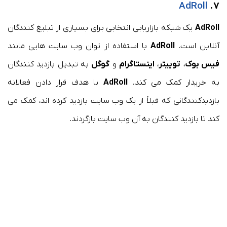
AdRoll
۷.
AdRoll
یک شبکه بازاریابی انتخابی برای بسیاری از تبلیغ کنندگان
آنلاین است.
AdRoll
با استفاده از توان وب سایت هایی مانند
فیس بوک
،
توییتر
،
اینستاگرام
و
گوگل
به تبدیل بازدید کنندگان
به خریدار کمک می کند.
AdRoll
با هدف قرار دادن فعالانه
بازدیدکنندگانی که قبلاً از یک وب سایت بازدید کرده اند، کمک می
کند تا بازدید کنندگان به آن وب سایت بازگردند.