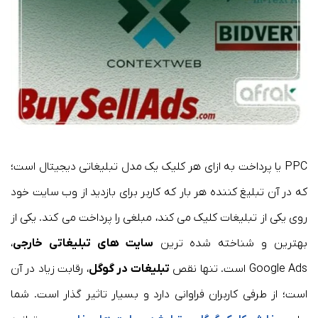
PPC یا پرداخت به ازای هر کلیک یک مدل تبلیغاتی دیجیتال است؛
که در آن تبلیغ کننده هر بار که کاربر برای بازدید از وب سایت خود
روی یکی از تبلیغات کلیک می کند، مبلغی را پرداخت می کند. یکی از
بهترین و شناخته شده ترین
سایت های تبلیغاتی خارجی
،
Google Ads است. تنها نقص
تبلیغات در گوگل
، رقابت زیاد در آن
است؛ از طرفی کاربران فراوانی دارد و بسیار تاثیر گذار است. شما