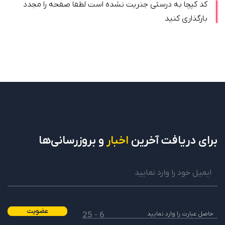
کد کپچا به درستی جنریت نشده است لطفا صفحه را مجدد
بارگذاری کنید
برای دریافت
آخرین
اخبار
و بروزرسانی‌ها
عضویت
6 - 25