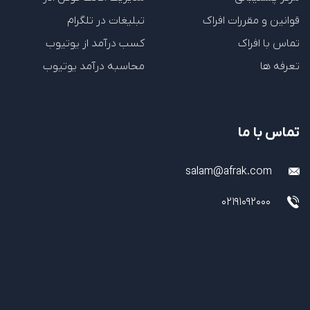
قوانین و مقررات افراک
تبلیغات در تلگرام
تماس با افراک
کسب درآمد از یوتیوب
تعرفه ها
محاسبه درآمد یوتیوب
تماس با ما
salam@afrak.com
02191092000