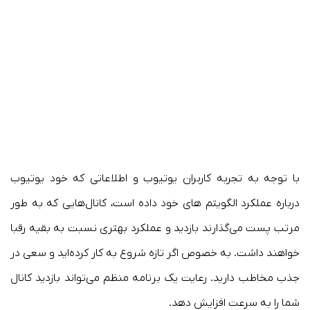
با توجه به تجربه کاربران یوتیوب و اطلاعاتی که خود یوتیوب
درباره عملکرد الگویتم های خود داده است، کانال‌هایی که به طور
مرتب پست می‌گذارند بازدید و عملکرد بهتری نسبت به بقیه رقبا
خواهند داشت. به خصوص اگر تازه شروع به کار کرده‌اید و سعی در
جذب مخاطب دارید. رعایت یک برنامه منظم می‌تواند بازدید کانال
شما را به سرعت افزایش دهد.