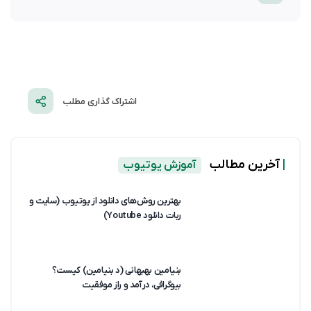
اشتراک گذاری مطلب
|
آخرین مطالب
آموزش یوتیوب
بهترین روش‌های دانلود از یوتیوب (سایت و
ربات دانلود Youtube)
بنیامین بهبهانی (د بنیامین) کیست؟
بیوگرافی، درآمد و راز موفقیت