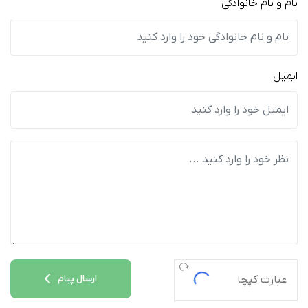
نام و نام خانوادگی
ایمیل
ارسال پیام