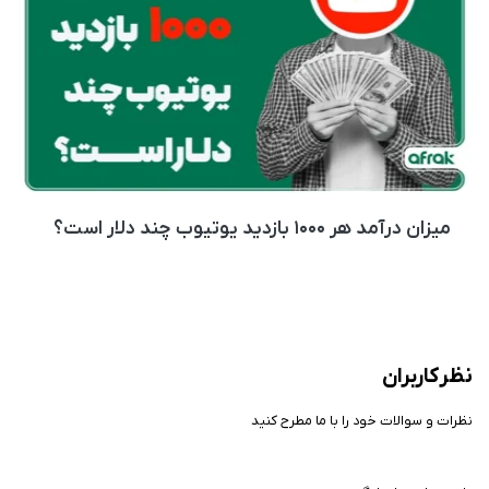
میزان درآمد هر ۱۰۰۰ بازدید یوتیوب چند دلار است؟
نظر کاربران
نظرات و سوالات خود را با ما مطرح کنید