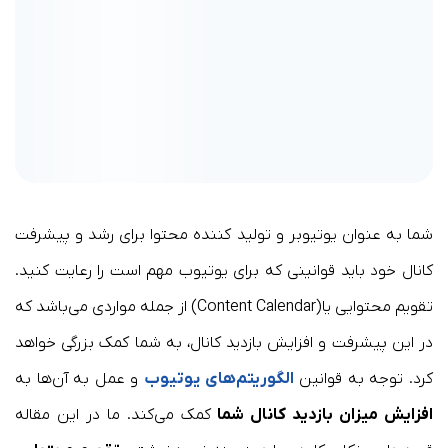
شما به عنوان یوتیوبر و تولید کننده محتوا برای رشد و پیشرفت
کانال خود باید قوانینی که برای یوتیوب مهم است را رعایت کنید.
تقویم محتوایی یا (Content Calendar) از جمله مواردی می‌باشد که
در این پیشرفت و افزایش بازدید کانال، به شما کمک بزرگی خواهد
کرد. توجه به قوانین
الگوریتم‌های یوتیوب
و عمل به آن‌ها به
افزایش میزان بازدید کانال شما
کمک می‌کند. ما در این مقاله