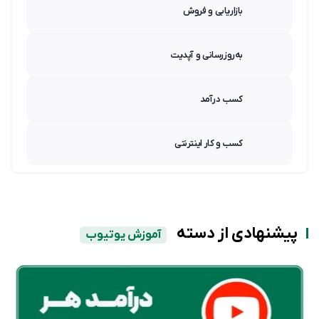
بازاریابی و فروش
به‌روزرسانی و آپدیت
کسب درآمد
کسب و کار اینترنتی
پیشنهادی از دسته
آموزش یوتیوب