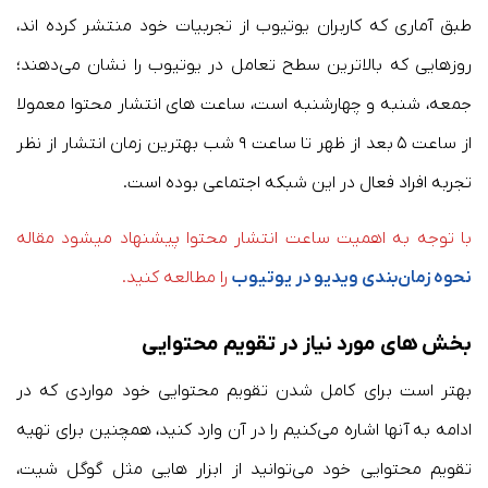
طبق آماری که کاربران یوتیوب از تجربیات خود منتشر کرده اند،
روزهایی که بالاترین سطح تعامل در یوتیوب را نشان می‌دهند؛
جمعه، شنبه و چهارشنبه است، ساعت های انتشار محتوا معمولا
از ساعت ۵ بعد از ظهر تا ساعت ۹ شب بهترین زمان انتشار از نظر
تجربه افراد فعال در این شبکه اجتماعی بوده است.
با توجه به اهمیت ساعت انتشار محتوا پیشنهاد میشود مقاله
نحوه زمان‌بندی ویدیو در یوتیوب
را مطالعه کنید.
بخش های مورد نیاز در تقویم محتوایی
بهتر است برای کامل شدن تقویم محتوایی خود مواردی که در
ادامه به آنها اشاره می‌کنیم را در آن وارد کنید، همچنین برای تهیه
تقویم محتوایی خود می‌توانید از ابزار هایی مثل گوگل شیت،