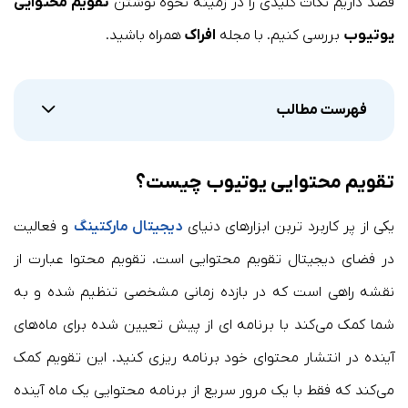
قصد داریم نکات کلیدی را در زمینه نحوه نوشتن
تقویم محتوایی
یوتیوب
بررسی کنیم. با مجله
افراک
همراه باشید.
فهرست مطالب
تقویم محتوایی یوتیوب چیست؟
یکی از پر کاربرد تربن ابزارهای دنیای
دیجیتال مارکتینگ
و فعالیت
در فضای دیجیتال تقویم محتوایی است. تقویم محتوا عبارت از
نقشه راهی است که در بازده زمانی مشخصی تنظیم شده و به
شما کمک می‌کند با برنامه ای از پیش تعیین شده برای ماه‌های
آینده در انتشار محتوای خود برنامه ریزی کنید. این تقویم کمک
می‌کند که فقط با یک مرور سریع از برنامه محتوایی یک ماه آینده