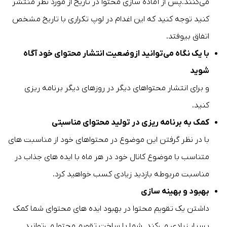
می‌کنند.پس از آماده سازی محتوا در تاریخ از مورد نظر منتشر
کنید توجه کنید که این اغدام در لوپ تکراری با تاریخ مشخص
اتفاق بیوفتد.
با یک نگاه می‌توانید ازوضعیت انتشار محتوای خود آگاه
شوید
و برای انتشار محتواهای دیگر در روزهای دیگر برنامه ریزی
کنید.
کمک به برنامه ریزی در تولید محتوای مناسبتی
با در نظر گرفتن این موضوع در محتواهای خود از مناسبت های
متناسب با موضوع کانال خود در هر ماه با ایده های جذاب در
مناسبت مربوطه بازدید زیادی کسب خواهید کرد.
بهبود و بهینه سازی
داشتن یک تقویم محتوا در بهبود ایده‌ های محتوای شما کمک
بسیار زیادی می‌کند. شما با ساخت تقویم محتوا می‌توانید