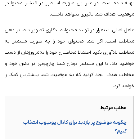
تهیه شده است. در غیر این صورت استمرار در انتشار محتوا در
موفقیت اهداف شما تاثیری نخواهد داشت.
عامل اصلی استمرار در تولید محتوا، ماندگاری تصویر شما در ذهن
مخاطب است. اگر شما محتوای خود را به صورت مسمتر به
مخاطب یادآوری نکید احتمالا مخاطبان خود را به‌مرورزمان از دست
خواهید داد. با این مستمر بودن شما چارچوبی در ذهن خود و
مخاطب هدف ایجاد کردید که به موفقیت شما بیشترین کمک را
خواهد کرد.
مطلب مرتبط
چگونه موضوع پر بازدید برای کانال یوتیوب انتخاب
کنیم؟