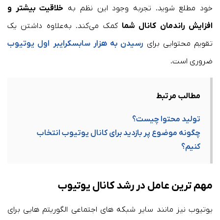
خود مطلع شوید. تجربه وجود این نظم به
خلاقیت بیشتر و
افزایش راندمان کانال شما
کمک می‌کند. به‌علاوه داشتن یک
تقویم محتوایی برای
رسیدن به هزار سابسکرایبر اول یوتیوب
ضروری است.
مطالب مرتبط
تولید محتوا چیست؟
چگونه موضوع پر بازدید برای کانال یوتیوب انتخاب
کنیم؟
مهم ترین عامل در رشد کانال یوتیوب
یوتیوب نیز مانند سایر شبکه های اجتماعی الگوریتم هایی برای