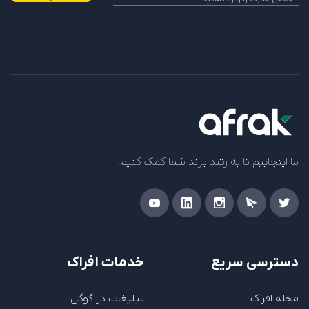
ما اینجاییم تا به رشد برند شما کمک کنیم.
دسترسی سریع
خدمات افراک
مجله افراک
تبلیغات در گوگل