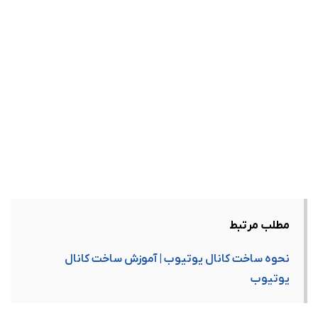
مطلب مرتبط
نحوه ساخت کانال یوتیوب | آموزش ساخت کانال
یوتیوب