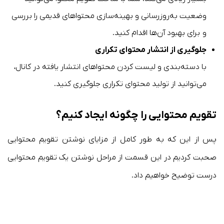
وضعیت به‌روزرسانی و بهینه‌‌سازی محتواهای قدیمی را بررسی
و برای بهبود آن‌ها اقدام کنید.
جلوگیری از انتشار محتوای تکراری
با دسته‌بندی و لیست کردن محتواهای انتشار یافته در کانال،
می‌توانید از تولید محتوای تکراری جلوگیری کنید.
تقویم محتوایی را چگونه ایجاد کنیم؟
پس از این که به طور کامل از مزایای نوشتن تقویم محتوایی
صحبت کردیم در این قسمت از مراحل نوشتن یک تقویم محتوایی
درست توضیح خواهیم داد.