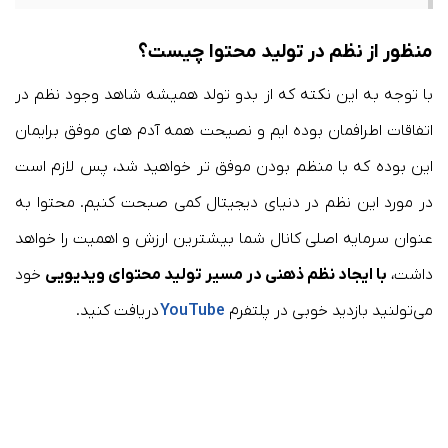
منظور از نظم در تولید محتوا چیست؟
با توجه به این نکته که از بدو تولد همیشه شاهد وجود نظم در
اتفاقات اطرافمان بوده ایم و نصیحت همه آدم های موفق برایمان
این بوده که با منظم بودن موفق تر خواهید شد، پس لازم است
در مورد این نظم در دنیای دیجیتال کمی صبحت کنیم. محتوا به
عنوان سرمایه اصلی کانال شما بیشترین ارزش و اهمیت را خواهد
داشت،
با ایجاد نظم ذهنی در مسیر تولید محتوای ویدیویی
خود
می‌تولنید بازدید خوبی در پلتفرم
YouTube
دریافت کنید.