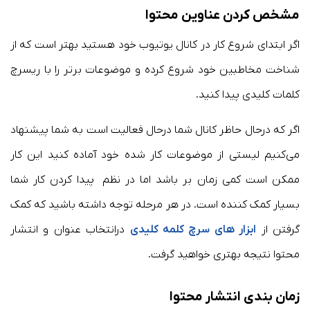
مشخص کردن عناوین محتوا
اگر ابتدای شروع کار در کانال یوتیوب خود هستید بهتر است که از
شناخت مخاطبین خود شروع کرده و موضوعات برتر را با ریسرچ
کلمات کلیدی پیدا کنید.
اگر که درحال حاظر کانال شما درحال فعالیت است به شما پیشنهاد
می‌کنیم لیستی از موضوعات کار شده خود آماده کنید این کار
ممکن است کمی زمان بر باشد اما در نظم پیدا کردن کار شما
بسیار کمک کننده است. در هر مرحله توجه داشته باشید که کمک
گرفتن از
ابزار های سرچ کلمه کلیدی
درانتخاب عنوان و انتشار
محتوا نتیجه بهتری خواهید گرفت.
زمان بندی انتشار محتوا