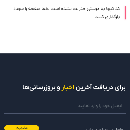
کد کپچا به درستی جنریت نشده است لطفا صفحه را مجدد
بارگذاری کنید
برای دریافت
آخرین
اخبار
و بروزرسانی‌ها
عضویت