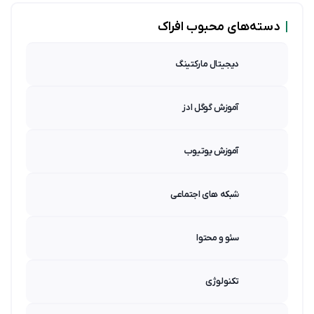
|
دسته‌های محبوب افراک
دیجیتال مارکتینگ
آموزش گوگل ادز
آموزش یوتیوب
شبکه های اجتماعی
سئو و محتوا
تکنولوژی