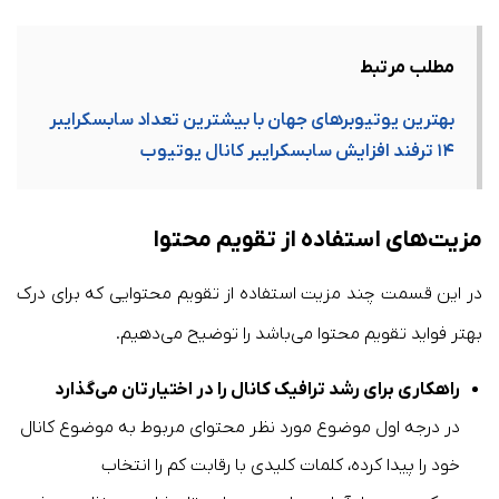
مطلب مرتبط
بهترین یوتیوبرهای جهان با بیشترین تعداد سابسکرایبر
۱۴ ترفند افزایش سابسکرایبر کانال یوتیوب
مزیت‌های استفاده از تقویم محتوا
در این قسمت چند مزیت استفاده از تقویم محتوایی که برای درک
بهتر فواید تقویم محتوا می‌باشد را توضیح می‌دهیم.
راهکاری برای رشد ترافیک کانال را در اختیارتان می‌گذارد
در درجه اول موضوع مورد نظر محتوای مربوط به موضوع کانال
خود را پیدا کرده، کلمات کلیدی با رقابت کم را انتخاب