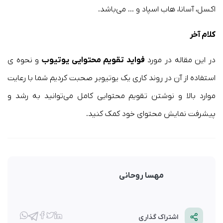
اکسل، آسانا، هاب اسپاد و … می‌باشد.
کلام آخر
در این مقاله در مورد
فواید تقویم محتوایی یوتیوب
و نحوه ی
استفاده از آن در روند کاری یک یوتیوبر صحبت کردیم شما با رعایت
موارد بالا و نوشتن تقویم محتوایی کامل می‌توانید به رشد و
پیشرفت نمایش محتوای خود کمک کنید.
مهسا روحانی
اشتراک گذاری