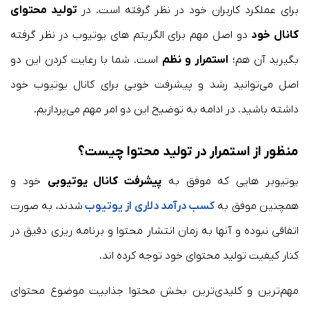
برای عملکرد کاربران خود در نظر گرفته است. در
تولید محتوای
کانال خود
دو اصل مهم برای الگریتم های یوتیوب در نظر گرفته
بگیرید آن هم؛
استمرار و نظم
است. شما با رعایت کردن این دو
اصل می‌توانید رشد و پیشرفت خوبی برای کانال یوتیوب خود
داشته باشید. در ادامه به توضیح این دو امر مهم می‌پردازیم.
منظور از استمرار در تولید محتوا چیست؟
یوتیوبر هایی که موفق به
پیشرفت کانال یوتیوبی
خود و
همچنین موفق به
کسب درآمد دلاری از یوتیوب
شدند، به صورت
اتفاقی نبوده و آنها به زمان انتشار محتوا و برنامه ریزی دقیق در
کنار کیفیت تولید محتوای خود توجه کرده اند.
مهم‌ترین و کلیدی‌ترین بخش محتوا جذابیت موضوع محتوای