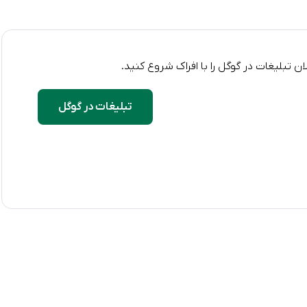
ن تبلیغات در گوگل را با افراک شروع کنید.
تبلیغات در گوگل