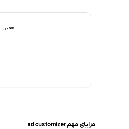
همین الا
مزایای مهم ad customizer