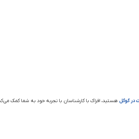
 در گوگل
هستید، افراک با کارشناسان با تجربه خود به شما کمک می‌کن