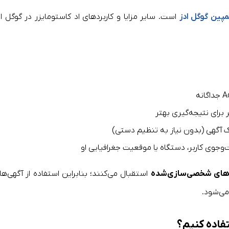
مپین گوگل ادز
است. سایر مزایا و کاربردهای اد کاستومایزر در گوگل اد
برای نتیجه‌گیری بهتر
آگهی (بدون نیاز به تنظیم دستی)
وی کاربر، دستگاه یا موقعیت جغرافیایی او
دهای شخصی‌سازی‌شده
استقبال می‌کنند؛ بنابراین استفاده از آگهی‌ها
می‌شود.
تفاده کنیم؟