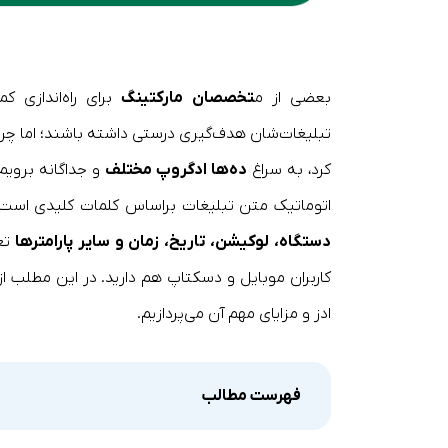
بعضی از م
تخصصان مارکتینگ
برای راه‌اندازی ک
تبلیغات‌شان هدف‌گیری درستی داشته باشند؛ اما چرا ت
کرد، به سراغ
ده‌ها ادگروپ مختلف
اتوماتیک متن تبلیغات براساس کلمات کلیدی است. 
دستگاه، لوکیشن، تاریخ، زمان و سایر پارامترها
تغ
ادز و مزایای مهم آن می‌پردازیم.
فهرست مطالب