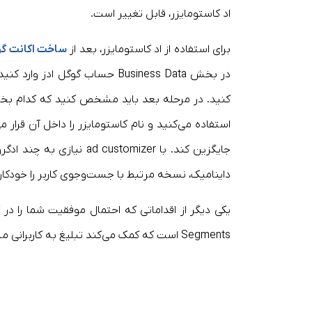
اد کاستومایزر، قابل تغییر است.
برای استفاده از اد کاستومایزر، بعد از
ساخت اکانت گو
کنید. در مرحله بعد باید مشخص کنید که کدام بخش از 
استفاده می‌کنید و نام کاستومایزر را داخل آن قرا
جایگزین کند. با stomizer
داینامیک، نسخه مرتبط با جست‌وجوی کاربر را خودکا
یکی دیگر از اقداماتی که احتمال موفقیت شما را در ک
Segments است که کمک می‌کند تبلیغ به کاربرانی مشابه با بهترین کاربران شما نمایش داده شود.