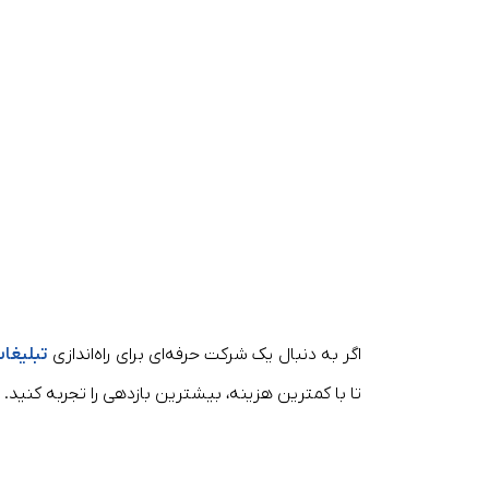
اگر به دنبال یک شرکت حرفه‌ای برای راه‌اندازی
تبلیغات
تا با کمترین هزینه، بیشترین بازدهی را تجربه کنید.