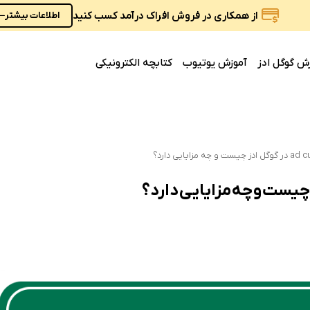
از همکاری در فروش افراک درآمد کسب کنید
اطلاعات بیشتر
ش گوگل ادز
آموزش یوتیوب
کتابچه الکترونیکی