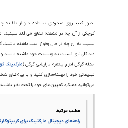
تصور کنید روی صخره‌ای ‌ایستاده‌اید و از بالا ب
کوچکی از آن چه در منطقه اتفاق می‌افتد ببینید. 
نسبت به آن چه در حال وقوع است داشته باشید. 
دید کلی‌تری نسبت به وبسایت خود داشته باشید و بتوا
جمله گوگل ادز و پلتفرم بازاریابی گوگل (
مارکتینگ گو
تبلیغاتی خود را بهینه‌سازی کنید و با پیام‌های ش
می‌توانید عملکرد کمپین‌های خود را تحت نظر داشته 
مطلب مرتبط
راهنمای دیجیتال مارکتینگ برای کریپتوکار