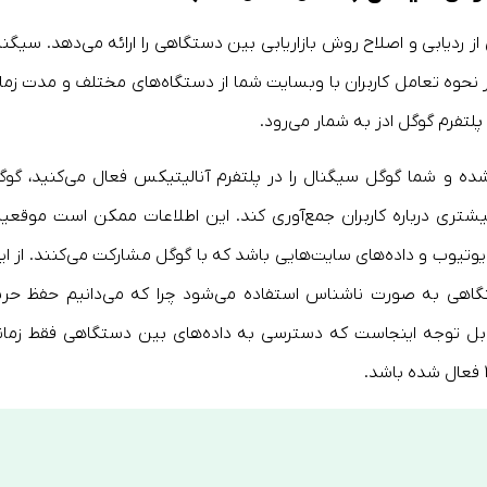
ردیابی و اصلاح روش بازاریابی بین دستگاهی را ارائه می‌دهد. سیگنا
 نحوه تعامل کاربران با وبسایت شما از دستگاه‌های مختلف و مدت زما
 پلتفرم گوگل ادز به شمار می‌رود.
ده و شما گوگل سیگنال را در پلتفرم آنالیتیکس فعال می‌کنید، گوگ
یشتری درباره کاربران جمع‌آوری کند. این اطلاعات ممکن است موقعی
یوتیوب و داده‌های سایت‌هایی باشد که با گوگل مشارکت می‌کنند. از ای
ستگاهی به صورت ناشناس استفاده می‌شود چرا که می‌دانیم حفظ حری
ل توجه اینجاست که دسترسی به داده‌های بین دستگاهی فقط زمان