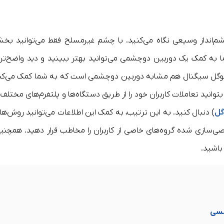
ه چشم‌انداز وسیعی نگاه می‌کنید. با چشم غیرمسلح فقط می‌توانید بخ
اما به کمک یک دوربین دوچشمی می‌توانید بهتر ببینید و دید واضح‌تر
گوگل سیگنال هم مشابه دوربین دوچشمی است که به شما کمک می‌کن
نید تعاملات کاربران خود را از طریق دستگاه‌ها و پلتفرم‌های مختلف ا
گل
) دنبال کنید. به این ترتیب، به کمک این اطلاعات می‌توانید روش‌ها
خصی‌سازی شده گروه‌های خاصی از کاربران را مخاطب قرار دهید. همچنی
باشید.
نسی