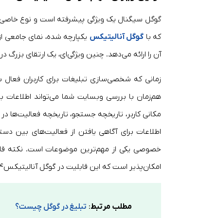
گوگل سیگنال یک ویژگی پیشرفته است و نوع خاصی از 
که با
گوگل آنالیتیکس
یکپارچه شده، نمای جامعی از
آن را ارائه می‌دهد. چنین ویژگی‌ای، یک ارتقای بزرگ در
زمانی که شخصی‌سازی تبلیغات برای کاربران فعال ش
هم‌زمان با بررسی وبسایت شما می‌تواند اطلاعات ب
مکانی کاربر، تاریخچه جستجو، تاریخچه فعالیت‌ها در 
اطلاعات برای آگاهی یافتن از فعالیت‌های بین د
خصوصی یکی از مهم‌ترین موضوعات است. نکته قاب
امکان‌پذیر است که این قابلیت در گوگل آنالیتیکس۴ فعال شده باشد.
مطلب مرتبط
:
تبلیغ در گوگل چیست؟