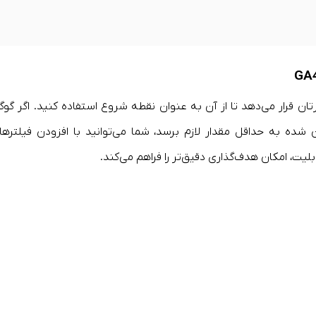
GA4 یک الگو در اختیارتان قرار می‌دهد تا از آن به عنوان نقطه شروع استفاده کنید. اگر گو
ده به حداقل مقدار لازم برسد، شما می‌توانید با افزودن فیلتر‌ها
لیت، امکان هدف‌گذاری دقیق‌تر را فراهم می‌کند.