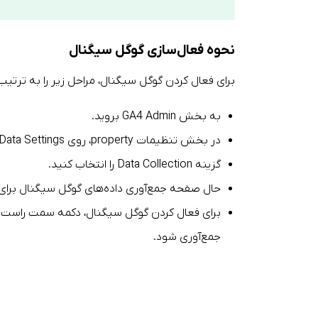
نحوه فعال
سازی گوگل سیگنال
برای فعال کردن گوگل سیگنال، مراحل زیر را به ترتیب 
به بخش GA4 Admin بروید.
در بخش تنظیمات property، روی Data Settings کلیک کنید.
گزینه Data Collection را انتخاب کنید.
حال صفحه جمع‌آوری داده‌های گوگل سیگنال برای
جمع‌آوری شود.