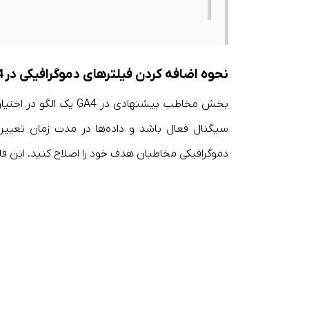
نحوه اضافه کردن فیلتر‌های دموگرافیکی در GA4
بخش مخاطب پیشنهادی در 
سیگنال فعال باشد و داده‌ها در مدت زمان تعیین ش
دموگرافیکی مخاطبان هدف خود را اصلاح کنید. این قاب