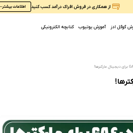
از همکاری در فروش افراک درآمد کسب کنید
اطلاعات بیشتر
ش گوگل ادز
آموزش یوتیوب
کتابچه الکترونیکی