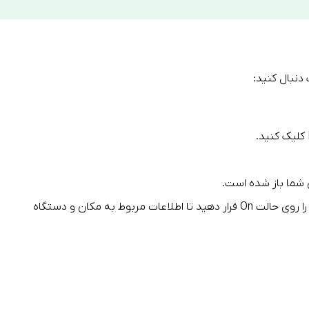
دنبال کنید:
 شما باز شده است.
برای فعال کردن گوگل سیگنال، دکمه سمت راست را روی حالت On قرار دهید تا اطلاعات مربوط به مکان و دستگاه