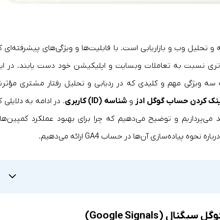
یای تجزیه و تحلیل وب و بازاریابی است. با قابلیت‌ها و ویژگی‌های پیشرفته‌ای 
مع‌تری نسبت به تعاملات وبسایت و اپلیکیشن خود دست یابند. در ای
سه ویژگی مهم و کلیدی که در ردیابی و تحلیل رفتار مشتری مؤثرند
نک کردن حساب گوگل ادز
و
‌شناسه (ID) کاربری
. در ادامه به دلایلی 
می‌پردازیم و توضیح می‌دهیم که چرا برای بهبود عملکرد کمپین‌ها
پیاده‌سازی آن‌ها در حساب GA4 ارائه می‌دهیم.