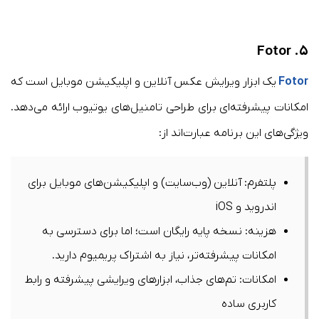
Fotor
۵.
Fotor
یک ابزار ویرایش عکس آنلاین و اپلیکیشن موبایل است که
امکانات پیشرفته‌ای برای طراحی تامنیل‌های یوتیوب ارائه می‌دهد.
ویژگی‌های این برنامه عبارت‌اند از:​
پلتفرم: آنلاین (وب‌سایت) و اپلیکیشن‌های موبایل برای
اندروید و iOS​
هزینه: نسخه پایه رایگان است؛ اما برای دسترسی به
امکانات پیشرفته‌تر، نیاز به اشتراک پریمیوم دارید.​
امکانات: تم‌های جذاب، ابزارهای ویرایشی پیشرفته و رابط
کاربری ساده​