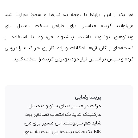
هر یک از این ابزارها با توجه به نیازها و سطح مهارت شما
می‌توانند گزینه مناسبی برای طراحی ساخت تامنیل برای
ویدئوهای یوتیوب باشند. پیشنهاد می‌شود با استفاده از
نسخه‌های رایگان آن‌ها، امکانات و رابط کاربری هر کدام را بررسی
کرده و سپس بر اساس نیاز خود، بهترین گزینه را انتخاب کنید.​
پریسا رضایی
حرکت در مسیر دنیای سئو و دیجیتال
مارکتینگ شاید یک انتخاب تصادفی بود،
شاید هم سرنوشت. این مسیر برای من،
فقط یک حرفه نیست؛ پلی است به سوی