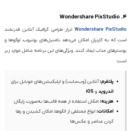
Wondershare PixStudio
۴.
Wondershare PixStudio
ابزار طراحی گرافیک آنلاین قدرتمند
است که به کاربران امکان می‌دهد تامنیل‌های یوتیوب، لوگوها و
پوسترهای جذاب ایجاد کنند. ویژگی‌های این برنامه شامل موارد زیر
است:​
پلتفرم
:
آنلاین (وب‌سایت) و اپلیکیشن‌های موبایل برای
اندروید
و
iOS
هزینه
:
امکان استفاده از همه قالب‌ها به‌صورت رایگان
امکانات
:
انواع مختلفی از الگوها، امکان کشیدن و رها
کردن عناصر و عکس‌ها​