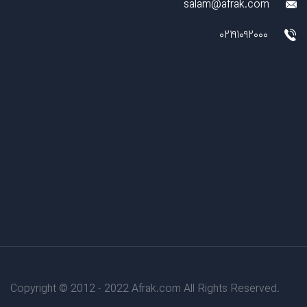
salam@afrak.com
02191092000
Copyright © 2012 - 2022 Afrak.com All Rights Reserved.