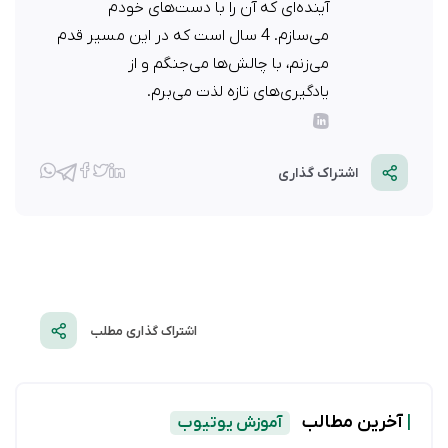
آینده‌ای که آن را با دست‌های خودم
می‌سازم. 4 سال است که در این مسیر قدم
می‌زنم، با چالش‌ها می‌جنگم و از
یادگیری‌های تازه لذت می‌برم.
اشتراک گذاری
اشتراک گذاری مطلب
|
آخرین مطالب
آموزش یوتیوب