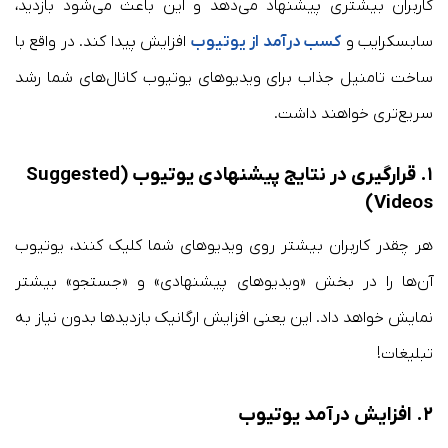
کاربران بیشتری پیشنهاد می‌دهد و این باعث می‌شود بازدید،
سابسکرایب و
کسب درآمد از یوتیوب
افزایش پیدا کند. در واقع با
ساخت تامنیل جذاب برای ویدیوهای یوتیوب کانال‌های شما رشد
سریع‌تری خواهند داشت.
۱. قرارگیری در نتایج پیشنهادی یوتیوب (Suggested
Videos)
هر چقدر کاربران بیشتر روی ویدیوهای شما کلیک کنند، یوتیوب
آن‌ها را در بخش «ویدیوهای پیشنهادی» و «جستجو» بیشتر
نمایش خواهد داد. این یعنی افزایش ارگانیک بازدیدها بدون نیاز به
تبلیغات!
۲. افزایش درآمد یوتیوب