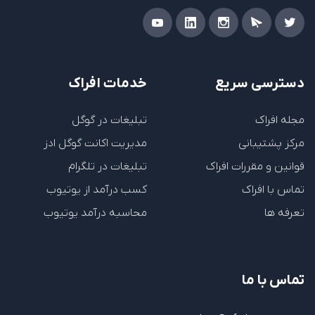
دسترسی سریع
خدمات افراک
مجله افراک
تبلیغات در گوگل
مرکز پشتیبانی
مدیریت اکانت گوگل ادز
قوانین و مقررات افراک
تبلیغات در تلگرام
تماس با افراک
کسب درآمد از یوتیوب
تعرفه ها
محاسبه درآمد یوتیوب
تماس با ما