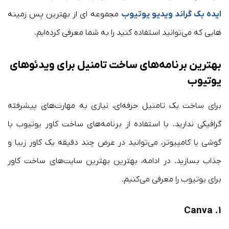
ایده بک گراند ویدیو یوتیوب
مجموعه ای از بهترین پس زمینه
هایی که می‌توانید استفاده کنید را به شما معرفی کرده‌ایم.
بهترین برنامه‌های ساخت تامنیل برای ویدئوهای
یوتیوب
برای ساخت یک تامنیل حرفه‌ای، نیازی به مهارت‌های پیشرفته
گرافیکی ندارید. با استفاده از برنامه‌های ساخت کاور یوتیوب با
گوشی یا کامپیوتر، می‌توانید در عرض چند دقیقه یک کاور زیبا و
جذاب بسازید. در ادامه، بهترین بهترین سایت‌های ساخت کاور
برای یوتیوب را معرفی می‌کنیم.
Canva
۱.