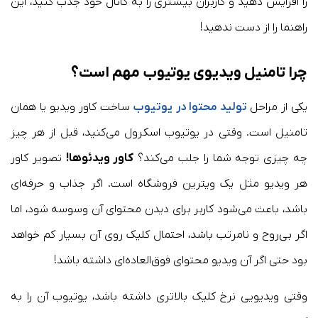
را افزایش دهید و کاربران بیشتری را به کانال خود جذب کنید، این
راهنما را از دست ندهید!
چرا تامنیل ویدیوی یوتیوب مهم است؟
یکی از مراحل
تولید محتوا در یوتیوب
ساخت کاور ویدیو یا همان
تامنیل است. وقتی در یوتیوب اسکرول می‌کنید، قبل از هر چیز
چه چیزی توجه شما را جلب می‌کند؟
کاور ویدئوها!
تصویر کاور
هر ویدیو مثل یک ویترین فروشگاه است. اگر جذاب و حرفه‌ای
باشد، باعث می‌شود کاربر برای دیدن محتوای آن وسوسه شود، اما
اگر بی‌روح و نامرتب باشد، احتمال کلیک روی آن بسیار کم خواهد
بود حتی اگر آن ویدیو محتوای فوق‌العاده‌ای داشته باشد!
وقتی ویدیویی نرخ کلیک بالاتری داشته باشد، یوتیوب آن را به