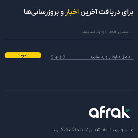
برای دریافت
آخرین
اخبار
و بروزرسانی‌ها
عضویت
12 + 5
ما اینجاییم تا به رشد برند شما کمک کنیم.