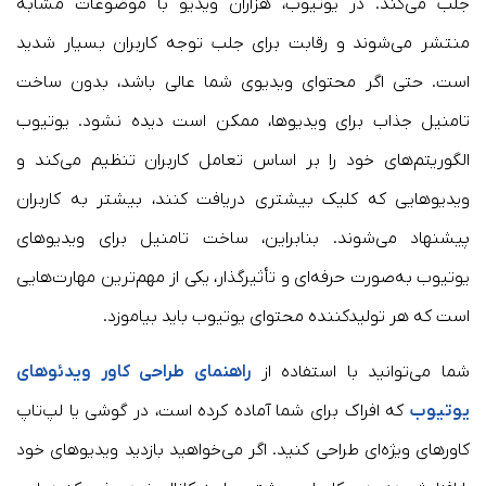
جلب می‌کند. در یوتیوب، هزاران ویدیو با موضوعات مشابه
منتشر می‌شوند و رقابت برای جلب توجه کاربران بسیار شدید
است. حتی اگر محتوای ویدیوی شما عالی باشد، بدون ساخت
تامنیل جذاب برای ویدیوها، ممکن است دیده نشود. یوتیوب
الگوریتم‌های خود را بر اساس تعامل کاربران تنظیم می‌کند و
ویدیوهایی که کلیک بیشتری دریافت کنند، بیشتر به کاربران
پیشنهاد می‌شوند. بنابراین، ساخت تامنیل برای ویدیوهای
یوتیوب به‌صورت حرفه‌ای و تأثیرگذار، یکی از مهم‌ترین مهارت‌هایی
است که هر تولیدکننده محتوای یوتیوب باید بیاموزد.
شما می‌توانید با استفاده از
راهنمای طراحی کاور ویدئوهای
یوتیوب
که افراک برای شما آماده کرده است، در گوشی یا لپ‌تاپ
کاورهای ویژه‌ای طراحی کنید. اگر می‌خواهید بازدید ویدیوهای خود