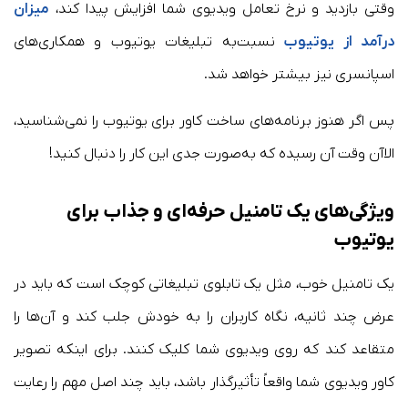
وقتی بازدید و نرخ تعامل ویدیوی شما افزایش پیدا کند،
میزان
درآمد از یوتیوب
نسبت‌به تبلیغات یوتیوب و همکاری‌های
اسپانسری نیز بیشتر خواهد شد.
پس اگر هنوز برنامه‌های ساخت کاور برای یوتیوب را نمی‌شناسید،
الاآن وقت آن رسیده که به‌صورت جدی این کار را دنبال کنید!
ویژگی‌های یک تامنیل حرفه‌ای و جذاب برای
یوتیوب
یک تامنیل خوب، مثل یک تابلوی تبلیغاتی کوچک است که باید در
عرض چند ثانیه، نگاه کاربران را به خودش جلب کند و آن‌ها را
متقاعد کند که روی ویدیوی شما کلیک کنند. برای اینکه تصویر
کاور ویدیوی شما واقعاً تأثیرگذار باشد، باید چند اصل مهم را رعایت