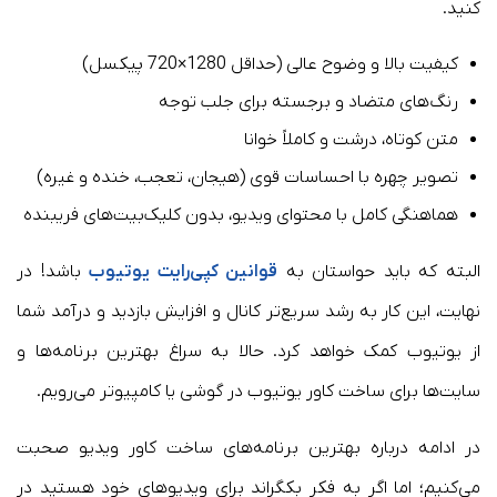
کنید.
کیفیت بالا و وضوح عالی (حداقل 1280×720 پیکسل)
رنگ‌های متضاد و برجسته برای جلب توجه
متن کوتاه، درشت و کاملاً خوانا
تصویر چهره با احساسات قوی (هیجان، تعجب، خنده و غیره)
هماهنگی کامل با محتوای ویدیو، بدون کلیک‌بیت‌های فریبنده
البته که باید حواستان به
قوانین کپی‌رایت یوتیوب
باشد! در
نهایت، این کار به رشد سریع‌تر کانال و افزایش بازدید و درآمد شما
از یوتیوب کمک خواهد کرد. حالا به سراغ بهترین برنامه‌ها و
سایت‌ها برای ساخت کاور یوتیوب در گوشی یا کامپیوتر می‌رویم.
در ادامه درباره بهترین برنامه‌های ساخت کاور ویدیو صحبت
می‌کنیم؛ اما اگر به فکر بکگراند برای ویدیوهای خود هستید در