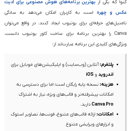
کنوا که یکی از
بهترین برنامه‌های هوش مصنوعی برای ادیت
عکس و چهره
است، به کاربران امکان می‌دهد به‌ سادگی
تامنیل‌های حرفه‌ای برای یوتیوب ایجاد کنند. در واقع می‌توان
Canva را بهترین برنامه برای ساخت کاور یوتیوب دانست.
ویژگی‌های کلیدی این برنامه عبارت‌اند از:​
پلتفرم
:
آنلاین (وب‌سایت) و اپلیکیشن‌های موبایل برای
اندروید
و
iOS
هزینه
:
نسخه پایه رایگان است؛ اما برای دسترسی به
امکانات پیشرفته‌تر و قالب‌های ویژه، نیاز به اشتراک
Canva Pro
دارید.​
امکانات
:
ارائه قالب‌های متنوع، فونت‌ها، تصاویر استوک
و ابزارهای ویرایشی متنوع​