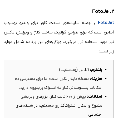
FotoJe
۲.
FotoJet
از جمله سایت‌های ساخت کاور برای ویدیو یوتیوب
آنلاین است که برای طراحی گرافیک، ساخت کلاژ و ویرایش عکس
نیز مورد استفاده قرار می‌گیرد. ویژگی‌های این برنامه شامل موارد
زیر است:​
پلتفرم
:
آنلاین (وب‌سایت)​
هزینه
:
نسخه پایه رایگان است؛ اما برای دسترسی به
امکانات پیشرفته‌تر، نیاز به اشتراک پریمیوم دارید.​
امکانات
:
بیش از ۶۰۰ قالب کلاژ، ابزارهای ویرایشی
متنوع و امکان اشتراک‌گذاری مستقیم در شبکه‌های
اجتماعی​