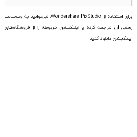
برای استفاده از Wondershare PixStudio، می‌توانید به وب‌سایت
رسمی آن مراجعه کرده یا اپلیکیشن مربوطه را از فروشگاه‌های
اپلیکیشن دانلود کنید.​