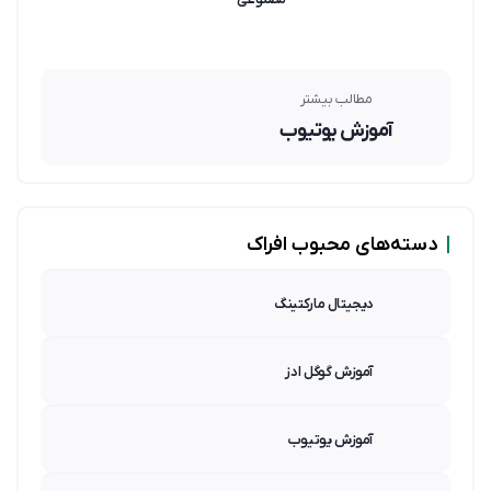
مطالب بیشتر
آموزش یوتیوب
|
دسته‌های محبوب افراک
دیجیتال مارکتینگ
آموزش گوگل ادز
آموزش یوتیوب