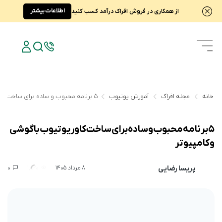
اطلاعات بیشتر
از همکاری در فروش افراک درآمد کسب کنید
خانه
مجله افراک
آموزش یوتیوب
۵ برنامه محبوب و ساده برای ساخت کاور یوتیوب با گوشی و کامپیوتر
۵ برنامه محبوب و ساده برای ساخت کاور یوتیوب با گوشی
و کامپیوتر
پریسا رضایی
0
1,520
8 مرداد 1405