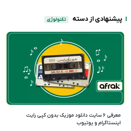
پیشنهادی از دسته
تکنولوژی
معرفی ۶ سایت دانلود موزیک بدون کپی رایت
اینستاگرام و یوتیوب