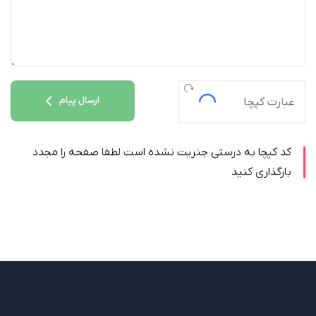
ارسال پیام
کد کپچا به درستی جنریت نشده است لطفا صفحه را مجدد
بارگذاری کنید