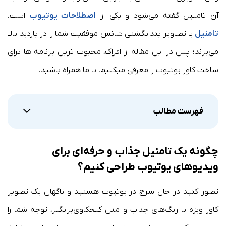
آن تامنیل گفته می‌شود و یکی از
اصطلاحات یوتیوب
است.
ت
ا
منیل
یا تصاویر بندانگشتی شانس موفقیت شما را در بازدید بالا
می‌برند؛ پس در این مقاله از افراک، محبوب ترین برنامه ها برای
ساخت کاور یوتیوب را معرفی میکنیم. با ما همراه باشید.
فهرست مطالب
چگونه یک تامنیل جذاب و حرفه‌ای برای
ویدیوهای یوتیوب طراحی کنیم؟
تصور کنید در حال سرچ در یوتیوب هستید و ناگهان یک تصویر
کاور ویژه با رنگ‌های جذاب و متن کنجکاوی‌برانگیز، توجه شما را