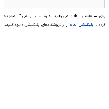
برای استفاده از Fotor، می‌توانید به وب‌سایت رسمی آن مراجعه
کرده یا
اپلیکیشن fotor
را از فروشگاه‌های اپلیکیشن دانلود کنید.​