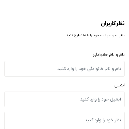
نظر کاربران
نظرات و سوالات خود را با ما مطرح کنید
نام و نام خانوادگی
ایمیل