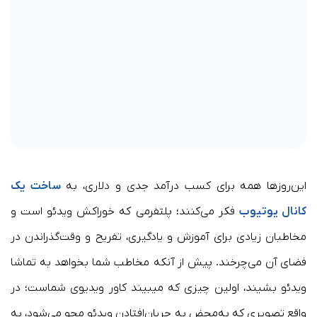
این‌روزها همه برای کسب درآمد جدی و دلاری، به
ساخت یک
کانال یوتیوب
فکر می‌کنند؛ پلتفرمی که خوراکش ویدئو است و
مخاطبان زیادی برای آموزش و یادگیری، تفریح و وقت‌گذراندن در
فضای آن می‌چرخند. پیش از آنکه مخاطب شما بخواهد به تماشا
ویدئو بشیند، اولین چیزی که میبیند کاور ویدیوی شماست؛ در
واقع تصویری که به‌محض به ‌جریان‌افتادن ویدئو محو می‌شود، به