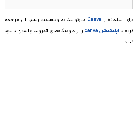
برای استفاده از
Canva
، می‌توانید به وب‌سایت رسمی آن مراجعه
کرده یا
اپلیکیشن canva
را از فروشگاه‌های اندروید و آیفون دانلود
کنید.​