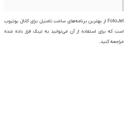
FotoJet از بهترین برنامه‌های ساخت تامنیل برای کانال یوتیوب
است که برای استفاده از آن می‌توانید به لینک قرار داده شده
مراجعه کنید.​