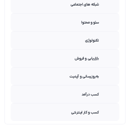
شبکه های اجتماعی
سئو و محتوا
تکنولوژی
بازاریابی و فروش
به‌روزرسانی و آپدیت
کسب درآمد
کسب و کار اینترنتی