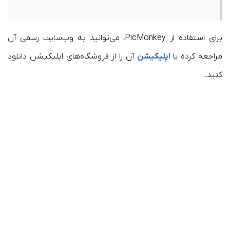
برای استفاده از PicMonkey، می‌توانید به وب‌سایت رسمی آن
مراجعه کرده یا
اپلیکیشن
آن را از فروشگاه‌های اپلیکیشن دانلود
کنید.​