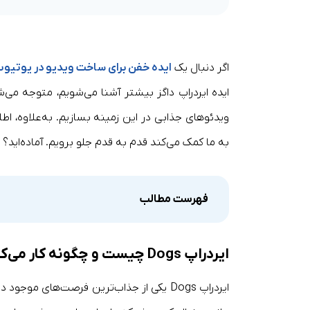
اگر دنبال یک
ایده خفن برای ساخت ویدیو در یوتیو
ایده ایردراپ داگز بیشتر آشنا می‌شویم، متوجه می‌ش
به ما کمک می‌کند قدم به قدم جلو برویم. آماده‌اید؟ 
فهرست مطالب
ایردراپ Dogs چیست و چگونه کار می‌کند؟
ایردراپ Dogs یکی از جذاب‌ترین فرصت‌های مو