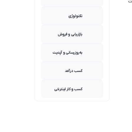
ت
تکنولوژی
بازاریابی و فروش
به‌روزرسانی و آپدیت
کسب درآمد
کسب و کار اینترنتی