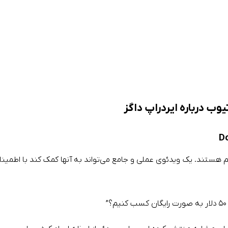
ب درباره ایردراپ داگز
رگم هستند. یک ویدئوی عملی و جامع می‌تواند به آنها کمک کند با اطمینا