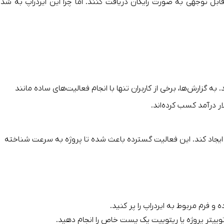
قابل توجهی به صورت رایگان دریافت کنند. اما چرا این ایردراپ به شد
 به گزارش‌ها، برخی از کاربران تنها با انجام فعالیت‌های ساده مانند
یتر ایجاد کند. این فعالیت گسترده باعث شده تا پروژه به سرعت شناخته
ییتر پروژه یا ریتوییت یک پست خاص را انجام دهید.