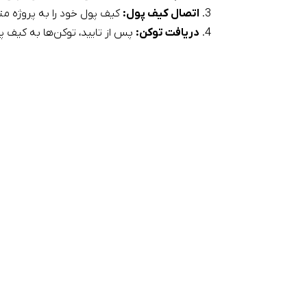
اتصال کیف پول
:
کیف پول خود را به پروژه متصل کنید (مانن
دریافت توکن:
پس از تایید، توکن‌ها به کیف پ