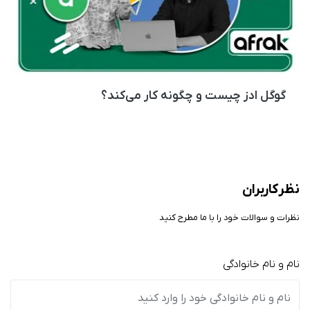
گوگل ادز چیست و چگونه کار می‌کند؟
نظر کاربران
نظرات و سوالات خود را با ما مطرح کنید
نام و نام خانوادگی