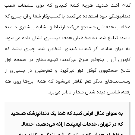
کدام آشنا شدید. هرچه کلمه کلیدی که برای تبلیغات مطب
دندانپزشکی خود استفاده می‌کنید با کسب‌وکار شما و آن چیزی که
مخاطب هدف‌تان جستجو می‌کند ارتباط و تشابه بیشتری داشته
باشد؛ تبلیغ شما به مخاطبان هدف بیشتری نشان داده می‌شود.
به بیان ساده، اگر کلمات کلیدی انتخابی شما چیزی باشد که
کاربران آن را به‌وفور سرچ می‌کنند؛ تبلیغات‌تان در صفحه اول
نتایج جستجوی گوگل قرار می‌گیرد و هم‌چنین در بسیاری از
وب‌سایت‌های دیگر هم ظاهر می‌شود که همه این‌ها روی هم
رفته، شانس دیده شدن شما را بالاتر می‌برد.
به عنوان مثال فرض کنید که شما یک دندانپزشک هستید
که در تهران، خدمات ایمپلنت ارائه می‌دهید، احتمالا