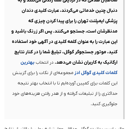
مخاطبان هدفی که در نزدیکی شما زندگی می‌کنند و به
دنبال چنین خدماتی می‌گردند، عبارت کلیدی دندان
پزشکی ایمپلنت تهران را برای پیدا کردن چیزی که
مدنظرشان است، جستجو می‌کنند. پس اگر زرنگ باشید و
این عبارت را به عنوان کلمه کلیدی در آگهی خود استفاده
کنید، موتور جستجوگر گوگل، تبلیغ شما را در کنار نتایج
ارگانیک به کاربران نشان می‌دهد.
در انتخاب
بهترین
کلمات کلیدی گوگل ادز
مجموعه‌ای از نکات را برای گزینش
این کلمات برای کمپین آورده‌ایم تا با انتخاب بهتر نتیجه
حداکثری را از تبلیغات گرفته و از هدر رفتن هزینه‌های خود
جلوگیری کنید.