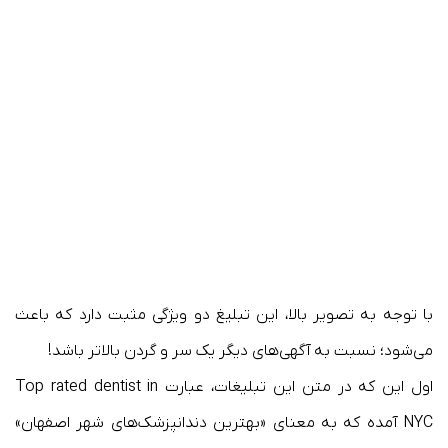
با توجه به تصویر بالا، این تبلیغ دو ویژگی مثبت دارد که باعث
می‌شود؛ نسبت به آگهی‌های دیگر یک سر و گردن بالاتر باشد!
اول این که در متن این تبلیغات، عبارت Top rated dentist in
NYC آمده که به معنای «بهترین دندانپزشک‌های شهر اصفهان»