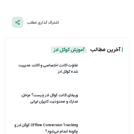
اشتراک گذاری مطلب
|
آخرین مطالب
آموزش گوگل ادز
تفاوت اکانت اختصاصی و اکانت مدیریت
شده گوگل ادز
وریفای اکانت گوگل ادز چیست؟ مراحل،
مدارک و محدودیت کاربران ایرانی
Offline Conversion Tracking گوگل ادز و
چگونه انجام می‌شود؟