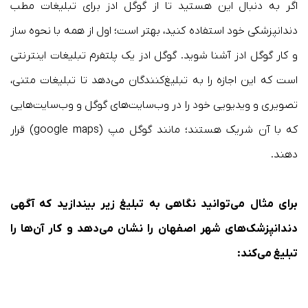
اگر به دنبال این هستید تا از گوگل ادز برای تبلیغات مطب
دندانپزشکی خود استفاده کنید، بهتر است؛ اول از همه با نحوه ساز
و کار گوگل ادز آشنا شوید. گوگل ادز یک پلتفرم تبلیغات اینترنتی
است که این اجازه را به تبلیغ‌کنندگان می‌دهد تا تبلیغات متنی،
تصویری و ویدیویی خود را در وب‌سایت‌های گوگل و وب‌سایت‌هایی
که با آن شریک هستند؛ مانند گوگل مپ (google maps) قرار
دهند.
برای مثال می‌توانید نگاهی به تبلیغ زیر بیندازید که آگهی
دندانپزشک‌های شهر اصفهان را نشان می‌دهد و کار آن‌ها را
تبلیغ می‌کند: