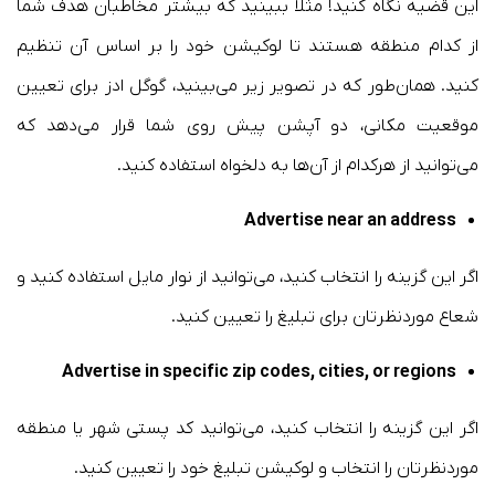
این قضیه نگاه کنید! مثلا ببینید که بیشتر مخاطبان هدف شما
از کدام منطقه هستند تا لوکیشن خود را بر اساس آن تنظیم
کنید. همان‌طور که در تصویر زیر می‌بینید، گوگل ادز برای تعیین
موقعیت مکانی، دو آپشن پیش روی شما قرار می‌دهد که
می‌توانید از هرکدام از آن‌ها به دلخواه استفاده کنید.
Advertise near an address
اگر این گزینه را انتخاب کنید، می‌توانید از نوار مایل استفاده کنید و
شعاع موردنظرتان برای تبلیغ را تعیین کنید.
Advertise in specific zip codes, cities, or regions
اگر این گزینه را انتخاب کنید، می‌توانید کد پستی شهر یا منطقه
موردنظرتان را انتخاب و لوکیشن تبلیغ خود را تعیین کنید.