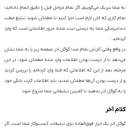
به شما تبریک می‌گوییم. اگر تمام مراحل قبل را دقیق انجام داده‌اید؛
تمام کاری که الان لازم است اجرا کنید تا مطمئن شوید تبلیغ مطب
دندانپزشکی شما به درستی ثبت شده، مرور اطلاعاتی است که وارد
کرده‌اید.
در واقع وقتی کارتان تمام شد؛ گوگل ادز صفحه زیر را به شما نشان
می‌دهد تا از درست بودن اطلاعات وارد شده مطمئن شود. در این
مرحله، بعد از این که اطلاعاتی که قبلا وارد کرده‌اید را بررسی کردید
و از درست بودن آن‌ها مطمئن شدید، باید اطلاعات کارت بانکی خود
را به گوگل ادز بدهید تا کمپین تبلیغاتی شما شروع شود.
کلام آخر
گوگل ادز یک ابزار فوق‌العاده برای تبلیغات کسب‌وکار شما است. اگر