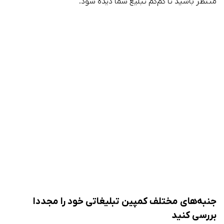
منتظر باشید تا کم‌کم تبلیغ شما دیده شود.
جنبه‌های مختلف کمپین تبلیغاتی خود را مجددا
بررسی کنید