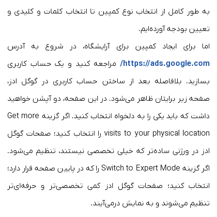
به طور کامل از انتخاب نوع کمپین تا انتخاب کلمات و کلیدی و
تعیین بودجه آورده‌ایم.
اما برای ایجاد کمپین برای آرایشگاه، در شروع به آدرس
https://ads.google.com/
مراجعه کنید و یک حساب کاربری
بسازید. بلافاصله بعد از ساختن حساب کاربری در گوگل ادز،
صفحه زیر برایتان ظاهر می‌شود. در این صفحه، دو آپشن خواهید
داشت که باید یکی را به دلخواه انتخاب کنید. اگر گزینه Get more
visits to your physical location را انتخاب کنید؛ صفحات گوگل
ادز در ورژنی ساده‌تر که خیلی تخصصی نیستند، تنظیم می‌شود.
اگر گزینه Switch to Expert Mode را که در پایین صفحه قرار دارد؛
انتخاب کنید؛ صفحات گوگل ادز کمی تخصصی‌تر و حرفه‌ای‌تر
تنظیم می‌شوند و به نمایش درمی‌آیند.