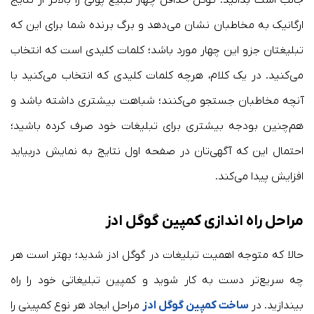
جالب است بدانید؛ گوگل حداقل چهار تبلیغ پولی را بالاتر از نتایج
ارگانیک به مخاطبان نشان می‌دهد و برگ برنده شما برای این که
تبلیغتان جزو این چهار مورد باشد؛ کلمات کلیدی‌ است که انتخاب
می‌کنید. در یک کلام، هرچه کلمات کلیدی‌ که انتخاب می‌کنید با
آنچه مخاطبان جستجو می‌کنند؛ شباهت بیشتری داشته باشد و
هم‌چنین بودجه بیشتری برای تبلیغات خود صرف کرده باشید؛
احتمال این که آگهی‌تان در صفحه اول نتایج به نمایش دربیاید
افزایش پیدا می‌کند.
مراحل راه اندازی کمپین گوگل ادز
حالا که متوجه اهمیت تبلیغات در گوگل ادز شدید؛ بهتر است هر
چه سریع‌تر دست به کار شوید و کمپین تبلیغاتی خود را راه
بیندازید. در
ساخت کمپین گوگل ادز
مراحل ایجاد هر نوع کمپینی را