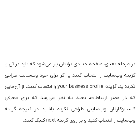
در مرحله بعدی، صفحه جدیدی برایتان باز می‌شود که باید در آن یا
گزینه وب‌سایت را انتخاب کنید یا اگر برای خود وب‌سایت طراحی
نکرده‌اید، گزینه your business profile را انتخاب کنید. از آن‌جایی
که در عصر ارتباطات، بعید به نظر می‌رسد که برای معرفی
کسب‌وکارتان وب‌سایتی طراحی نکرده باشید در نتیجه گزینه
وب‌سایت را انتخاب کنید و بر روی گزینه next کلیک کنید.