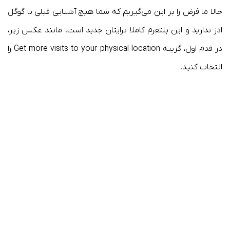
حالا ما فرض را بر این می‌گیریم که شما هیچ آشنایی قبلی‌ با گوگل
ادز ندارید و این پلتفرم کاملا برایتان جدید است. مانند عکس زیر،
در قدم اول، گزینه Get more visits to your physical location را
انتخاب کنید.