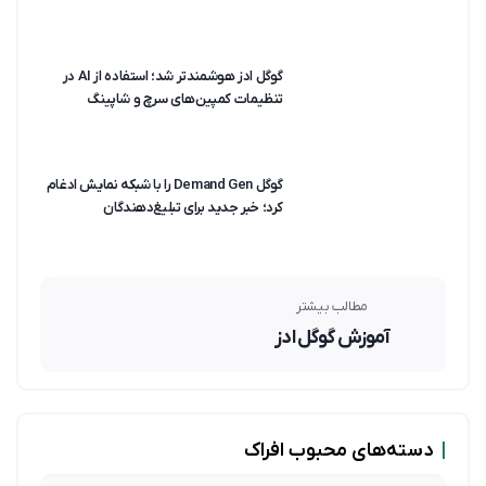
گوگل ادز هوشمندتر شد؛ استفاده از AI در
تنظیمات کمپین‌های سرچ و شاپینگ
گوگل Demand Gen را با شبکه نمایش ادغام
کرد؛ خبر جدید برای تبلیغ‌دهندگان
مطالب بیشتر
آموزش گوگل ادز
|
دسته‌های محبوب افراک