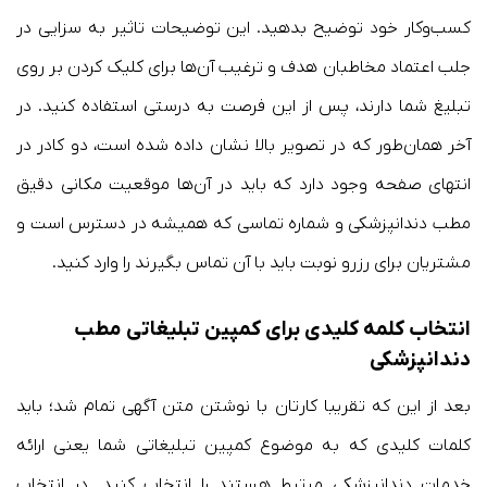
کسب‌وکار خود توضیح بدهید. این توضیحات تاثیر به سزایی در
جلب اعتماد مخاطبان هدف و ترغیب آن‌ها برای کلیک کردن بر روی
تبلیغ شما دارند، پس از این فرصت به درستی استفاده کنید. در
آخر همان‌طور که در تصویر بالا نشان داده شده است، دو کادر در
انتهای صفحه وجود دارد که باید در آن‌ها موقعیت مکانی دقیق
مطب دندانپزشکی و شماره تماسی که همیشه در دسترس است و
مشتریان برای رزرو نوبت باید با آن تماس بگیرند را وارد کنید.
انتخاب کلمه کلیدی برای کمپین تبلیغاتی مطب
دندانپزشکی
بعد از این که تقریبا کارتان با نوشتن متن آگهی تمام شد؛ باید
کلمات کلیدی‌ که به موضوع کمپین تبلیغاتی شما یعنی ارائه
خدمات دندانپزشکی مرتبط هستند را انتخاب کنید. در انتخاب