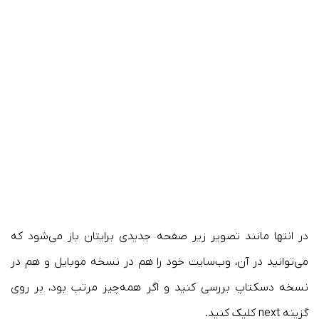
در انتها مانند تصویر زیر صفحه جدیدی برایتان باز می‌شود که
می‌توانید در آن، وب‌سایت خود را هم در نسخه موبایل و هم در
نسخه دسکتاپ بررسی کنید و اگر همه‌چیز مرتب بود، بر روی
گزینه next کلیک کنید.