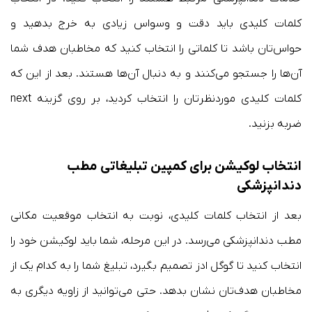
کلمات کلیدی باید دقت و وسواس زیادی به خرج بدهید و
حواس‌تان باشد تا کلماتی را انتخاب کنید که مخاطبان هدف شما
آن‌ها را جستجو می‌کنند و به دنبال آن‌ها هستند. بعد از این که
کلمات کلیدی موردنظرتان را انتخاب کردید، بر روی گزینه next
ضربه بزنید.
انتخاب لوکیشن برای کمپین تبلیغاتی مطب
دندانپزشکی
بعد از انتخاب کلمات کلیدی، نوبت به انتخاب موقعیت مکانی
مطب دندانپزشکی می‌رسد. در این مرحله، شما باید لوکیشن خود را
انتخاب کنید تا گوگل ادز تصمیم بگیرد، تبلیغ شما را به کدام یک از
مخاطبان هدف‌تان نشان بدهد. حتی می‌توانید از زاویه دیگری به