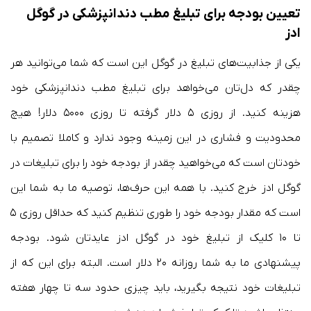
تعیین بودجه برای تبلیغ مطب دندانپزشکی در گوگل
ادز
یکی از جذابیت‌های تبلیغ در گوگل این است که شما می‌توانید هر
چقدر که دل‌تان می‌خواهد برای تبلیغ مطب دندانپزشکی خود
هزینه کنید. از روزی ۵ دلار گرفته تا روزی ۵۰۰۰ دلار! هیچ
محدودیت و فشاری در این زمینه وجود ندارد و کاملا تصمیم با
خودتان است که می‌خواهید چقدر از بودجه خود را برای تبلیغات در
گوگل ادز خرج کنید. با همه این حرف‌ها، توصیه ما به شما این
است که مقدار بودجه خود را طوری تنظیم کنید که حداقل روزی ۵
تا ۱۰ کلیک از تبلیغ خود در گوگل ادز عایدتان شود. بودجه
پیشنهادی ما به شما روزانه ۲۰ دلار است. البته برای این که از
تبلیغات خود نتیجه بگیرید، باید چیزی حدود سه تا چهار هفته