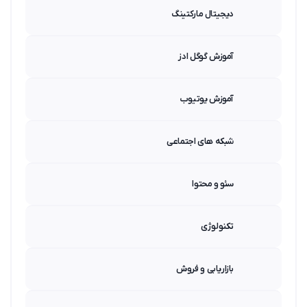
دیجیتال مارکتینگ
آموزش گوگل ادز
آموزش یوتیوب
شبکه های اجتماعی
سئو و محتوا
تکنولوژی
بازاریابی و فروش