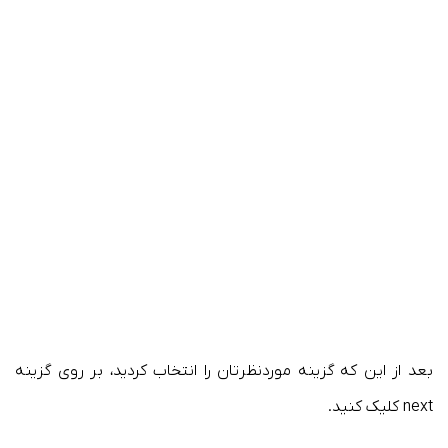
بعد از این که گزینه موردنظرتان را انتخاب کردید، بر روی گزینه
next کلیک کنید.