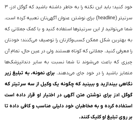
خود کنید؛ باید این نکته را به خاطر داشته باشید که گوگل ادز، ۳
سرتیتر (headline) برای نوشتن عنوان آگهی‌تان تعبیه کرده است.
شما می‌توانید از این سرتیترها استفاده کنید و با کمک جملاتی که
به بهترین شکل ممکن کسب‌وکارتان را توصیف می‌کنند؛ خودتان
را معرفی کنید. جملاتی که کوتاه هستند ولی در عین حال، تمام آن
چیزی که باعث می‌شوند تا شما نسبت به سایر دندانپزشک‌ها
متمایز باشید را در خود جای می‌دهند.
برای نمونه، به تبلیغ زیر
نگاهی بیندازید و ببینید که چگونه یک وکیل از سه سرتیتر که
گوگل ادز برای نوشتن متن آگهی در اختیار او قرار داده است
استفاده کرده و به مخاطبان خود دلیلی مناسب و کافی داده تا
بر روی تبلیغ او کلیک کنند.