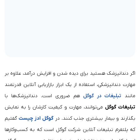
اگر دندانپزشک هستید برای دیده شدن و افزایش درآمد، علاوه بر
مهارت دندانپزشکی، استفاده از یک ابزار بازاریابی آنلاین قدرتمند
مانند
تبلیغات در گوگل
هم ضروری است. دندانپزشک‌ها با
تبلیغات گوگل
می‌توانند، مهارت و کیفیت کارشان را به نمایش
بگذارند و بیمار بیشتری جذب کنند. در
گوگل ادز چیست
گفتیم
که پلتفرم تبلیغات آنلاین شرکت گوگل است که به کسب‌وکارها