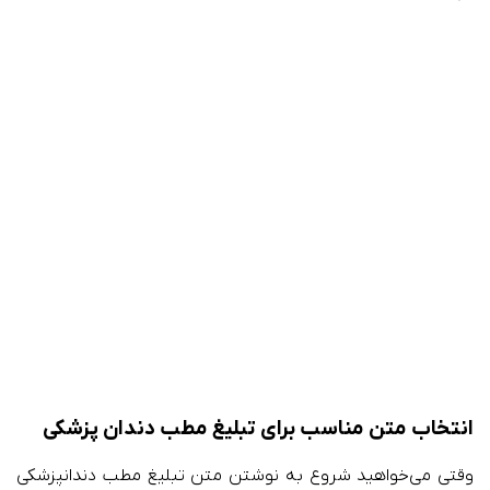
انتخاب متن مناسب برای تبلیغ مطب دندان پزشکی
وقتی می‌خواهید شروع به نوشتن متن تبلیغ مطب دندانپزشکی