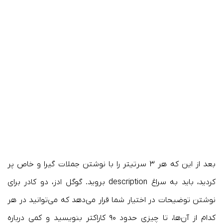
بعد از این که هر ۳ سرتیتر را با نوشتن جملات گیرا و خاص پر
کردید، باید به سراغ description بروید. گوگل ادز، دو کادر برای
نوشتن توضیحات در اختیار شما قرار می‌دهد که می‌توانید در هر
کدام از آن‌ها، تا چیزی حدود ۹۰ کاراکتر بنویسید و کمی درباره