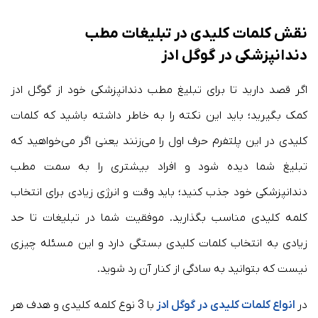
نقش کلمات کلیدی در تبلیغات مطب
دندانپزشکی در گوگل ادز
اگر قصد دارید تا برای تبلیغ مطب دندانپزشکی خود از گوگل ادز
کمک بگیرید؛ باید این نکته را به خاطر داشته باشید که کلمات
کلیدی در این پلتفرم حرف اول را می‌زنند یعنی اگر می‌خواهید که
تبلیغ شما دیده شود و افراد بیشتری را به سمت مطب
دندانپزشکی خود جذب کنید؛ باید وقت و انرژی زیادی برای انتخاب
کلمه کلیدی مناسب بگذارید. موفقیت شما در تبلیغات تا حد
زیادی به انتخاب کلمات کلیدی بستگی دارد و این مسئله چیزی
نیست که بتوانید به سادگی از کنار آن رد شوید.
در
انواع کلمات کلیدی در گوگل ادز
با 3 نوع کلمه کلیدی و هدف هر