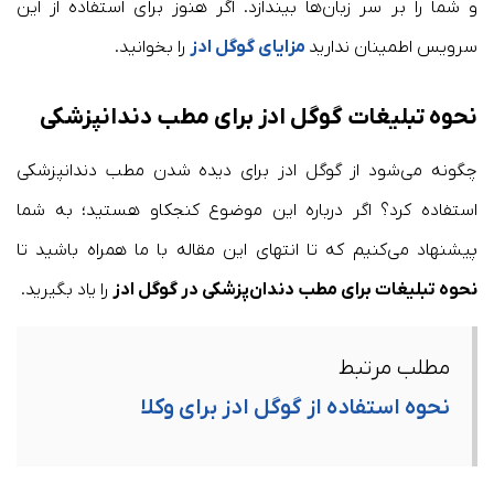
و شما را بر سر زبان‌ها بیندازد. اگر هنوز برای استفاده از این
سرویس اطمینان ندارید
مزایای گوگل ادز
را بخوانید.
نحوه تبلیغات گوگل ادز برای مطب دندانپزشکی
چگونه می‌شود از گوگل ادز برای دیده شدن مطب دندانپزشکی
استفاده کرد؟ اگر درباره این موضوع کنجکاو هستید؛ به شما
پیشنهاد می‌کنیم که تا انتهای این مقاله با ما همراه باشید تا
نحوه تبلیغات برای مطب دندان‌پزشکی در گوگل ادز
را یاد بگیرید.
مطلب مرتبط
نحوه استفاده از گوگل ادز برای وکلا