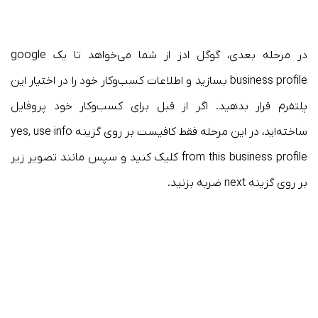
در مرحله بعدی، گوگل ادز از شما می‌خواهد تا یک google
business profile بسازید و اطلاعات کسب‌وکار خود را در اختیار این
پلتفرم قرار بدهید. اگر از قبل برای کسب‌وکار خود پروفایل
ساخته‌اید، در این مرحله فقط کافیست بر روی گزینه yes, use info
from this business profile کلیک کنید و سپس مانند تصویر زیر
بر روی گزینه next ضربه بزنید.