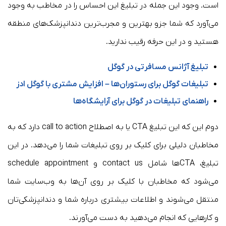
است. وجود این جمله در تبلیغ این احساس را در مخاطب به وجود
می‌آورد که شما جزو بهترین و مجرب‌ترین دندانپزشک‌های منطقه
هستید و در این حرفه رقیب ندارید.
تبلیغ آژانس مسافرتی در گوگل
تبلیغات گوگل برای رستوران‌ها – افزایش مشتری با گوگل ادز
راهنمای تبلیغات در گوگل برای آرایشگاه‌ها
دوم این که این تبلیغ CTA یا به اصطلاح call to action دارد که به
مخاطبان دلیلی برای کلیک بر روی تبلیغات شما را می‌دهد. در این
تبلیغ، CTAها شامل contact us و schedule appointment
می‌شود که مخاطبان با کلیک بر روی آن‌ها به وب‌سایت شما
منتقل می‌شوند و اطلاعات بیشتری درباره شما و دندانپزشکی‌تان
و کارهایی که انجام می‌دهید به دست می‌آورند.