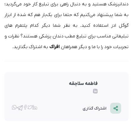
دندانپزشک هستید و به دنبال راهی برای تبلیغ کار خود می‌گردید؛
به شما پیشنهاد می‌کنیم که حتما برای یک‌بار هم که شده از ابزار
گوگل ادز استفاده کنید. به نظر شما دیگر کدام پلتفرم های
تبلیغاتی مناسب برای تبلیغ مطب دندان پزشکی هستند؟ نظرات و
تجربیات خود را با ما و دیگر همراهان
افراک
به اشتراک بگذارید.
فاطمه سلاجقه
اشتراک گذاری