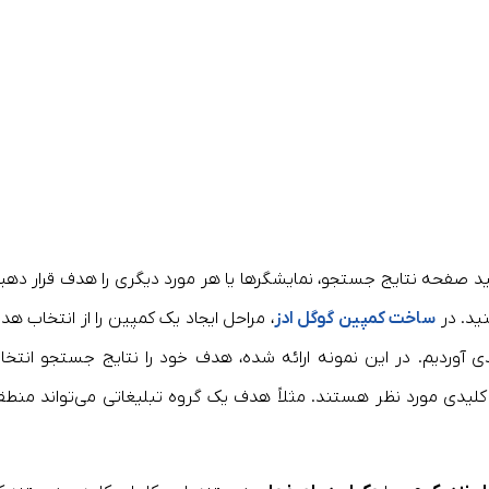
 صفحه نتایج جستجو، نمایشگر‌ها یا هر مورد دیگری را هدف قرار دهید
ید. در
ساخت کمپین گوگل ادز
، مراحل ایجاد یک کمپین را از انتخاب هد
 آوردیم. در این نمونه ارائه شده، هدف خود را نتایج جستجو انتخا
ت کلیدی مورد نظر هستند. مثلاً هدف یک گروه تبلیغاتی می‌تواند منطق