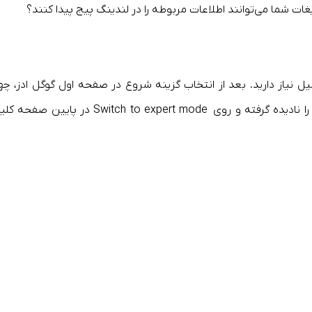
لیغات شما می‌توانند اطلاعات مربوطه را در لندینگ پیج پیدا کنند؟
یاز دارید. بعد از انتخاب گزینه شروع در صفحه اول گوگل ادز، چها
هدف تبلیغاتی مختلف نمایش داده می‌شوند. آن‌ها را نادیده گرفته و روی Switch to expert mode در پایین 