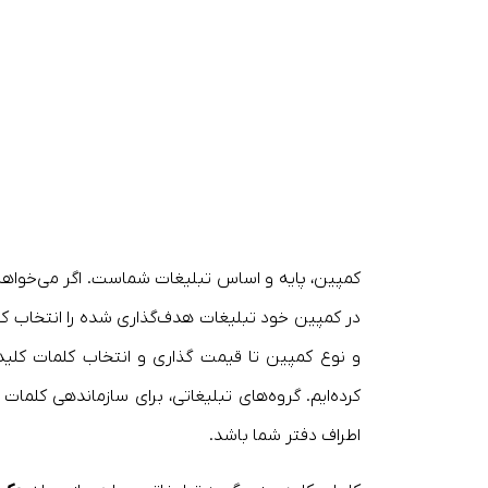
کمپین، پایه و اساس تبلیغات شماست. اگر می‌خواهید
در کمپین خود تبلیغات هدف‌گذاری شده را انتخاب کن
و نوع کمپین تا قیمت گذاری و انتخاب کلمات کلیدی
کرده‌ایم. گروه‌های تبلیغاتی، برای سازماندهی کلما
اطراف دفتر شما باشد.