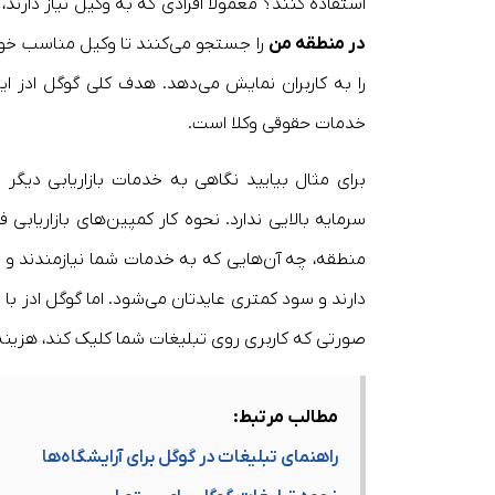
استفاده کنند؟ معمولاً افرادی که به وکیل نیاز دارند
در منطقه من
را جستجو می‌کنند تا وکیل مناسب خود 
را به کاربران نمایش می‌دهد. هدف کلی گوگل ادز این 
خدمات حقوقی وکلا است.
برای مثال بیایید نگاهی به خدمات بازاریابی دیگر م
سرمایه بالایی ندارد. نحوه کار کمپین‌های بازاریا
منطقه، چه آن‌هایی که به خدمات شما نیازمندند و چه
دارند و سود کمتری عایدتان می‌شود. اما گوگل ادز با
م
صورتی که کاربری روی تبلیغات شما کلیک کند، هزینه 
مطالب مرتبط:
راهنمای تبلیغات در گوگل برای آرایشگاه‌ها