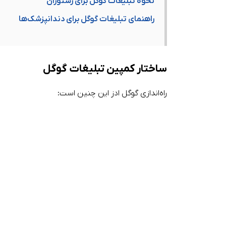
نحوه تبلیغات گوگل برای رستوران‌‌‌‌
راهنمای تبلیغات گوگل برای دندانپزشک‌ها
ساختار کمپین تبلیغات گوگل
راه‌اندازی گوگل ادز این چنین است: