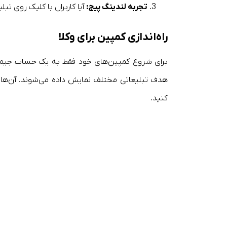
تجربه لندینگ پیج:
آیا کاربران با کلیک روی تب
راه‌اندازی کمپین
برای وکلا
برای شروع کمپین‌های خود فقط به یک حساب جیمیل ن
کنید.