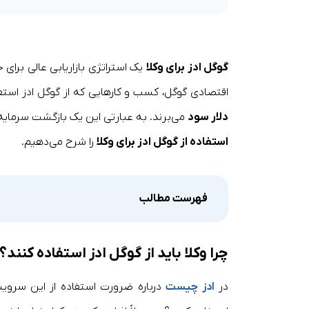
گوگل ادز برای وکلا
یک استراتژی بازاریابی عالی برای
اقتصادی گوگل، کسب و کار‌هایی که از گوگل ادز استف
دلار سود
می‌برند. به عبارتی این یک بازگشت سرمای
استفاده از گوگل ادز برای وکلا
را شرح می‌دهیم.
فهرست مطالب
چرا وکلا باید از گوگل ادز استفاده کنند؟
در
ادز چیست
درباره ضرورت استفاده از این سرویس 