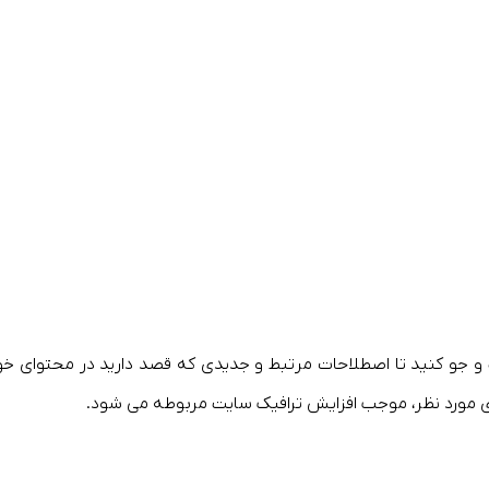
ت و جو کنید تا اصطلاحات مرتبط و جدیدی که قصد دارید در محتوای خو
توای مورد نظر، موجب افزایش ترافیک سایت مربوطه می شود.