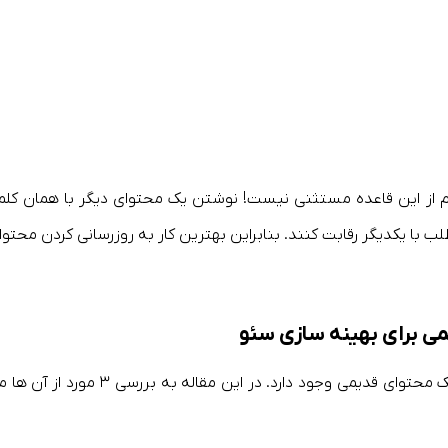
هم از این قاعده مستثنی نیست! نوشتن یک محتوای دیگر با همان کلم
با یکدیگر رقابت کنند. بنابراین بهترین کار به روزرسانی کردن محتوا
ی برای بهینه سازی سئو
راهکار های زیادی برای به روز رسانی و بهینه کردن یک محتوای قدیمی وجود دارد. در این مقاله به بررسی ۳ مور