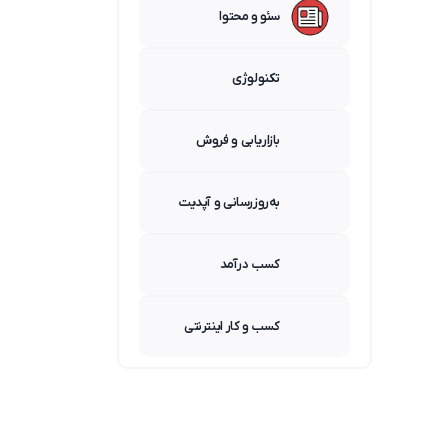
سئو و محتوا
تکنولوژی
بازاریابی و فروش
به‌روزرسانی و آپدیت
کسب درآمد
کسب و کار اینترنتی