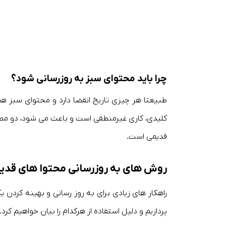
چرا باید محتوای سبز به روزرسانی شود؟
طبیعتا هر چیزی تاریخ انقضا دارد و محتوای سبز 
کلیدی، کاری غیرمنطقی است و باعث می شود، دو مطلب 
قدیمی است.
روش های به روزرسانی محتوا های قدیم
پردازیم و دلیل استفاده از هرکدام را بیان خواهیم کرد.