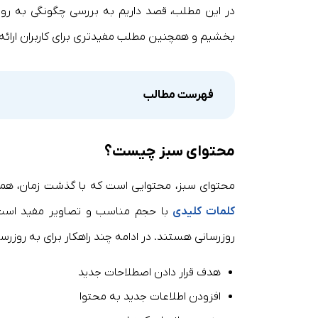
در این مطلب، قصد داریم به بررسی چگونگی به روز
بخشیم و همچنین مطلب مفیدتری برای کاربران ارائه د
فهرست مطالب
محتوای سبز چیست؟
محتوای سبز، محتوایی است که با گذشت زمان، همچ
کلمات کلیدی
با حجم مناسب و تصاویر مفید است.
روزرسانی هستند. در ادامه چند راهکار برای به روزرس
هدف قرار دادن اصطلاحات جدید
افزودن اطلاعات جدید به محتوا