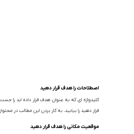
اصطلاحات را هدف قرار دهید
کلیدواژه ای که به عنوان هدف قرار داده اید را جس
قرار دهید را بیابید. به کار بردن این مطالب در مح
موقعیت مکانی را هدف قرار دهید