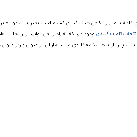
ای کلمه یا عبارتی خاص هدف گذاری نشده است، بهتر است دوباره برا
انتخاب کلمات کلیدی
وجود دارد که به راحتی می توانید ار آن ها استفاد
ست. پس از انتخاب کلمه کلیدی مناسب، از آن در عنوان و زیر عنوان ه