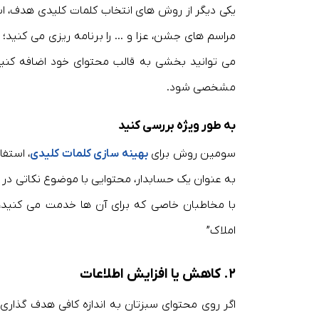
یکی دیگر از روش های انتخاب کلمات کلیدی هدف، اس
مراسم های جشن، عزا و … را برنامه ریزی می کنید؛ 
می توانید بخشی به قالب محتوای خود اضافه کنی
مشخصی شود.
به طور ویژه بررسی کنید
سومین روش برای
بهینه سازی کلمات کلیدی
، استف
به عنوان یک حسابدار، محتوایی با موضوع نکاتی در
با مخاطبان خاصی که برای آن ها خدمت می کنید، 
املاک”
۲. کاهش یا افزایش اطلاعات
اگر روی محتوای سبزتان به اندازه کافی هدف گذاری ک