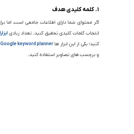
۱. کلمه کلیدی هدف
اگر محتوای شما دارای اطلاعات جامعی است، اما بر
انتخاب کلمات کلیدی تحقیق کنید. تعداد زیادی
ابزار
کنید؛ یکی از این ابزار ها
Google keyword planner
ا
و برچسب های تصاویر استفاده کنید.