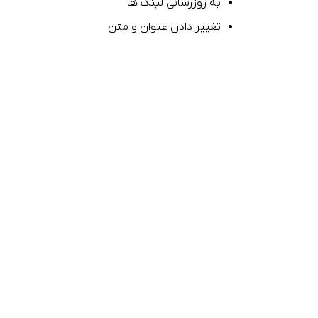
به روزرسانی لینک ها
تغییر دادن عنوان و متن