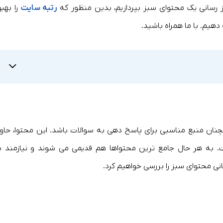
 رسانی یک محتوای سبز بپردازیم، بدین منظور که
رتبه سایت
را بهبو
هیم. با ما همراه باشید.
نان منبع مناسبی برای پاسخ دهی به سوالات باشد. این محتوا، حاو
 به هر حال جامع ترین محتواها هم قدیمی می شوند و نیازمند ب
انی محتوای سبز را بررسی خواهیم کرد.