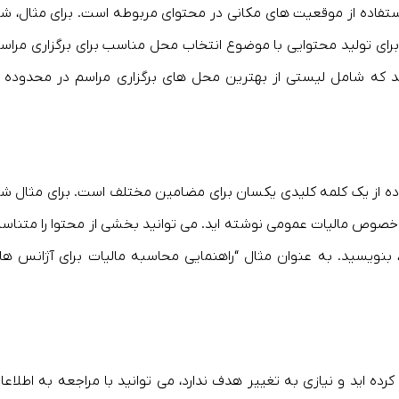
تفاده از موقعیت های مکانی در محتوای مربوطه است. برای مثال، شم
برای تولید محتوایی با موضوع انتخاب محل مناسب برای برگزاری مراسم
د که شامل لیستی از بهترین محل های برگزاری مراسم در محدوده 
اده از یک کلمه کلیدی یکسان برای مضامین مختلف است. برای مثال شم
 خصوص مالیات عمومی نوشته اید. می توانید بخشی از محتوا را متناس
بنویسید. به عنوان مثال “راهنمایی محاسبه مالیات برای آژانس ها
رده اید و نیازی به تغییر هدف ندارد، می توانید با مراجعه به اطلاعا