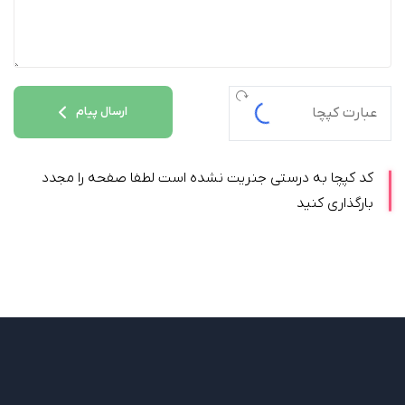
ارسال پیام
کد کپچا به درستی جنریت نشده است لطفا صفحه را مجدد
بارگذاری کنید