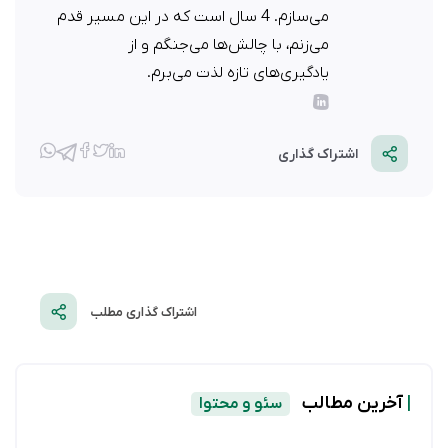
می‌سازم. 4 سال است که در این مسیر قدم
می‌زنم، با چالش‌ها می‌جنگم و از
یادگیری‌های تازه لذت می‌برم.
اشتراک گذاری
اشتراک گذاری مطلب
|
آخرین مطالب
سئو و محتوا