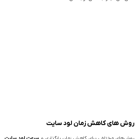
روش های کاهش زمان لود سایت
روش‌های مختلفی برای کاهش زمان بارگذاری و
سرعت لود سایت