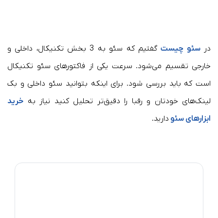
در
سئو چیست
گفتیم که سئو به 3 بخش تکنیکال، داخلی و
خارجی تقسیم می‌شود. سرعت یکی از فاکتورهای سئو تکنیکال
است که باید بررسی شود. برای اینکه بتوانید سئو داخلی و بک
لینک‌های خودتان و رقبا را دقیق‌تر تحلیل کنید نیاز به
خرید
ابزارهای سئو
دارید.