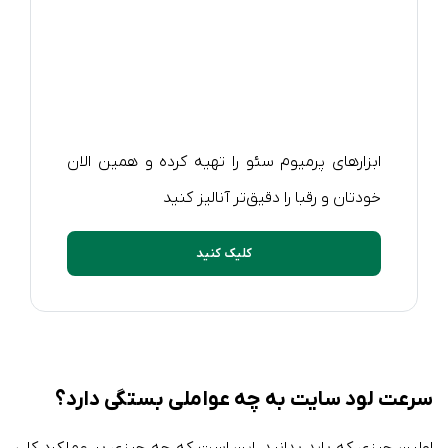
ابزارهای پرمیوم سئو را تهیه کرده و همین الان
خودتان و رقبا را دقیق‌تر آنالیز کنید
کلیک کنید
سرعت لود سایت به چه عواملی بستگی دارد؟