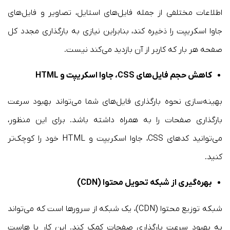
اطلاعات مختلفی از جمله فایل‌های استایل، تصاویر و فایل‌های
جاوا اسکریپت را ذخیره کند، بنابراین نیازی به بارگذاری مجدد کل
صفحه هر بار که کاربر از آن بازدید می‌کند نیست.
کاهش حجم فایل‌های CSS، جاوا اسکریپت و HTML
بهینه‌سازی نحوه بارگذاری فایل‌های شما می‌تواند بهبود سرعت
بارگذاری صفحات را به همراه داشته باشد. برای این منظور،
می‌توانید کدهای CSS، جاوا اسکریپت و HTML خود را کوچک‌تر
کنید.
بهره‌گیری از شبکه تحویل محتوا (CDN)
شبکه توزیع محتوا (CDN)، یک شبکه از سرورها است که می‌تواند
به بهبود سرعت بارگذاری صفحات کمک کند. این کار با هاست