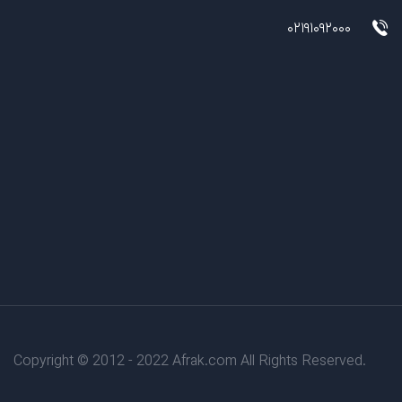
02191092000
Copyright © 2012 - 2022 Afrak.com All Rights Reserved.