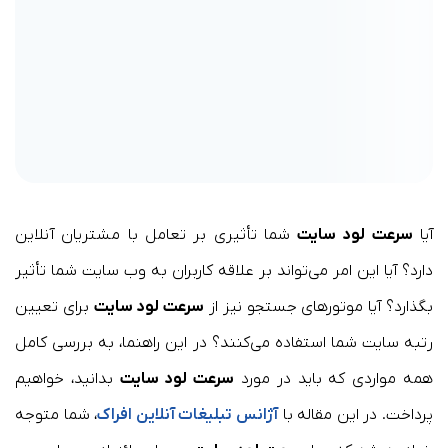
آیا
سرعت لود سایت
شما تأثیری بر تعامل با مشتریان آنلاین
دارد؟ آیا این امر می‌تواند بر علاقه کاربران به وب سایت شما تأثیر
بگذارد؟ آیا موتورهای جستجو نیز از
سرعت لود سایت
برای تعیین
رتبه سایت شما استفاده می‌کنند؟ در این راهنما، به بررسی کامل
همه مواردی که باید در مورد
سرعت لود سایت
بدانید، خواهیم
پرداخت. در این مقاله با
آژانس تبلیغات آنلاین افراک
، شما متوجه