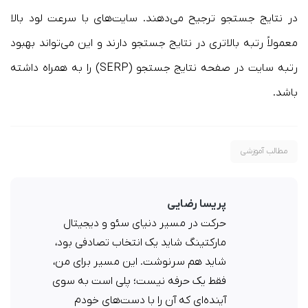
در نتایج جستجو ترجیح می‌دهند. سایت‌های با سرعت لود بالا
معمولاً رتبه بالاتری در نتایج جستجو دارند و این می‌تواند بهبود
رتبه سایت در صفحه نتایج جستجو (SERP) را به همراه داشته
باشد.
مطالب آموزشی
پریسا رضایی
حرکت در مسیر دنیای سئو و دیجیتال
مارکتینگ شاید یک انتخاب تصادفی بود،
شاید هم سرنوشت. این مسیر برای من،
فقط یک حرفه نیست؛ پلی است به سوی
آینده‌ای که آن را با دست‌های خودم