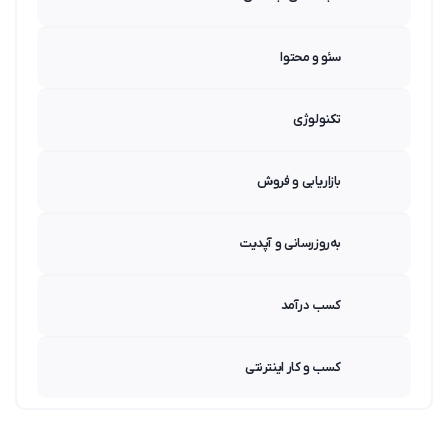
سئو و محتوا
تکنولوژی
بازاریابی و فروش
به‌روزرسانی و آپدیت
کسب درآمد
کسب و کار اینترنتی