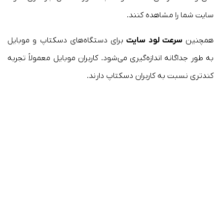
سایت شما را مشاهده کنند.
همچنین
سرعت لود سایت
برای دستگاه‌های دسکتاپ و موبایل
به طور جداگانه اندازه‌گیری می‌شود. کاربران موبایل معمولاً تجربه
کندتری نسبت به کاربران دسکتاپ دارند.