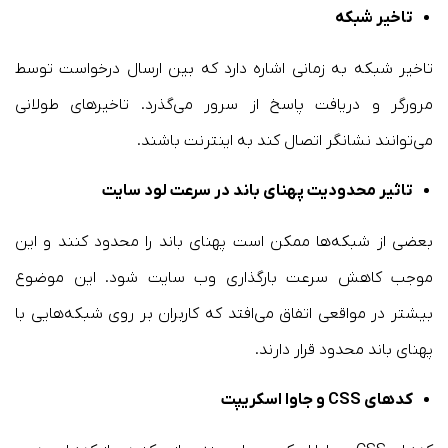
تاخیر شبکه
تاخیر شبکه به زمانی اشاره دارد که بین ارسال درخواست توسط
مرورگر و دریافت پاسخ از سرور می‌گذرد. تاخیرهای طولانی
می‌توانند نشانگر اتصال کند به اینترنت باشند.
تاثیر محدودیت پهنای باند در سرعت لود سایت
بعضی از شبکه‌ها ممکن است پهنای باند را محدود کنند و این
موجب کاهش سرعت بارگذاری وب سایت شود. این موضوع
بیشتر در مواقعی اتفاق می‌افتد که کاربران بر روی شبکه‌هایی با
پهنای باند محدود قرار دارند.
کدهای CSS و جاوا اسکریپت