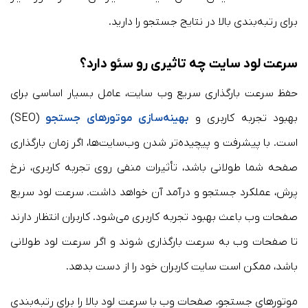
برای رتبه‌بندی بالا در نتایج جستجو را دارید.
سرعت لود سایت چه تاثیری رو سئو دارد؟
حفظ سرعت بارگذاری سریع وب سایت، عامل بسیار اساسی برای
بهبود تجربه کاربری و
بهینه‌سازی موتورهای جستجو
(SEO)
است. با پیشرفت و پیچیده‌تر شدن وب‌سایت‌ها، اگر زمان بارگذاری
صفحه شما طولانی باشد، تأثیرات منفی روی تجربه کاربری، نرخ
پرش، عملکرد جستجو و درآمد آن خواهد داشت. سرعت لود سریع
صفحات وب باعث بهبود تجربه کاربری می‌شود. کاربران انتظار دارند
تا صفحات وب به سرعت بارگذاری شوند و اگر سرعت لود طولانی
باشد، ممکن است سایت کاربران خود را از دست بدهد.
موتورهای جستجو، صفحات وب با سرعت لود بالا را برای رتبه‌بندی