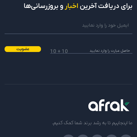
برای دریافت
آخرین
اخبار
و بروزرسانی‌ها
عضویت
10 + 10
ما اینجاییم تا به رشد برند شما کمک کنیم.