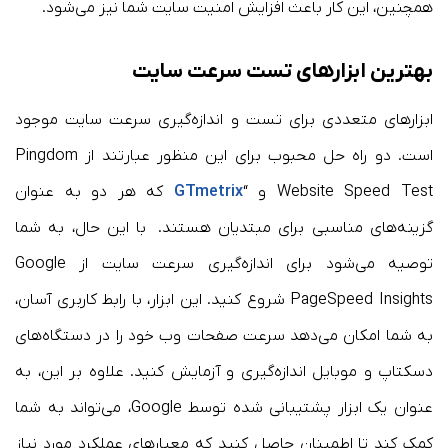
همچنین، این کار باعث افزایش امنیت سایت شما نیز می‌شود.
بهترین ابزارهای تست سرعت سایت
ابزارهای متعددی برای تست و اندازه‌گیری سرعت سایت موجود
است. دو راه حل محبوب برای این منظور عبارتند از Pingdom
Website Speed Test و “
GTmetrix
که هر دو به عنوان
گزینه‌های مناسبی برای مبتدیان هستند. با این حال، به شما
توصیه می‌شود برای اندازه‌گیری سرعت سایت از Google
PageSpeed Insights شروع کنید. این ابزار، با رابط کاربری آسان،
به شما امکان می‌دهد سرعت صفحات وب خود را در دستگاه‌های
دسکتاپ و موبایل اندازه‌گیری و آزمایش کنید. علاوه بر این، به
عنوان یک ابزار پشتیبانی شده توسط Google، می‌تواند به شما
کمک کند تا اطمینان حاصل کنید که معیارهای عملکرد مورد نیاز