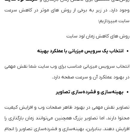
وجود دارد. در زیر به برخی از روش های موثر در کاهش سرعت
سایت میپردازیم:
روش های کاهش زمان لود سایت
انتخاب یک سرویس میزبانی با عملکرد بهینه
انتخاب سرویس میزبانی مناسب برای وب سایت شما نقش مهمی
در بهبود عملکرد آن و سرعت صفحه دارد.
بهینه‌سازی و فشرده‌سازی تصاویر
تصاویر نقش مهمی در بهبود ظاهر صفحات وب و افزایش کیفیت
محتوا دارند. اما تصاویر بزرگ همچنین می‌توانند زمان بارگذاری را
افزایش دهند. بنابراین، بهینه‌سازی و فشرده‌سازی تصاویر را انجام