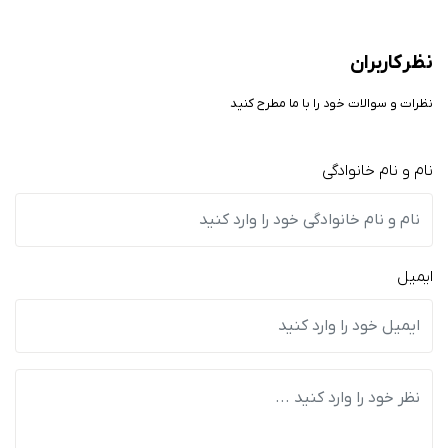
نظر کاربران
نظرات و سوالات خود را با ما مطرح کنید
نام و نام خانوادگی
ایمیل