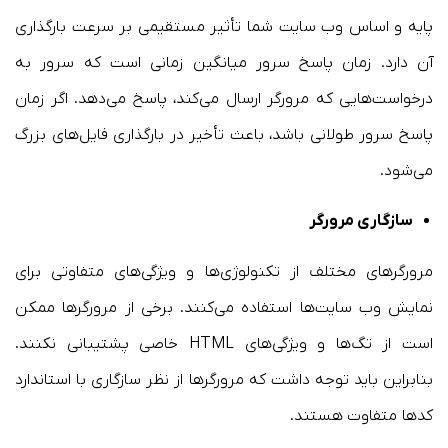
پایه و اساس وب سایت شما تأثیر مستقیمی بر سرعت بارگذاری
آن دارد. زمان پاسخ سرور میانگین زمانی است که سرور به
درخواست‌هایی که مرورگر ارسال می‌کند، پاسخ می‌دهد. اگر زمان
پاسخ سرور طولانی باشد، باعث تأخیر در بارگذاری فایل‌های بزرگ
می‌شود.
سازگاری مرورگر
مرورگرهای مختلف از تکنولوژی‌ها و ویژگی‌های متفاوتی برای
نمایش وب سایت‌ها استفاده می‌کنند. برخی از مرورگرها ممکن
است از تگ‌ها و ویژگی‌های HTML خاصی پشتیبانی نکنند.
بنابراین باید توجه داشت که مرورگرها از نظر سازگاری با استاندارد
کدها متفاوت هستند.