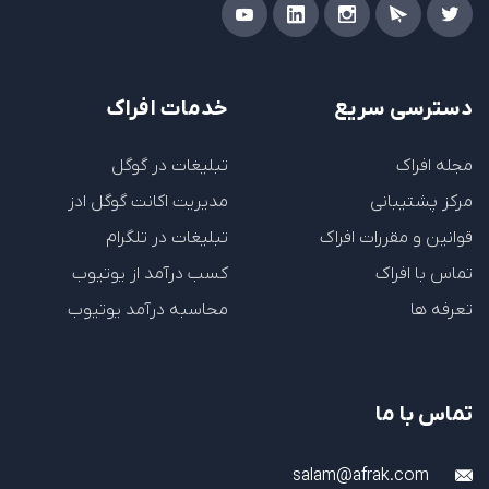
دسترسی سریع
خدمات افراک
مجله افراک
تبلیغات در گوگل
مرکز پشتیبانی
مدیریت اکانت گوگل ادز
قوانین و مقررات افراک
تبلیغات در تلگرام
تماس با افراک
کسب درآمد از یوتیوب
تعرفه ها
محاسبه درآمد یوتیوب
تماس با ما
salam@afrak.com