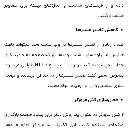
داده و از فرمت‌های مناسب و اندازه‌های بهینه برای تصاویر
استفاده کنید.
کاهش تغییر مسیرها
تعداد زیادی از تغییر مسیرها در وب سایت شما میتواند باعث
افزایش زمان لود سایت شما شود. هر بار که صفحه به جای دیگری
هدایت می‌شود، فرآیند درخواست و پاسخ HTTP طولانی می‌شود.
بنابراین، سعی کنید تغییر مسیرها را به حداقل برسانید و بهینه
سازی مناسبی را در این زمینه انجام دهید.
فعال‌سازی کش مرورگر
از کش مرورگر به عنوان یک روش دیگر برای بهبود سرعت بارگذاری
صفحات استفاده کنید. این تکنیک به مرورگر اجازه می‌دهد