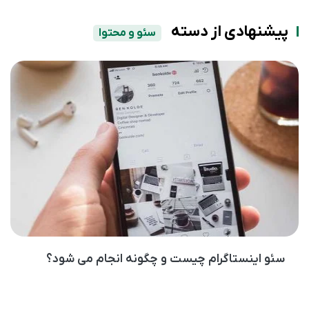
پیشنهادی از دسته
سئو و محتوا
سئو اینستاگرام چیست و چگونه انجام می شود؟