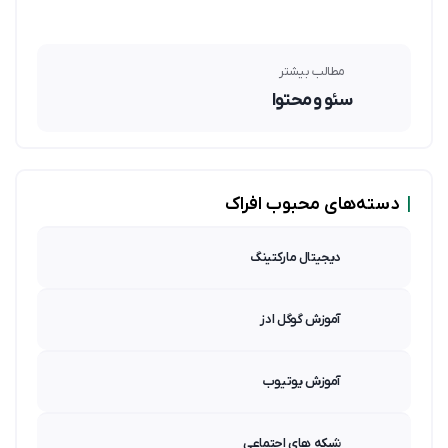
مطالب بیشتر
سئو و محتوا
|
دسته‌های محبوب افراک
دیجیتال مارکتینگ
آموزش گوگل ادز
آموزش یوتیوب
شبکه های اجتماعی