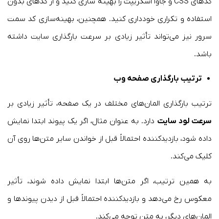
کد‌های CSS و جاوا اسکریپت را بهینه سازی کنید و از کدهای بدون
استفاده و تکراری خودداری کنید. همچنین، بهینه‌سازی کد سمت
سرور نیز می‌تواند تأثیر زیادی بر سرعت بارگذاری سایت داشته
باشد.
ترتیب بارگذاری صفحه وب
ترتیب بارگذاری المان‌های مختلف در یک صفحه، تأثیر زیادی بر
سرعت لود سایت
دارد. به عنوان مثال، اگر یک پیوند ابتدا نمایش
داده شود، بازدیدکننده احتمالاً قبل از خواندن سایر متن‌ها روی آن
کلیک می‌کند.
به همین ترتیب، اگر متن‌ها ابتدا نمایش داده شوند، تأثیر
معکوس رخ می‌دهد و بازدیدکننده احتمالاً قبل از دیدن پیوندها و
المان‌های دیگر، به متن توجه می‌کند.