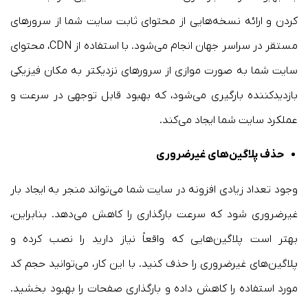
کردن و ارائه نسخه‌هایی از محتوای ثابت سایت شما از سرورهای
مستقر در سراسر جهان انجام می‌شود. با استفاده از CDN، محتوای
سایت شما به صورت موازی از سرورهای نزدیکتر به مکان فیزیکی
بازدیدکننده بارگیری می‌شود، که بهبود قابل توجهی در سرعت و
عملکرد سایت شما ایجاد می‌کند.
حذف پلاگین‌های غیرضروری
وجود تعداد زیادی افزونه در سایت شما می‌تواند منجر به ایجاد بار
غیرضروری شود که سرعت بارگذاری را کاهش می‌دهد. بنابراین،
بهتر است پلاگین‌هایی که واقعاً نیاز دارید را نصب کرده و
پلاگین‌های غیرضروری را حذف کنید. با این کار، می‌توانید حجم کد
مورد استفاده را کاهش داده و بارگذاری صفحات را بهبود بخشید.