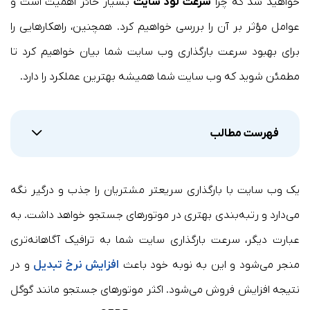
خواهید شد که چرا
سرعت لود سایت
بسیار حائز اهمیت است و
عوامل مؤثر بر آن را بررسی خواهیم کرد. همچنین، راهکارهایی را
برای بهبود سرعت بارگذاری وب سایت شما بیان خواهیم کرد تا
مطمئن شوید که وب سایت شما همیشه بهترین عملکرد را دارد.
فهرست مطالب
یک وب سایت با بارگذاری سریعتر مشتریان را جذب و درگیر نگه
می‌دارد و رتبه‌بندی بهتری در موتورهای جستجو خواهد داشت. به
عبارت دیگر، سرعت بارگذاری سایت شما به ترافیک آگاهانه‌تری
منجر می‌شود و این به نوبه خود باعث
افزایش نرخ تبدیل
و در
نتیجه افزایش فروش می‌شود. اکثر موتورهای جستجو مانند گوگل