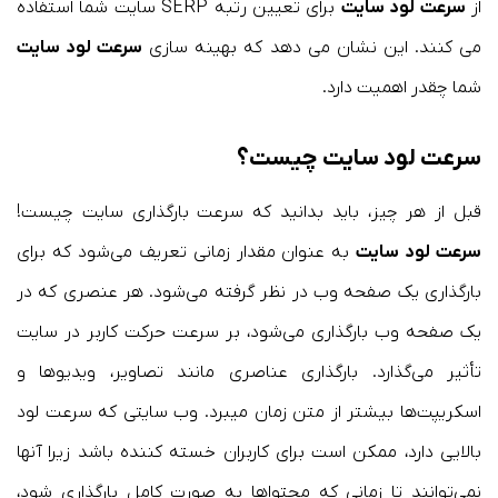
از
سرعت لود سایت
برای تعیین رتبه SERP سایت شما استفاده
می کنند. این نشان می دهد که بهینه سازی
سرعت لود سایت
شما چقدر اهمیت دارد.
سرعت لود سایت چیست؟
قبل از هر چیز، باید بدانید که سرعت بارگذاری سایت چیست!
سرعت لود سایت
به عنوان مقدار زمانی تعریف می‌شود که برای
بارگذاری یک صفحه وب در نظر گرفته می‌شود. هر عنصری که در
یک صفحه وب بارگذاری می‌شود، بر سرعت حرکت کاربر در سایت
تأثیر می‌گذارد. بارگذاری عناصری مانند تصاویر، ویدیوها و
اسکریپت‌ها بیشتر از متن زمان میبرد. وب سایتی که سرعت لود
بالایی دارد، ممکن است برای کاربران خسته کننده باشد زیرا آنها
نمی‌توانند تا زمانی که محتواها به صورت کامل بارگذاری شود،