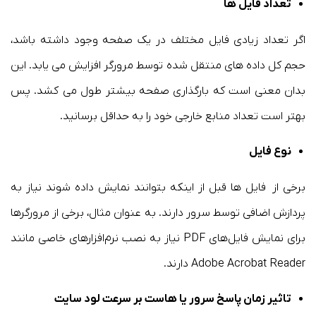
تعداد فایل ها
اگر تعداد زیادی فایل مختلف در یک صفحه وجود داشته باشد،
حجم کل داده های منتقل شده توسط مرورگر افزایش می یابد. این
بدان معنی است که بارگذاری صفحه بیشتر طول می کشد. پس
بهتر است تعداد منابع خارجی خود را به حداقل برسانید.
نوع فایل
برخی از فایل ها قبل از اینکه بتوانند نمایش داده شوند نیاز به
پردازش اضافی توسط سرور دارند. به عنوان مثال، برخی از مرورگرها
برای نمایش فایل‌های PDF نیاز به نصب نرم‌افزارهای خاصی مانند
Adobe Acrobat Reader دارند.
تاثیر زمان پاسخ سرور یا هاست بر سرعت لود سایت