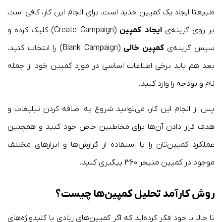
طبیعتا ایجاد یک کمپین جدید است. برای انجام این کار، کافی است
بر روی گزینه‌ی
ایجاد
کمپین
(Create Campaign) کلیک کرده و
سپس گزینه‌ی
کمپین خالی
(Blank Campaign) را انتخاب کنید.
بعد هم باید برخی اطلاعات اساسی در مورد کمپین خود از جمله
نام و بودجه را وارد کنید.
پس از انجام این کار، می‌توانید شروع به اضافه کردن تبلیغات و
هدف قرار دادن آن‌ها برای مخاطبین خاص خود کنید و همچنین
عملکرد کمپین‌تان را با استفاده از گزارش‌ها و ابزارهای مختلف
موجود در کمپین منیجر ۳۶۰ پیگیری کنید.
روش کارآمد تحلیل کمپین‌ها چیست؟
تا حالا با خود فکر کرده‌اید که اگر کمپین‌های زیادی با کلیدواژه‌های