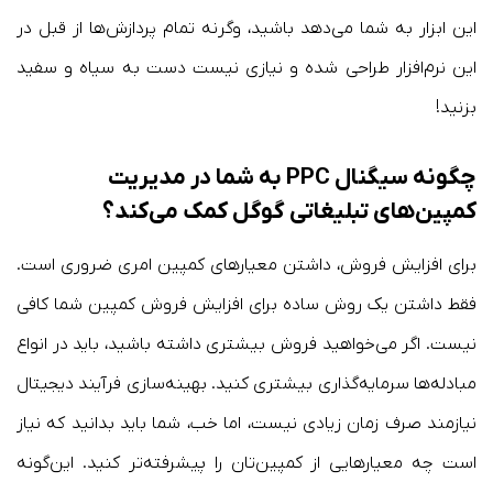
این ابزار به شما می‌دهد باشید، وگرنه تمام پردازش‌ها از قبل در
این نرم‌افزار طراحی شده و نیازی نیست دست به سیاه و سفید
بزنید!
چگونه سیگنال PPC به شما در مدیریت
کمپین‌های تبلیغاتی گوگل کمک می‌کند؟
برای افزایش فروش، داشتن معیارهای کمپین امری ضروری است.
فقط داشتن یک روش ساده برای افزایش فروش کمپین شما کافی
نیست. اگر می‌خواهید فروش بیشتری داشته باشید، باید در انواع
مبادله‌ها سرمایه‌گذاری بیشتری کنید. بهینه‌سازی فرآیند دیجیتال
نیازمند صرف زمان زیادی نیست، اما خب، شما باید بدانید که نیاز
است چه معیارهایی از کمپین‌تان را پیشرفته‌تر کنید. این‌گونه