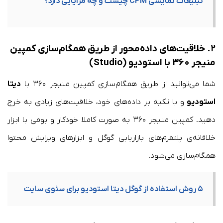
تبلیغات نمایشی CPM چیست و چه مزایایی دارد؟
۲.
خلاقیت‌های داده‌محور از طریق همگام‌سازی کمپین
منیجر ۳۶۰ با استودیو (Studio)
شما می‌توانید از طریق همگام‌سازی کمپین منیجر ۳۶۰ با
دیتا
استودیو
و با تکیه بر داده‌های خود، خلاقیت‌های زیادی به خرج
دهید. کمپین منیجر ۳۶۰ به صورت کاملا خودکار و بومی با ابزار
خلاقانه‌‌ی پلتفرم‌های بازاریابی گوگل و ابزارهای ویرایش محتوا
همگام‌سازی می‌شود.
۵ روش استفاده از گوگل دیتا استودیو برای سئوی سایت