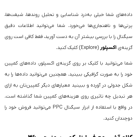
داده‌های شما خیلی به‌درد شناسایی و تحلیل روندها، شیفت‌ها،
پرتی‌ها و ناهنجاری‌ها می‌خورد. شما می‌توانید اطلاعات دقیق
سیگنال را با بررسی بیشتر آن به دست آورید، فقط کافی است روی
گزینه‌ی
اکسپلور
(Explore) کلیک کنید.
شما می‌توانید با کلیک بر روی گزینه‌ی اکسپلور، داده‌های کمپین
خود را به صورت گرافیکی ببینید. همچنین می‌توانید داده‌ها را به
شکل جدولی در آورده و ببینید معیارهای دیگر کمپین‌تان به ازای
هر تبدیل چه تاثیری روی هزینه‌های کمپین شما گذاشته است.
در واقع با استفاده از ابزار سیگنال PPC می‌توانید فروش خود را
دوچندان کنید.