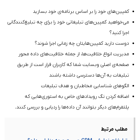
کمپین‌های خود را بر اساس برنامه‌ی خود بسازید
می‌خواهید کمپین‌های تبلیغاتی خود را برای چه تبلیغ‌کنندگانی
اجرا کنید؟
دوست دارید کمپین‌هایتان چه زمانی اجرا شوند؟
مدیریت انواع خلاقیت‌ها، از جمله خلاقیت‌های داده محور
صفحه‌ی اصلی وبسایت شما که کاربران قرار است از طریق
تبلیغات به آن‌ها دسترسی داشته باشند
الگوهای شناسایی مخاطبان و هدف تبلیغات
اضافه کردن تگ‌ رویدادهای خاص به استوری‌هایی که
پلتفرم‌های دیگر بتوانند آن داده‌ها را ردیابی و بررسی کنند.
مطلب مرتبط