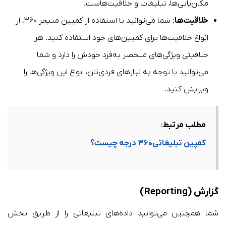
مکان‌یابی‌ها، تبلیغات و خلاقیت‌هاست.
خلاقیت‌ها
: شما می‌توانید با استفاده از کمپین منیجر ۳۶۰، از
انواع خلاقیت‌ها برای کمپین‌های خود استفاده کنید. هر
خلاقیتی ویژگی‌های منحصر به‌فرد خودش را دارد و شما
می‌توانید با توجه به نیازهای فردی‌تان، انواع این ویژگی‌ها را
ویرایش کنید.
مطلب مرتبط
:
کمپین تبلیغاتی۳۶۰ درجه چیست؟
گزارش (
Reporting
)
شما همچنین می‌توانید داده‌های تبلیغاتی را از طریق بخش