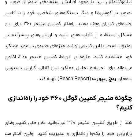
تبلیغ‌کنندگان باید با وجود افزایش استفاده‌ی مردم از صوت و
تصویر در گوشی‌ها و دیگر دستگاه‌های شخصی، خود را با تغییر
رفتارهای کاربران وقف دهند. راهکار کمپین منیجر ۳۶۰ برای این
مشکل، استفاده از قابلیت‌های تایید و ارزیابی‌های پیشرفته در
یوتیوب است. با این کار، می‌توانید چیزهای جدیدی در مورد عملکرد
خود مشاهده کنید. علاوه بر این‌ها، کمپین منیجر ۳۶۰، اکنون
می‌تواند برای تجزیه و تحلیل عملکرد‌ بین کانالی، گزارش دسترسی
یا همان
ریچ ریپورت
(Reach Report) تهیه کند.
چگونه منیجر کمپین گوگل ۳۶۰ خود را راه‌اندازی
کنیم؟
شما از طریق کمپین منیجر ۳۶۰ می‌توانید به راحتی کمپین‌های
بازاریابی خود را یک‌جا راه‌اندازی و مدیریت کنید. اولین قدم هم