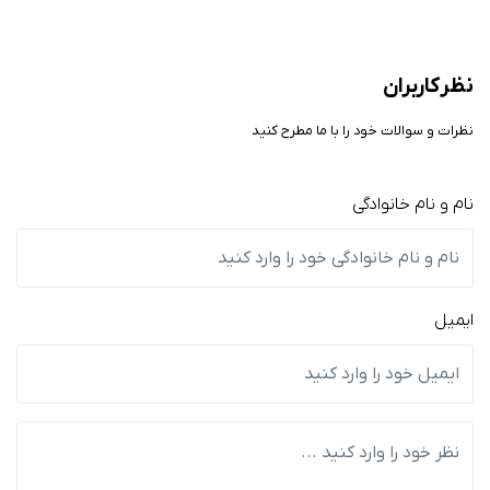
نظر کاربران
نظرات و سوالات خود را با ما مطرح کنید
نام و نام خانوادگی
ایمیل