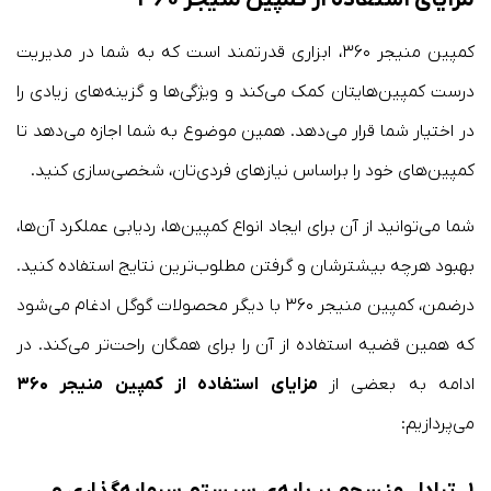
کمپین منیجر ۳۶۰، ابزاری قدرتمند است که به شما در مدیریت
درست کمپین‌هایتان کمک می‌کند و ویژگی‌ها و گزینه‌های زیادی را
در اختیار شما قرار می‌دهد. همین موضوع به شما اجازه می‌دهد تا
کمپین‌های خود را براساس نیازهای فردی‌تان، شخصی‌سازی کنید.
شما می‌توانید از آن برای ایجاد انواع کمپین‌ها، ردیابی عملکرد آن‌ها،
بهبود هرچه بیشترشان و گرفتن مطلوب‌ترین نتایج استفاده کنید.
درضمن، کمپین منیجر ۳۶۰ با دیگر محصولات گوگل ادغام می‌شود
که همین قضیه استفاده از آن را برای همگان راحت‌تر می‌کند. در
ادامه به بعضی از
مزایای استفاده از کمپین منیجر ۳۶۰
می‌پردازیم: