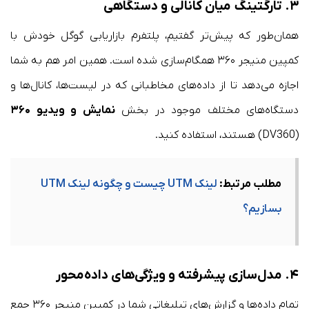
۳.
تارگتینگ میان کانالی و دستگاهی
همان‌طور که پیش‌تر گفتیم‌، پلتفرم بازاریابی گوگل خودش با
کمپین منیجر ۳۶۰ همگام‌سازی شده است. همین امر هم به شما
اجازه می‌دهد تا از داده‌های مخاطبانی که در لیست‌ها، کانال‌ها و
دستگاه‌های مختلف موجود در بخش
نمایش و ویدیو ۳۶۰
(DV360) هستند، استفاده کنید.
مطلب مرتبط:
لینک UTM چیست و چگونه لینک UTM
بسازیم؟
۴.
مدل‌سازی پیشرفته و ویژگی‌های داده‌محور
تمام داده‌ها و گزارش‌های تبلیغاتی شما در کمپین منیجر ۳۶۰ جمع