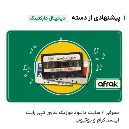
پیشنهادی از دسته
دیجیتال مارکتینگ
معرفی ۶ سایت دانلود موزیک بدون کپی رایت
اینستاگرام و یوتیوب