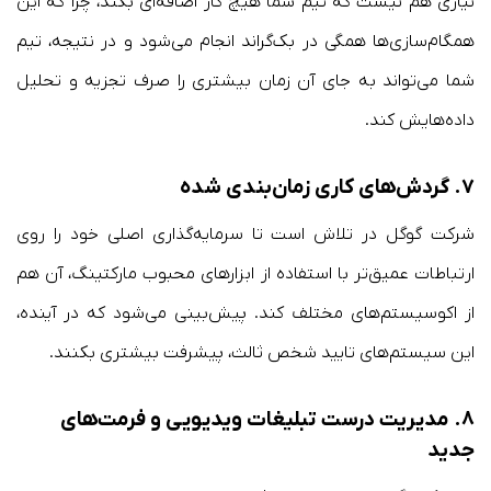
نیازی هم نیست که تیم شما هیچ کار اضافه‌ای بکند، چرا که این
همگام‌سازی‌ها همگی در بک‌گراند انجام می‌شود و در نتیجه، تیم
شما می‌تواند به جای آن زمان بیشتری را صرف تجزیه و تحلیل
داده‌هایش کند.
۷.
گردش‌های کاری زمان‌بندی شده
شرکت گوگل در تلاش است تا سرمایه‌گذاری اصلی خود را روی
ارتباطات عمیق‌تر با استفاده از ابزارهای محبوب مارکتینگ، آن هم
از اکوسیستم‌های مختلف کند. پیش‌بینی می‌شود که در آینده،
این سیستم‌های تایید شخص ثالث، پیشرفت بیشتری بکنند.
۸.
مدیریت درست تبلیغات ویدیویی و فرمت‌های
جدید