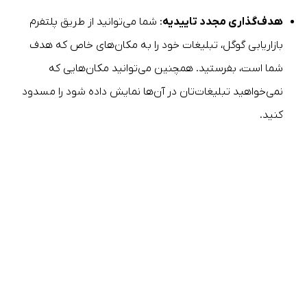
هدف‌گذاری مجدد تاییدیه
: شما می‌توانید از طریق پلتفرم
بازاریابی گوگل، تبلیغات خود را به مکان‌های خاص که هدف
شما است، بفرستید. همچنین می‌توانید مکان‌هایی که
نمی‌خواهید تبلیغات‌تان در آن‌ها نمایش داده شود را مسدود
کنید.