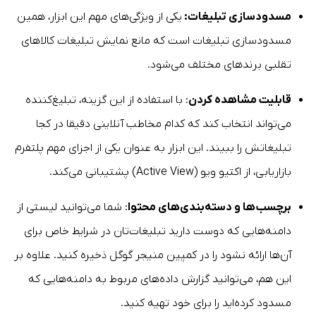
مسدودسازی تبلیغات:
یکی از ویژگی‌های مهم این ابزار، همین
مسدودسازی تبلیغات است که مانع نمایش تبلیغات کالاهای
تقلبی برند‌های مختلف می‌شود.
قابلیت مشاهده کردن
: با استفاده از این گزینه، تبلیغ‌کننده
می‌تواند انتخاب کند که کدام مخاطب آنلاینی دقیقا در کجا
تبلیغاتش را ببیند. این ابزار به عنوان یکی از اجزای مهم پلتفرم
بازاریابی‌، از اکتیو ویو (Active View) پشتیبانی می‌کند.
برچسب‌ها و دسته‌بندی‌های محتوا
: شما می‌توانید لیستی از
دامنه‌هایی که دوست دارید تبلیغات‌تان در شرایط خاص برای
آن‌ها ارائه نشود را در کمپین منیجر گوگل ذخیره کنید. علاوه بر
این هم، می‌توانید گزارش داده‌های مربوط به دامنه‌هایی که
مسدود کرده‌اید را برای خود تهیه کنید.