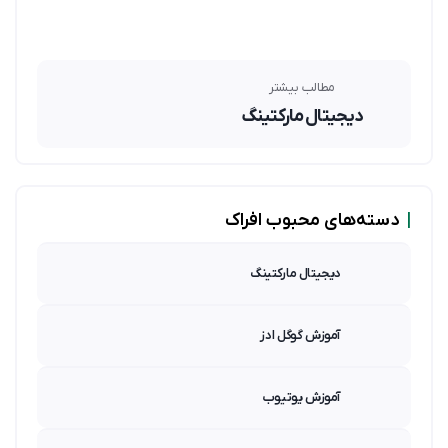
مطالب بیشتر
دیجیتال مارکتینگ
|
دسته‌های محبوب افراک
دیجیتال مارکتینگ
آموزش گوگل ادز
آموزش یوتیوب