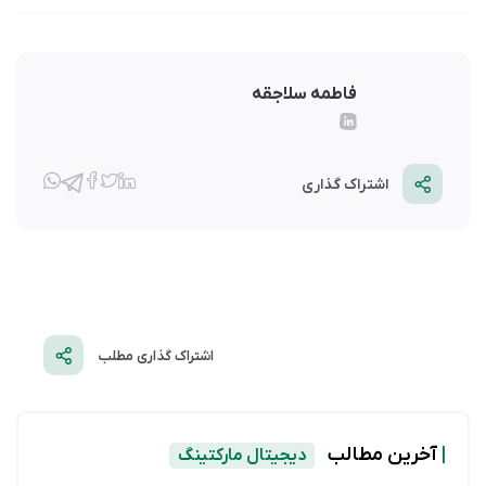
فاطمه سلاجقه
اشتراک گذاری
اشتراک گذاری مطلب
|
آخرین مطالب
دیجیتال مارکتینگ