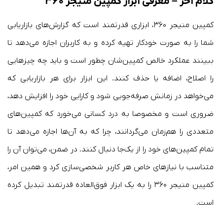
کلام آخر – معرفی ابزار کمپین منیجر ۳۶۰
کمپین منیجر ۳۶۰، ابزاری قدرتمند است که گزارش‌های بازاریابی
شما را به صورت خودکار تهیه کرده و به کاربران اجازه می‌دهد تا
ببینند عملکرد خالص کمپین‌‌شان چطور است و باید چه چیزهایی
را اصلاح، اضافه یا حذف کنند. این ابزار برای هر بازاریابی که
می‌خواهد در زمانش صرفه‌جویی شود و کارایی خود را افزایش دهد،
ضروری است و مخصوصا به درد کسانی می‌خورد که کمپین‌های
متعددی را هم‌زمان می‌گردانند، چرا که به آن‌ها اجازه می‌دهد تا
تمام کمپین‌های خود را از یک‌جا دنبال کنند. در ضمن، می‌توان آن را
متناسب با نیازهای خاص هر کاربر شخصی‌سازی کرد و همین امر‌،
کمپین منیجر ۳۶۰ را به یک ابزار فوق‌العاده قدرتمند تبدیل کرده
است.