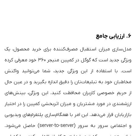
۶.
ارزیابی جامع
مدل‌سازی میزان استقبال مصرف‌کننده برای خرید محصول، یک
ویژگی جدید است که گوگل در کمپین منیجر ۳۶۰ خود معرفی کرده
است. با استفاده از این ویژگی جدید، شما می‌توانید واکنش
مخاطبان خود به تبلیغات‌تان را دقیق اندازه بگیرید و در عین حال
از حریم خصوصی کاربران محافظت کنید. این ویژگی، بینش‌های
ارزشمندی در مورد مشتریان و میزان اثربخشی کمپین را در اختیار
بازاریابان قرار می‌دهد. این امر با همگام‌سازی پلتفرم‌های ویدیویی
و اجتماعی سرور به سرور (server-to-server) حاصل می‌شود.