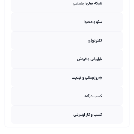
شبکه های اجتماعی
سئو و محتوا
تکنولوژی
بازاریابی و فروش
به‌روزرسانی و آپدیت
کسب درآمد
کسب و کار اینترنتی