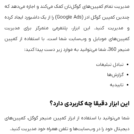
مدیریت تمام کمپین‌های گوگل‌تان کمک می‌کند و اجازه می‌دهد که
چندین کمپین گوگل ادز (Google Ads) را از یک داشبورد ایجاد کرده
و مدیریت کنید. این ابزار، پلتفرمی متمرکز برای مدیریت
کمپین‌های موبایل و وب‌سایت شما است. با استفاده از کمپین
منیجر 360، شما می‌توانید به موارد زیر دست پیدا کنید:
تبادل تبلیغات
گزارش‌ها
تاییدیه
این ابزار دقیقا چه کاربردی دارد؟
شما می‌توانید با استفاده از ابزار کمپین منیجر گوگل، کمپین‌های
دیجیتال خود را در وب‌سایت‌ها و تلفن همراه خود مدیریت کنید.