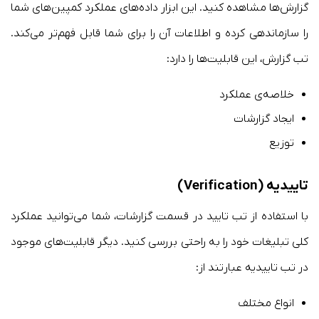
گزارش‌ها مشاهده کنید. این ابزار داده‌های عملکرد کمپین‌های شما
را سازماندهی کرده و اطلاعات آن را برای شما قابل فهم‌تر می‌کند.
تب گزارش، این قابلیت‌ها را دارد:
خلاصه‌ی عملکرد
ایجاد گزارشات
توزیع
تاییدیه (
Verification
)
با استفاده از تب تایید در قسمت گزارشات، شما می‌توانید عملکرد
کلی تبلیغات خود را به راحتی بررسی کنید. دیگر قابلیت‌های موجود
در تب تاییدیه عبارتند از:
انواع مختلف