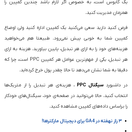
یک کابوس است، به خصوص اگر لازم باشد چندین کمپین را
همزمان مدیریت کنید.
فرض کنید دارید سعی می‌کنید یک کمپین اداره کنید ولی اوضاع
کمپین شما به خوبی پیش نمی‌رود. طبیعتا هم می‌خواهید
هزینه‌های خود را به ازای هر تبدیل، پایین بیاورید. هزینه به ازای
هر تبدیل‌، یکی از مهم‌‌ترین عوامل هر کمپین PPC است، چرا که
دقیقا به شما نشان می‌دهد تا حالا چقدر پول خرج کرده‌اید.
در داشبورد
سیگنال PPC
، هزینه‌ی هر تبدیل را از متریک‌ها
انتخاب کنید. حالا می‌توانید در صفحه‌ی خود، سیگنال‌های خودکار
را براساس داده‌های کمپین مشاهده کنید.
۳ راز نهفته در GA4 برای دیجیتال مارکترها!