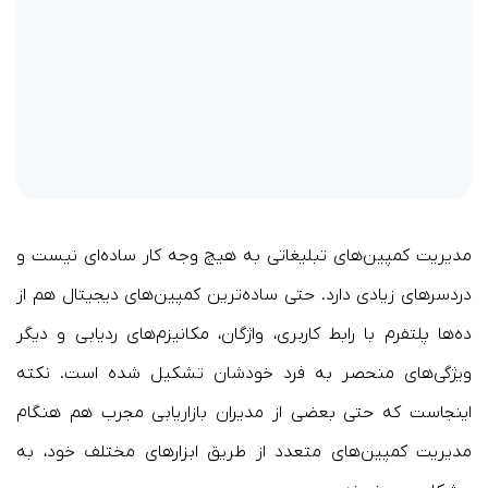
مدیریت کمپین‌های تبلیغاتی به هیچ وجه کار ساده‌ای نیست و
دردسرهای زیادی دارد. حتی ساده‌ترین کمپین‌ها‌ی دیجیتال هم از
ده‌ها پلتفرم با رابط کاربری، واژگان، مکانیزم‌های ردیابی و دیگر
ویژگی‌های منحصر به فرد خودشان تشکیل شده است. نکته
اینجاست که حتی بعضی از مدیران بازاریابی مجرب هم هنگام
مدیریت کمپین‌های متعدد از طریق ابزارهای مختلف خود، به