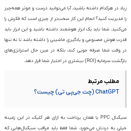
زیاد در هرکدام داشته باشید، آیا می‌توانید درست و موثر همه‌چیز
را مدیریت کنید؟ انجام این کار سخت‌تر از چیزی است که فکرش را
می‌کنید. شما باید یک ابزار هوشمند داشته باشید و این ابزار باید
قدرت هوش مصنوعی و یادگیری ماشینی را داشته باشد تا نه تنها
در وقت شما صرفه جویی کند، بلکه در عین حال استراتژی‌های
بازگشت سرمایه (ROI) بیشتری در اختیار شما قرار دهد.
مطلب مرتبط
ChatGPT (چت جی‌پی تی) چیست؟
سیگنال PPC یا همان پرداخت به ازای هر کلیک، در این زمینه
خیلی به دردتان می‌خورد. شما فقط باید مراقب سیگنال‌هایی که