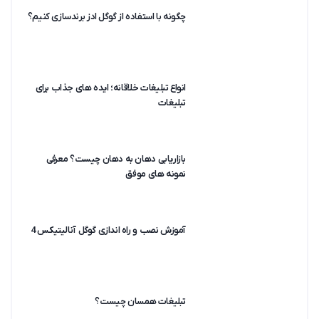
چگونه با استفاده از گوگل ادز برندسازی کنیم؟
انواع تبلیغات خلاقانه؛ ایده های جذاب برای
تبلیغات
بازاریابی دهان به دهان چیست؟ معرفی
نمونه های موفق
آموزش نصب و راه اندازی گوگل آنالیتیکس 4
تبلیغات همسان چیست؟