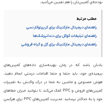
بودجه‌ی کمپین‌تان را هم تعیین می‌کنید.
مطلب مرتبط
راهنمای دیجیتال مارکتینگ برای کریپتوکارنسی
راهنمای تبلیغات گوگل برای دندانپزشک‌ها
راهنمای دیجیتال مارکتینگ برای گل و گیاه فروشی
یادتان باشد که در زمان بهینه‌سازی داده‌های کمپین‌های
پیچیده‌ی خود، باید حتما و حتما اقدامات درستی انجام دهید.
هوش مصنوعی و ماشین به شما در درک، واکنش به تغییرات
کمپین‌های فروش و PPC کمک می‌کند تا بتوانید میزان خطاهای
خود را به حداکثر برسانید. مدیریت کمپین‌های PPC برای هرکسی