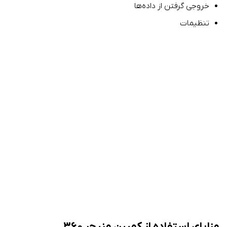
خروجی گرفتن از داده‌ها
تنظیمات
مزایای استفاده از کمپین منیجر ۳۶۰