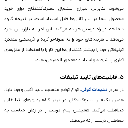
می‌شود، بنابراین میزان استقبال مصرف‌کنندگان برای خرید
محصول شما در این کانال‌ها قابل استناد است. در نتیجه گروه
شما هم در راه درستی هزینه می‌کند. این امر به بازاریابان اجازه
می‌دهد تا هزینه‌های خود را به صرفه‌تر کرده و اثربخشی عملکرد
تبلیغاتی خود را بیشتر کنند. آن‌ها این کار را با استفاده از مدل‌های
آماری پیشرفته و اسناد داده‌محور انجام می‌دهند.
۵.
قابلیت‌های تایید تبلیغات
در سرور
تبلیغات گوگل
، انواع توابع منسجم تایید آگهی وجود دارد.
همین نکته از تبلیغ‌کنندگان در برابر کلاهبرداری‌های ‌تبلیغاتی
محافظت می‌کند. همچنین پیام درست را در زمان مناسب به
مخاطبان درست ارائه می‌دهد: