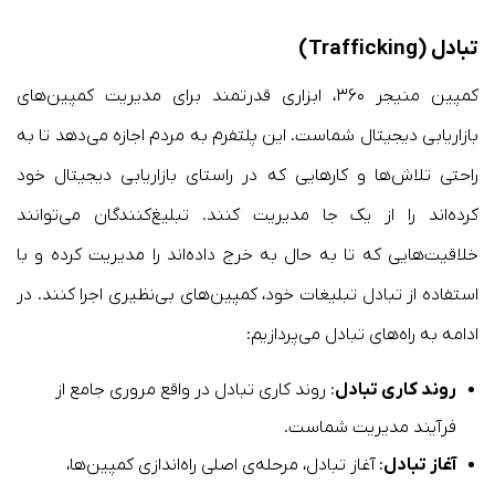
تبادل (
Trafficking
)
کمپین منیجر ۳۶۰، ابزاری قدرتمند برای مدیریت کمپین‌های
بازاریابی دیجیتال شماست. این پلتفرم به مردم اجازه می‌دهد تا به
راحتی تلاش‌ها و کارهایی که در راستای بازاریابی دیجیتال خود
کرده‌اند را از یک جا مدیریت کنند. تبلیغ‌کنندگان می‌توانند
خلاقیت‌هایی که تا به حال به خرج داده‌اند را مدیریت کرده و با
استفاده از تبادل تبلیغات خود، کمپین‌های بی‌نظیری اجرا کنند. در
ادامه به راه‌های تبادل می‌پردازیم:
روند کاری تبادل
: روند کاری تبادل در واقع مروری جامع از
فرآیند مدیریت شماست.
آغاز تبادل
: آغاز تبادل، مرحله‌ی اصلی راه‌اندازی کمپین‌ها،